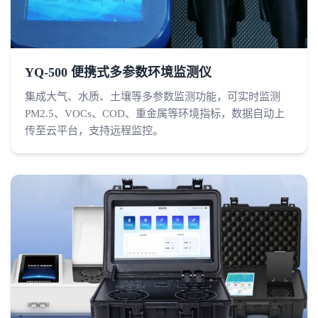
YQ-500 便携式多参数环境监测仪
集成大气、水质、土壤等多参数监测功能，可实时监测
PM2.5、VOCs、COD、重金属等环境指标，数据自动上
传至云平台，支持远程监控。