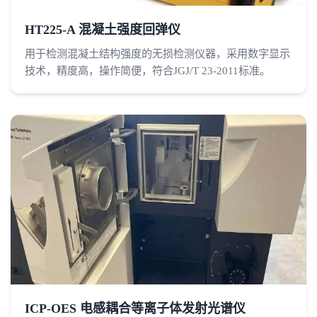
HT225-A 混凝土强度回弹仪
用于检测混凝土结构强度的无损检测仪器，采用数字显示
技术，精度高，操作简便，符合JGJ/T 23-2011标准。
ICP-OES 电感耦合等离子体发射光谱仪