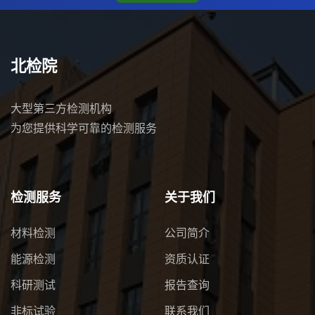
北检院
大型第三方检测机构
为您提供科学可靠的检测服务
检测服务
关于我们
材料检测
公司简介
能源检测
资质认证
科研测试
报告查询
非标试验
联系我们