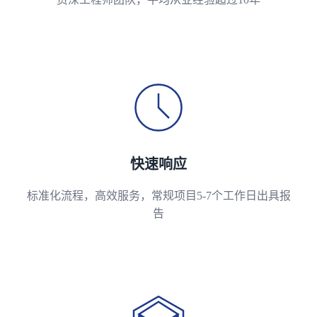
快速响应
标准化流程，高效服务，常规项目5-7个工作日出具报
告