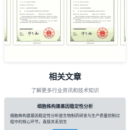
相关文章
了解更多行业资讯和技术知识
细胞株构建基因稳定性分析
细胞株构建基因稳定性分析是生物制药研发与生产质量控制过
程中的核心环节，直接关系到生