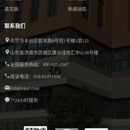
英文版
新闻动态
联系我们
北京市丰台区航丰路8号院1号楼1层121
山东省济南市历城区唐冶绿地汇中心36号楼
全国服务热线：400-625-0567
投诉电话：010-82491398
010@yjsyi.com
7*24小时服务