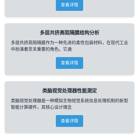
查看详情
多层共挤高阻隔膜结构分析
多层共挤高阻隔膜作为一种先进的柔性包装材料，在现代工业
中扮演着至关重要的角色。它通
查看详情
类脑视觉处理器性能测定
类脑视觉处理器是一种模拟生物视觉系统信息处理机制的新型
智能计算硬件，其核心设计理念
查看详情