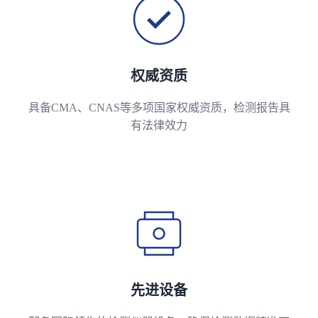
权威资质
具备CMA、CNAS等多项国家权威资质，检测报告具
有法律效力
先进设备