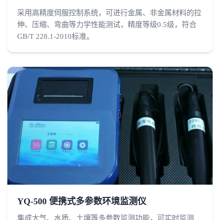
采用高精度伺服控制系统，可进行金属、非金属材料的拉
伸、压缩、弯曲等力学性能测试，精度等级0.5级，符合
GB/T 228.1-2010标准。
YQ-500 便携式多参数环境监测仪
集成大气、水质、土壤等多参数监测功能，可实时监测