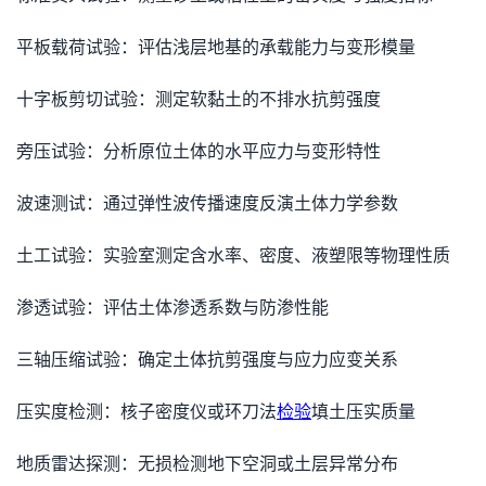
平板载荷试验：评估浅层地基的承载能力与变形模量
十字板剪切试验：测定软黏土的不排水抗剪强度
旁压试验：分析原位土体的水平应力与变形特性
波速测试：通过弹性波传播速度反演土体力学参数
土工试验：实验室测定含水率、密度、液塑限等物理性质
渗透试验：评估土体渗透系数与防渗性能
三轴压缩试验：确定土体抗剪强度与应力应变关系
压实度检测：核子密度仪或环刀法
检验
填土压实质量
地质雷达探测：无损检测地下空洞或土层异常分布