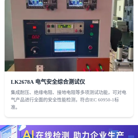
LK2678A 电气安全综合测试仪
集成耐压、绝缘电阻、接地电阻等多项测试功能，可对电
气产品进行全面的安全性能检测，符合IEC 60950-1标
准。