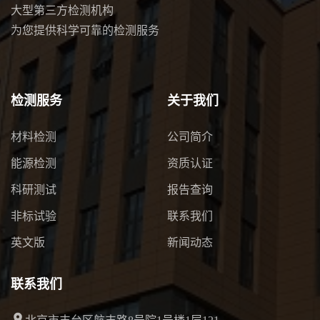
大型第三方检测机构
为您提供科学可靠的检测服务
检测服务
关于我们
材料检测
公司简介
能源检测
资质认证
科研测试
报告查询
非标试验
联系我们
英文版
新闻动态
联系我们