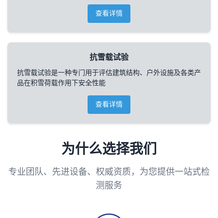
查看详情
抗雪载试验
抗雪载试验是一种专门用于评估建筑结构、户外设施及各类产
品在积雪荷载作用下安全性能
查看详情
为什么选择我们
专业团队、先进设备、权威资质，为您提供一站式检
测服务