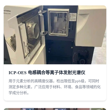
ICP-OES 电感耦合等离子体发射光谱仪
用于元素分析的高精度仪器，检出限低至ppb级，可同时
测定多种元素，广泛应用于材料、环境、食品等领域的化
学成分分析。