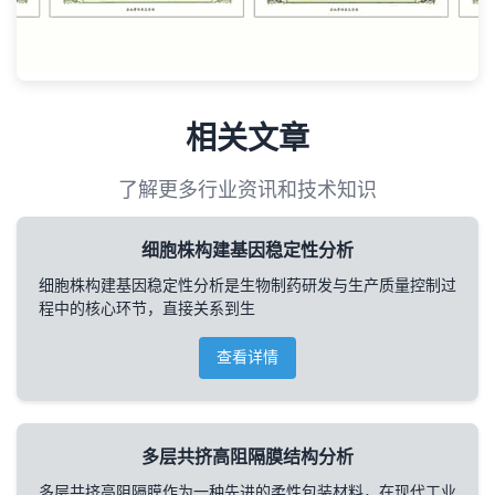
相关文章
了解更多行业资讯和技术知识
细胞株构建基因稳定性分析
细胞株构建基因稳定性分析是生物制药研发与生产质量控制过
程中的核心环节，直接关系到生
查看详情
多层共挤高阻隔膜结构分析
多层共挤高阻隔膜作为一种先进的柔性包装材料，在现代工业