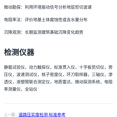
微动勘探：利用环境振动信号分析地层剪切波速
电阻率法：评价地基土体腐蚀性或含水量分布
沉降观测：长期监测建筑基础沉降变化趋势
检测仪器
静载试验仪，动力触探仪，标准贯入仪，十字板剪切仪，旁
压仪，波速测试仪，核子密度仪，环刀取样器，三轴仪，渗
透仪，液塑限联合测定仪，地质雷达，微动探测系统，电阻
率测量仪，全站仪
上一篇：
道路压实度检测 标准参考