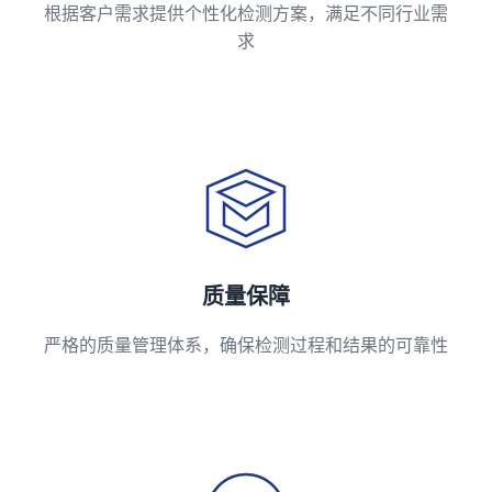
根据客户需求提供个性化检测方案，满足不同行业需
求
质量保障
严格的质量管理体系，确保检测过程和结果的可靠性