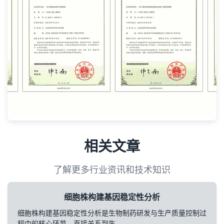
相关文章
了解更多行业资讯和技术知识
细胞株构建基因稳定性分析
细胞株构建基因稳定性分析是生物制药研发与生产质量控制过
程中的核心环节，直接关系到生