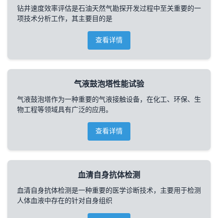
钻井速度效率评估是石油天然气勘探开发过程中至关重要的一
项技术分析工作，其主要目的是
查看详情
气液鼓泡塔性能试验
气液鼓泡塔作为一种重要的气液接触设备，在化工、环保、生
物工程等领域具有广泛的应用。
查看详情
血清自身抗体检测
血清自身抗体检测是一种重要的医学诊断技术，主要用于检测
人体血液中存在的针对自身组织