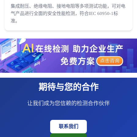
集成耐压、绝缘电阻、接地电阻等多项测试功能，可对电
气产品进行全面的安全性能检测，符合IEC 60950-1标
准。
期待与您的合作
让我们成为您信赖的检测合作伙伴
联系我们