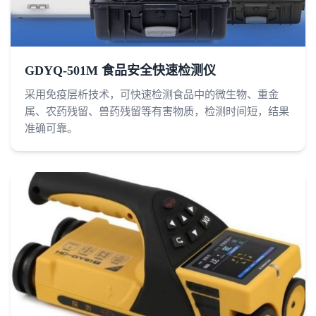
GDYQ-501M 食品安全快速检测仪
采用免疫层析技术，可快速检测食品中的微生物、重金
属、农药残留、兽药残留等有害物质，检测时间短，结果
准确可靠。