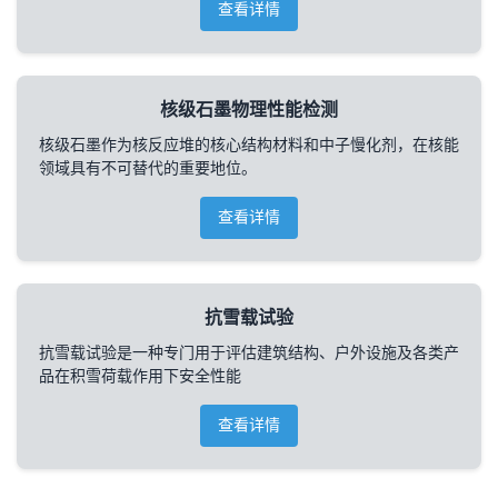
查看详情
核级石墨物理性能检测
核级石墨作为核反应堆的核心结构材料和中子慢化剂，在核能
领域具有不可替代的重要地位。
查看详情
抗雪载试验
抗雪载试验是一种专门用于评估建筑结构、户外设施及各类产
品在积雪荷载作用下安全性能
查看详情