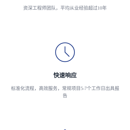
资深工程师团队，平均从业经验超过10年
快速响应
标准化流程，高效服务，常规项目5-7个工作日出具报
告