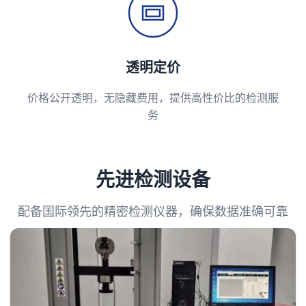
透明定价
价格公开透明，无隐藏费用，提供高性价比的检测服
务
先进检测设备
配备国际领先的精密检测仪器，确保数据准确可靠