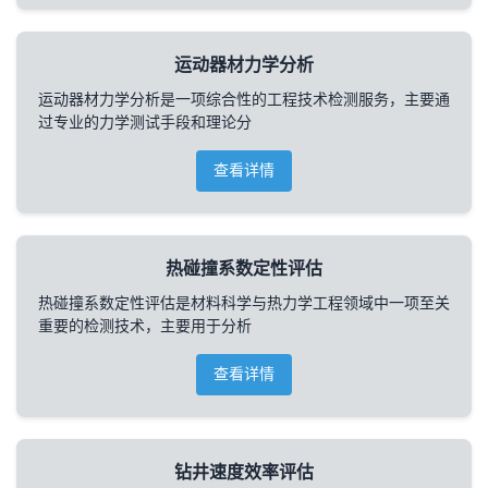
运动器材力学分析
运动器材力学分析是一项综合性的工程技术检测服务，主要通
过专业的力学测试手段和理论分
查看详情
热碰撞系数定性评估
热碰撞系数定性评估是材料科学与热力学工程领域中一项至关
重要的检测技术，主要用于分析
查看详情
钻井速度效率评估