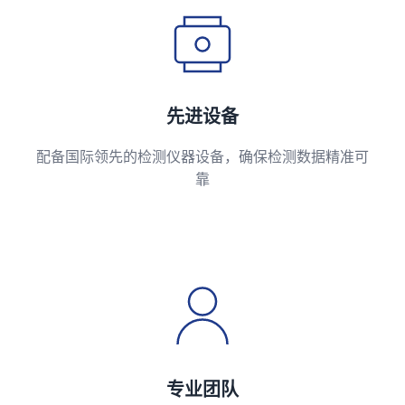
先进设备
配备国际领先的检测仪器设备，确保检测数据精准可
靠
专业团队