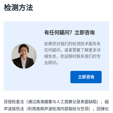
检测方法
有任何疑问？立即咨询
如果您对我们的检测技术服务有
任何疑问，或者需要了解更多详
细信息，欢迎随时联系我们的专
业顾问。
立即咨询
目视检查法（通过高清摄像与人工观察记录表面缺陷），超
声波探伤法（利用高频声波检测内部裂纹与空洞），回弹仪