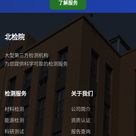
了解服务
北检院
大型第三方检测机构
为您提供科学可靠的检测服务
检测服务
关于我们
材料检测
公司简介
能源检测
资质认证
科研测试
报告查询