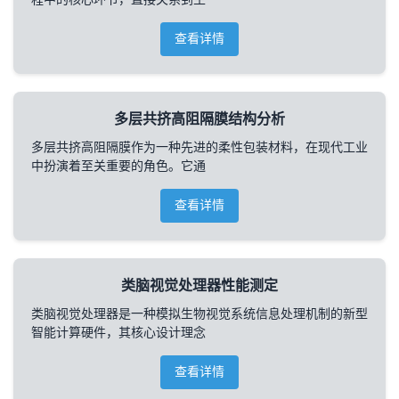
查看详情
多层共挤高阻隔膜结构分析
多层共挤高阻隔膜作为一种先进的柔性包装材料，在现代工业
中扮演着至关重要的角色。它通
查看详情
类脑视觉处理器性能测定
类脑视觉处理器是一种模拟生物视觉系统信息处理机制的新型
智能计算硬件，其核心设计理念
查看详情