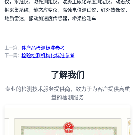
仪，水准仪，激光测距仪，混凝土碳化深度测定仪，动态数
据采集系统，静态应变仪，腐蚀电位测试仪，红外热像仪，
地质雷达，振动加速度传感器，桥梁检测车
上一篇：
件产品检测标准参考
下一篇：
检验检测机构化标准参考
了解我们
专业的检测技术服务提供商，致力于为客户提供高质
量的检测服务