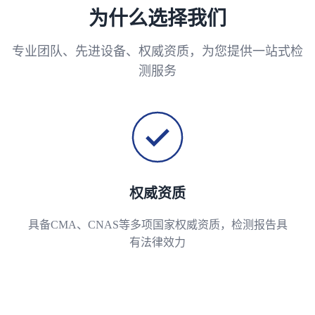
为什么选择我们
专业团队、先进设备、权威资质，为您提供一站式检
测服务
权威资质
具备CMA、CNAS等多项国家权威资质，检测报告具
有法律效力