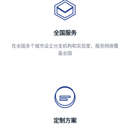
全国服务
在全国多个城市设立分支机构和实验室，服务网络覆
盖全国
定制方案