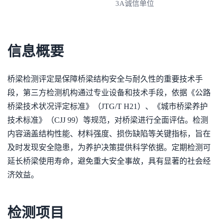
3A诚信单位
信息概要
桥梁检测评定是保障桥梁结构安全与耐久性的重要技术手
段，第三方检测机构通过专业设备和技术手段，依据《公路
桥梁技术状况评定标准》（JTG/T H21）、《城市桥梁养护
技术标准》（CJJ 99）等规范，对桥梁进行全面评估。检测
内容涵盖结构性能、材料强度、损伤缺陷等关键指标，旨在
及时发现安全隐患，为养护决策提供科学依据。定期检测可
延长桥梁使用寿命，避免重大安全事故，具有显著的社会经
济效益。
检测项目