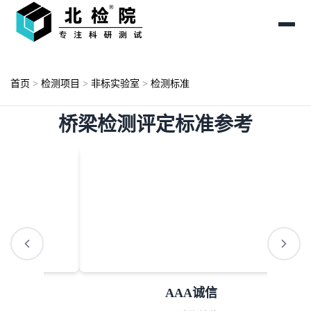
首页
>
检测项目
>
非标实验室
>
检测标准
桥梁检测评定标准参考
AAA诚信