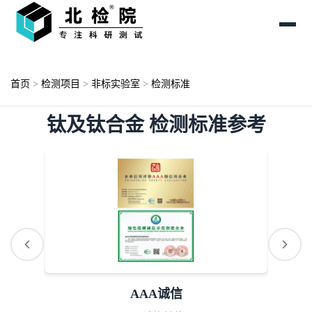
首页
>
检测项目
>
非标实验室
>
检测标准
钛及钛合金 检测标准参考
ISO资质