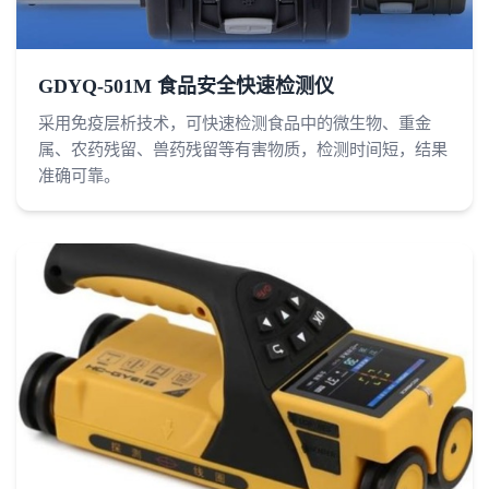
GDYQ-501M 食品安全快速检测仪
采用免疫层析技术，可快速检测食品中的微生物、重金
属、农药残留、兽药残留等有害物质，检测时间短，结果
准确可靠。