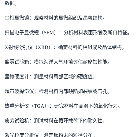
数据。
金相显微镜：观察材料的显微组织及晶粒结构。
扫描电子显微镜（SEM）：分析材料表面形貌及断口特征。
X射线衍射仪（XRD）：确定材料的相组成及晶体结构。
盐雾试验箱：模拟海洋大气环境评估耐腐蚀性能。
显微硬度计：测量材料局部区域的硬度值。
超声波探伤仪：检测材料内部缺陷如裂纹或气孔。
热重分析仪（TGA）：研究材料在高温下的氧化行为。
疲劳试验机：测试材料在循环载荷下的耐久性。
激光粒度分析仪：测定钛粉末的粒径分布。