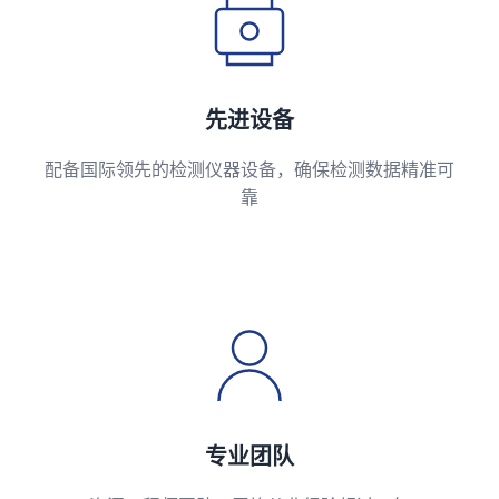
先进设备
配备国际领先的检测仪器设备，确保检测数据精准可
靠
专业团队