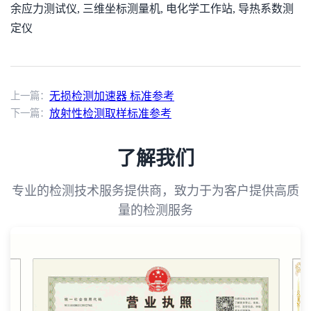
余应力测试仪, 三维坐标测量机, 电化学工作站, 导热系数测
定仪
上一篇：
无损检测加速器 标准参考
下一篇：
放射性检测取样标准参考
了解我们
专业的检测技术服务提供商，致力于为客户提供高质
量的检测服务