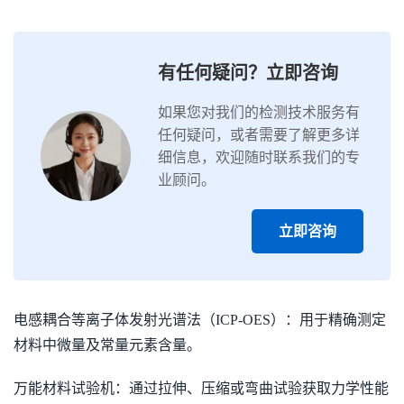
有任何疑问？立即咨询
如果您对我们的检测技术服务有
任何疑问，或者需要了解更多详
细信息，欢迎随时联系我们的专
业顾问。
立即咨询
电感耦合等离子体发射光谱法（ICP-OES）：用于精确测定
材料中微量及常量元素含量。
万能材料试验机：通过拉伸、压缩或弯曲试验获取力学性能