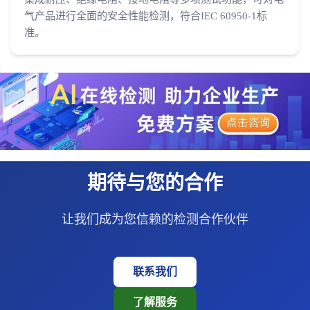
气产品进行全面的安全性能检测，符合IEC 60950-1标
准。
期待与您的合作
让我们成为您信赖的检测合作伙伴
联系我们
了解服务