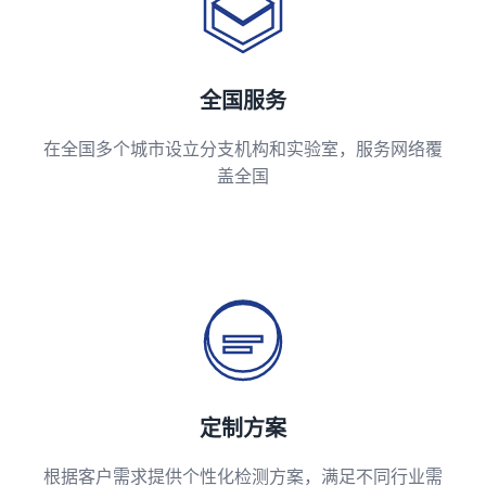
全国服务
在全国多个城市设立分支机构和实验室，服务网络覆
盖全国
定制方案
根据客户需求提供个性化检测方案，满足不同行业需