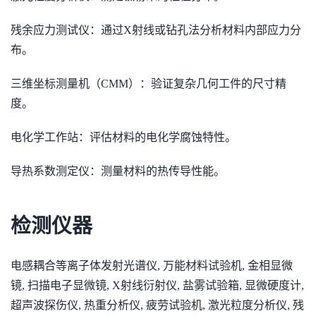
残余应力测试仪：通过X射线或钻孔法分析材料内部应力分
布。
三维坐标测量机（CMM）：验证复杂几何工件的尺寸精
度。
电化学工作站：评估材料的电化学腐蚀特性。
导热系数测定仪：测量材料的热传导性能。
检测仪器
电感耦合等离子体发射光谱仪, 万能材料试验机, 金相显微
镜, 扫描电子显微镜, X射线衍射仪, 盐雾试验箱, 显微硬度计,
超声波探伤仪, 热重分析仪, 疲劳试验机, 激光粒度分析仪, 残