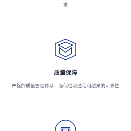
求
质量保障
严格的质量管理体系，确保检测过程和结果的可靠性