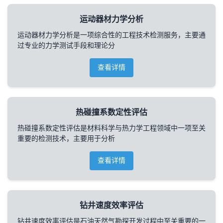
运动器材力学分析
运动器材力学分析是一项综合性的工程技术检测服务，主要通
过专业的力学测试手段和理论分
查看详情
热碰撞系数定性评估
热碰撞系数定性评估是材料科学与热力学工程领域中一项至关
重要的检测技术，主要用于分析
查看详情
钻井速度效率评估
钻井速度效率评估是石油天然气勘探开发过程中至关重要的一