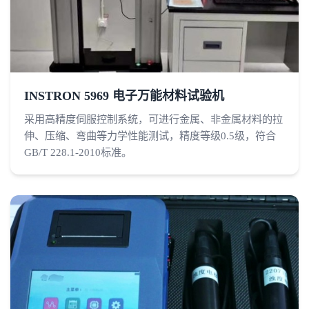
INSTRON 5969 电子万能材料试验机
采用高精度伺服控制系统，可进行金属、非金属材料的拉
伸、压缩、弯曲等力学性能测试，精度等级0.5级，符合
GB/T 228.1-2010标准。