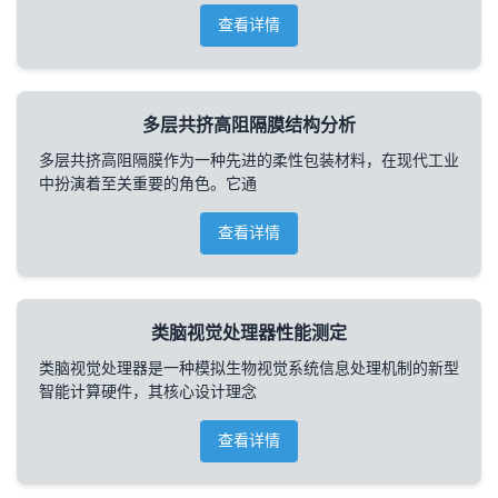
查看详情
多层共挤高阻隔膜结构分析
多层共挤高阻隔膜作为一种先进的柔性包装材料，在现代工业
中扮演着至关重要的角色。它通
查看详情
类脑视觉处理器性能测定
类脑视觉处理器是一种模拟生物视觉系统信息处理机制的新型
智能计算硬件，其核心设计理念
查看详情