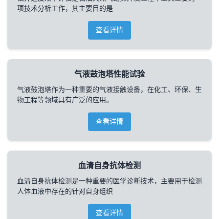
项技术分析工作，其主要目的是
查看详情
气液鼓泡塔性能试验
气液鼓泡塔作为一种重要的气液接触设备，在化工、环保、生
物工程等领域具有广泛的应用。
查看详情
血清自身抗体检测
血清自身抗体检测是一种重要的医学诊断技术，主要用于检测
人体血液中存在的针对自身组织
查看详情