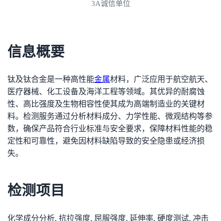
拥有ISO资质认证
信息概要
钛及钛合金是一种高性能
金属
材料，广泛应用于航空航天、
医疗器械、化工设备及海洋工程等领域。其优异的耐腐蚀
性、高比强度及生物相容性使其成为高端制造业的关键材
料。检测服务通过分析材料成分、力学性能、微观结构等参
数，确保产品符合行业标准与安全要求，保障材料性能的稳
定性和可靠性，避免因材料缺陷导致的安全隐患或经济损
失。
检测项目
化学成分分析, 抗拉强度, 屈服强度, 延伸率, 硬度测试, 冲击