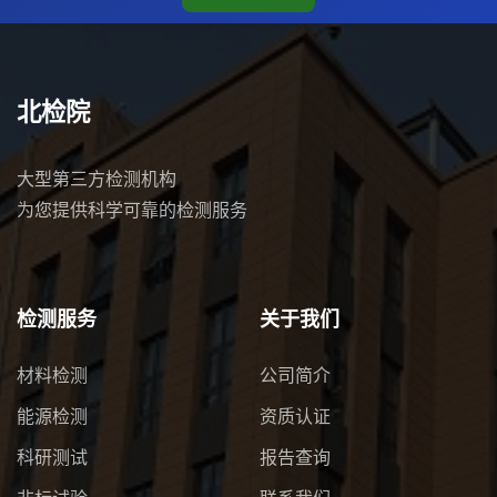
北检院
大型第三方检测机构
为您提供科学可靠的检测服务
检测服务
关于我们
材料检测
公司简介
能源检测
资质认证
科研测试
报告查询