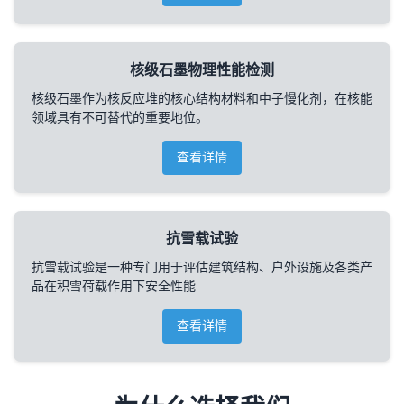
核级石墨物理性能检测
核级石墨作为核反应堆的核心结构材料和中子慢化剂，在核能
领域具有不可替代的重要地位。
查看详情
抗雪载试验
抗雪载试验是一种专门用于评估建筑结构、户外设施及各类产
品在积雪荷载作用下安全性能
查看详情