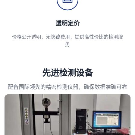
透明定价
价格公开透明，无隐藏费用，提供高性价比的检测服
务
先进检测设备
配备国际领先的精密检测仪器，确保数据准确可靠