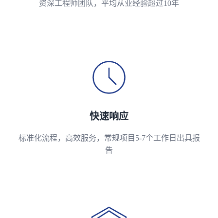
资深工程师团队，平均从业经验超过10年
快速响应
标准化流程，高效服务，常规项目5-7个工作日出具报
告