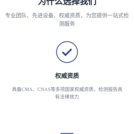
为什么选择我们
专业团队、先进设备、权威资质，为您提供一站式检
测服务
权威资质
具备CMA、CNAS等多项国家权威资质，检测报告具
有法律效力