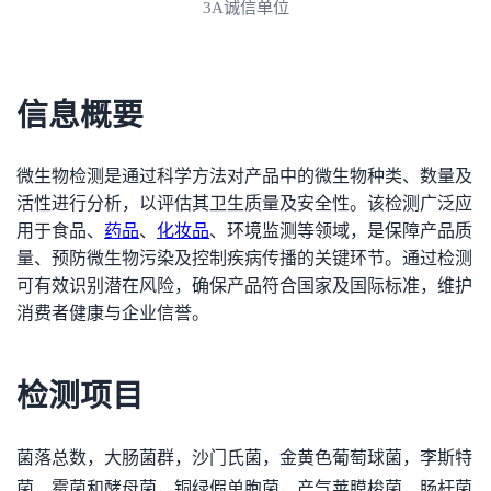
3A诚信单位
信息概要
微生物检测是通过科学方法对产品中的微生物种类、数量及
活性进行分析，以评估其卫生质量及安全性。该检测广泛应
用于食品、
药品
、
化妆品
、环境监测等领域，是保障产品质
量、预防微生物污染及控制疾病传播的关键环节。通过检测
可有效识别潜在风险，确保产品符合国家及国际标准，维护
消费者健康与企业信誉。
检测项目
菌落总数，大肠菌群，沙门氏菌，金黄色葡萄球菌，李斯特
菌，霉菌和酵母菌，铜绿假单胞菌，产气荚膜梭菌，肠杆菌