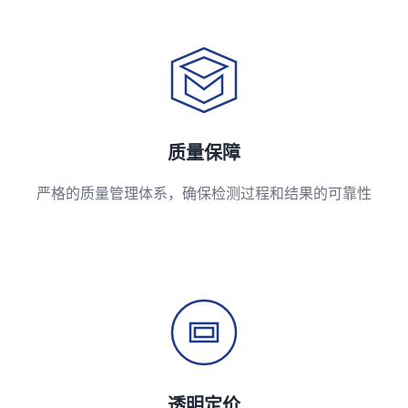
质量保障
严格的质量管理体系，确保检测过程和结果的可靠性
透明定价