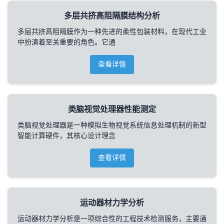
多层共挤高阻隔膜结构分析
多层共挤高阻隔膜作为一种先进的柔性包装材料，在现代工业
中扮演着至关重要的角色。它通
查看详情
类脑视觉处理器性能测定
类脑视觉处理器是一种模拟生物视觉系统信息处理机制的新型
智能计算硬件，其核心设计理念
查看详情
运动器材力学分析
运动器材力学分析是一项综合性的工程技术检测服务，主要通