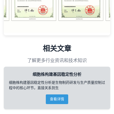
相关文章
了解更多行业资讯和技术知识
细胞株构建基因稳定性分析
细胞株构建基因稳定性分析是生物制药研发与生产质量控制过
程中的核心环节，直接关系到生
查看详情