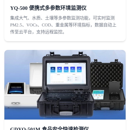
YQ-500 便携式多参数环境监测仪
集成大气、水质、土壤等多参数监测功能，可实时监测
PM2.5、VOCs、COD、重金属等环境指标，数据自动上
传至云平台，支持远程监控。
GDYQ-501M 食品安全快速检测仪