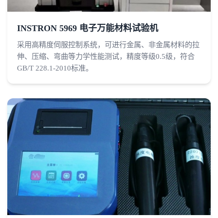
INSTRON 5969 电子万能材料试验机
采用高精度伺服控制系统，可进行金属、非金属材料的拉
伸、压缩、弯曲等力学性能测试，精度等级0.5级，符合
GB/T 228.1-2010标准。