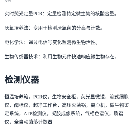
实时荧光定量PCR：定量检测特定微生物的核酸含量。
厌氧培养法：专用于检测厌氧菌的分离与计数。
电化学法：通过电信号变化监测微生物活性。
生物传感器技术：利用生物元件快速响应微生物存在。
检测仪器
恒温培养箱，PCR仪，生物安全柜，荧光显微镜，流式细胞
仪，酶标仪，超净工作台，高压灭菌锅，离心机，微生物鉴
定系统，ATP检测仪，凝胶成像系统，气相色谱仪，质谱
仪，全自动菌落计数器