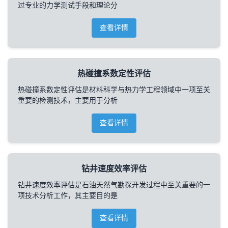
过专业的力学测试手段和理论分
查看详情
热碰撞系数定性评估
热碰撞系数定性评估是材料科学与热力学工程领域中一项至关
重要的检测技术，主要用于分析
查看详情
钻井速度效率评估
钻井速度效率评估是石油天然气勘探开发过程中至关重要的一
项技术分析工作，其主要目的是
查看详情