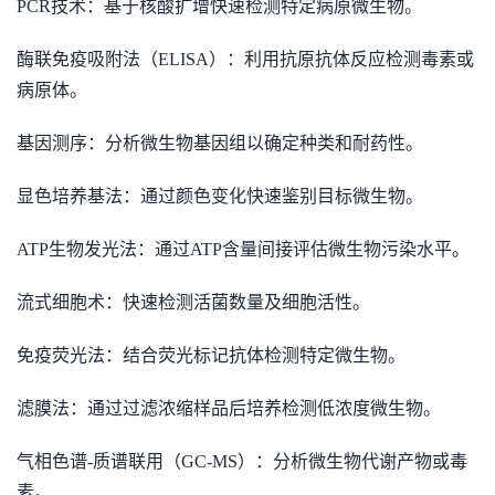
PCR技术：基于核酸扩增快速检测特定病原微生物。
酶联免疫吸附法（ELISA）：利用抗原抗体反应检测毒素或
病原体。
基因测序：分析微生物基因组以确定种类和耐药性。
显色培养基法：通过颜色变化快速鉴别目标微生物。
ATP生物发光法：通过ATP含量间接评估微生物污染水平。
流式细胞术：快速检测活菌数量及细胞活性。
免疫荧光法：结合荧光标记抗体检测特定微生物。
滤膜法：通过过滤浓缩样品后培养检测低浓度微生物。
气相色谱-质谱联用（GC-MS）：分析微生物代谢产物或毒
素。