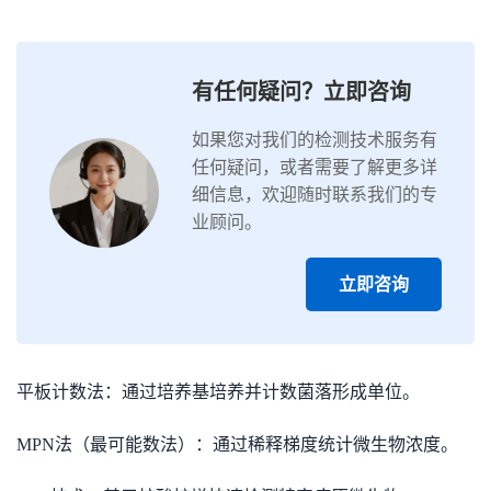
有任何疑问？立即咨询
如果您对我们的检测技术服务有
任何疑问，或者需要了解更多详
细信息，欢迎随时联系我们的专
业顾问。
立即咨询
平板计数法：通过培养基培养并计数菌落形成单位。
MPN法（最可能数法）：通过稀释梯度统计微生物浓度。