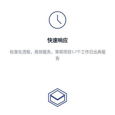
快速响应
标准化流程，高效服务，常规项目5-7个工作日出具报
告