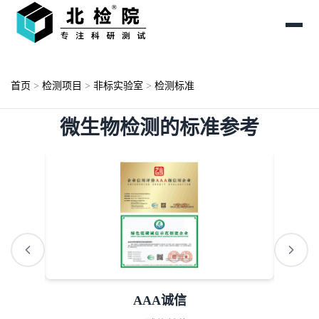
首页
>
检测项目
>
非标实验室
>
检测标准
微生物检测的标准参考
AAA诚信