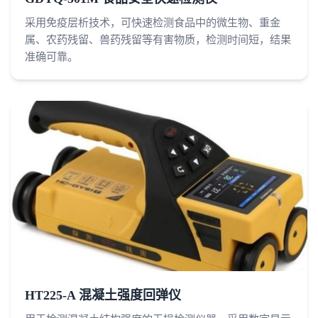
采用免疫层析技术，可快速检测食品中的微生物、重金
属、农药残留、兽药残留等有害物质，检测时间短，结果
准确可靠。
HT225-A 混凝土强度回弹仪