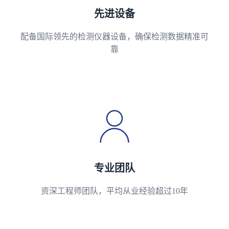
先进设备
配备国际领先的检测仪器设备，确保检测数据精准可
靠
专业团队
资深工程师团队，平均从业经验超过10年