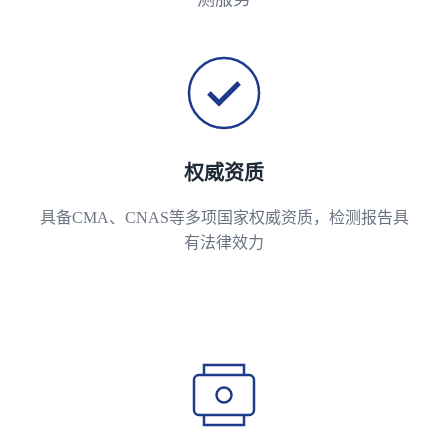
权威资质
具备CMA、CNAS等多项国家权威资质，检测报告具
有法律效力