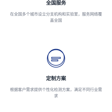
全国服务
在全国多个城市设立分支机构和实验室，服务网络覆
盖全国
定制方案
根据客户需求提供个性化检测方案，满足不同行业需
求