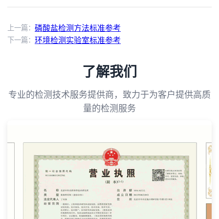
上一篇：
磷酸盐检测方法标准参考
下一篇：
环境检测实验室标准参考
了解我们
专业的检测技术服务提供商，致力于为客户提供高质
量的检测服务