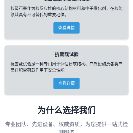
核级石墨作为核反应堆的核心结构材料和中子慢化剂，在核能
领域具有不可替代的重要地位。
查看详情
抗雪载试验
抗雪载试验是一种专门用于评估建筑结构、户外设施及各类产
品在积雪荷载作用下安全性能
查看详情
为什么选择我们
专业团队、先进设备、权威资质，为您提供一站式检
测服务