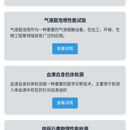
气液鼓泡塔性能试验
气液鼓泡塔作为一种重要的气液接触设备，在化工、环保、生
物工程等领域具有广泛的应用。
查看详情
血清自身抗体检测
血清自身抗体检测是一种重要的医学诊断技术，主要用于检测
人体血液中存在的针对自身组织
查看详情
核级石墨物理性能检测