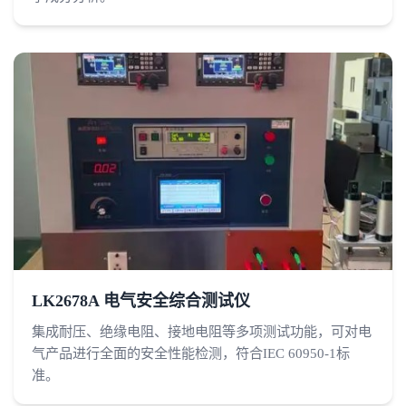
LK2678A 电气安全综合测试仪
集成耐压、绝缘电阻、接地电阻等多项测试功能，可对电
气产品进行全面的安全性能检测，符合IEC 60950-1标
准。