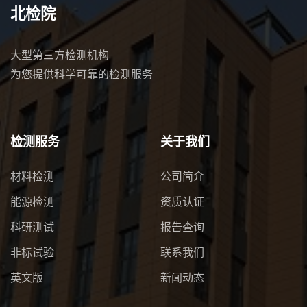
北检院
大型第三方检测机构
为您提供科学可靠的检测服务
检测服务
关于我们
材料检测
公司简介
能源检测
资质认证
科研测试
报告查询
非标试验
联系我们
英文版
新闻动态