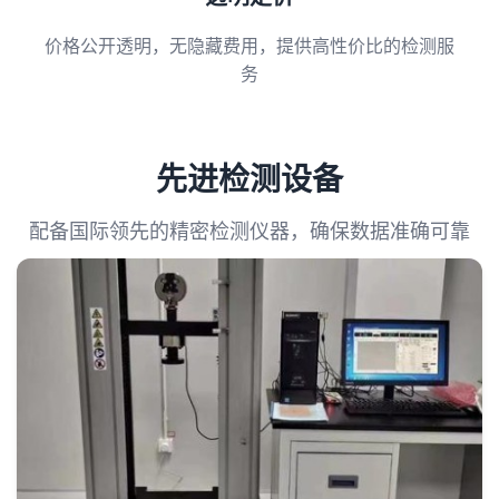
价格公开透明，无隐藏费用，提供高性价比的检测服
务
先进检测设备
配备国际领先的精密检测仪器，确保数据准确可靠