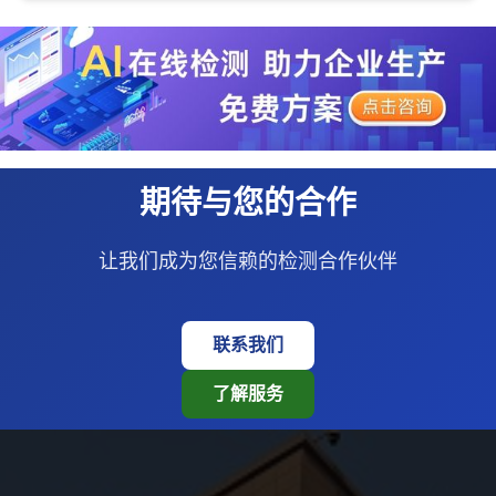
期待与您的合作
让我们成为您信赖的检测合作伙伴
联系我们
了解服务