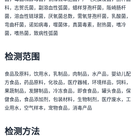
科，志贺氏菌，副溶血性弧菌，蜡样芽孢杆菌，阪崎肠杆
菌，溶血性链球菌，厌氧菌总数，需氧芽孢杆菌，乳酸菌，
弯曲杆菌，诺如病毒，噬菌体，真菌毒素，耐热菌，嗜冷
菌，嗜热菌，致病性弧菌
检测范围
食品及原料，饮用水，乳制品，肉制品，水产品，婴幼儿配
方食品，药品原料，化妆品，医疗器械，环境样品，饲料，
果蔬制品，发酵制品，冷冻食品，即食食品，罐头食品，保
健食品，食品添加剂，包装材料，生物制剂，医疗废水，工
业用水，空气样本，宠物食品，消毒产品
检测方法