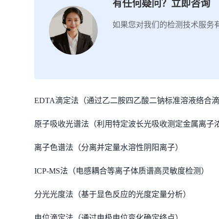
有任何疑问？立即咨询
如果您对我们的检测技术服务
EDTA滴定法（通过乙二胺四乙酸二钠标准溶液络合
原子吸收光谱法（利用特定波长光吸收测定金属离子
离子色谱法（分离并定量水溶性阴阳离子）
ICP-MS法（电感耦合等离子体质谱高灵敏度检测）
分光光度法（基于显色反应的光度定量分析）
电位滴定法（通过电极电位变化确定终点）