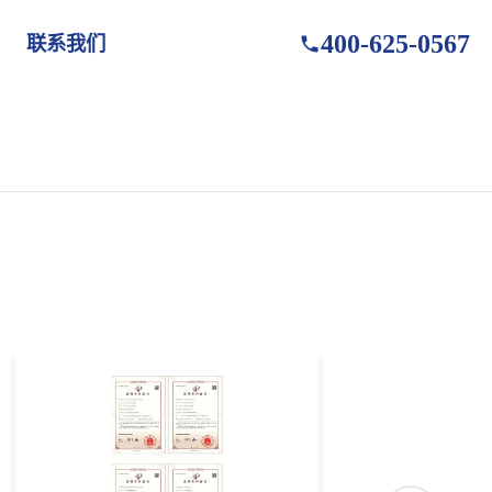
400-625-0567
联系我们