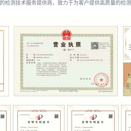
的检测技术服务提供商，致力于为客户提供高质量的检