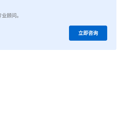
专业顾问。
立即咨询