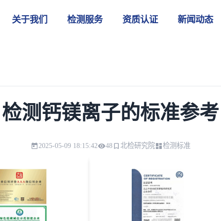
关于我们
检测服务
资质认证
新闻动态
检测钙镁离子的标准参考
2025-05-09 18:15:42
48
北检研究院
检测标准