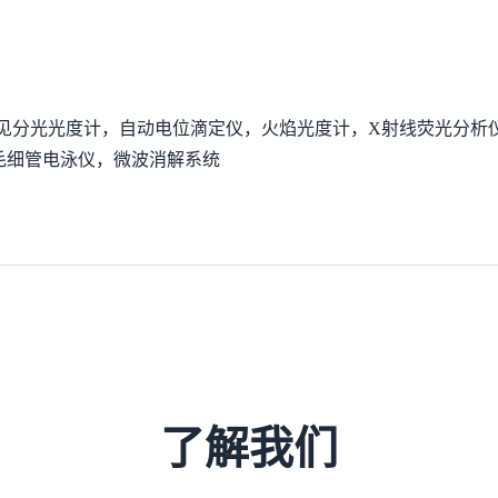
外可见分光光度计，自动电位滴定仪，火焰光度计，X射线荧光分析
毛细管电泳仪，微波消解系统
了解我们