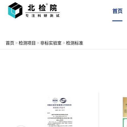
首页
首页
>
检测项目
>
非标实验室
>
检测标准