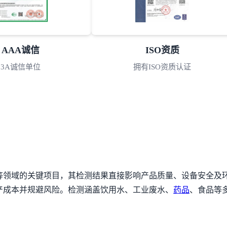
AAA诚信
ISO资质
3A诚信单位
拥有ISO资质认证
等领域的关键项目，其检测结果直接影响产品质量、设备安全及
产成本并规避风险。检测涵盖饮用水、工业废水、
药品
、食品等