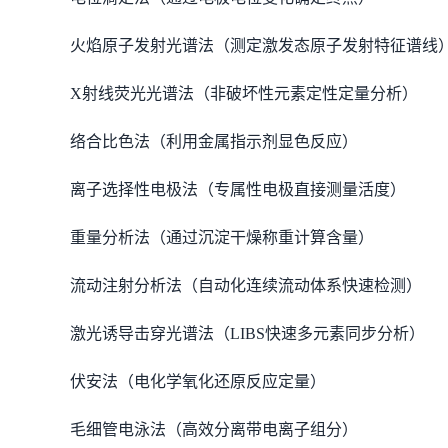
火焰原子发射光谱法（测定激发态原子发射特征谱线
X射线荧光光谱法（非破坏性元素定性定量分析）
络合比色法（利用金属指示剂显色反应）
离子选择性电极法（专属性电极直接测量活度）
重量分析法（通过沉淀干燥称重计算含量）
流动注射分析法（自动化连续流动体系快速检测）
激光诱导击穿光谱法（LIBS快速多元素同步分析）
伏安法（电化学氧化还原反应定量）
毛细管电泳法（高效分离带电离子组分）