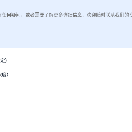
有任何疑问，或者需要了解更多详细信息，欢迎随时联系我们的
滴定）
浓度）