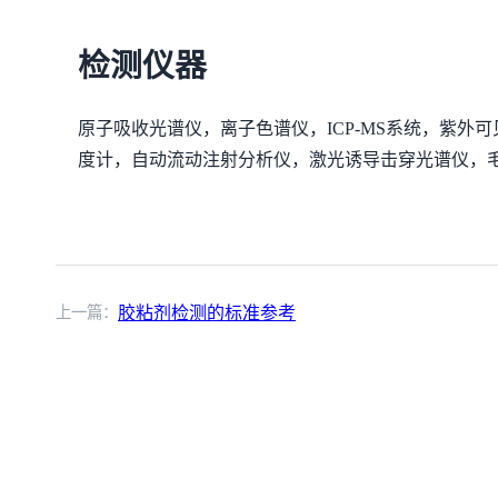
检测仪器
原子吸收光谱仪，离子色谱仪，ICP-MS系统，紫
度计，自动流动注射分析仪，激光诱导击穿光谱仪，
上一篇：
胶粘剂检测的标准参考