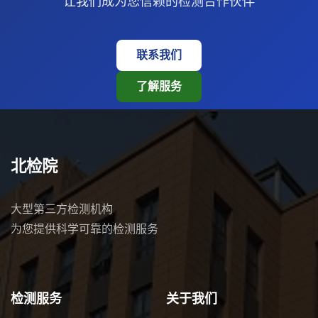
让我们成为您信赖的检测合作伙伴
联系我们
了解服务
北检院
大型第三方检测机构
为您提供科学可靠的检测服务
检测服务
关于我们