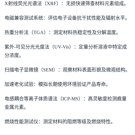
X射线荧光光谱法（XRF）：无损快速筛查材料元素组成。
电磁兼容测试系统：评估电子设备抗干扰性能及辐射水平。
热重分析法（TGA）：测定材料热稳定性及分解温度。
紫外-可见分光光度法（UV-Vis）：定量分析溶液中特定成
分浓度。
扫描电子显微镜（SEM）：观察材料表面形貌及微观结构。
加速老化试验：模拟长期使用环境验证产品寿命。
电感耦合等离子体质谱法（ICP-MS）：高灵敏度检测痕量
金属元素。
燃烧性能测试仪：测定材料的阻燃等级及燃烧特性。