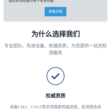
品在积雪荷载作用下安全性能
查看详情
为什么选择我们
专业团队、先进设备、权威资质，为您提供一站式检
测服务
权威资质
具备CMA、CNAS等多项国家权威资质，检测报告具