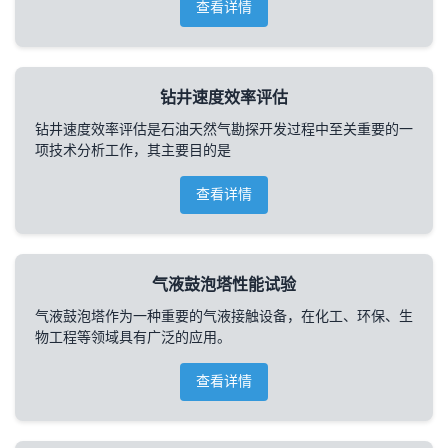
查看详情
钻井速度效率评估
钻井速度效率评估是石油天然气勘探开发过程中至关重要的一
项技术分析工作，其主要目的是
查看详情
气液鼓泡塔性能试验
气液鼓泡塔作为一种重要的气液接触设备，在化工、环保、生
物工程等领域具有广泛的应用。
查看详情