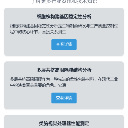
了解更多行业资讯和技术知识
细胞株构建基因稳定性分析
细胞株构建基因稳定性分析是生物制药研发与生产质量控制过
程中的核心环节，直接关系到生
查看详情
多层共挤高阻隔膜结构分析
多层共挤高阻隔膜作为一种先进的柔性包装材料，在现代工业
中扮演着至关重要的角色。它通
查看详情
类脑视觉处理器性能测定