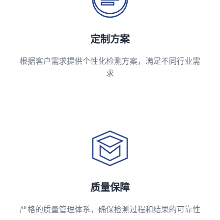
定制方案
根据客户需求提供个性化检测方案，满足不同行业需
求
质量保障
严格的质量管理体系，确保检测过程和结果的可靠性