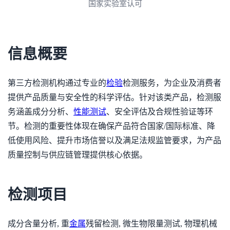
3A诚信单位
信息概要
第三方检测机构通过专业的
检验
检测服务，为企业及消费者
提供产品质量与安全性的科学评估。针对该类产品，检测服
务涵盖成分分析、
性能测试
、安全评估及合规性验证等环
节。检测的重要性体现在确保产品符合国家/国际标准、降
低使用风险、提升市场信誉以及满足法规监管要求，为产品
质量控制与供应链管理提供核心依据。
检测项目
成分含量分析, 重
金属
残留检测, 微生物限量测试, 物理机械