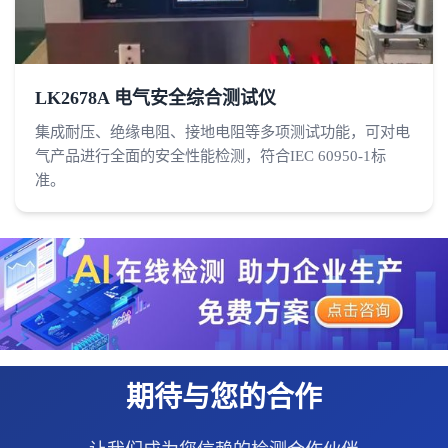
LK2678A 电气安全综合测试仪
集成耐压、绝缘电阻、接地电阻等多项测试功能，可对电
气产品进行全面的安全性能检测，符合IEC 60950-1标
准。
期待与您的合作