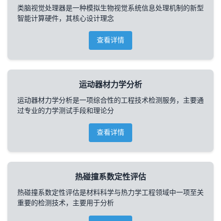
类脑视觉处理器是一种模拟生物视觉系统信息处理机制的新型
智能计算硬件，其核心设计理念
查看详情
运动器材力学分析
运动器材力学分析是一项综合性的工程技术检测服务，主要通
过专业的力学测试手段和理论分
查看详情
热碰撞系数定性评估
热碰撞系数定性评估是材料科学与热力学工程领域中一项至关
重要的检测技术，主要用于分析