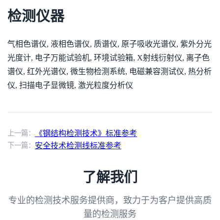
检测仪器
气相色谱仪, 液相色谱仪, 质谱仪, 原子吸收光谱仪, 紫外分光
光度计, 电子万能试验机, 环境试验箱, X射线衍射仪, 离子色
谱仪, 红外光谱仪, 微生物检测系统, 电磁兼容测试仪, 热分析
仪, 扫描电子显微镜, 激光粒度分析仪
上一篇：
《钢结构检测技术》标准参考
下一篇：
安全技术检测线标准参考
了解我们
专业的检测技术服务提供商，致力于为客户提供高质
量的检测服务