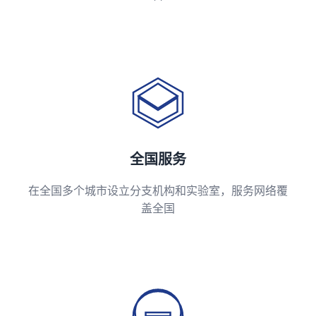
全国服务
在全国多个城市设立分支机构和实验室，服务网络覆
盖全国