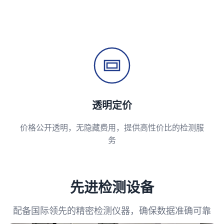
透明定价
价格公开透明，无隐藏费用，提供高性价比的检测服
务
先进检测设备
配备国际领先的精密检测仪器，确保数据准确可靠