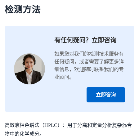
检测方法
有任何疑问？立即咨询
如果您对我们的检测技术服务有
任何疑问，或者需要了解更多详
细信息，欢迎随时联系我们的专
业顾问。
立即咨询
高效液相色谱法（HPLC）：用于分离和定量分析复杂混合
物中的化学成分。