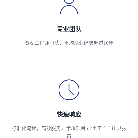
专业团队
资深工程师团队，平均从业经验超过10年
快速响应
标准化流程，高效服务，常规项目5-7个工作日出具报
告