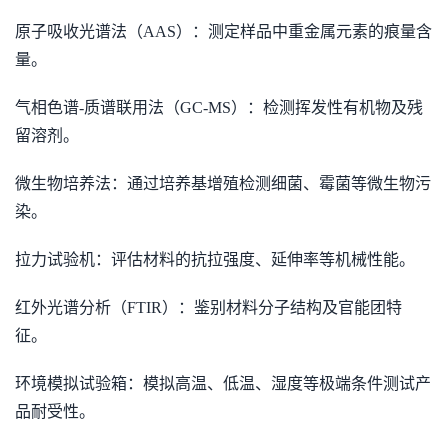
原子吸收光谱法（AAS）：测定样品中重金属元素的痕量含
量。
气相色谱-质谱联用法（GC-MS）：检测挥发性有机物及残
留溶剂。
微生物培养法：通过培养基增殖检测细菌、霉菌等微生物污
染。
拉力试验机：评估材料的抗拉强度、延伸率等机械性能。
红外光谱分析（FTIR）：鉴别材料分子结构及官能团特
征。
环境模拟试验箱：模拟高温、低温、湿度等极端条件测试产
品耐受性。