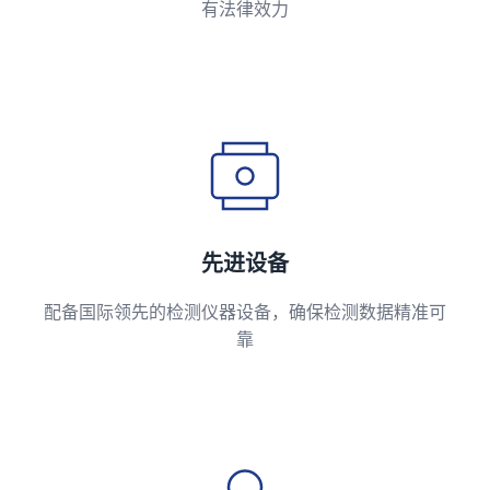
有法律效力
先进设备
配备国际领先的检测仪器设备，确保检测数据精准可
靠