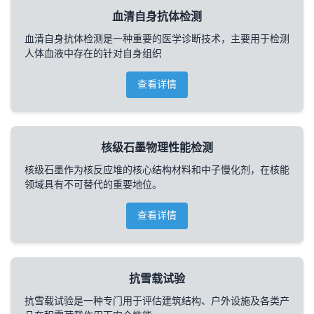
血清自身抗体检测
血清自身抗体检测是一种重要的医学诊断技术，主要用于检测
人体血液中存在的针对自身组织
查看详情
核级石墨物理性能检测
核级石墨作为核反应堆的核心结构材料和中子慢化剂，在核能
领域具有不可替代的重要地位。
查看详情
抗雪载试验
抗雪载试验是一种专门用于评估建筑结构、户外设施及各类产