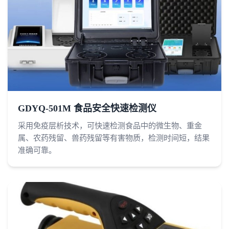
GDYQ-501M 食品安全快速检测仪
采用免疫层析技术，可快速检测食品中的微生物、重金
属、农药残留、兽药残留等有害物质，检测时间短，结果
准确可靠。