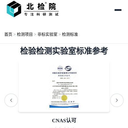
首页
>
检测项目
>
非标实验室
>
检测标准
检验检测实验室标准参考
AAA诚信