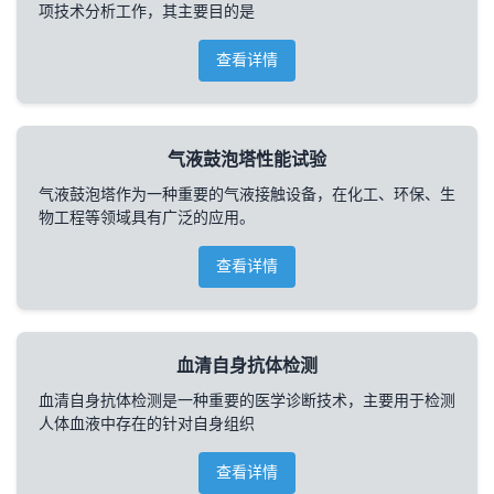
项技术分析工作，其主要目的是
查看详情
气液鼓泡塔性能试验
气液鼓泡塔作为一种重要的气液接触设备，在化工、环保、生
物工程等领域具有广泛的应用。
查看详情
血清自身抗体检测
血清自身抗体检测是一种重要的医学诊断技术，主要用于检测
人体血液中存在的针对自身组织
查看详情