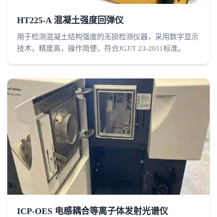
HT225-A 混凝土强度回弹仪
用于检测混凝土结构强度的无损检测仪器，采用数字显示
技术，精度高，操作简便，符合JGJ/T 23-2011标准。
ICP-OES 电感耦合等离子体发射光谱仪