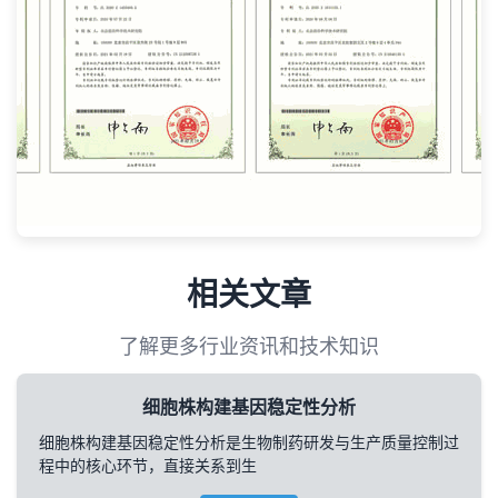
相关文章
了解更多行业资讯和技术知识
细胞株构建基因稳定性分析
细胞株构建基因稳定性分析是生物制药研发与生产质量控制过
程中的核心环节，直接关系到生