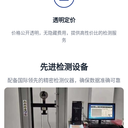
透明定价
价格公开透明，无隐藏费用，提供高性价比的检测服
务
先进检测设备
配备国际领先的精密检测仪器，确保数据准确可靠