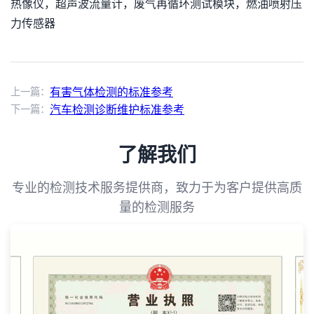
热像仪，超声波流量计，废气再循环测试模块，燃油喷射压
力传感器
上一篇：
有害气体检测的标准参考
下一篇：
汽车检测诊断维护标准参考
了解我们
专业的检测技术服务提供商，致力于为客户提供高质
量的检测服务