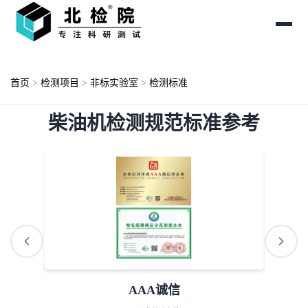
首页
>
检测项目
>
非标实验室
>
检测标准
柴油机检测规范标准参考
AAA诚信