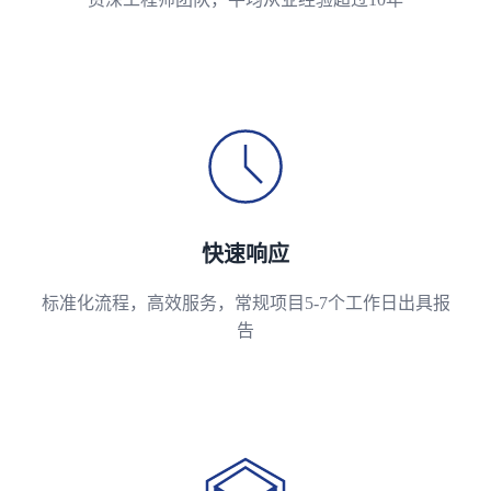
快速响应
标准化流程，高效服务，常规项目5-7个工作日出具报
告