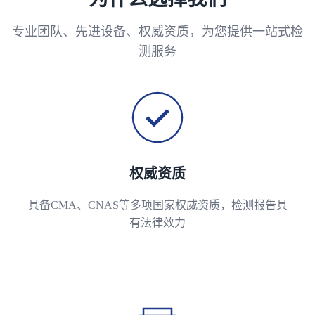
专业团队、先进设备、权威资质，为您提供一站式检
测服务
权威资质
具备CMA、CNAS等多项国家权威资质，检测报告具
有法律效力