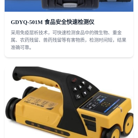
GDYQ-501M 食品安全快速检测仪
采用免疫层析技术，可快速检测食品中的微生物、重金
属、农药残留、兽药残留等有害物质，检测时间短，结果
准确可靠。