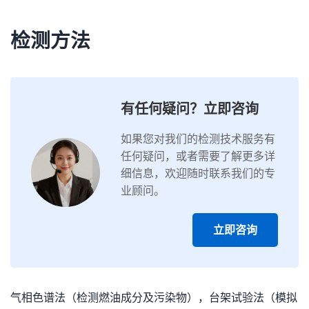
检测方法
有任何疑问？立即咨询
如果您对我们的检测技术服务有
任何疑问，或者需要了解更多详
细信息，欢迎随时联系我们的专
业顾问。
立即咨询
气相色谱法（检测燃油成分及污染物），台架试验法（模拟