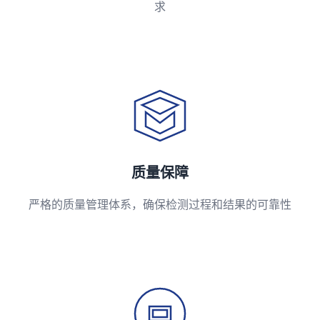
求
质量保障
严格的质量管理体系，确保检测过程和结果的可靠性