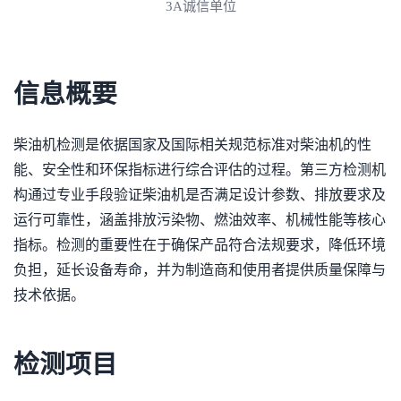
3A诚信单位
信息概要
柴油机检测是依据国家及国际相关规范标准对柴油机的性
能、安全性和环保指标进行综合评估的过程。第三方检测机
构通过专业手段验证柴油机是否满足设计参数、排放要求及
运行可靠性，涵盖排放污染物、燃油效率、机械性能等核心
指标。检测的重要性在于确保产品符合法规要求，降低环境
负担，延长设备寿命，并为制造商和使用者提供质量保障与
技术依据。
检测项目