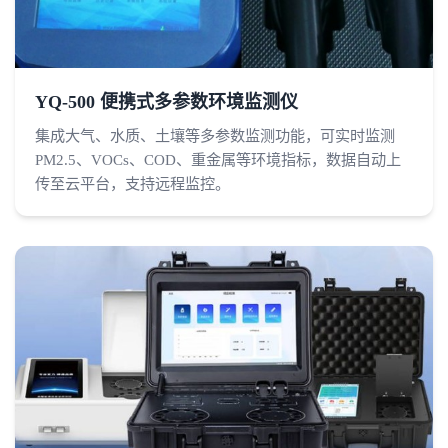
YQ-500 便携式多参数环境监测仪
集成大气、水质、土壤等多参数监测功能，可实时监测
PM2.5、VOCs、COD、重金属等环境指标，数据自动上
传至云平台，支持远程监控。