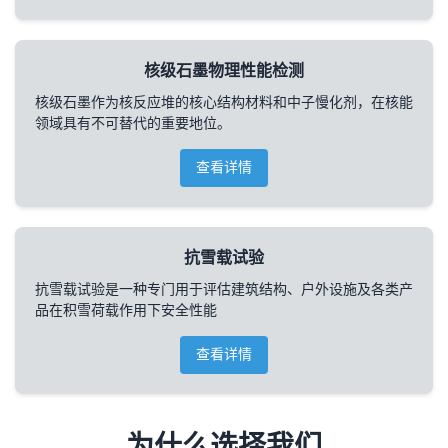
核级石墨物理性能检测
核级石墨作为核反应堆的核心结构材料和中子慢化剂，在核能
领域具有不可替代的重要地位。
查看详情
抗雪载试验
抗雪载试验是一种专门用于评估建筑结构、户外设施及各类产
品在积雪荷载作用下安全性能
查看详情
为什么选择我们