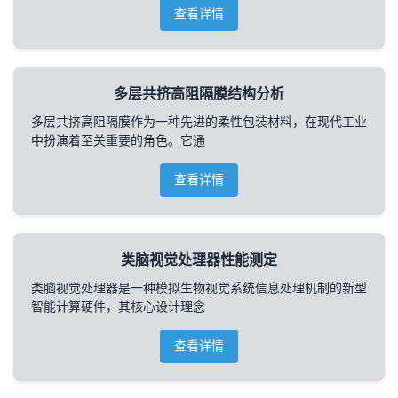
查看详情
多层共挤高阻隔膜结构分析
多层共挤高阻隔膜作为一种先进的柔性包装材料，在现代工业
中扮演着至关重要的角色。它通
查看详情
类脑视觉处理器性能测定
类脑视觉处理器是一种模拟生物视觉系统信息处理机制的新型
智能计算硬件，其核心设计理念
查看详情