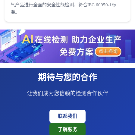
气产品进行全面的安全性能检测，符合IEC 60950-1标
准。
期待与您的合作
让我们成为您信赖的检测合作伙伴
联系我们
了解服务