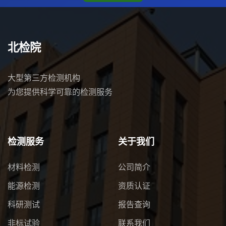
北检院
大型第三方检测机构
为您提供科学可靠的检测服务
检测服务
关于我们
材料检测
公司简介
能源检测
资质认证
科研测试
报告查询
非标试验
联系我们