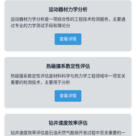
运动器材力学分析
运动器材力学分析是一项综合性的工程技术检测服务，主要通
过专业的力学测试手段和理论分
查看详情
热碰撞系数定性评估
热碰撞系数定性评估是材料科学与热力学工程领域中一项至关
重要的检测技术，主要用于分析
查看详情
钻井速度效率评估
钻井速度效率评估是石油天然气勘探开发过程中至关重要的一