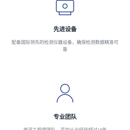
先进设备
配备国际领先的检测仪器设备，确保检测数据精准可
靠
专业团队
资深工程师团队，平均从业经验超过10年