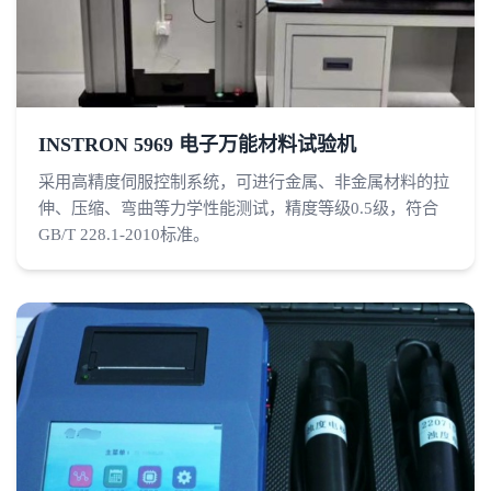
INSTRON 5969 电子万能材料试验机
采用高精度伺服控制系统，可进行金属、非金属材料的拉
伸、压缩、弯曲等力学性能测试，精度等级0.5级，符合
GB/T 228.1-2010标准。