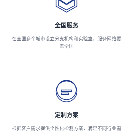
全国服务
在全国多个城市设立分支机构和实验室，服务网络覆
盖全国
定制方案
根据客户需求提供个性化检测方案，满足不同行业需