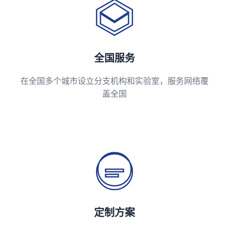
全国服务
在全国多个城市设立分支机构和实验室，服务网络覆
盖全国
定制方案