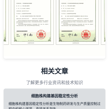
相关文章
了解更多行业资讯和技术知识
细胞株构建基因稳定性分析
细胞株构建基因稳定性分析是生物制药研发与生产质量控制过
程中的核心环节，直接关系到生