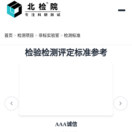
首页
>
检测项目
>
非标实验室
>
检测标准
检验检测评定标准参考
AAA诚信