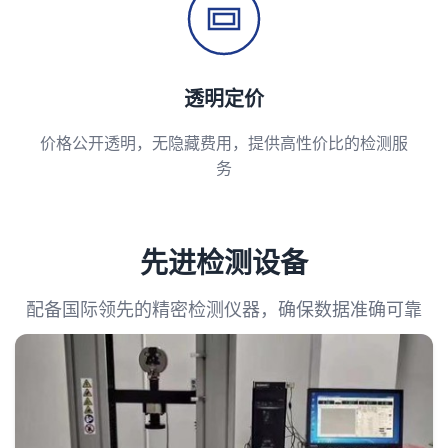
透明定价
价格公开透明，无隐藏费用，提供高性价比的检测服
务
先进检测设备
配备国际领先的精密检测仪器，确保数据准确可靠