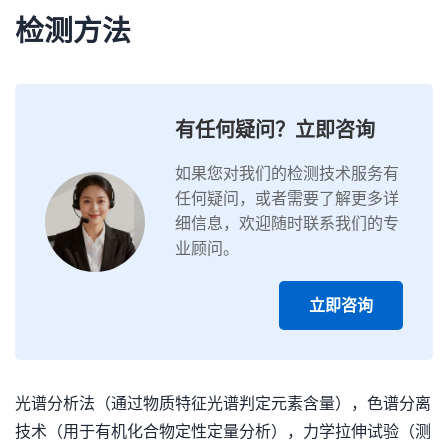
检测方法
有任何疑问？立即咨询
如果您对我们的检测技术服务有
任何疑问，或者需要了解更多详
细信息，欢迎随时联系我们的专
业顾问。
立即咨询
光谱分析法（通过物质特征光谱判定元素含量），色谱分离
技术（用于有机化合物定性定量分析），力学拉伸试验（测