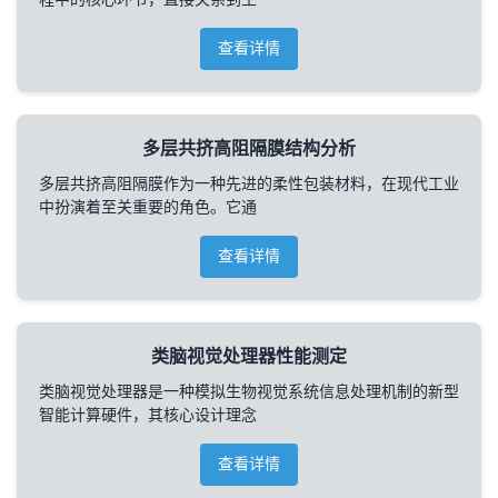
查看详情
多层共挤高阻隔膜结构分析
多层共挤高阻隔膜作为一种先进的柔性包装材料，在现代工业
中扮演着至关重要的角色。它通
查看详情
类脑视觉处理器性能测定
类脑视觉处理器是一种模拟生物视觉系统信息处理机制的新型
智能计算硬件，其核心设计理念
查看详情