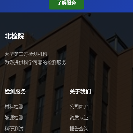
了解服务
北检院
大型第三方检测机构
为您提供科学可靠的检测服务
检测服务
关于我们
材料检测
公司简介
能源检测
资质认证
科研测试
报告查询