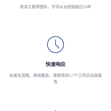
资深工程师团队，平均从业经验超过10年
快速响应
标准化流程，高效服务，常规项目5-7个工作日出具报
告