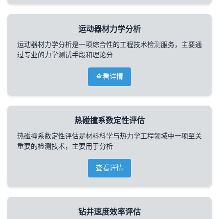
运动器材力学分析
运动器材力学分析是一项综合性的工程技术检测服务，主要通
过专业的力学测试手段和理论分
查看详情
热碰撞系数定性评估
热碰撞系数定性评估是材料科学与热力学工程领域中一项至关
重要的检测技术，主要用于分析
查看详情
钻井速度效率评估