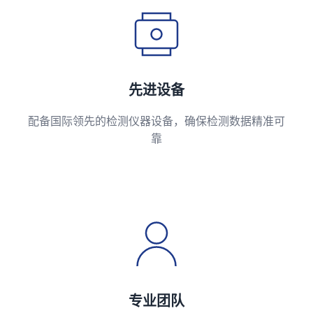
先进设备
配备国际领先的检测仪器设备，确保检测数据精准可
靠
专业团队