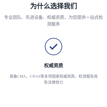
为什么选择我们
专业团队、先进设备、权威资质，为您提供一站式检
测服务
权威资质
具备CMA、CNAS等多项国家权威资质，检测报告具
有法律效力