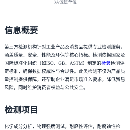
3A诚信单位
信息概要
第三方检测机构针对工业产品及消费品提供专业检测服务，
涵盖质量、安全、性能及环保等核心指标。检测依据国家及
国际标准化组织（如ISO、GB、ASTM）制定的
检验
检测评
定标准，确保数据权威性与合规性。此类检测不仅为产品质
量控制提供保障，还帮助企业满足市场准入要求，降低贸易
风险，同时维护消费者权益与公共安全。
检测项目
化学成分分析，物理强度测试，耐磨性评估，耐腐蚀性检