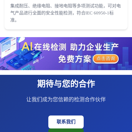
集成耐压、绝缘电阻、接地电阻等多项测试功能，可对电
气产品进行全面的安全性能检测，符合IEC 60950-1标
准。
期待与您的合作
让我们成为您信赖的检测合作伙伴
联系我们