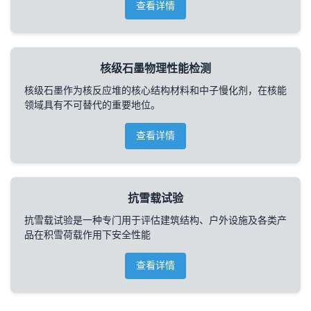
查看详情
核级石墨物理性能检测
核级石墨作为核反应堆的核心结构材料和中子慢化剂，在核能
领域具有不可替代的重要地位。
查看详情
抗雪载试验
抗雪载试验是一种专门用于评估建筑结构、户外设施及各类产
品在积雪荷载作用下安全性能
查看详情