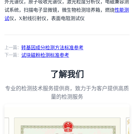
外光谱仪，原子吸收光谱仪，激光粒度分析仪，电磁兼容测
试系统，扫描电子显微镜，微生物检测培养箱，燃烧
性能测
试
仪，X射线衍射仪，表面电阻测试仪
上一篇：
转基因成分检测方法标准参考
下一篇：
试块磁粉检测标准参考
了解我们
专业的检测技术服务提供商，致力于为客户提供高质
量的检测服务