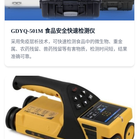
GDYQ-501M 食品安全快速检测仪
采用免疫层析技术，可快速检测食品中的微生物、重金
属、农药残留、兽药残留等有害物质，检测时间短，结果
准确可靠。