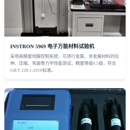
INSTRON 5969 电子万能材料试验机
采用高精度伺服控制系统，可进行金属、非金属材料的拉
伸、压缩、弯曲等力学性能测试，精度等级0.5级，符合
GB/T 228.1-2010标准。