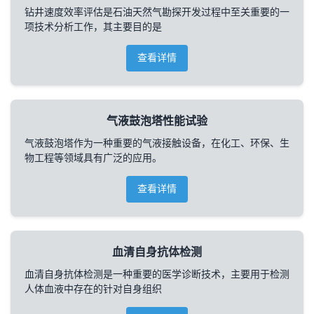
钻井速度效率评估是石油天然气勘探开发过程中至关重要的一
项技术分析工作，其主要目的是
查看详情
气液鼓泡塔性能试验
气液鼓泡塔作为一种重要的气液接触设备，在化工、环保、生
物工程等领域具有广泛的应用。
查看详情
血清自身抗体检测
血清自身抗体检测是一种重要的医学诊断技术，主要用于检测
人体血液中存在的针对自身组织