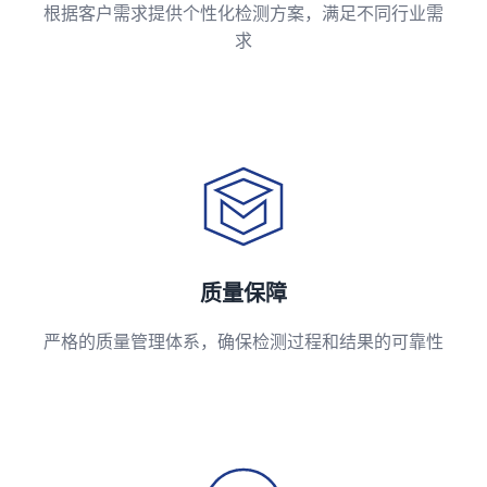
根据客户需求提供个性化检测方案，满足不同行业需
求
质量保障
严格的质量管理体系，确保检测过程和结果的可靠性