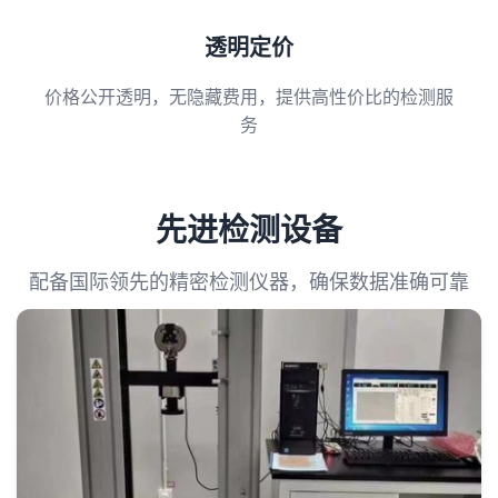
透明定价
价格公开透明，无隐藏费用，提供高性价比的检测服
务
先进检测设备
配备国际领先的精密检测仪器，确保数据准确可靠