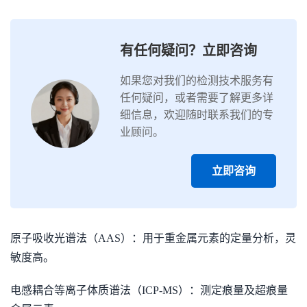
有任何疑问？立即咨询
如果您对我们的检测技术服务有
任何疑问，或者需要了解更多详
细信息，欢迎随时联系我们的专
业顾问。
立即咨询
原子吸收光谱法（AAS）：用于重金属元素的定量分析，灵
敏度高。
电感耦合等离子体质谱法（ICP-MS）：测定痕量及超痕量