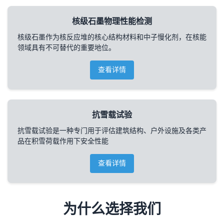
核级石墨物理性能检测
核级石墨作为核反应堆的核心结构材料和中子慢化剂，在核能
领域具有不可替代的重要地位。
查看详情
抗雪载试验
抗雪载试验是一种专门用于评估建筑结构、户外设施及各类产
品在积雪荷载作用下安全性能
查看详情
为什么选择我们