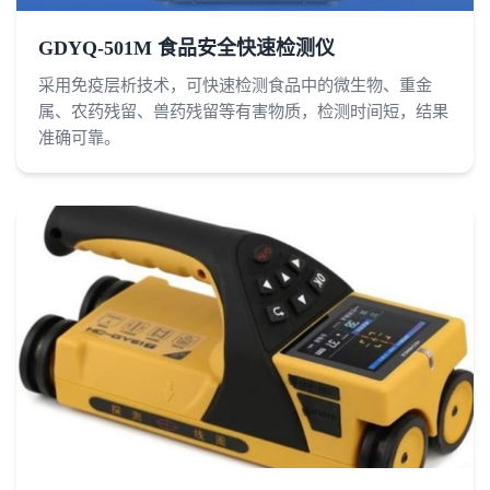
GDYQ-501M 食品安全快速检测仪
采用免疫层析技术，可快速检测食品中的微生物、重金
属、农药残留、兽药残留等有害物质，检测时间短，结果
准确可靠。