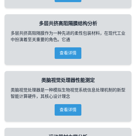
多层共挤高阻隔膜结构分析
多层共挤高阻隔膜作为一种先进的柔性包装材料，在现代工业
中扮演着至关重要的角色。它通
查看详情
类脑视觉处理器性能测定
类脑视觉处理器是一种模拟生物视觉系统信息处理机制的新型
智能计算硬件，其核心设计理念
查看详情