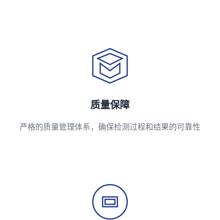
质量保障
严格的质量管理体系，确保检测过程和结果的可靠性