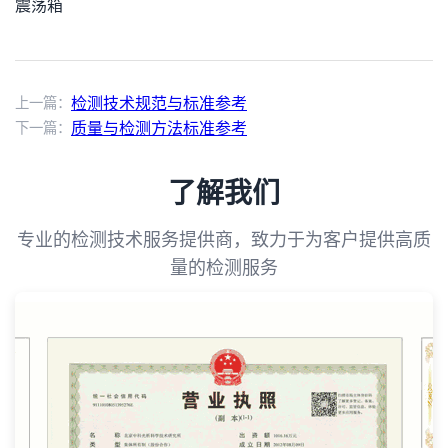
震荡箱
上一篇：
检测技术规范与标准参考
下一篇：
质量与检测方法标准参考
了解我们
专业的检测技术服务提供商，致力于为客户提供高质
量的检测服务