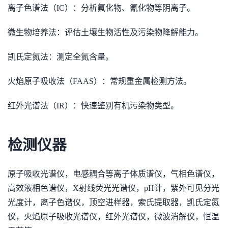
离子色谱法（IC）：分析氟化物、氰化物等阴离子。
微生物培养法：评估土壤生物活性及污染物降解能力。
凯氏定氮法：测定全氮含量。
火焰原子吸收法（FAAS）：常规重金属检测方法。
红外光谱法（IR）：快速鉴别有机污染物类型。
检测仪器
原子吸收光谱仪，电感耦合等离子体质谱仪，气相色谱仪，
高效液相色谱仪，X射线荧光光谱仪，pH计，紫外可见分光
光度计，离子色谱仪，顶空进样器，索氏提取器，凯氏定氮
仪，火焰原子吸收光谱仪，红外光谱仪，微波消解仪，恒温