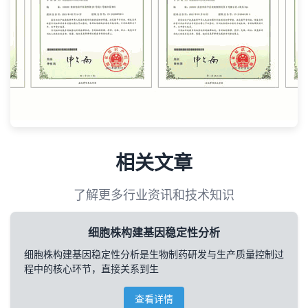
相关文章
了解更多行业资讯和技术知识
细胞株构建基因稳定性分析
细胞株构建基因稳定性分析是生物制药研发与生产质量控制过
程中的核心环节，直接关系到生
查看详情