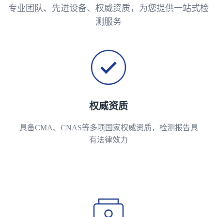
专业团队、先进设备、权威资质，为您提供一站式检
测服务
权威资质
具备CMA、CNAS等多项国家权威资质，检测报告具
有法律效力