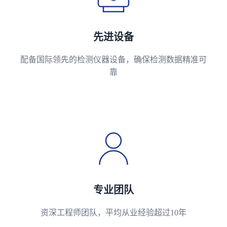
先进设备
配备国际领先的检测仪器设备，确保检测数据精准可
靠
专业团队
资深工程师团队，平均从业经验超过10年