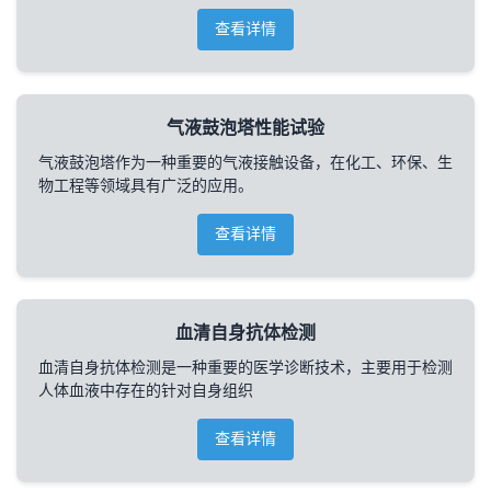
查看详情
气液鼓泡塔性能试验
气液鼓泡塔作为一种重要的气液接触设备，在化工、环保、生
物工程等领域具有广泛的应用。
查看详情
血清自身抗体检测
血清自身抗体检测是一种重要的医学诊断技术，主要用于检测
人体血液中存在的针对自身组织
查看详情