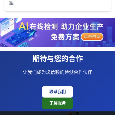
准。
期待与您的合作
让我们成为您信赖的检测合作伙伴
联系我们
了解服务