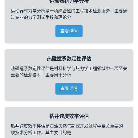
运动器材力学分析
运动器材力学分析是一项综合性的工程技术检测服务，主要通
过专业的力学测试手段和理论分
查看详情
热碰撞系数定性评估
热碰撞系数定性评估是材料科学与热力学工程领域中一项至关
重要的检测技术，主要用于分析
查看详情
钻井速度效率评估
钻井速度效率评估是石油天然气勘探开发过程中至关重要的一
项技术分析工作，其主要目的是