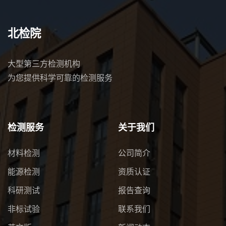
北检院
大型第三方检测机构
为您提供科学可靠的检测服务
检测服务
关于我们
材料检测
公司简介
能源检测
资质认证
科研测试
报告查询
非标试验
联系我们