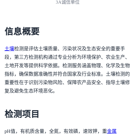
3A诚信单位
信息概要
土壤
检测是评估土壤质量、污染状况及生态安全的重要手
段，第三方检测机构通过专业分析为环境保护、农业生产、
土地开发等提供科学依据。检测服务涵盖物理、化学及生物
指标，确保数据准确性并符合国家及行业标准。土壤检测的
重要性在于识别污染物风险、保障农产品安全、指导土壤修
复及避免生态环境恶化。
检测项目
pH值，有机质含量，全氮，有效磷，速效钾，重
金属