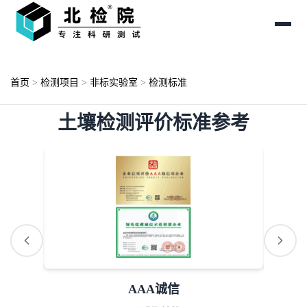
首页
>
检测项目
>
非标实验室
>
检测标准
土壤检测评价标准参考
AAA诚信