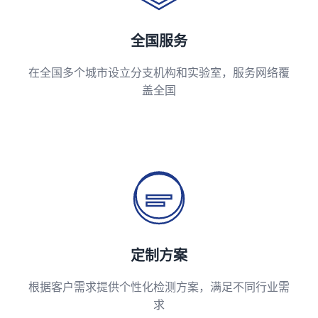
全国服务
在全国多个城市设立分支机构和实验室，服务网络覆
盖全国
定制方案
根据客户需求提供个性化检测方案，满足不同行业需
求