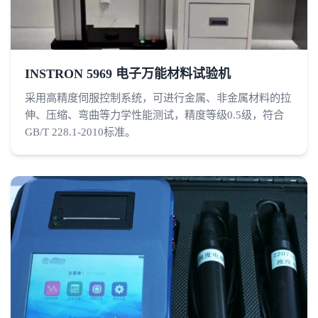
INSTRON 5969 电子万能材料试验机
采用高精度伺服控制系统，可进行金属、非金属材料的拉
伸、压缩、弯曲等力学性能测试，精度等级0.5级，符合
GB/T 228.1-2010标准。