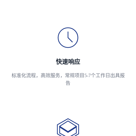
快速响应
标准化流程，高效服务，常规项目5-7个工作日出具报
告