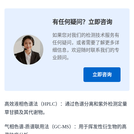
有任何疑问？立即咨询
如果您对我们的检测技术服务有
任何疑问，或者需要了解更多详
细信息，欢迎随时联系我们的专
业顾问。
立即咨询
高效液相色谱法（HPLC）：通过色谱分离和紫外检测定量
草甘膦及其代谢物。
气相色谱-质谱联用法（GC-MS）：用于挥发性衍生物的高