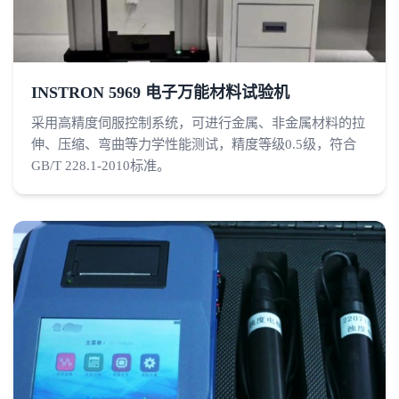
INSTRON 5969 电子万能材料试验机
采用高精度伺服控制系统，可进行金属、非金属材料的拉
伸、压缩、弯曲等力学性能测试，精度等级0.5级，符合
GB/T 228.1-2010标准。