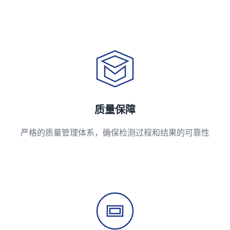
质量保障
严格的质量管理体系，确保检测过程和结果的可靠性