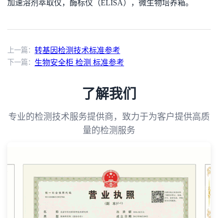
加速溶剂萃取仪，酶标仪（ELISA），微生物培养箱。
上一篇：
转基因检测技术标准参考
下一篇：
生物安全柜 检测 标准参考
了解我们
专业的检测技术服务提供商，致力于为客户提供高质
量的检测服务