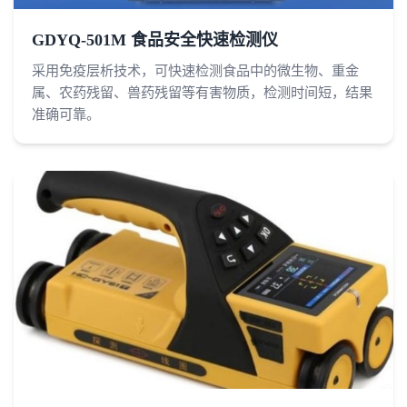
GDYQ-501M 食品安全快速检测仪
采用免疫层析技术，可快速检测食品中的微生物、重金
属、农药残留、兽药残留等有害物质，检测时间短，结果
准确可靠。