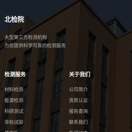
北检院
大型第三方检测机构
为您提供科学可靠的检测服务
检测服务
关于我们
材料检测
公司简介
能源检测
资质认证
科研测试
报告查询
非标试验
联系我们