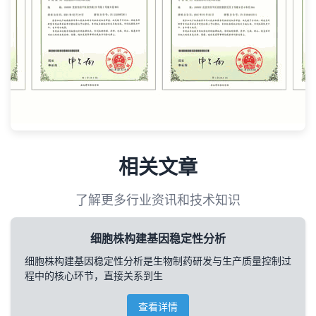
相关文章
了解更多行业资讯和技术知识
细胞株构建基因稳定性分析
细胞株构建基因稳定性分析是生物制药研发与生产质量控制过
程中的核心环节，直接关系到生
查看详情