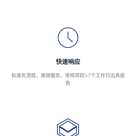
快速响应
标准化流程，高效服务，常规项目5-7个工作日出具报
告