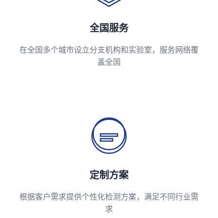
全国服务
在全国多个城市设立分支机构和实验室，服务网络覆
盖全国
定制方案
根据客户需求提供个性化检测方案，满足不同行业需
求