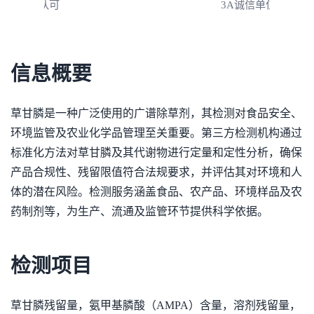
3A诚信单位
信息概要
草甘膦是一种广泛使用的广谱除草剂，其检测对食品安全、
环境监管及农业化学品管理至关重要。第三方检测机构通过
标准化方法对草甘膦及其代谢物进行定量和定性分析，确保
产品合规性、残留限值符合法规要求，并评估其对环境和人
体的潜在风险。检测服务涵盖食品、农产品、环境样品及农
药制剂等，为生产、流通及监管环节提供科学依据。
检测项目
草甘膦残留量，氨甲基膦酸（AMPA）含量，溶剂残留量，