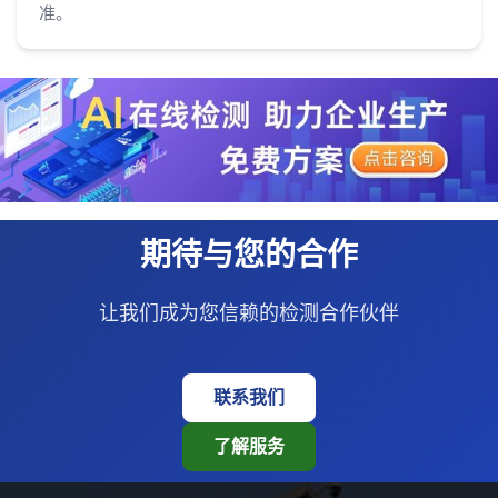
准。
期待与您的合作
让我们成为您信赖的检测合作伙伴
联系我们
了解服务