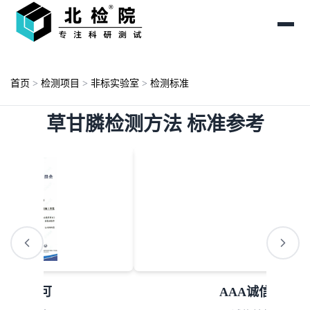
首页
>
检测项目
>
非标实验室
>
检测标准
草甘膦检测方法 标准参考
AAA诚信