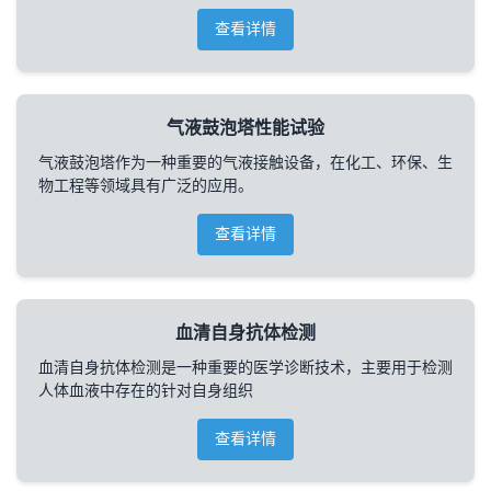
查看详情
气液鼓泡塔性能试验
气液鼓泡塔作为一种重要的气液接触设备，在化工、环保、生
物工程等领域具有广泛的应用。
查看详情
血清自身抗体检测
血清自身抗体检测是一种重要的医学诊断技术，主要用于检测
人体血液中存在的针对自身组织
查看详情