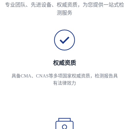
专业团队、先进设备、权威资质，为您提供一站式检
测服务
权威资质
具备CMA、CNAS等多项国家权威资质，检测报告具
有法律效力