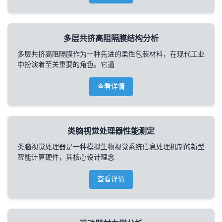
多层共挤高阻隔膜结构分析
多层共挤高阻隔膜作为一种先进的柔性包装材料，在现代工业
中扮演着至关重要的角色。它通
查看详情
类脑视觉处理器性能测定
类脑视觉处理器是一种模拟生物视觉系统信息处理机制的新型
智能计算硬件，其核心设计理念
查看详情