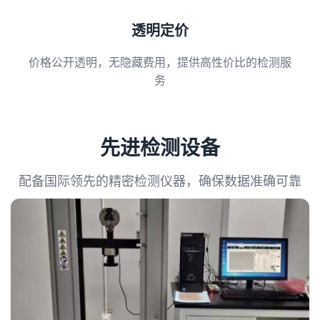
透明定价
价格公开透明，无隐藏费用，提供高性价比的检测服
务
先进检测设备
配备国际领先的精密检测仪器，确保数据准确可靠