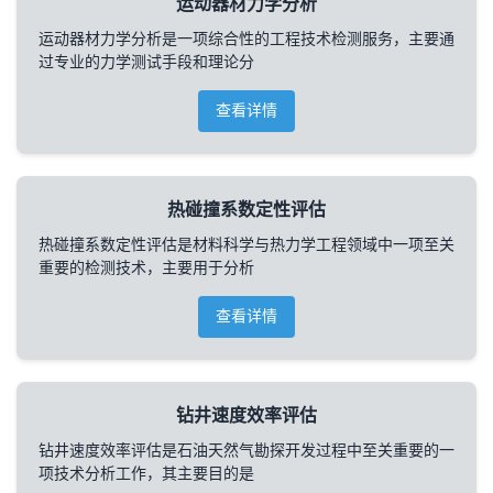
运动器材力学分析
运动器材力学分析是一项综合性的工程技术检测服务，主要通
过专业的力学测试手段和理论分
查看详情
热碰撞系数定性评估
热碰撞系数定性评估是材料科学与热力学工程领域中一项至关
重要的检测技术，主要用于分析
查看详情
钻井速度效率评估
钻井速度效率评估是石油天然气勘探开发过程中至关重要的一
项技术分析工作，其主要目的是