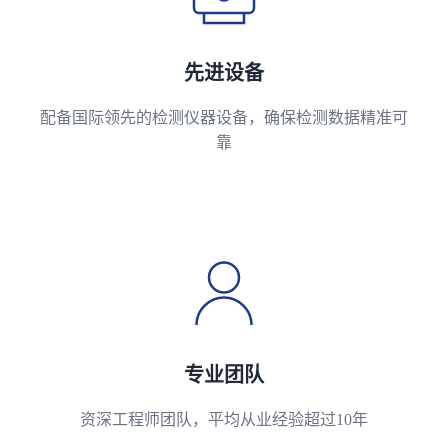
先进设备
配备国际领先的检测仪器设备，确保检测数据精准可
靠
专业团队
资深工程师团队，平均从业经验超过10年