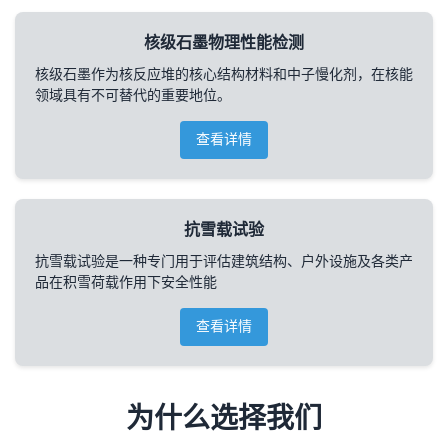
核级石墨物理性能检测
核级石墨作为核反应堆的核心结构材料和中子慢化剂，在核能
领域具有不可替代的重要地位。
查看详情
抗雪载试验
抗雪载试验是一种专门用于评估建筑结构、户外设施及各类产
品在积雪荷载作用下安全性能
查看详情
为什么选择我们