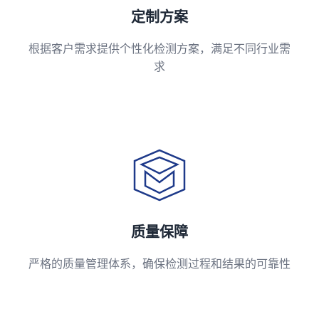
定制方案
根据客户需求提供个性化检测方案，满足不同行业需
求
质量保障
严格的质量管理体系，确保检测过程和结果的可靠性