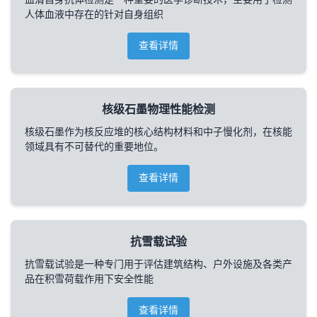
人体血液中存在的针对自身组织
查看详情
核级石墨物理性能检测
核级石墨作为核反应堆的核心结构材料和中子慢化剂，在核能
领域具有不可替代的重要地位。
查看详情
抗雪载试验
抗雪载试验是一种专门用于评估建筑结构、户外设施及各类产
品在积雪荷载作用下安全性能
查看详情