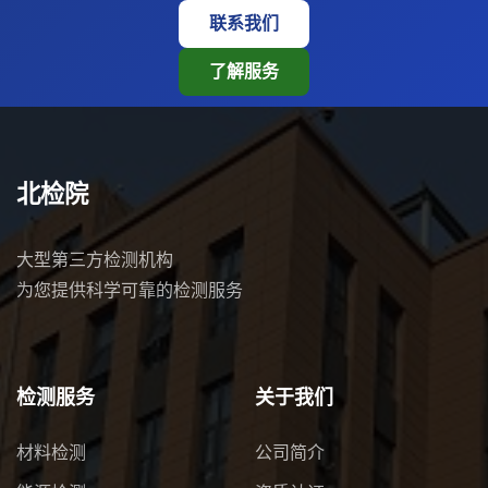
联系我们
了解服务
北检院
大型第三方检测机构
为您提供科学可靠的检测服务
检测服务
关于我们
材料检测
公司简介