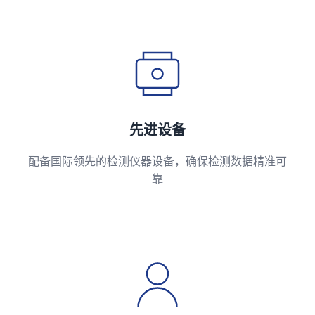
先进设备
配备国际领先的检测仪器设备，确保检测数据精准可
靠