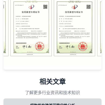
相关文章
了解更多行业资讯和技术知识