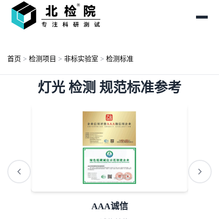
首页
>
检测项目
>
非标实验室
>
检测标准
灯光 检测 规范标准参考
ISO资质