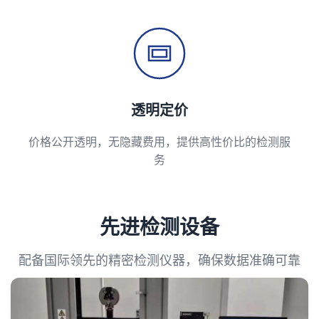
透明定价
价格公开透明，无隐藏费用，提供高性价比的检测服
务
先进检测设备
配备国际领先的精密检测仪器，确保数据准确可靠