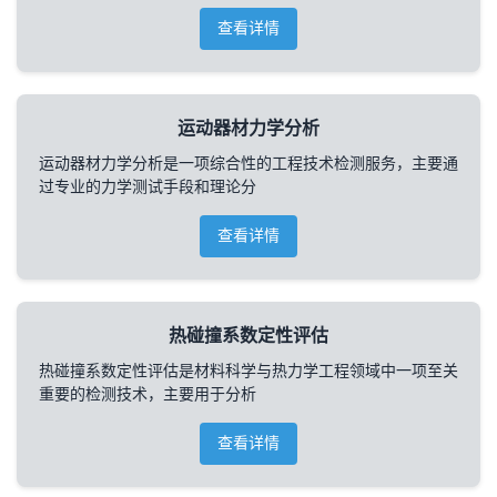
查看详情
运动器材力学分析
运动器材力学分析是一项综合性的工程技术检测服务，主要通
过专业的力学测试手段和理论分
查看详情
热碰撞系数定性评估
热碰撞系数定性评估是材料科学与热力学工程领域中一项至关
重要的检测技术，主要用于分析
查看详情