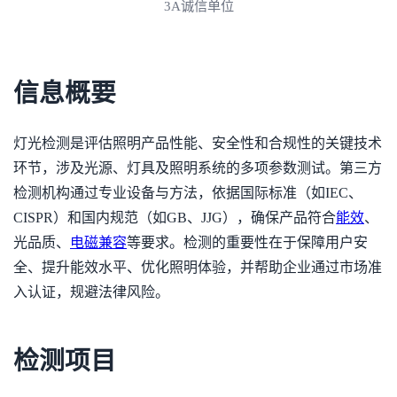
拥有ISO资质认证
信息概要
灯光检测是评估照明产品性能、安全性和合规性的关键技术
环节，涉及光源、灯具及照明系统的多项参数测试。第三方
检测机构通过专业设备与方法，依据国际标准（如IEC、
CISPR）和国内规范（如GB、JJG），确保产品符合
能效
、
光品质、
电磁兼容
等要求。检测的重要性在于保障用户安
全、提升能效水平、优化照明体验，并帮助企业通过市场准
入认证，规避法律风险。
检测项目