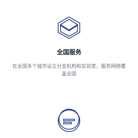
全国服务
在全国多个城市设立分支机构和实验室，服务网络覆
盖全国