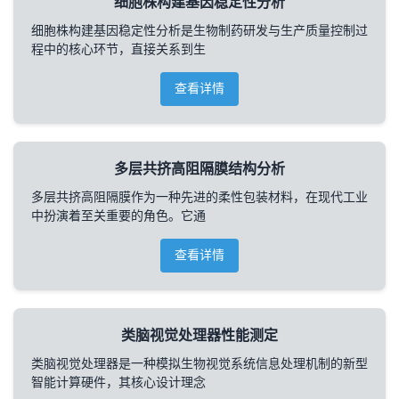
细胞株构建基因稳定性分析
细胞株构建基因稳定性分析是生物制药研发与生产质量控制过
程中的核心环节，直接关系到生
查看详情
多层共挤高阻隔膜结构分析
多层共挤高阻隔膜作为一种先进的柔性包装材料，在现代工业
中扮演着至关重要的角色。它通
查看详情
类脑视觉处理器性能测定
类脑视觉处理器是一种模拟生物视觉系统信息处理机制的新型
智能计算硬件，其核心设计理念