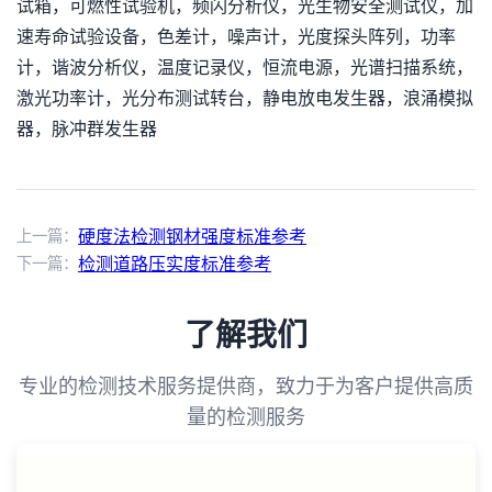
试箱，可燃性试验机，频闪分析仪，光生物安全测试仪，加
速寿命试验设备，色差计，噪声计，光度探头阵列，功率
计，谐波分析仪，温度记录仪，恒流电源，光谱扫描系统，
激光功率计，光分布测试转台，静电放电发生器，浪涌模拟
器，脉冲群发生器
上一篇：
硬度法检测钢材强度标准参考
下一篇：
检测道路压实度标准参考
了解我们
专业的检测技术服务提供商，致力于为客户提供高质
量的检测服务