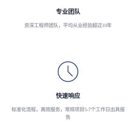
专业团队
资深工程师团队，平均从业经验超过10年
快速响应
标准化流程，高效服务，常规项目5-7个工作日出具报
告