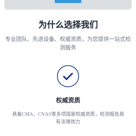
为什么选择我们
专业团队、先进设备、权威资质，为您提供一站式检
测服务
权威资质
具备CMA、CNAS等多项国家权威资质，检测报告具
有法律效力