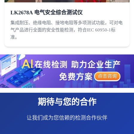
LK2678A 电气安全综合测试仪
集成耐压、绝缘电阻、接地电阻等多项测试功能，可对电
气产品进行全面的安全性能检测，符合IEC 60950-1标
准。
期待与您的合作
让我们成为您信赖的检测合作伙伴