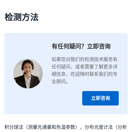
检测方法
有任何疑问？立即咨询
如果您对我们的检测技术服务有
任何疑问，或者需要了解更多详
细信息，欢迎随时联系我们的专
业顾问。
立即咨询
积分球法（测量光通量和色温参数），分布光度计法（分析