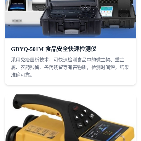
GDYQ-501M 食品安全快速检测仪
采用免疫层析技术，可快速检测食品中的微生物、重金
属、农药残留、兽药残留等有害物质，检测时间短，结果
准确可靠。