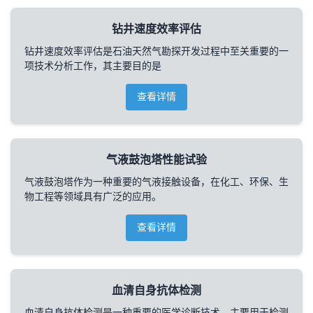
钻井速度效率评估
钻井速度效率评估是石油天然气勘探开发过程中至关重要的一
项技术分析工作，其主要目的是
查看详情
气液鼓泡塔性能试验
气液鼓泡塔作为一种重要的气液接触设备，在化工、环保、生
物工程等领域具有广泛的应用。
查看详情
血清自身抗体检测
血清自身抗体检测是一种重要的医学诊断技术，主要用于检测