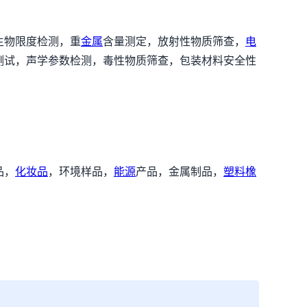
生物限度检测，重
金属
含量测定，放射性物质筛查，
电
测试，声学参数检测，毒性物质筛查，包装材料安全性
品，
化妆品
，环境样品，
能源
产品，金属制品，
塑料
橡