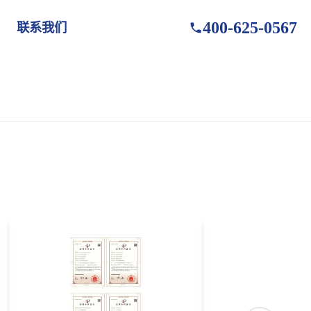
400-625-0567
联系我们