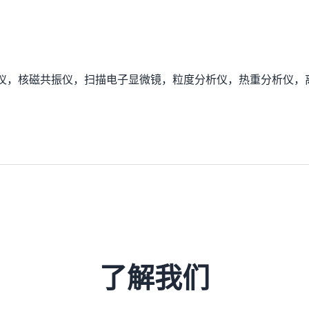
谱仪，核磁共振仪，扫描电子显微镜，粒度分析仪，热重分析仪，
了解我们