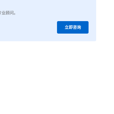
专业顾问。
立即咨询