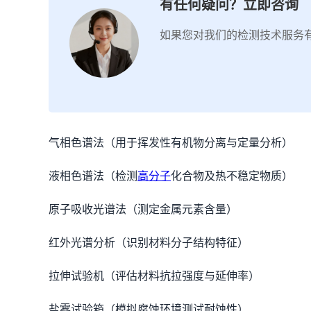
有任何疑问？立即咨询
如果您对我们的检测技术服务
气相色谱法（用于挥发性有机物分离与定量分析）
液相色谱法（检测
高分子
化合物及热不稳定物质）
原子吸收光谱法（测定金属元素含量）
红外光谱分析（识别材料分子结构特征）
拉伸试验机（评估材料抗拉强度与延伸率）
盐雾试验箱（模拟腐蚀环境测试耐蚀性）