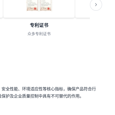
专利证书
会员理
众多专利证书
理事单
、安全性能、环境适应性等核心指标，确保产品符合行
益保护及企业质量控制中具有不可替代的作用。