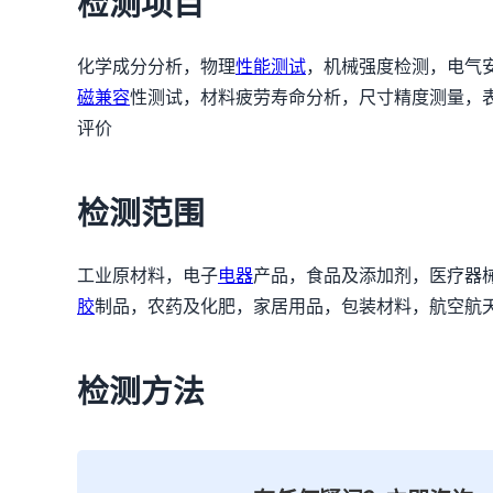
检测项目
化学成分分析，物理
性能测试
，机械强度检测，电气
磁兼容
性测试，材料疲劳寿命分析，尺寸精度测量，
评价
检测范围
工业原材料，电子
电器
产品，食品及添加剂，医疗器
胶
制品，农药及化肥，家居用品，包装材料，航空航
检测方法