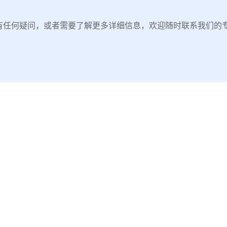
有任何疑问，或者需要了解更多详细信息，欢迎随时联系我们的