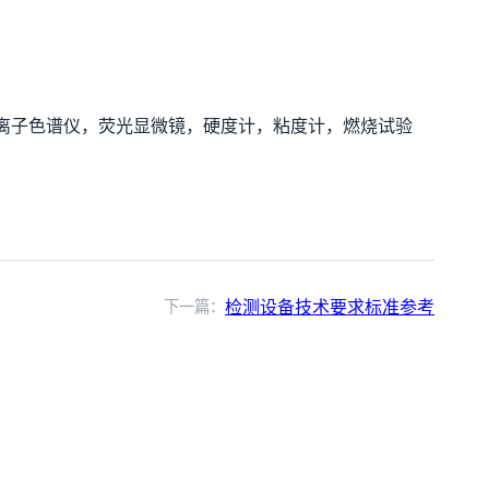
离子色谱仪，荧光显微镜，硬度计，粘度计，燃烧试验
下一篇：
检测设备技术要求标准参考