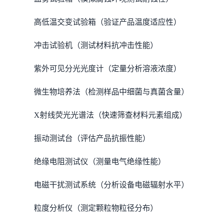
高低温交变试验箱（验证产品温度适应性）
冲击试验机（测试材料抗冲击性能）
紫外可见分光光度计（定量分析溶液浓度）
微生物培养法（检测样品中细菌与真菌含量）
X射线荧光光谱法（快速筛查材料元素组成）
振动测试台（评估产品抗振性能）
绝缘电阻测试仪（测量电气绝缘性能）
电磁干扰测试系统（分析设备电磁辐射水平）
粒度分析仪（测定颗粒物粒径分布）