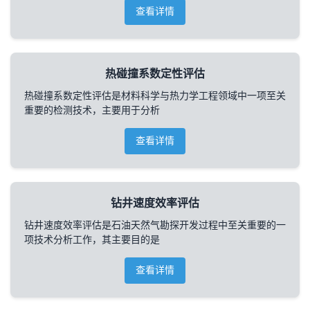
查看详情
热碰撞系数定性评估
热碰撞系数定性评估是材料科学与热力学工程领域中一项至关
重要的检测技术，主要用于分析
查看详情
钻井速度效率评估
钻井速度效率评估是石油天然气勘探开发过程中至关重要的一
项技术分析工作，其主要目的是
查看详情