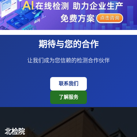
期待与您的合作
让我们成为您信赖的检测合作伙伴
联系我们
了解服务
北检院