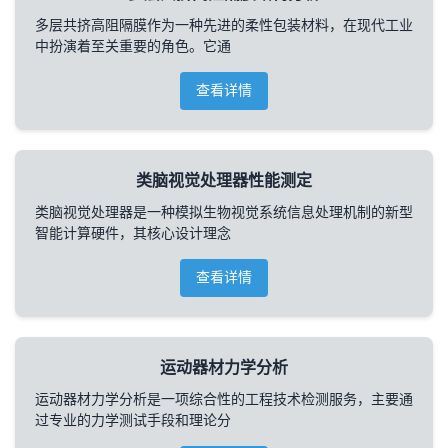
多层共挤高阻隔膜作为一种先进的柔性包装材料，在现代工业
中扮演着至关重要的角色。它通
查看详情
类脑视觉处理器性能测定
类脑视觉处理器是一种模拟生物视觉系统信息处理机制的新型
智能计算硬件，其核心设计理念
查看详情
运动器材力学分析
运动器材力学分析是一项综合性的工程技术检测服务，主要通
过专业的力学测试手段和理论分