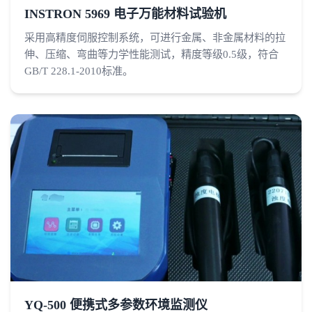
INSTRON 5969 电子万能材料试验机
采用高精度伺服控制系统，可进行金属、非金属材料的拉
伸、压缩、弯曲等力学性能测试，精度等级0.5级，符合
GB/T 228.1-2010标准。
YQ-500 便携式多参数环境监测仪