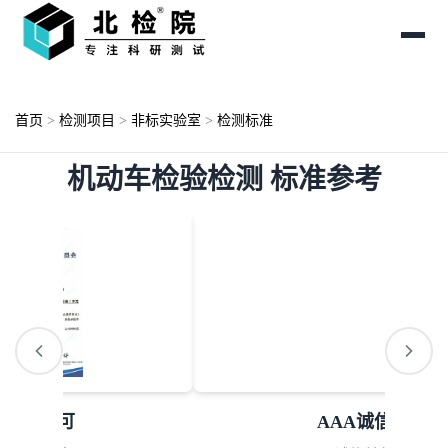
首页
>
检测项目
>
非标实验室
>
检测标准
机动车检验检测 标准参考
AAA诚信