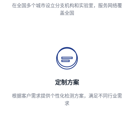
在全国多个城市设立分支机构和实验室，服务网络覆
盖全国
定制方案
根据客户需求提供个性化检测方案，满足不同行业需
求