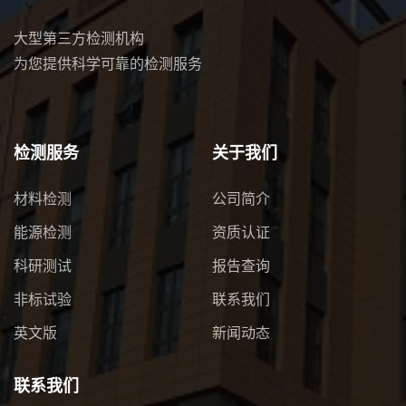
大型第三方检测机构
为您提供科学可靠的检测服务
检测服务
关于我们
材料检测
公司简介
能源检测
资质认证
科研测试
报告查询
非标试验
联系我们
英文版
新闻动态
联系我们