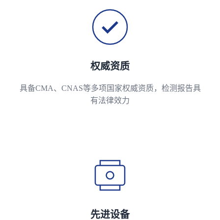
权威资质
具备CMA、CNAS等多项国家权威资质，检测报告具
有法律效力
先进设备