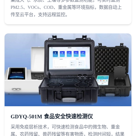
PM2.5、VOCs、COD、重金属等环境指标，数据自动上
传至云平台，支持远程监控。
GDYQ-501M 食品安全快速检测仪
采用免疫层析技术，可快速检测食品中的微生物、重金
属、农药残留、兽药残留等有害物质，检测时间短，结果