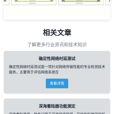
相关文章
了解更多行业资讯和技术知识
确定性网络时延测试
确定性网络时延测试是一项针对网络传输性能的专业检测技术
服务，主要用于评估网络系统在
查看详情
深海着陆器功能测定