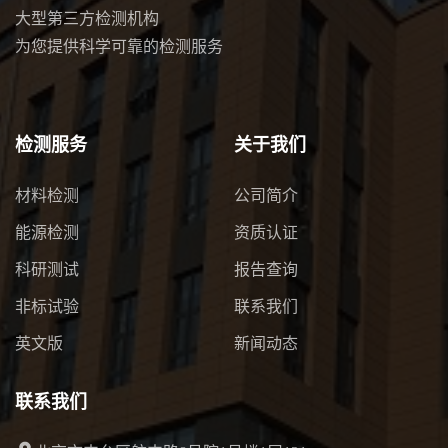
大型第三方检测机构
为您提供科学可靠的检测服务
检测服务
关于我们
材料检测
公司简介
能源检测
资质认证
科研测试
报告查询
非标试验
联系我们
英文版
新闻动态
联系我们