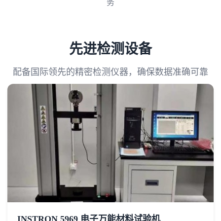
务
先进检测设备
配备国际领先的精密检测仪器，确保数据准确可靠
INSTRON 5969 电子万能材料试验机