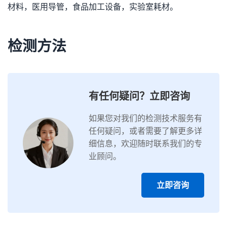
材料，医用导管，食品加工设备，实验室耗材。
检测方法
有任何疑问？立即咨询
如果您对我们的检测技术服务有
任何疑问，或者需要了解更多详
细信息，欢迎随时联系我们的专
业顾问。
立即咨询