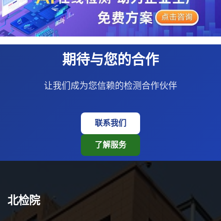
期待与您的合作
让我们成为您信赖的检测合作伙伴
联系我们
了解服务
北检院