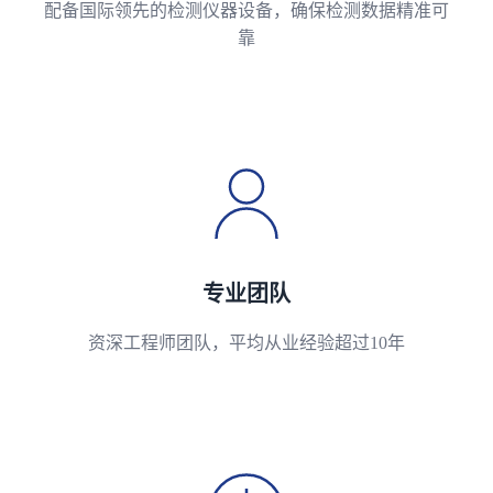
配备国际领先的检测仪器设备，确保检测数据精准可
靠
专业团队
资深工程师团队，平均从业经验超过10年