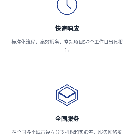
快速响应
标准化流程，高效服务，常规项目5-7个工作日出具报
告
全国服务
在全国多个城市设立分支机构和实验室，服务网络覆