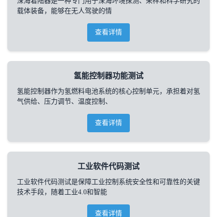
深海着陆器是一种专门用于深海环境探测、采样和科学研究的
载体装备，能够在无人驾驶的情
查看详情
氢能控制器功能测试
氢能控制器作为氢燃料电池系统的核心控制单元，承担着对氢
气供给、压力调节、温度控制、
查看详情
工业软件代码测试
工业软件代码测试是保障工业控制系统安全性和可靠性的关键
技术手段，随着工业4.0和智能
查看详情