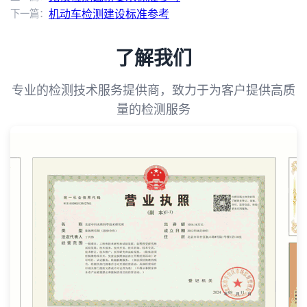
下一篇：
机动车检测建设标准参考
了解我们
专业的检测技术服务提供商，致力于为客户提供高质
量的检测服务