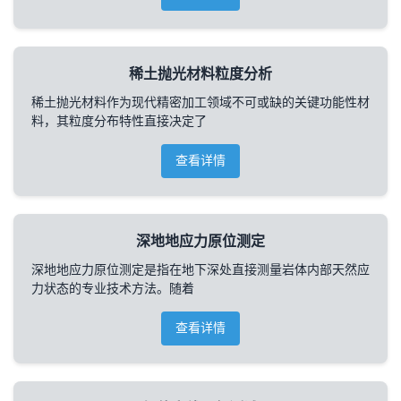
稀土抛光材料粒度分析
稀土抛光材料作为现代精密加工领域不可或缺的关键功能性材
料，其粒度分布特性直接决定了
查看详情
深地地应力原位测定
深地地应力原位测定是指在地下深处直接测量岩体内部天然应
力状态的专业技术方法。随着
查看详情