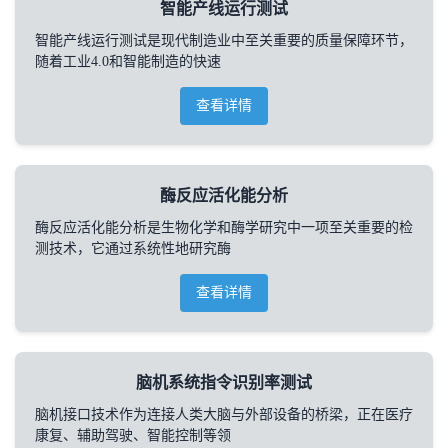
智能产线运行测试
智能产线运行测试是现代制造业中至关重要的质量保障环节，
随着工业4.0和智能制造的快速
查看详情
酶反应活化能分析
酶反应活化能分析是生物化学和酶学研究中一项至关重要的检
测技术，它通过系统性地研究酶
查看详情
脑机系统指令识别率测试
脑机接口技术作为连接人类大脑与外部设备的桥梁，正在医疗
康复、辅助驾驶、智能控制等领