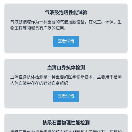
气液鼓泡塔性能试验
气液鼓泡塔作为一种重要的气液接触设备，在化工、环保、生
物工程等领域具有广泛的应用。
查看详情
血清自身抗体检测
血清自身抗体检测是一种重要的医学诊断技术，主要用于检测
人体血液中存在的针对自身组织
查看详情
核级石墨物理性能检测