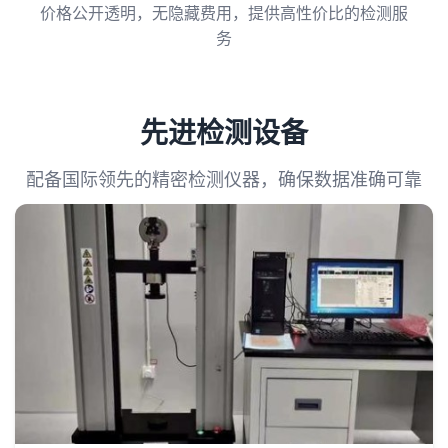
价格公开透明，无隐藏费用，提供高性价比的检测服
务
先进检测设备
配备国际领先的精密检测仪器，确保数据准确可靠