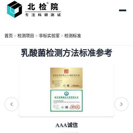
首页
>
检测项目
>
非标实验室
>
检测标准
乳酸菌检测方法标准参考
AAA诚信