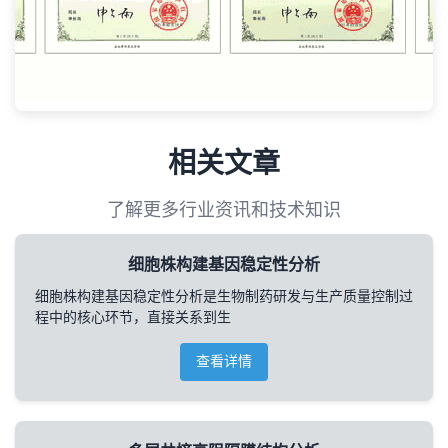
相关文章
了解更多行业资讯和技术知识
细胞株构建基因稳定性分析
细胞株构建基因稳定性分析是生物制药研发与生产质量控制过
程中的核心环节，直接关系到生
查看详情