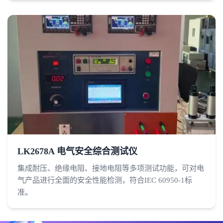
LK2678A 电气安全综合测试仪
集成耐压、绝缘电阻、接地电阻等多项测试功能，可对电
气产品进行全面的安全性能检测，符合IEC 60950-1标
准。