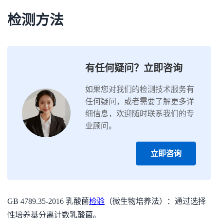
检测方法
有任何疑问？立即咨询
如果您对我们的检测技术服务有
任何疑问，或者需要了解更多详
细信息，欢迎随时联系我们的专
业顾问。
立即咨询
GB 4789.35-2016 乳酸菌
检验
（微生物培养法）：通过选择
性培养基分离计数乳酸菌。