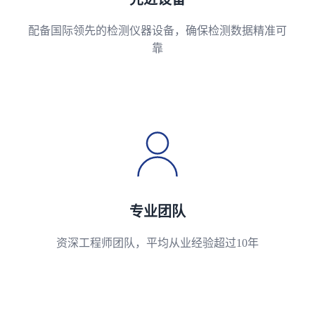
配备国际领先的检测仪器设备，确保检测数据精准可
靠
专业团队
资深工程师团队，平均从业经验超过10年