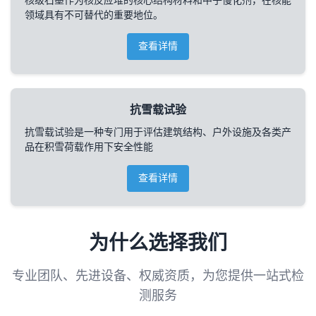
核级石墨作为核反应堆的核心结构材料和中子慢化剂，在核能
领域具有不可替代的重要地位。
查看详情
抗雪载试验
抗雪载试验是一种专门用于评估建筑结构、户外设施及各类产
品在积雪荷载作用下安全性能
查看详情
为什么选择我们
专业团队、先进设备、权威资质，为您提供一站式检
测服务