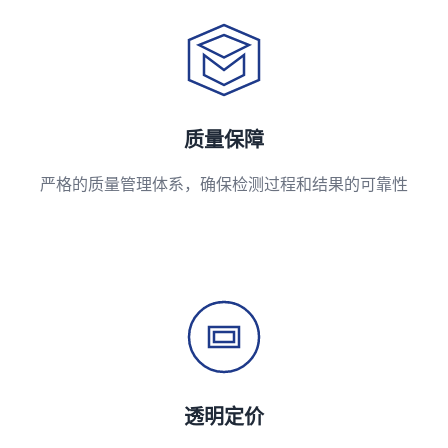
质量保障
严格的质量管理体系，确保检测过程和结果的可靠性
透明定价