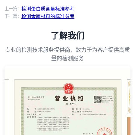
上一篇：
检测蛋白质含量标准参考
下一篇：
检测金属材料的标准参考
了解我们
专业的检测技术服务提供商，致力于为客户提供高质
量的检测服务