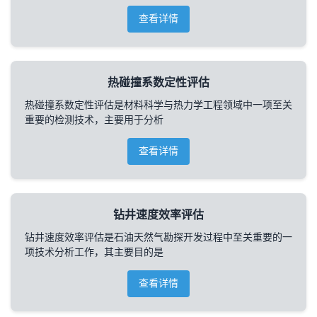
查看详情
热碰撞系数定性评估
热碰撞系数定性评估是材料科学与热力学工程领域中一项至关
重要的检测技术，主要用于分析
查看详情
钻井速度效率评估
钻井速度效率评估是石油天然气勘探开发过程中至关重要的一
项技术分析工作，其主要目的是
查看详情