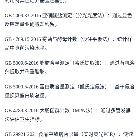
利用特异性培养基显色鉴别。
GB 5009.33-2016 亚硝酸盐测定（分光光度法）：通过显色
反应定量亚硝酸盐残留。
GB 4789.15-2016 霉菌与酵母计数（倾注平板法）：统计样
品中真菌污染水平。
GB 5009.6-2016 脂肪含量测定（索氏提取法）：通过有机溶
剂提取并称重脂肪。
GB 5009.5-2016 蛋白质含量测定（凯氏定氮法）：基于氮含
量换算蛋白质总量。
GB 4789.3-2016 大肠菌群计数（MPN法）：通过多管发酵
法评估卫生指标。
GB 29921-2021 食品中致病菌限量（实时荧光PCR）：快速