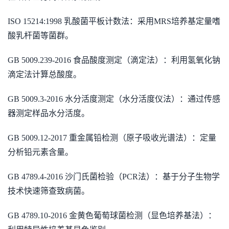
ISO 15214:1998 乳酸菌平板计数法：采用MRS培养基定量嗜
酸乳杆菌等菌群。
GB 5009.239-2016 食品酸度测定（滴定法）：利用氢氧化钠
滴定法计算总酸度。
GB 5009.3-2016 水分活度测定（水分活度仪法）：通过传感
器测定样品水分活度。
GB 5009.12-2017 重金属铅检测（原子吸收光谱法）：定量
分析铅元素含量。
GB 4789.4-2016 沙门氏菌检验（PCR法）：基于分子生物学
技术快速筛查致病菌。
GB 4789.10-2016 金黄色葡萄球菌检测（显色培养基法）：