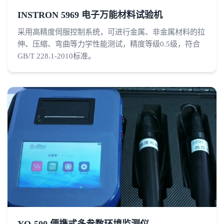
INSTRON 5969 电子万能材料试验机
采用高精度伺服控制系统，可进行金属、非金属材料的拉
伸、压缩、弯曲等力学性能测试，精度等级0.5级，符合
GB/T 228.1-2010标准。