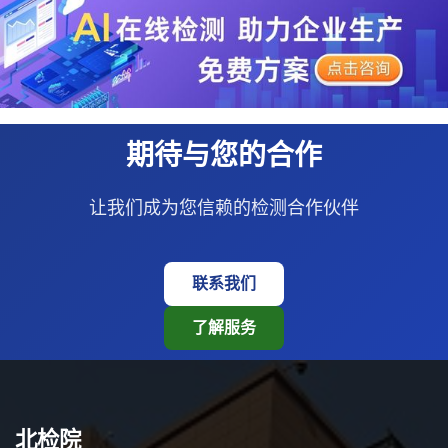
期待与您的合作
让我们成为您信赖的检测合作伙伴
联系我们
了解服务
北检院