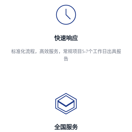
快速响应
标准化流程，高效服务，常规项目5-7个工作日出具报
告
全国服务