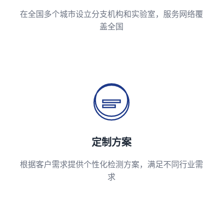
在全国多个城市设立分支机构和实验室，服务网络覆
盖全国
定制方案
根据客户需求提供个性化检测方案，满足不同行业需
求