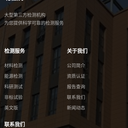
大型第三方检测机构
为您提供科学可靠的检测服务
检测服务
关于我们
材料检测
公司简介
能源检测
资质认证
科研测试
报告查询
非标试验
联系我们
英文版
新闻动态
联系我们