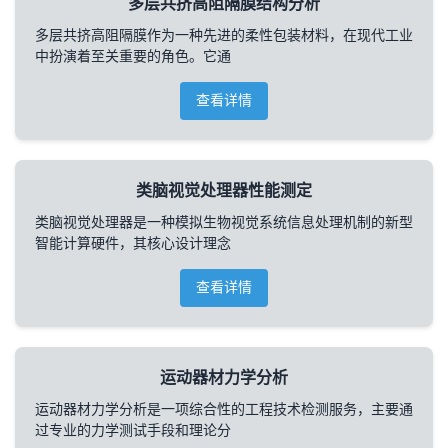
多层共挤高阻隔膜结构分析
多层共挤高阻隔膜作为一种先进的柔性包装材料，在现代工业
中扮演着至关重要的角色。它通
查看详情
类脑视觉处理器性能测定
类脑视觉处理器是一种模拟生物视觉系统信息处理机制的新型
智能计算硬件，其核心设计理念
查看详情
运动器材力学分析
运动器材力学分析是一项综合性的工程技术检测服务，主要通
过专业的力学测试手段和理论分