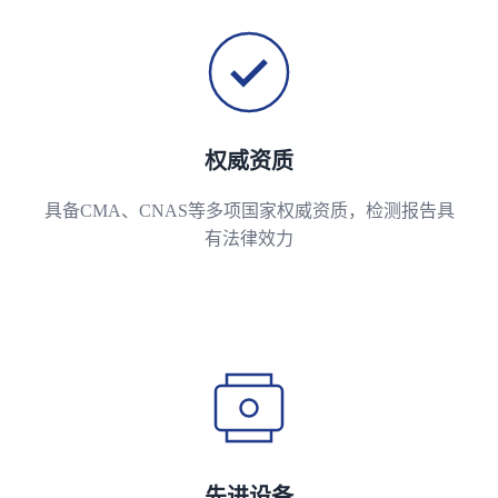
权威资质
具备CMA、CNAS等多项国家权威资质，检测报告具
有法律效力
先进设备