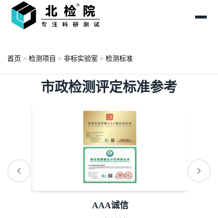
首页
>
检测项目
>
非标实验室
>
检测标准
市政检测评定标准参考
AAA诚信