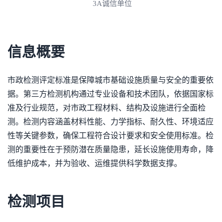
3A诚信单位
信息概要
市政检测评定标准是保障城市基础设施质量与安全的重要依
据。第三方检测机构通过专业设备和技术团队，依据国家标
准及行业规范，对市政工程材料、结构及设施进行全面检
测。检测内容涵盖材料性能、力学指标、耐久性、环境适应
性等关键参数，确保工程符合设计要求和安全使用标准。检
测的重要性在于预防潜在质量隐患，延长设施使用寿命，降
低维护成本，并为验收、运维提供科学数据支撑。
检测项目