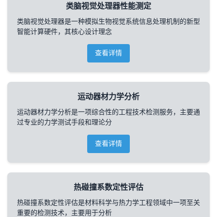
类脑视觉处理器性能测定
类脑视觉处理器是一种模拟生物视觉系统信息处理机制的新型
智能计算硬件，其核心设计理念
查看详情
运动器材力学分析
运动器材力学分析是一项综合性的工程技术检测服务，主要通
过专业的力学测试手段和理论分
查看详情
热碰撞系数定性评估
热碰撞系数定性评估是材料科学与热力学工程领域中一项至关
重要的检测技术，主要用于分析