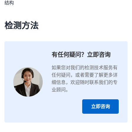
结构
检测方法
有任何疑问？立即咨询
如果您对我们的检测技术服务有
任何疑问，或者需要了解更多详
细信息，欢迎随时联系我们的专
业顾问。
立即咨询