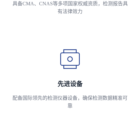
具备CMA、CNAS等多项国家权威资质，检测报告具
有法律效力
先进设备
配备国际领先的检测仪器设备，确保检测数据精准可
靠