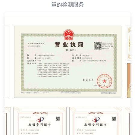
量的检测服务