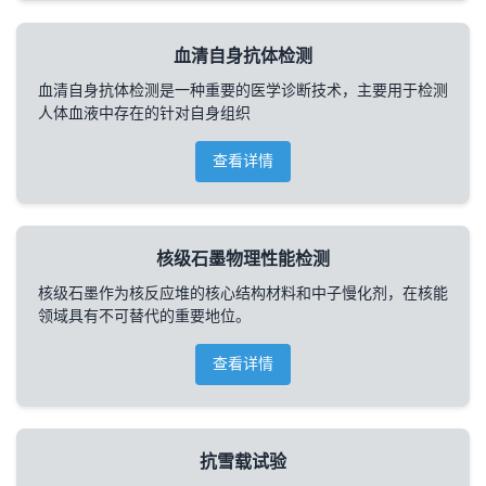
血清自身抗体检测
血清自身抗体检测是一种重要的医学诊断技术，主要用于检测
人体血液中存在的针对自身组织
查看详情
核级石墨物理性能检测
核级石墨作为核反应堆的核心结构材料和中子慢化剂，在核能
领域具有不可替代的重要地位。
查看详情
抗雪载试验