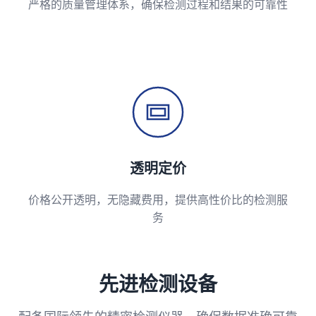
严格的质量管理体系，确保检测过程和结果的可靠性
透明定价
价格公开透明，无隐藏费用，提供高性价比的检测服
务
先进检测设备