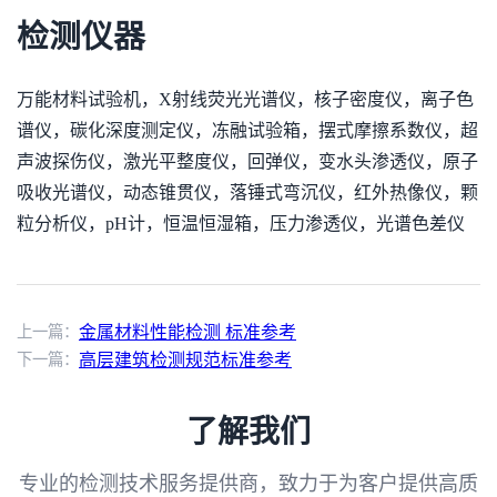
检测仪器
万能材料试验机，X射线荧光光谱仪，核子密度仪，离子色
谱仪，碳化深度测定仪，冻融试验箱，摆式摩擦系数仪，超
声波探伤仪，激光平整度仪，回弹仪，变水头渗透仪，原子
吸收光谱仪，动态锥贯仪，落锤式弯沉仪，红外热像仪，颗
粒分析仪，pH计，恒温恒湿箱，压力渗透仪，光谱色差仪
上一篇：
金属材料性能检测 标准参考
下一篇：
高层建筑检测规范标准参考
了解我们
专业的检测技术服务提供商，致力于为客户提供高质