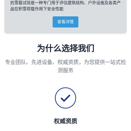
抗雪载试验是一种专门用于评估建筑结构、户外设施及各类产
品在积雪荷载作用下安全性能
查看详情
为什么选择我们
专业团队、先进设备、权威资质，为您提供一站式检
测服务
权威资质