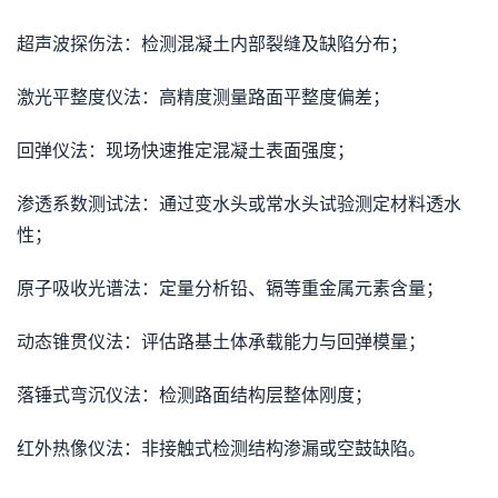
超声波探伤法：检测混凝土内部裂缝及缺陷分布；
激光平整度仪法：高精度测量路面平整度偏差；
回弹仪法：现场快速推定混凝土表面强度；
渗透系数测试法：通过变水头或常水头试验测定材料透水
性；
原子吸收光谱法：定量分析铅、镉等重金属元素含量；
动态锥贯仪法：评估路基土体承载能力与回弹模量；
落锤式弯沉仪法：检测路面结构层整体刚度；
红外热像仪法：非接触式检测结构渗漏或空鼓缺陷。