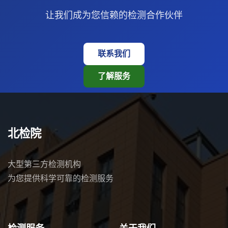
让我们成为您信赖的检测合作伙伴
联系我们
了解服务
北检院
大型第三方检测机构
为您提供科学可靠的检测服务