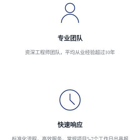
专业团队
资深工程师团队，平均从业经验超过10年
快速响应
标准化流程，高效服务，常规项目5-7个工作日出具报