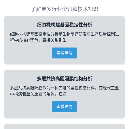
了解更多行业资讯和技术知识
细胞株构建基因稳定性分析
细胞株构建基因稳定性分析是生物制药研发与生产质量控制过
程中的核心环节，直接关系到生
查看详情
多层共挤高阻隔膜结构分析
多层共挤高阻隔膜作为一种先进的柔性包装材料，在现代工业
中扮演着至关重要的角色。它通
查看详情