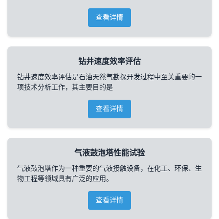
查看详情
钻井速度效率评估
钻井速度效率评估是石油天然气勘探开发过程中至关重要的一
项技术分析工作，其主要目的是
查看详情
气液鼓泡塔性能试验
气液鼓泡塔作为一种重要的气液接触设备，在化工、环保、生
物工程等领域具有广泛的应用。
查看详情