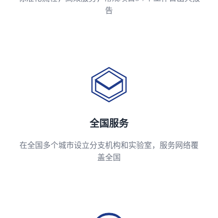
告
全国服务
在全国多个城市设立分支机构和实验室，服务网络覆
盖全国