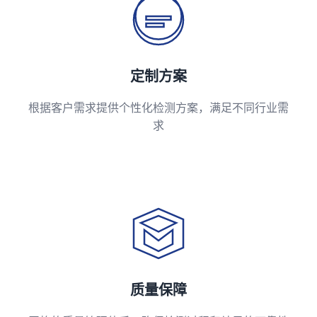
定制方案
根据客户需求提供个性化检测方案，满足不同行业需
求
质量保障