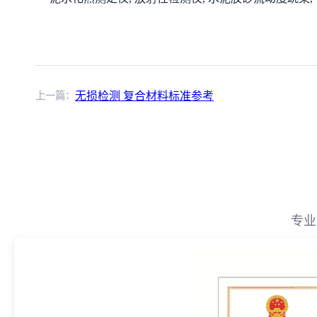
上一篇：
无损检测 复合材料标准参考
专业