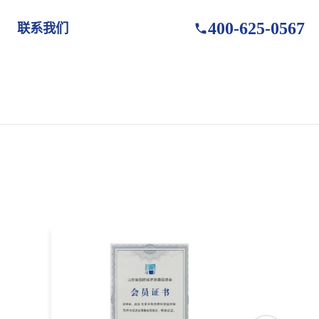
400-625-0567
联系我们