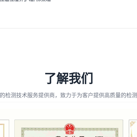
了解我们
的检测技术服务提供商，致力于为客户提供高质量的检