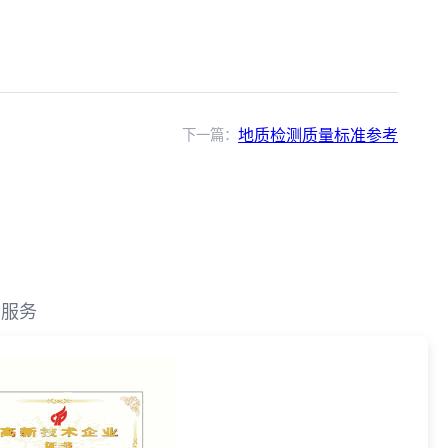
下一篇：
地质检测质量标准参考
测服务