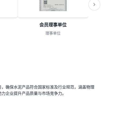
会员理事单位
理事单位
务，确保水泥产品符合国家标准及行业规范，涵盖物理
助力企业提升产品质量与市场竞争力。