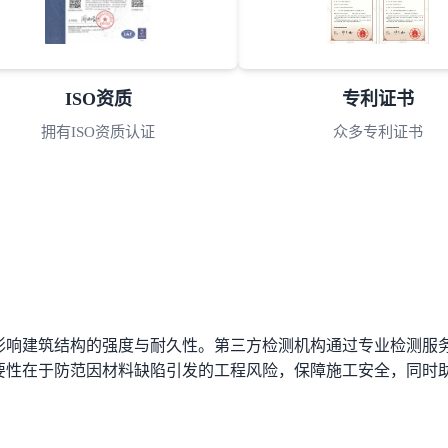
ISO资质
专利证书
拥有ISO资质认证
众多专利证书
影响建筑结构的强度与耐久性。第三方检测机构通过专业检测服
要性在于防范因材料缺陷引发的工程风险，保障施工安全，同时