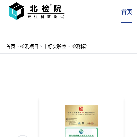
首页
首页
>
检测项目
>
非标实验室
>
检测标准