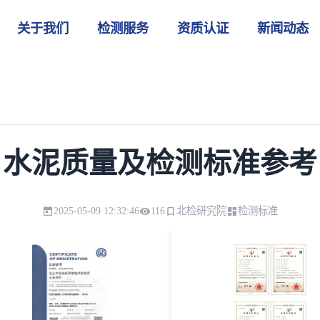
关于我们
检测服务
资质认证
新闻动态
水泥质量及检测标准参考
2025-05-09 12:32:46
116
北检研究院
检测标准