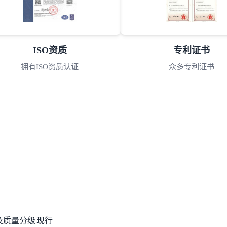
ISO资质
专利证书
拥有ISO资质认证
众多专利证书
及质量分级
现行