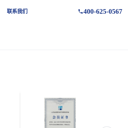
400-625-0567
联系我们