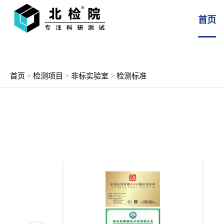
首页
首页
>
检测项目
>
非标实验室
>
检测标准