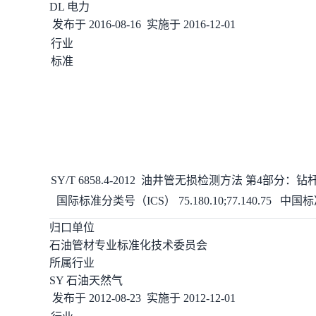
DL 电力
发布于
2016-08-16
实施于
2016-12-01
行业
标准
SY/T 6858.4-2012
油井管无损
检测
方法 第4部分：钻
国际标准分类号（ICS）
75.180.10;77.140.75
中国标
归口单位
石油管材专业标准化技术委员会
所属行业
SY 石油天然气
发布于
2012-08-23
实施于
2012-12-01