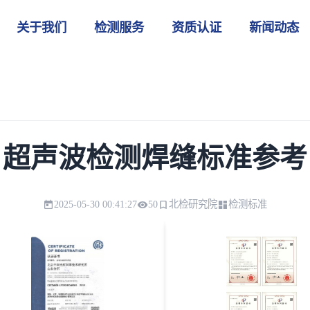
关于我们
检测服务
资质认证
新闻动态
超声波检测焊缝标准参考
2025-05-30 00:41:27
50
北检研究院
检测标准