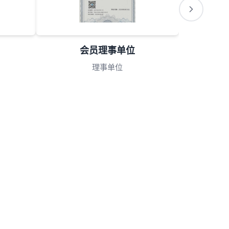
会员理事单位
理事单位