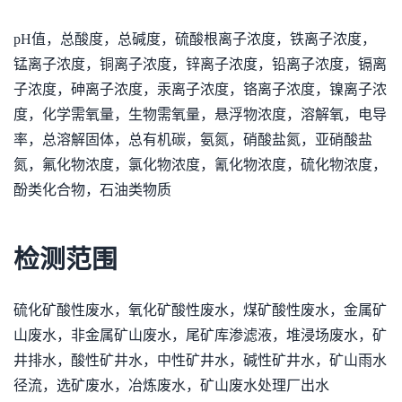
pH值，总酸度，总碱度，硫酸根离子浓度，铁离子浓度，
锰离子浓度，铜离子浓度，锌离子浓度，铅离子浓度，镉离
子浓度，砷离子浓度，汞离子浓度，铬离子浓度，镍离子浓
度，化学需氧量，生物需氧量，悬浮物浓度，溶解氧，电导
率，总溶解固体，总有机碳，氨氮，硝酸盐氮，亚硝酸盐
氮，氟化物浓度，氯化物浓度，氰化物浓度，硫化物浓度，
酚类化合物，石油类物质
检测范围
硫化矿酸性废水，氧化矿酸性废水，煤矿酸性废水，金属矿
山废水，非金属矿山废水，尾矿库渗滤液，堆浸场废水，矿
井排水，酸性矿井水，中性矿井水，碱性矿井水，矿山雨水
径流，选矿废水，冶炼废水，矿山废水处理厂出水