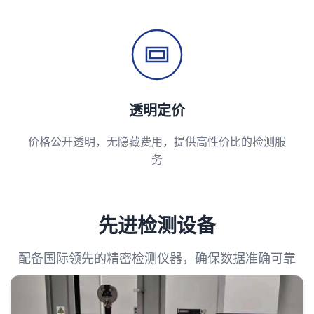
透明定价
价格公开透明，无隐藏费用，提供高性价比的检测服
务
先进检测设备
配备国际领先的精密检测仪器，确保数据准确可靠