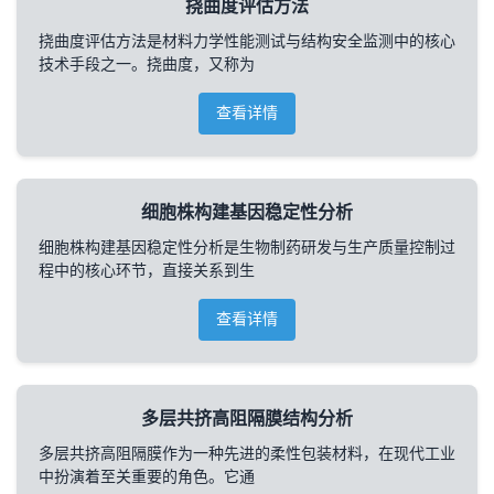
挠曲度评估方法
挠曲度评估方法是材料力学性能测试与结构安全监测中的核心
技术手段之一。挠曲度，又称为
查看详情
细胞株构建基因稳定性分析
细胞株构建基因稳定性分析是生物制药研发与生产质量控制过
程中的核心环节，直接关系到生
查看详情
多层共挤高阻隔膜结构分析
多层共挤高阻隔膜作为一种先进的柔性包装材料，在现代工业
中扮演着至关重要的角色。它通