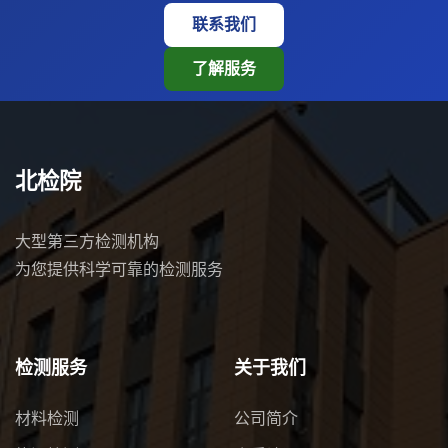
联系我们
了解服务
北检院
大型第三方检测机构
为您提供科学可靠的检测服务
检测服务
关于我们
材料检测
公司简介