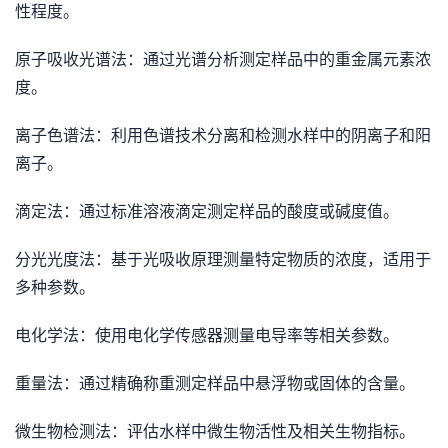
性程度。
原子吸收光谱法：通过光谱分析测定样品中的重金属元素浓
度。
离子色谱法：利用色谱技术分离和检测水样中的阴离子和阳
离子。
滴定法：通过标准溶液滴定测定样品的酸度或碱度值。
分光光度法：基于光吸收原理测量特定物质的浓度，适用于
多种参数。
电化学法：使用电化学传感器测量电导率等相关参数。
重量法：通过精确称重测定样品中悬浮物或固体的含量。
微生物检测法：评估水样中微生物活性及相关生物指标。