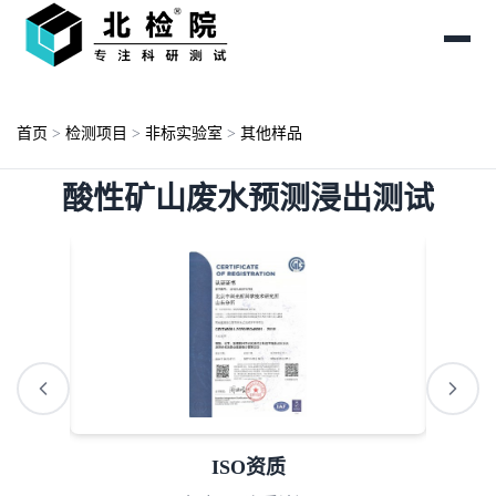
首页
>
检测项目
>
非标实验室
>
其他样品
酸性矿山废水预测浸出测试
ISO资质