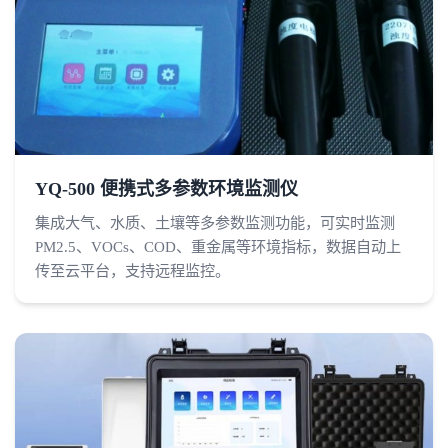
YQ-500 便携式多参数环境监测仪
集成大气、水质、土壤等多参数监测功能，可实时监测
PM2.5、VOCs、COD、重金属等环境指标，数据自动上
传至云平台，支持远程监控。