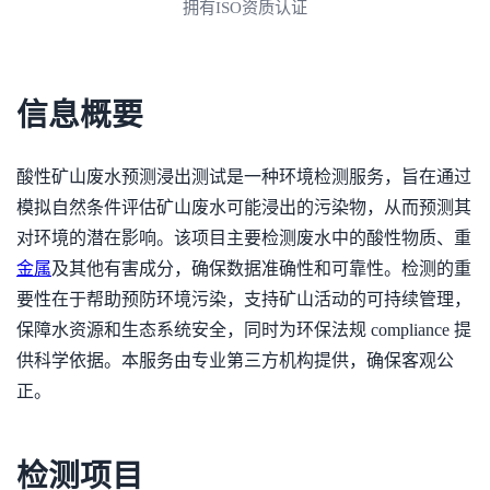
拥有ISO资质认证
信息概要
酸性矿山废水预测浸出测试是一种环境检测服务，旨在通过
模拟自然条件评估矿山废水可能浸出的污染物，从而预测其
对环境的潜在影响。该项目主要检测废水中的酸性物质、重
金属
及其他有害成分，确保数据准确性和可靠性。检测的重
要性在于帮助预防环境污染，支持矿山活动的可持续管理，
保障水资源和生态系统安全，同时为环保法规 compliance 提
供科学依据。本服务由专业第三方机构提供，确保客观公
正。
检测项目