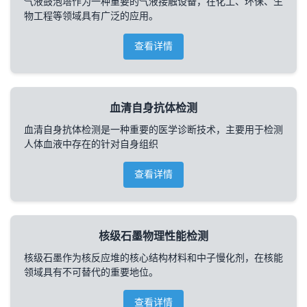
气液鼓泡塔作为一种重要的气液接触设备，在化工、环保、生
物工程等领域具有广泛的应用。
查看详情
血清自身抗体检测
血清自身抗体检测是一种重要的医学诊断技术，主要用于检测
人体血液中存在的针对自身组织
查看详情
核级石墨物理性能检测
核级石墨作为核反应堆的核心结构材料和中子慢化剂，在核能
领域具有不可替代的重要地位。
查看详情