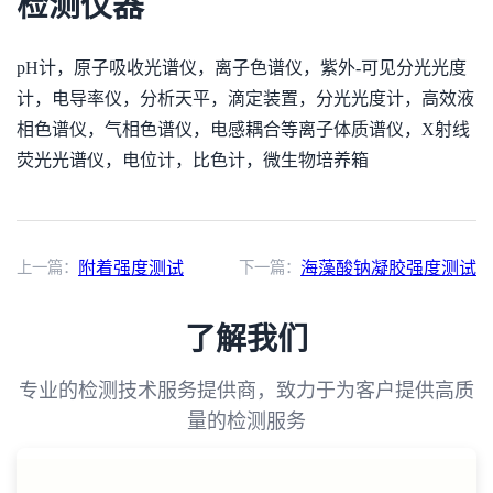
检测仪器
pH计，原子吸收光谱仪，离子色谱仪，紫外-可见分光光度
计，电导率仪，分析天平，滴定装置，分光光度计，高效液
相色谱仪，气相色谱仪，电感耦合等离子体质谱仪，X射线
荧光光谱仪，电位计，比色计，微生物培养箱
上一篇：
附着强度测试
下一篇：
海藻酸钠凝胶强度测试
了解我们
专业的检测技术服务提供商，致力于为客户提供高质
量的检测服务