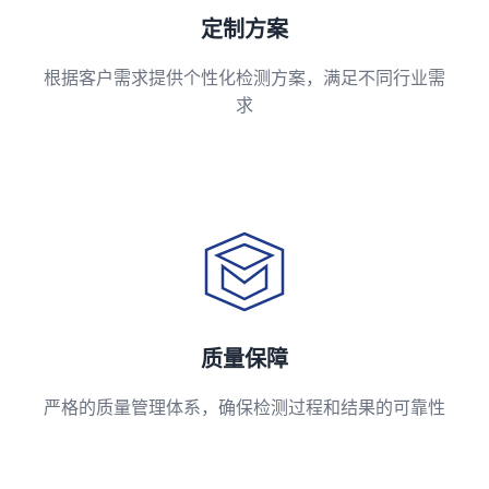
定制方案
根据客户需求提供个性化检测方案，满足不同行业需
求
质量保障
严格的质量管理体系，确保检测过程和结果的可靠性