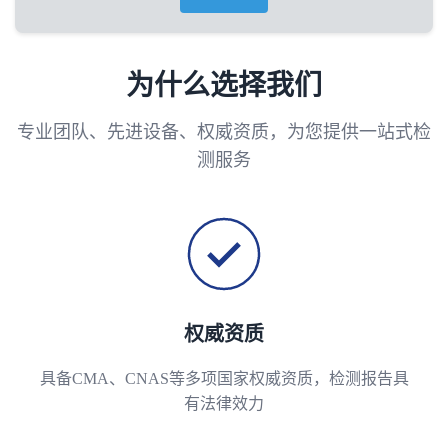
为什么选择我们
专业团队、先进设备、权威资质，为您提供一站式检
测服务
权威资质
具备CMA、CNAS等多项国家权威资质，检测报告具
有法律效力