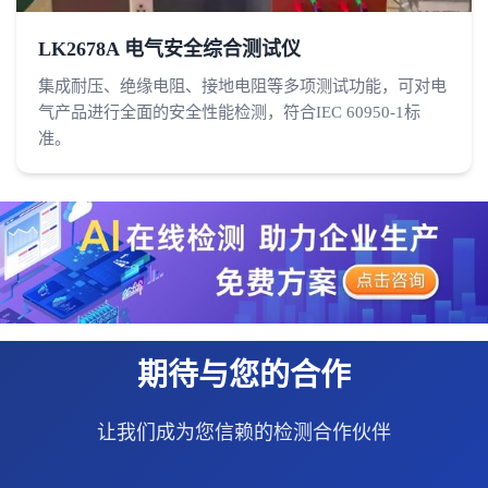
LK2678A 电气安全综合测试仪
集成耐压、绝缘电阻、接地电阻等多项测试功能，可对电
气产品进行全面的安全性能检测，符合IEC 60950-1标
准。
期待与您的合作
让我们成为您信赖的检测合作伙伴