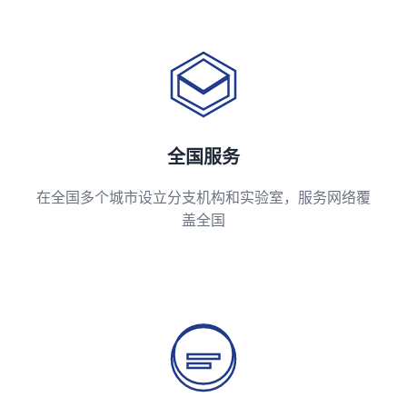
全国服务
在全国多个城市设立分支机构和实验室，服务网络覆
盖全国