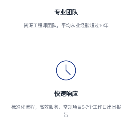
专业团队
资深工程师团队，平均从业经验超过10年
快速响应
标准化流程，高效服务，常规项目5-7个工作日出具报
告