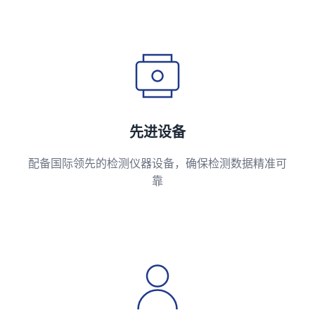
先进设备
配备国际领先的检测仪器设备，确保检测数据精准可
靠