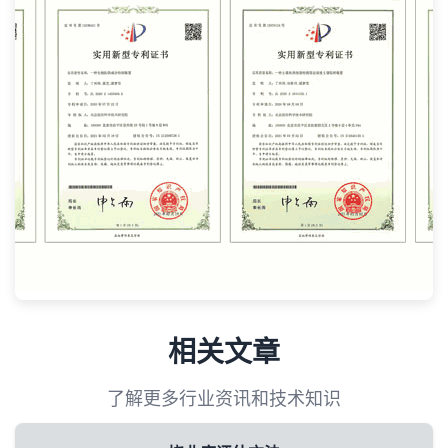
相关文章
了解更多行业资讯和技术知识