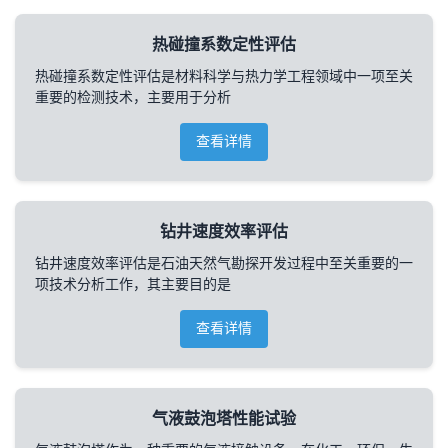
热碰撞系数定性评估
热碰撞系数定性评估是材料科学与热力学工程领域中一项至关
重要的检测技术，主要用于分析
查看详情
钻井速度效率评估
钻井速度效率评估是石油天然气勘探开发过程中至关重要的一
项技术分析工作，其主要目的是
查看详情
气液鼓泡塔性能试验