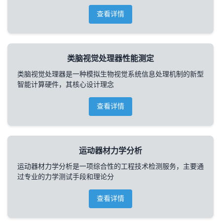
查看详情
类脑视觉处理器性能测定
类脑视觉处理器是一种模拟生物视觉系统信息处理机制的新型
智能计算硬件，其核心设计理念
查看详情
运动器材力学分析
运动器材力学分析是一项综合性的工程技术检测服务，主要通
过专业的力学测试手段和理论分
查看详情