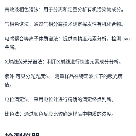
高效液相色谱法：用于分离和定量分析有机污染物成分。
气相色谱法：通过气相分离技术测定挥发性有机化合物。
电感耦合等离子体质谱法：提供高精度元素分析，检测 trace
金属。
X射线荧光光谱法：利用X射线进行快速元素成分分析。
紫外-可见分光光度法：测量样品在特定波长下的吸光度
值。
电位滴定法：采用电位计进行精确的滴定终点判断。
比色法：通过颜色反应比较确定样品中物质的浓度。