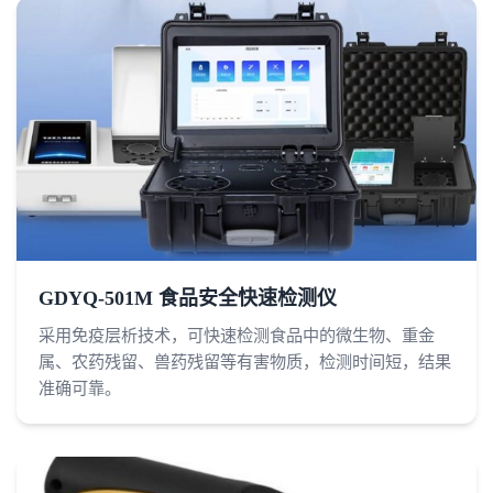
GDYQ-501M 食品安全快速检测仪
采用免疫层析技术，可快速检测食品中的微生物、重金
属、农药残留、兽药残留等有害物质，检测时间短，结果
准确可靠。