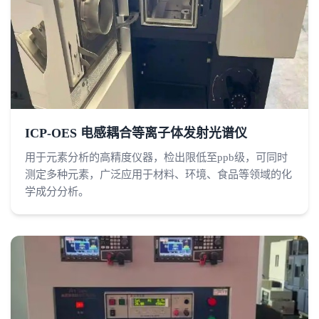
ICP-OES 电感耦合等离子体发射光谱仪
用于元素分析的高精度仪器，检出限低至ppb级，可同时
测定多种元素，广泛应用于材料、环境、食品等领域的化
学成分分析。