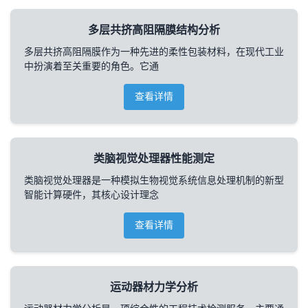
多层共挤高阻隔膜结构分析
多层共挤高阻隔膜作为一种先进的柔性包装材料，在现代工业
中扮演着至关重要的角色。它通
查看详情
类脑视觉处理器性能测定
类脑视觉处理器是一种模拟生物视觉系统信息处理机制的新型
智能计算硬件，其核心设计理念
查看详情
运动器材力学分析