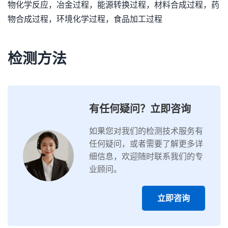
物化学反应，冶金过程，能源转换过程，材料合成过程，药
物合成过程，环境化学过程，食品加工过程
检测方法
有任何疑问？立即咨询
如果您对我们的检测技术服务有
任何疑问，或者需要了解更多详
细信息，欢迎随时联系我们的专
业顾问。
立即咨询