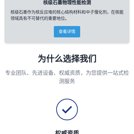
核级石墨物理性能检测
核级石墨作为核反应堆的核心结构材料和中子慢化剂，在核能
领域具有不可替代的重要地位。
查看详情
为什么选择我们
专业团队、先进设备、权威资质，为您提供一站式检
测服务
权威资质