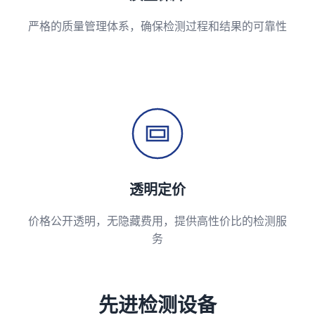
严格的质量管理体系，确保检测过程和结果的可靠性
透明定价
价格公开透明，无隐藏费用，提供高性价比的检测服
务
先进检测设备