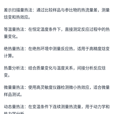
差示扫描量热法：通过比较样品与参比物的热流量差，测量
焓变和热效应。
等温量热法：在恒定温度条件下，直接测定反应过程中的热
量变化。
绝热量热法：在绝热环境中测量反应热，适用于高精度焓变
计算。
热重分析法：结合质量变化与温度关系，间接分析反应焓
变。
微量量热法：使用高灵敏度仪器检测微小热效应，适合微量
样品测试。
动态量热法：在变温条件下连续测量热流量，用于动力学和
热力学分析。