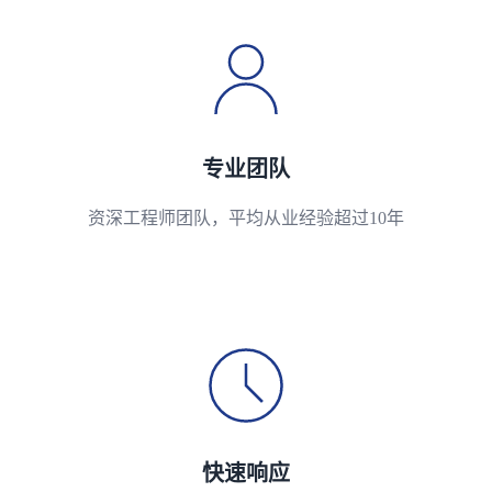
专业团队
资深工程师团队，平均从业经验超过10年
快速响应