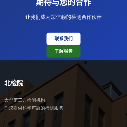
期待与您的合作
让我们成为您信赖的检测合作伙伴
联系我们
了解服务
北检院
大型第三方检测机构
为您提供科学可靠的检测服务