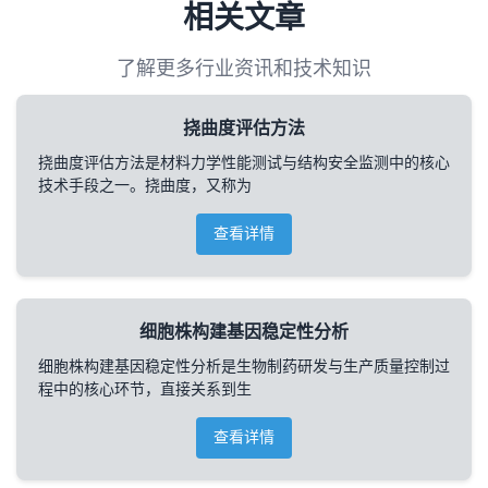
相关文章
了解更多行业资讯和技术知识
挠曲度评估方法
挠曲度评估方法是材料力学性能测试与结构安全监测中的核心
技术手段之一。挠曲度，又称为
查看详情
细胞株构建基因稳定性分析
细胞株构建基因稳定性分析是生物制药研发与生产质量控制过
程中的核心环节，直接关系到生
查看详情