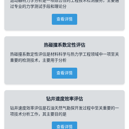
运动器材力学分析是一项综合性的工程技术检测服务，主要通
过专业的力学测试手段和理论分
查看详情
热碰撞系数定性评估
热碰撞系数定性评估是材料科学与热力学工程领域中一项至关
重要的检测技术，主要用于分析
查看详情
钻井速度效率评估
钻井速度效率评估是石油天然气勘探开发过程中至关重要的一
项技术分析工作，其主要目的是
查看详情