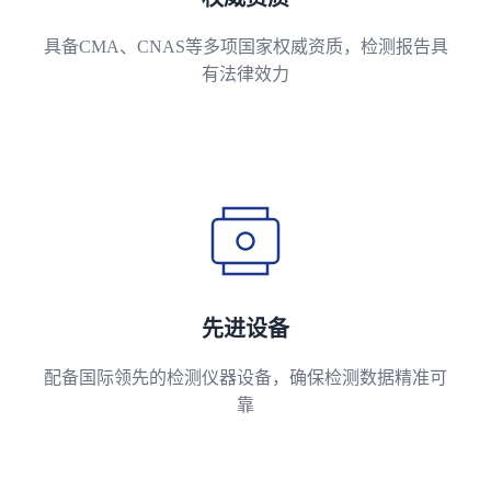
具备CMA、CNAS等多项国家权威资质，检测报告具
有法律效力
先进设备
配备国际领先的检测仪器设备，确保检测数据精准可
靠