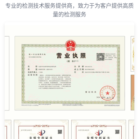
专业的检测技术服务提供商，致力于为客户提供高质
量的检测服务