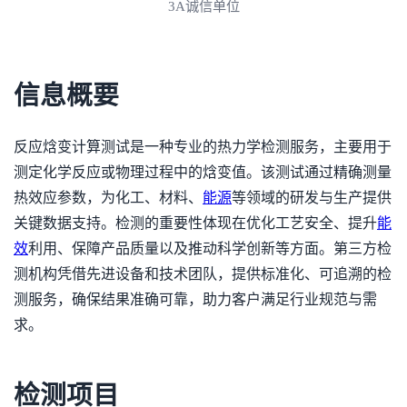
3A诚信单位
信息概要
反应焓变计算测试是一种专业的热力学检测服务，主要用于
测定化学反应或物理过程中的焓变值。该测试通过精确测量
热效应参数，为化工、材料、
能源
等领域的研发与生产提供
关键数据支持。检测的重要性体现在优化工艺安全、提升
能
效
利用、保障产品质量以及推动科学创新等方面。第三方检
测机构凭借先进设备和技术团队，提供标准化、可追溯的检
测服务，确保结果准确可靠，助力客户满足行业规范与需
求。
检测项目