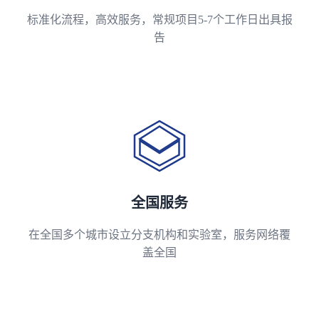
标准化流程，高效服务，常规项目5-7个工作日出具报
告
全国服务
在全国多个城市设立分支机构和实验室，服务网络覆
盖全国