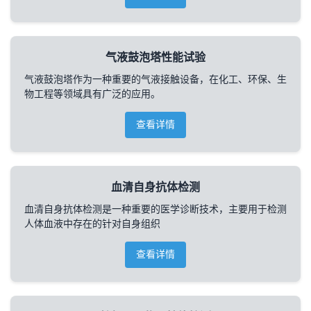
气液鼓泡塔性能试验
气液鼓泡塔作为一种重要的气液接触设备，在化工、环保、生
物工程等领域具有广泛的应用。
查看详情
血清自身抗体检测
血清自身抗体检测是一种重要的医学诊断技术，主要用于检测
人体血液中存在的针对自身组织
查看详情