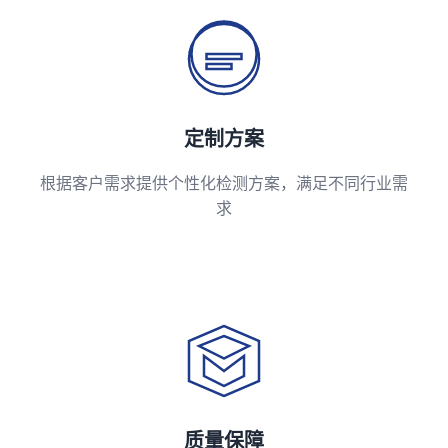
定制方案
根据客户需求提供个性化检测方案，满足不同行业需
求
质量保障