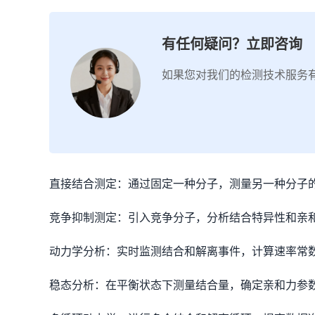
有任何疑问？立即咨询
如果您对我们的检测技术服务
直接结合测定：通过固定一种分子，测量另一种分子
竞争抑制测定：引入竞争分子，分析结合特异性和亲
动力学分析：实时监测结合和解离事件，计算速率常
稳态分析：在平衡状态下测量结合量，确定亲和力参