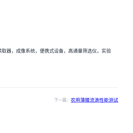
读取器，成像系统，便携式设备，高通量筛选仪，实验
下一篇：
农用薄膜流滴性能测试