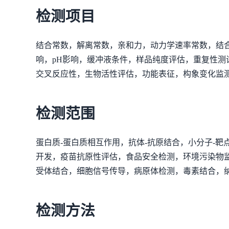
检测项目
结合常数，解离常数，亲和力，动力学速率常数，结
响，pH影响，缓冲液条件，样品纯度评估，重复性
交叉反应性，生物活性评估，功能表征，构象变化监
检测范围
蛋白质-蛋白质相互作用，抗体-抗原结合，小分子-
开发，疫苗抗原性评估，食品安全检测，环境污染物监测，临床
受体结合，细胞信号传导，病原体检测，毒素结合，
检测方法