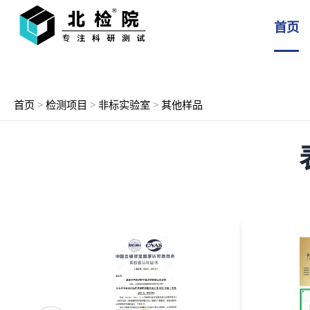
首页
首页
>
检测项目
>
非标实验室
>
其他样品