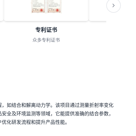
会员理事单位
理事单位
程，如结合和解离动力学。该项目通过测量折射率变化
品安全及环境监测等领域，它能提供准确的结合参数，
户优化研发流程和提升产品性能。