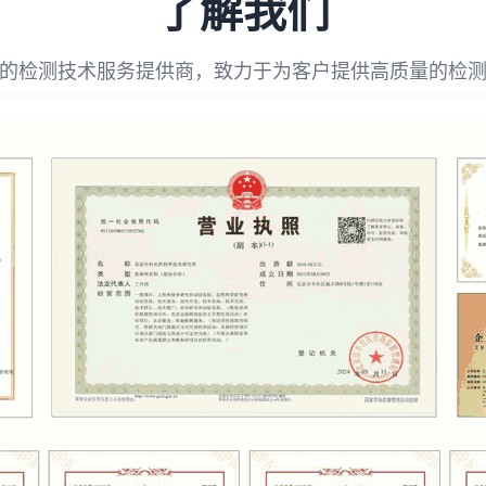
了解我们
的检测技术服务提供商，致力于为客户提供高质量的检