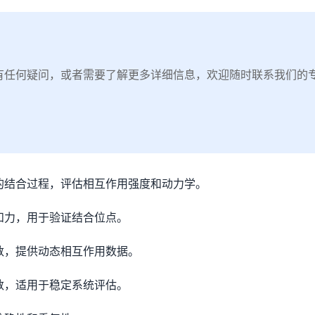
有任何疑问，或者需要了解更多详细信息，欢迎随时联系我们的
的结合过程，评估相互作用强度和动力学。
和力，用于验证结合位点。
数，提供动态相互作用数据。
数，适用于稳定系统评估。