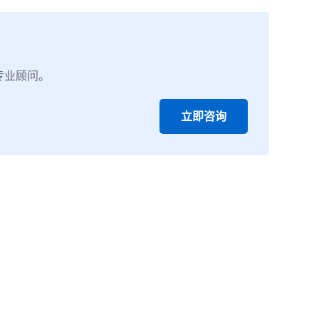
专业顾问。
立即咨询