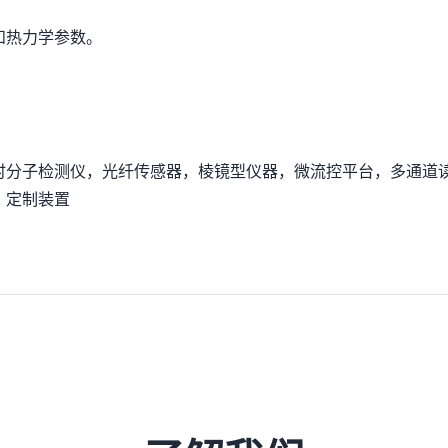
和热力学参数。
时分子检测仪，光纤传感器，棱镜型仪器，微流控平台，多通道
，定制装置