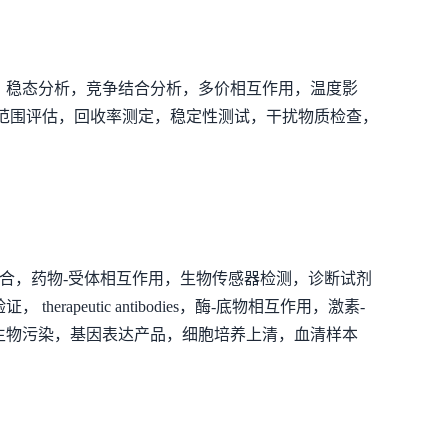
，稳态分析，竞争结合分析，多价相互作用，温度影
范围评估，回收率测定，稳定性测试，干扰物质检查，
结合，药物-受体相互作用，生物传感器检测，诊断试剂
utic antibodies，酶-底物相互作用，激素-
生物污染，基因表达产品，细胞培养上清，血清样本