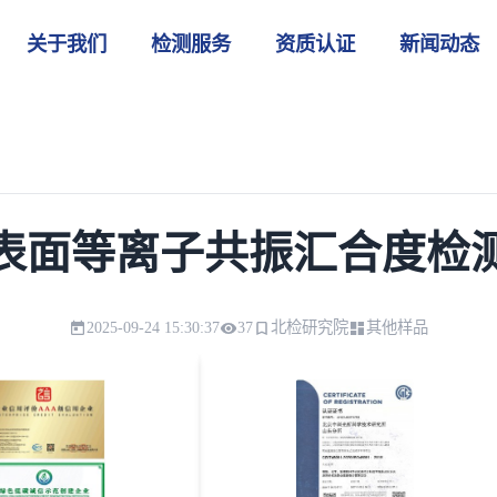
关于我们
检测服务
资质认证
新闻动态
表面等离子共振汇合度检
2025-09-24 15:30:37
37
北检研究院
其他样品