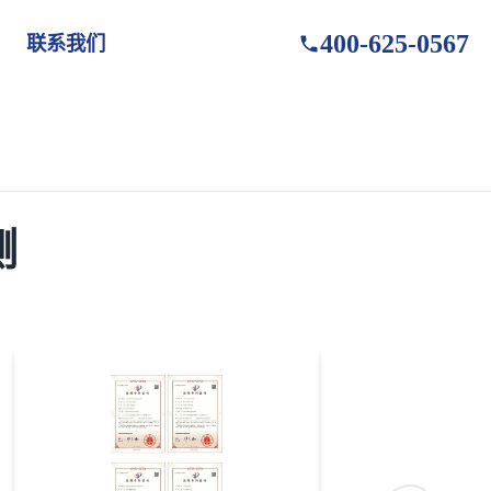
400-625-0567
联系我们
测