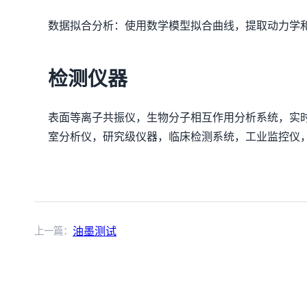
数据拟合分析：使用数学模型拟合曲线，提取动力学
检测仪器
表面等离子共振仪，生物分子相互作用分析系统，实
室分析仪，研究级仪器，临床检测系统，工业监控仪
上一篇：
油墨测试