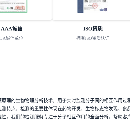
ISO资质
专利证书
拥有ISO资质认证
众多专利证书
振原理的生物物理分析技术，用于实时监测分子间的相互作用过
监测特点。检测的重要性体现在药物开发、生物标志物发现、食
规性。我们的检测服务专注于分子相互作用的全面分析，帮助客