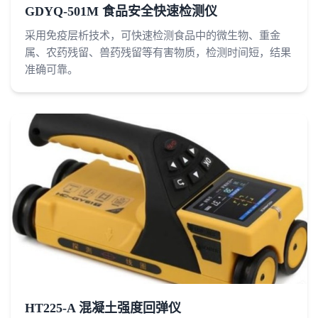
GDYQ-501M 食品安全快速检测仪
采用免疫层析技术，可快速检测食品中的微生物、重金
属、农药残留、兽药残留等有害物质，检测时间短，结果
准确可靠。
HT225-A 混凝土强度回弹仪