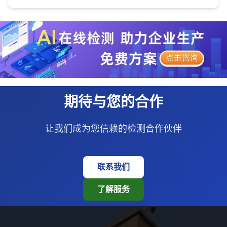
期待与您的合作
让我们成为您信赖的检测合作伙伴
联系我们
了解服务