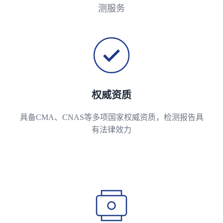
测服务
权威资质
具备CMA、CNAS等多项国家权威资质，检测报告具
有法律效力