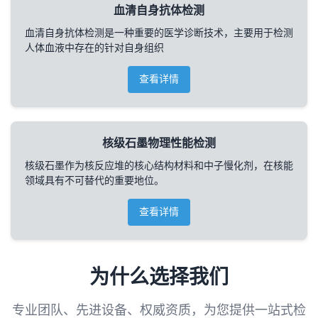
血清自身抗体检测
血清自身抗体检测是一种重要的医学诊断技术，主要用于检测
人体血液中存在的针对自身组织
查看详情
核级石墨物理性能检测
核级石墨作为核反应堆的核心结构材料和中子慢化剂，在核能
领域具有不可替代的重要地位。
查看详情
为什么选择我们
专业团队、先进设备、权威资质，为您提供一站式检