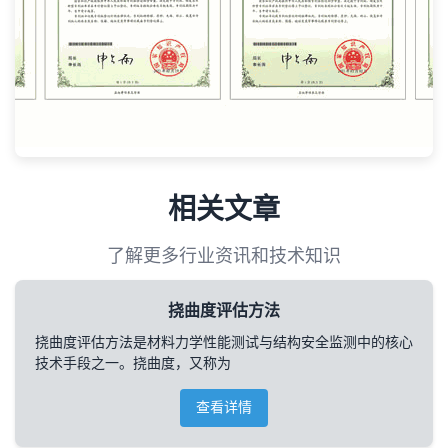
相关文章
了解更多行业资讯和技术知识
挠曲度评估方法
挠曲度评估方法是材料力学性能测试与结构安全监测中的核心
技术手段之一。挠曲度，又称为
查看详情