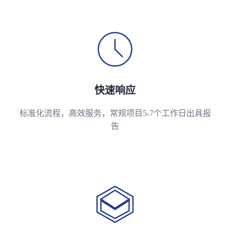
快速响应
标准化流程，高效服务，常规项目5-7个工作日出具报
告