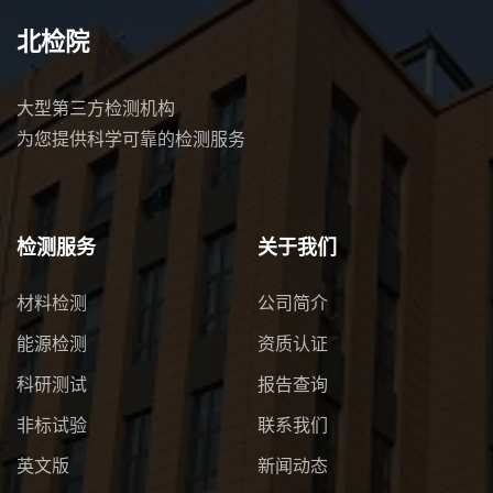
北检院
大型第三方检测机构
为您提供科学可靠的检测服务
检测服务
关于我们
材料检测
公司简介
能源检测
资质认证
科研测试
报告查询
非标试验
联系我们
英文版
新闻动态