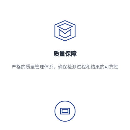
质量保障
严格的质量管理体系，确保检测过程和结果的可靠性