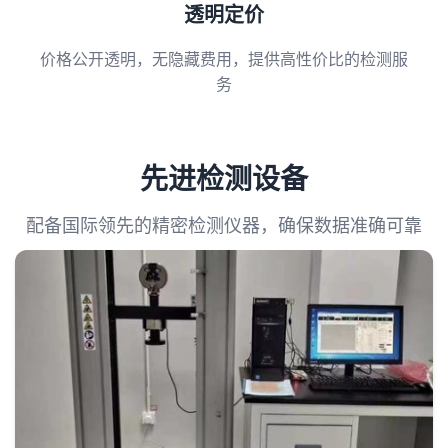
透明定价
价格公开透明，无隐藏费用，提供高性价比的检测服
务
先进检测设备
配备国际领先的精密检测仪器，确保数据准确可靠