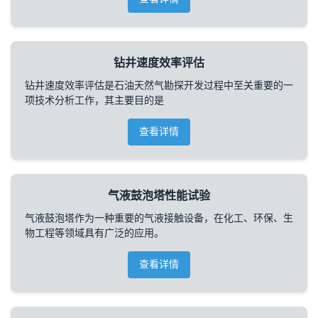
钻井速度效率评估
钻井速度效率评估是石油天然气勘探开发过程中至关重要的一
项技术分析工作，其主要目的是
查看详情
气液鼓泡塔性能试验
气液鼓泡塔作为一种重要的气液接触设备，在化工、环保、生
物工程等领域具有广泛的应用。
查看详情