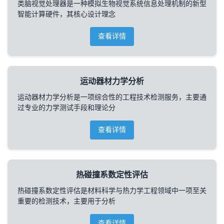
类脑视觉处理器是一种模拟生物视觉系统信息处理机制的新型
智能计算硬件，其核心设计理念
查看详情
运动器材力学分析
运动器材力学分析是一项综合性的工程技术检测服务，主要通
过专业的力学测试手段和理论分
查看详情
热碰撞系数定性评估
热碰撞系数定性评估是材料科学与热力学工程领域中一项至关
重要的检测技术，主要用于分析
查看详情