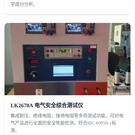
学成分分析。
LK2678A 电气安全综合测试仪
集成耐压、绝缘电阻、接地电阻等多项测试功能，可对电
气产品进行全面的安全性能检测，符合IEC 60950-1标
准。