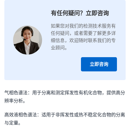
有任何疑问？立即咨询
如果您对我们的检测技术服务有
任何疑问，或者需要了解更多详
细信息，欢迎随时联系我们的专
业顾问。
立即咨询
气相色谱法：用于分离和测定挥发性有机化合物，提供高分
辨率分析。
高效液相色谱法：适用于非挥发性或热不稳定化合物的分离
与定量。