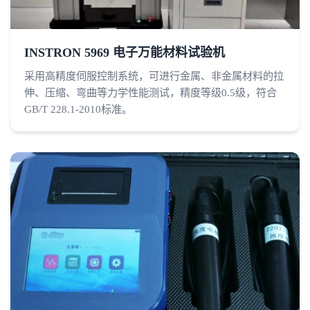
INSTRON 5969 电子万能材料试验机
采用高精度伺服控制系统，可进行金属、非金属材料的拉
伸、压缩、弯曲等力学性能测试，精度等级0.5级，符合
GB/T 228.1-2010标准。