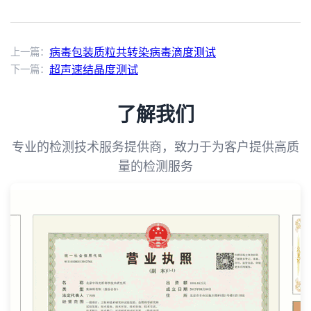
上一篇：
病毒包装质粒共转染病毒滴度测试
下一篇：
超声速结晶度测试
了解我们
专业的检测技术服务提供商，致力于为客户提供高质
量的检测服务