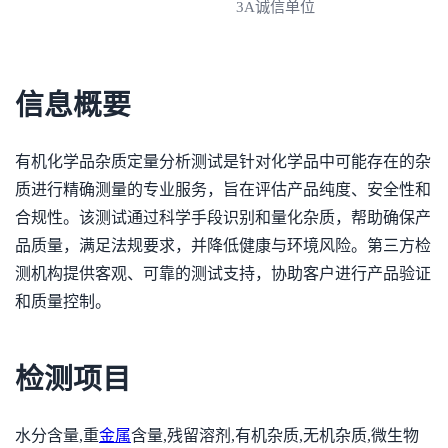
3A诚信单位
信息概要
有机化学品杂质定量分析测试是针对化学品中可能存在的杂
质进行精确测量的专业服务，旨在评估产品纯度、安全性和
合规性。该测试通过科学手段识别和量化杂质，帮助确保产
品质量，满足法规要求，并降低健康与环境风险。第三方检
测机构提供客观、可靠的测试支持，协助客户进行产品验证
和质量控制。
检测项目
水分含量,重
金属
含量,残留溶剂,有机杂质,无机杂质,微生物