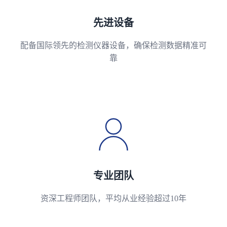
先进设备
配备国际领先的检测仪器设备，确保检测数据精准可
靠
专业团队
资深工程师团队，平均从业经验超过10年