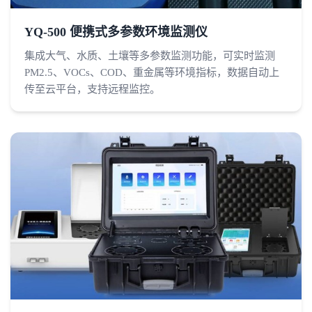
YQ-500 便携式多参数环境监测仪
集成大气、水质、土壤等多参数监测功能，可实时监测
PM2.5、VOCs、COD、重金属等环境指标，数据自动上
传至云平台，支持远程监控。