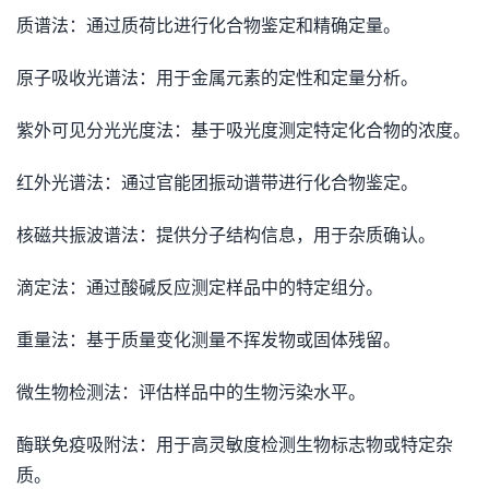
质谱法：通过质荷比进行化合物鉴定和精确定量。
原子吸收光谱法：用于金属元素的定性和定量分析。
紫外可见分光光度法：基于吸光度测定特定化合物的浓度。
红外光谱法：通过官能团振动谱带进行化合物鉴定。
核磁共振波谱法：提供分子结构信息，用于杂质确认。
滴定法：通过酸碱反应测定样品中的特定组分。
重量法：基于质量变化测量不挥发物或固体残留。
微生物检测法：评估样品中的生物污染水平。
酶联免疫吸附法：用于高灵敏度检测生物标志物或特定杂
质。