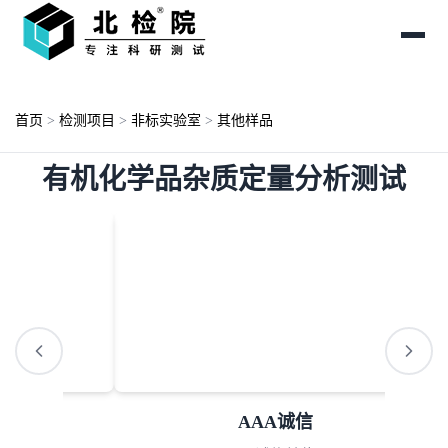
首页
>
检测项目
>
非标实验室
>
其他样品
有机化学品杂质定量分析测试
AAA诚信