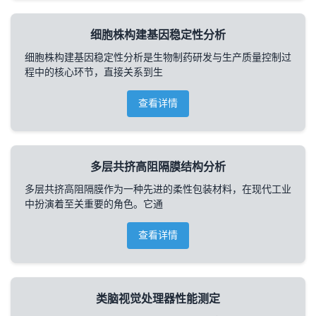
细胞株构建基因稳定性分析
细胞株构建基因稳定性分析是生物制药研发与生产质量控制过
程中的核心环节，直接关系到生
查看详情
多层共挤高阻隔膜结构分析
多层共挤高阻隔膜作为一种先进的柔性包装材料，在现代工业
中扮演着至关重要的角色。它通
查看详情
类脑视觉处理器性能测定