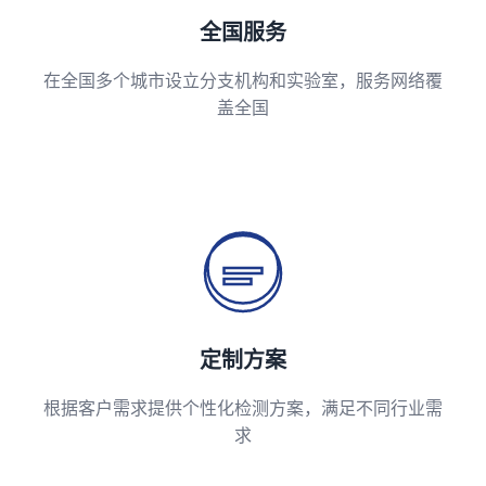
全国服务
在全国多个城市设立分支机构和实验室，服务网络覆
盖全国
定制方案
根据客户需求提供个性化检测方案，满足不同行业需
求