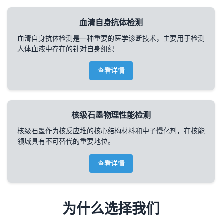
血清自身抗体检测
血清自身抗体检测是一种重要的医学诊断技术，主要用于检测
人体血液中存在的针对自身组织
查看详情
核级石墨物理性能检测
核级石墨作为核反应堆的核心结构材料和中子慢化剂，在核能
领域具有不可替代的重要地位。
查看详情
为什么选择我们