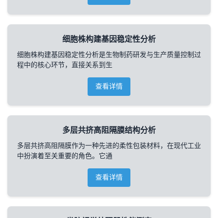
细胞株构建基因稳定性分析
细胞株构建基因稳定性分析是生物制药研发与生产质量控制过
程中的核心环节，直接关系到生
查看详情
多层共挤高阻隔膜结构分析
多层共挤高阻隔膜作为一种先进的柔性包装材料，在现代工业
中扮演着至关重要的角色。它通
查看详情