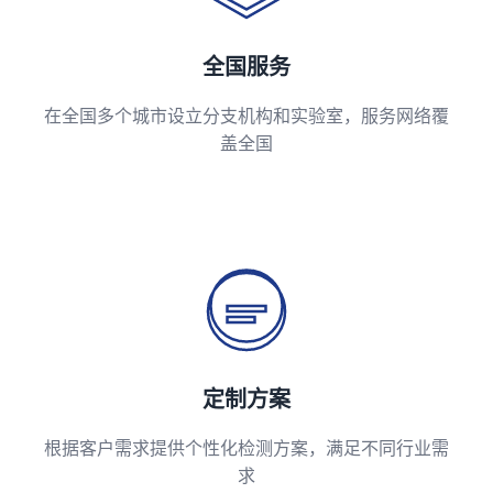
全国服务
在全国多个城市设立分支机构和实验室，服务网络覆
盖全国
定制方案
根据客户需求提供个性化检测方案，满足不同行业需
求