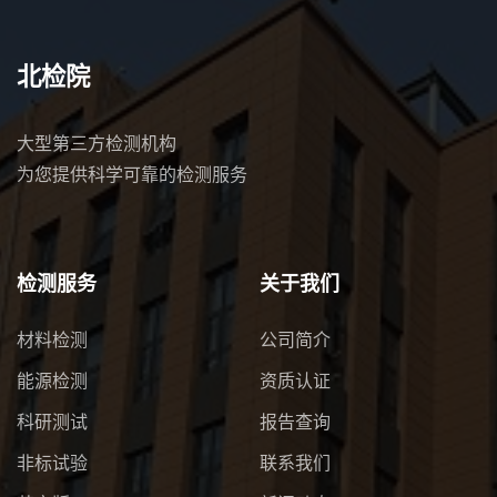
北检院
大型第三方检测机构
为您提供科学可靠的检测服务
检测服务
关于我们
材料检测
公司简介
能源检测
资质认证
科研测试
报告查询
非标试验
联系我们