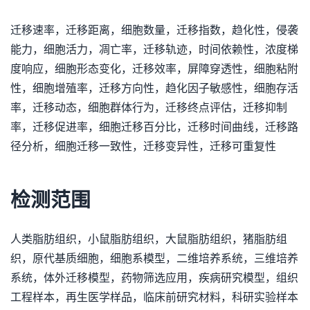
迁移速率，迁移距离，细胞数量，迁移指数，趋化性，侵袭
能力，细胞活力，凋亡率，迁移轨迹，时间依赖性，浓度梯
度响应，细胞形态变化，迁移效率，屏障穿透性，细胞粘附
性，细胞增殖率，迁移方向性，趋化因子敏感性，细胞存活
率，迁移动态，细胞群体行为，迁移终点评估，迁移抑制
率，迁移促进率，细胞迁移百分比，迁移时间曲线，迁移路
径分析，细胞迁移一致性，迁移变异性，迁移可重复性
检测范围
人类脂肪组织，小鼠脂肪组织，大鼠脂肪组织，猪脂肪组
织，原代基质细胞，细胞系模型，二维培养系统，三维培养
系统，体外迁移模型，药物筛选应用，疾病研究模型，组织
工程样本，再生医学样品，临床前研究材料，科研实验样本