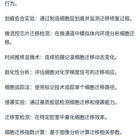
行为。
划痕愈合实验：通过制造细胞层划痕并监测迁移修复过程。
微流控芯片迁移检测：在微通道中模拟体内环境分析细胞迁
移。
时间推移显微术：连续拍摄记录细胞迁移动态变化。
趋化性分析：评估细胞对化学梯度信号的迁移响应。
细胞追踪法：使用标记技术追踪单个细胞迁移路径。
侵袭实验：通过基质胶层检测细胞迁移和侵袭能力。
迁移室检测：在特定腔室中量化细胞迁移效率。
细胞迁移指数计算：基于图像分析计算迁移相关参数。