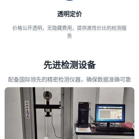
透明定价
价格公开透明，无隐藏费用，提供高性价比的检测服
务
先进检测设备
配备国际领先的精密检测仪器，确保数据准确可靠