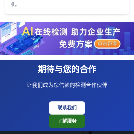
准。
期待与您的合作
让我们成为您信赖的检测合作伙伴
联系我们
了解服务