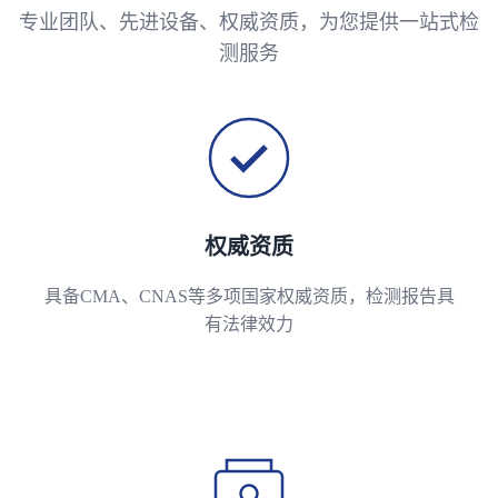
专业团队、先进设备、权威资质，为您提供一站式检
测服务
权威资质
具备CMA、CNAS等多项国家权威资质，检测报告具
有法律效力