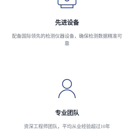
先进设备
配备国际领先的检测仪器设备，确保检测数据精准可
靠
专业团队
资深工程师团队，平均从业经验超过10年