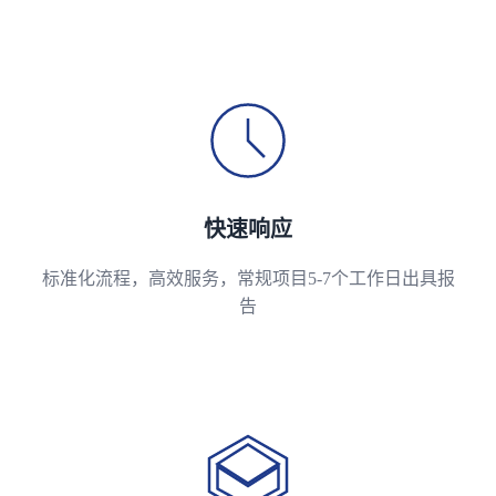
快速响应
标准化流程，高效服务，常规项目5-7个工作日出具报
告