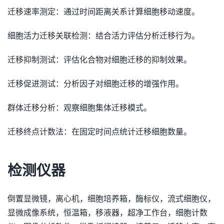
迁移速率测定：通过时间距离关系计算细胞移动速度。
细胞活力迁移关联检测：结合活力评估分析迁移行为。
迁移抑制测试：评估化合物对细胞迁移的抑制效果。
迁移促进测试：分析因子对细胞迁移的增强作用。
群体迁移分析：观察细胞集体迁移模式。
迁移终点计数法：在固定时间点统计迁移细胞数量。
检测仪器
倒置显微镜，离心机，细胞培养箱，酶标仪，流式细胞仪，
显微成像系统，恒温箱，移液器，超净工作台，细胞计数