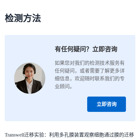
检测方法
有任何疑问？立即咨询
如果您对我们的检测技术服务有
任何疑问，或者需要了解更多详
细信息，欢迎随时联系我们的专
业顾问。
立即咨询
Transwell迁移实验：利用多孔膜装置观察细胞通过膜的迁移