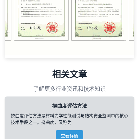
相关文章
了解更多行业资讯和技术知识
挠曲度评估方法
挠曲度评估方法是材料力学性能测试与结构安全监测中的核心
技术手段之一。挠曲度，又称为
查看详情