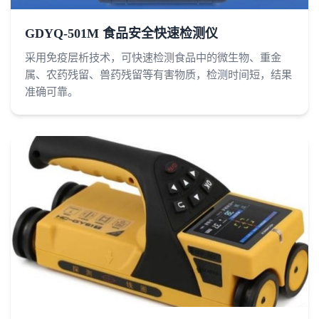
GDYQ-501M 食品安全快速检测仪
采用免疫层析技术，可快速检测食品中的微生物、重金
属、农药残留、兽药残留等有害物质，检测时间短，结果
准确可靠。