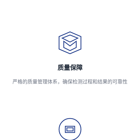
质量保障
严格的质量管理体系，确保检测过程和结果的可靠性