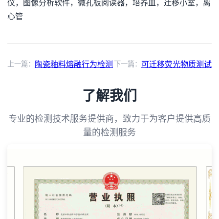
仪，图像分析软件，微孔板阅读器，培养皿，迁移小室，离
心管
上一篇：
陶瓷釉料熔融行为检测
下一篇：
可迁移荧光物质测试
了解我们
专业的检测技术服务提供商，致力于为客户提供高质
量的检测服务