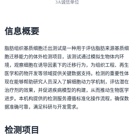
3A诚信单位
信息概要
脂肪组织基质细胞迁出测试是一种用于评估脂肪来源基质细
胞迁移能力的体外检测项目，该测试通过模拟生物体内环
境，观察细胞在诱导因素下的迁移行为，为组织工程、再生
医学和药物开发等领域提供关键数据支持。检测的重要性体
现在能够帮助研究人员深入了解细胞动力学机制，评估潜在
治疗剂的效果，并促进疾病模型的构建，从而推动生物医学
进步。本机构提供的检测服务遵循标准化操作流程，确保数
据准确可靠，满足科研与开发需求。
检测项目