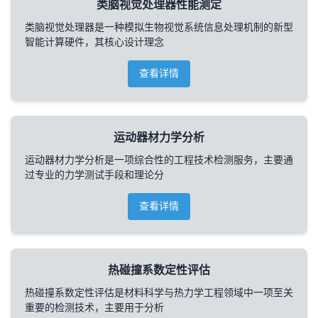
类脑视觉处理器性能测定
类脑视觉处理器是一种模拟生物视觉系统信息处理机制的新型
智能计算硬件，其核心设计理念
查看详情
运动器材力学分析
运动器材力学分析是一项综合性的工程技术检测服务，主要通
过专业的力学测试手段和理论分
查看详情
热碰撞系数定性评估
热碰撞系数定性评估是材料科学与热力学工程领域中一项至关
重要的检测技术，主要用于分析