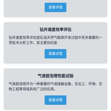
查看详情
钻井速度效率评估
钻井速度效率评估是石油天然气勘探开发过程中至关重要的一
项技术分析工作，其主要目的是
查看详情
气液鼓泡塔性能试验
气液鼓泡塔作为一种重要的气液接触设备，在化工、环保、生
物工程等领域具有广泛的应用。
查看详情