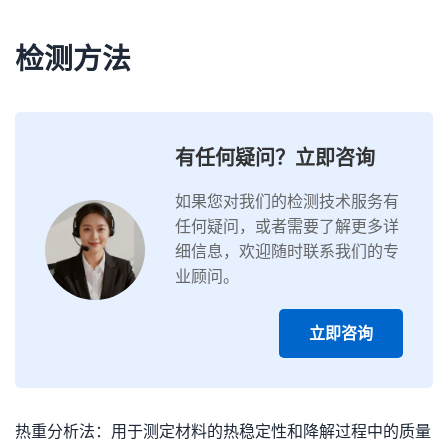
检测方法
有任何疑问？立即咨询
如果您对我们的检测技术服务有
任何疑问，或者需要了解更多详
细信息，欢迎随时联系我们的专
业顾问。
立即咨询
热重分析法：用于测定材料的热稳定性和降解过程中的质量