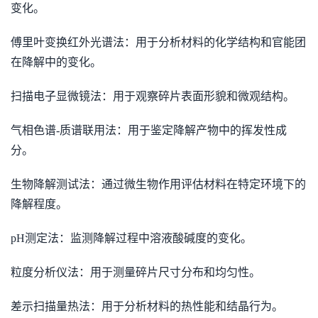
变化。
傅里叶变换红外光谱法：用于分析材料的化学结构和官能团
在降解中的变化。
扫描电子显微镜法：用于观察碎片表面形貌和微观结构。
气相色谱-质谱联用法：用于鉴定降解产物中的挥发性成
分。
生物降解测试法：通过微生物作用评估材料在特定环境下的
降解程度。
pH测定法：监测降解过程中溶液酸碱度的变化。
粒度分析仪法：用于测量碎片尺寸分布和均匀性。
差示扫描量热法：用于分析材料的热性能和结晶行为。