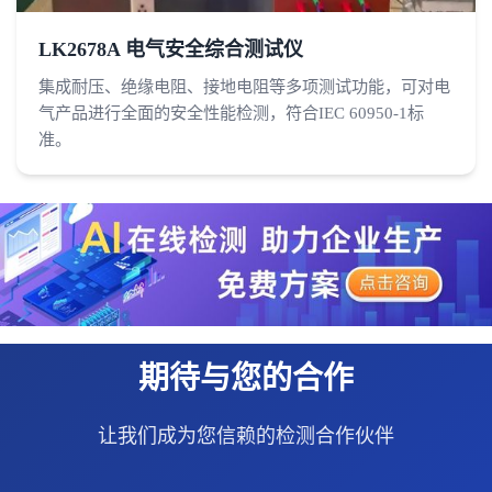
LK2678A 电气安全综合测试仪
集成耐压、绝缘电阻、接地电阻等多项测试功能，可对电
气产品进行全面的安全性能检测，符合IEC 60950-1标
准。
期待与您的合作
让我们成为您信赖的检测合作伙伴