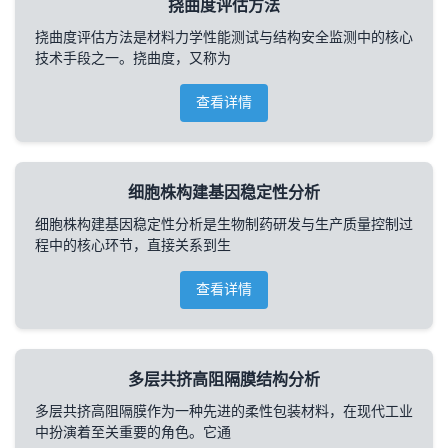
挠曲度评估方法
挠曲度评估方法是材料力学性能测试与结构安全监测中的核心
技术手段之一。挠曲度，又称为
查看详情
细胞株构建基因稳定性分析
细胞株构建基因稳定性分析是生物制药研发与生产质量控制过
程中的核心环节，直接关系到生
查看详情
多层共挤高阻隔膜结构分析
多层共挤高阻隔膜作为一种先进的柔性包装材料，在现代工业
中扮演着至关重要的角色。它通