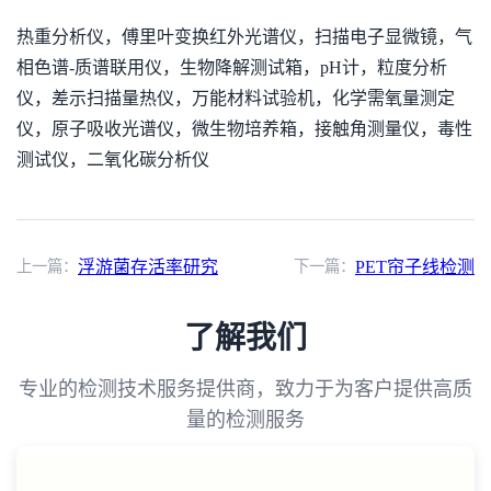
热重分析仪，傅里叶变换红外光谱仪，扫描电子显微镜，气
相色谱-质谱联用仪，生物降解测试箱，pH计，粒度分析
仪，差示扫描量热仪，万能材料试验机，化学需氧量测定
仪，原子吸收光谱仪，微生物培养箱，接触角测量仪，毒性
测试仪，二氧化碳分析仪
上一篇：
浮游菌存活率研究
下一篇：
PET帘子线检测
了解我们
专业的检测技术服务提供商，致力于为客户提供高质
量的检测服务