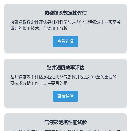
热碰撞系数定性评估
热碰撞系数定性评估是材料科学与热力学工程领域中一项至关
重要的检测技术，主要用于分析
查看详情
钻井速度效率评估
钻井速度效率评估是石油天然气勘探开发过程中至关重要的一
项技术分析工作，其主要目的是
查看详情
气液鼓泡塔性能试验