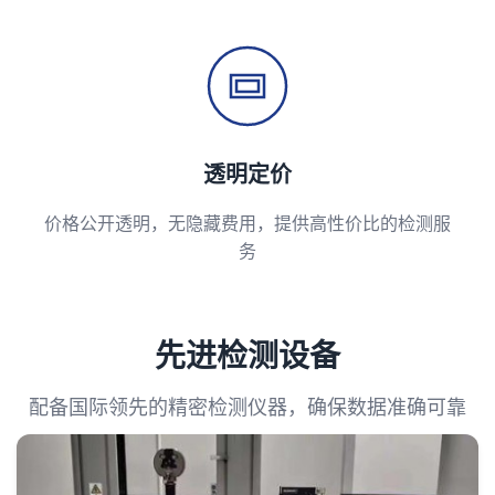
透明定价
价格公开透明，无隐藏费用，提供高性价比的检测服
务
先进检测设备
配备国际领先的精密检测仪器，确保数据准确可靠