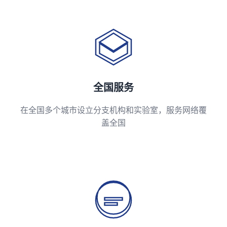
全国服务
在全国多个城市设立分支机构和实验室，服务网络覆
盖全国