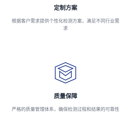
定制方案
根据客户需求提供个性化检测方案，满足不同行业需
求
质量保障
严格的质量管理体系，确保检测过程和结果的可靠性