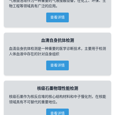
气液鼓泡塔作为一种重要的气液接触设备，在化工、环保、生
物工程等领域具有广泛的应用。
查看详情
血清自身抗体检测
血清自身抗体检测是一种重要的医学诊断技术，主要用于检测
人体血液中存在的针对自身组织
查看详情
核级石墨物理性能检测
核级石墨作为核反应堆的核心结构材料和中子慢化剂，在核能
领域具有不可替代的重要地位。
查看详情