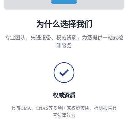
为什么选择我们
专业团队、先进设备、权威资质，为您提供一站式检
测服务
权威资质
具备CMA、CNAS等多项国家权威资质，检测报告具
有法律效力