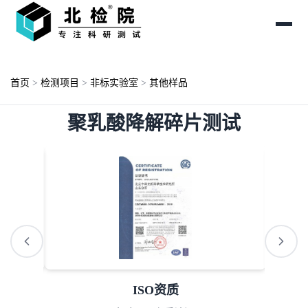
首页
>
检测项目
>
非标实验室
>
其他样品
聚乳酸降解碎片测试
ISO资质