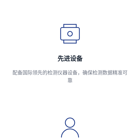
先进设备
配备国际领先的检测仪器设备，确保检测数据精准可
靠