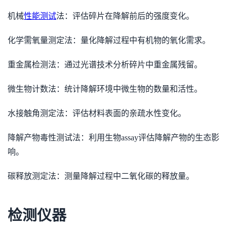
机械
性能测试
法：评估碎片在降解前后的强度变化。
化学需氧量测定法：量化降解过程中有机物的氧化需求。
重金属检测法：通过光谱技术分析碎片中重金属残留。
微生物计数法：统计降解环境中微生物的数量和活性。
水接触角测定法：评估材料表面的亲疏水性变化。
降解产物毒性测试法：利用生物assay评估降解产物的生态影
响。
碳释放测定法：测量降解过程中二氧化碳的释放量。
检测仪器