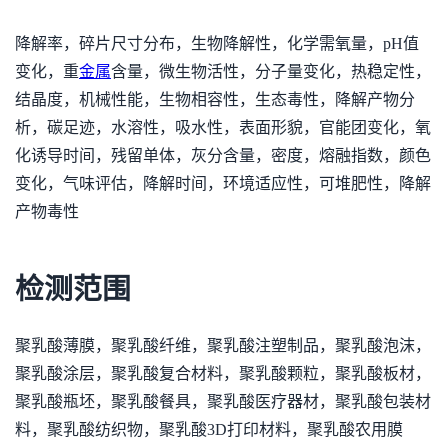
降解率，碎片尺寸分布，生物降解性，化学需氧量，pH值
变化，重
金属
含量，微生物活性，分子量变化，热稳定性，
结晶度，机械性能，生物相容性，生态毒性，降解产物分
析，碳足迹，水溶性，吸水性，表面形貌，官能团变化，氧
化诱导时间，残留单体，灰分含量，密度，熔融指数，颜色
变化，气味评估，降解时间，环境适应性，可堆肥性，降解
产物毒性
检测范围
聚乳酸薄膜，聚乳酸纤维，聚乳酸注塑制品，聚乳酸泡沫，
聚乳酸涂层，聚乳酸复合材料，聚乳酸颗粒，聚乳酸板材，
聚乳酸瓶坯，聚乳酸餐具，聚乳酸医疗器材，聚乳酸包装材
料，聚乳酸纺织物，聚乳酸3D打印材料，聚乳酸农用膜