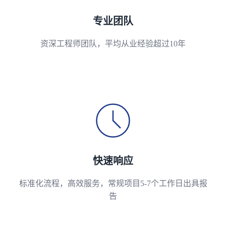
专业团队
资深工程师团队，平均从业经验超过10年
快速响应
标准化流程，高效服务，常规项目5-7个工作日出具报
告