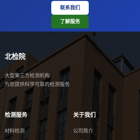
联系我们
了解服务
北检院
大型第三方检测机构
为您提供科学可靠的检测服务
检测服务
关于我们
材料检测
公司简介