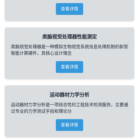
查看详情
类脑视觉处理器性能测定
类脑视觉处理器是一种模拟生物视觉系统信息处理机制的新型
智能计算硬件，其核心设计理念
查看详情
运动器材力学分析
运动器材力学分析是一项综合性的工程技术检测服务，主要通
过专业的力学测试手段和理论分
查看详情