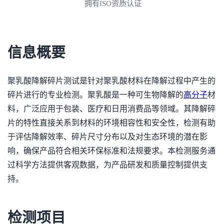
拥有ISO资质认证
信息概要
聚乳酸降解碎片测试是针对聚乳酸材料在降解过程中产生的
碎片进行的专业检测。聚乳酸是一种可生物降解的
高分子
材
料，广泛应用于包装、医疗和日用消费品等领域。其降解碎
片的特性直接关系到材料的环境相容性和安全性，检测有助
于评估降解效率、碎片尺寸分布以及对生态环境的潜在影
响，确保产品符合相关环保标准和法规要求。本检测服务通
过科学方法提供客观数据，为产品研发和质量控制提供支
持。
检测项目