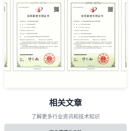
相关文章
了解更多行业资讯和技术知识