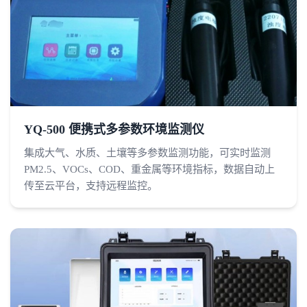
YQ-500 便携式多参数环境监测仪
集成大气、水质、土壤等多参数监测功能，可实时监测
PM2.5、VOCs、COD、重金属等环境指标，数据自动上
传至云平台，支持远程监控。