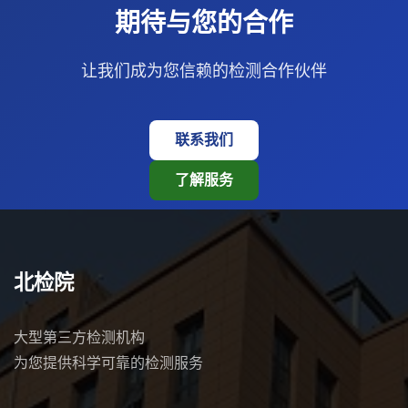
期待与您的合作
让我们成为您信赖的检测合作伙伴
联系我们
了解服务
北检院
大型第三方检测机构
为您提供科学可靠的检测服务