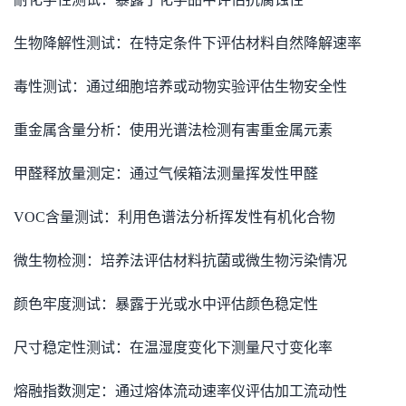
生物降解性测试：在特定条件下评估材料自然降解速率
毒性测试：通过细胞培养或动物实验评估生物安全性
重金属含量分析：使用光谱法检测有害重金属元素
甲醛释放量测定：通过气候箱法测量挥发性甲醛
VOC含量测试：利用色谱法分析挥发性有机化合物
微生物检测：培养法评估材料抗菌或微生物污染情况
颜色牢度测试：暴露于光或水中评估颜色稳定性
尺寸稳定性测试：在温湿度变化下测量尺寸变化率
熔融指数测定：通过熔体流动速率仪评估加工流动性