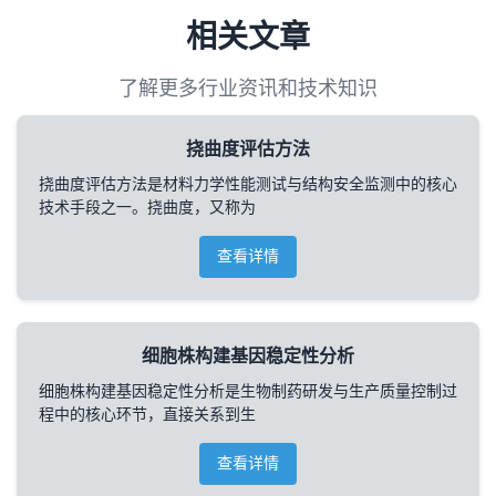
相关文章
了解更多行业资讯和技术知识
挠曲度评估方法
挠曲度评估方法是材料力学性能测试与结构安全监测中的核心
技术手段之一。挠曲度，又称为
查看详情
细胞株构建基因稳定性分析
细胞株构建基因稳定性分析是生物制药研发与生产质量控制过
程中的核心环节，直接关系到生
查看详情