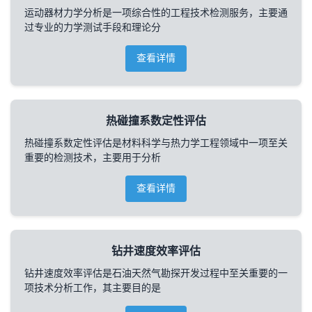
运动器材力学分析是一项综合性的工程技术检测服务，主要通
过专业的力学测试手段和理论分
查看详情
热碰撞系数定性评估
热碰撞系数定性评估是材料科学与热力学工程领域中一项至关
重要的检测技术，主要用于分析
查看详情
钻井速度效率评估
钻井速度效率评估是石油天然气勘探开发过程中至关重要的一
项技术分析工作，其主要目的是