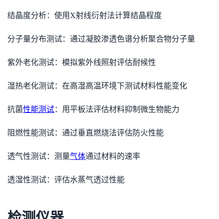
结晶度分析：使用X射线衍射法计算结晶程度
分子量分布测试：通过凝胶渗透色谱分析聚合物分子量
紫外老化测试：模拟紫外线照射评估耐候性
湿热老化测试：在高湿高温环境下测试材料性能变化
抗菌
性能测试
：用平板法评估材料抑制微生物能力
阻燃性能测试：通过垂直燃烧法评估防火性能
透气性测试：测量
气体
通过材料的速率
透湿性测试：评估水蒸气透过性能
检测仪器