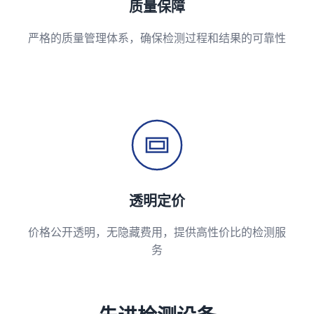
质量保障
严格的质量管理体系，确保检测过程和结果的可靠性
透明定价
价格公开透明，无隐藏费用，提供高性价比的检测服
务