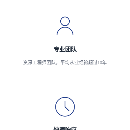
专业团队
资深工程师团队，平均从业经验超过10年