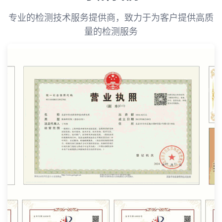
专业的检测技术服务提供商，致力于为客户提供高质
量的检测服务