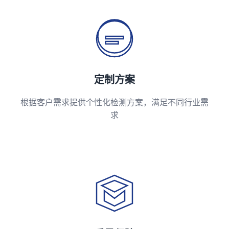
定制方案
根据客户需求提供个性化检测方案，满足不同行业需
求