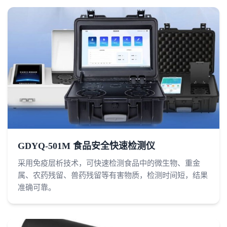
GDYQ-501M 食品安全快速检测仪
采用免疫层析技术，可快速检测食品中的微生物、重金
属、农药残留、兽药残留等有害物质，检测时间短，结果
准确可靠。