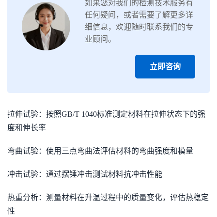
如果您对我们的检测技术服务有
任何疑问，或者需要了解更多详
细信息，欢迎随时联系我们的专
业顾问。
立即咨询
拉伸试验：按照GB/T 1040标准测定材料在拉伸状态下的强
度和伸长率
弯曲试验：使用三点弯曲法评估材料的弯曲强度和模量
冲击试验：通过摆锤冲击测试材料抗冲击性能
热重分析：测量材料在升温过程中的质量变化，评估热稳定
性