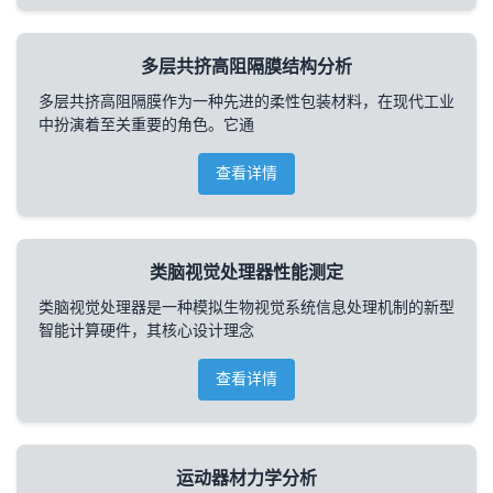
多层共挤高阻隔膜结构分析
多层共挤高阻隔膜作为一种先进的柔性包装材料，在现代工业
中扮演着至关重要的角色。它通
查看详情
类脑视觉处理器性能测定
类脑视觉处理器是一种模拟生物视觉系统信息处理机制的新型
智能计算硬件，其核心设计理念
查看详情
运动器材力学分析