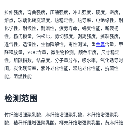
拉伸强度，弯曲强度，压缩强度，冲击强度，硬度，密度，
熔点，玻璃化转变温度，热稳定性，热导率，电绝缘性，耐
化学性，耐候性，耐磨性，疲劳寿命，蠕变性能，断裂韧
性，杨氏模量，泊松比，剪切强度，剥离强度，撕裂强度，
透气性，透湿性，生物降解性，毒性测试，重
金属
含量，甲
醛释放量，VOC含量，微生物检测，颜色牢度，尺寸稳定
性，熔融指数，结晶度，分子量分布，吸水率，氧化诱导时
间，炭化残留率，紫外老化性能，湿热老化性能，抗菌性
能，阻燃性能
检测范围
竹纤维增强聚乳酸，麻纤维增强聚乳酸，木纤维增强聚乳
酸，秸秆纤维增强聚乳酸，椰壳纤维增强聚乳酸，黄麻纤维