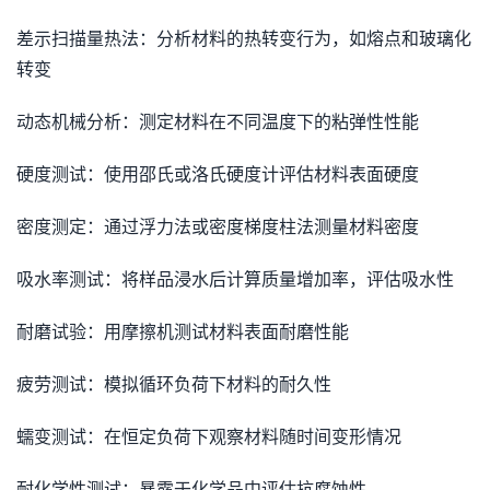
差示扫描量热法：分析材料的热转变行为，如熔点和玻璃化
转变
动态机械分析：测定材料在不同温度下的粘弹性性能
硬度测试：使用邵氏或洛氏硬度计评估材料表面硬度
密度测定：通过浮力法或密度梯度柱法测量材料密度
吸水率测试：将样品浸水后计算质量增加率，评估吸水性
耐磨试验：用摩擦机测试材料表面耐磨性能
疲劳测试：模拟循环负荷下材料的耐久性
蠕变测试：在恒定负荷下观察材料随时间变形情况
耐化学性测试：暴露于化学品中评估抗腐蚀性