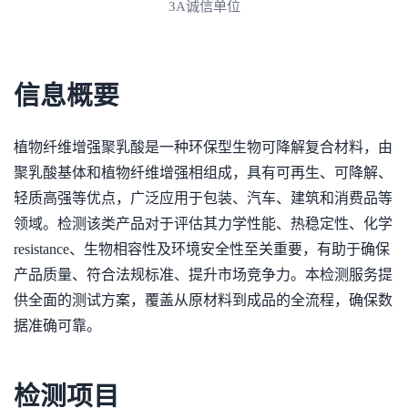
3A诚信单位
信息概要
植物纤维增强聚乳酸是一种环保型生物可降解复合材料，由
聚乳酸基体和植物纤维增强相组成，具有可再生、可降解、
轻质高强等优点，广泛应用于包装、汽车、建筑和消费品等
领域。检测该类产品对于评估其力学性能、热稳定性、化学
resistance、生物相容性及环境安全性至关重要，有助于确保
产品质量、符合法规标准、提升市场竞争力。本检测服务提
供全面的测试方案，覆盖从原材料到成品的全流程，确保数
据准确可靠。
检测项目