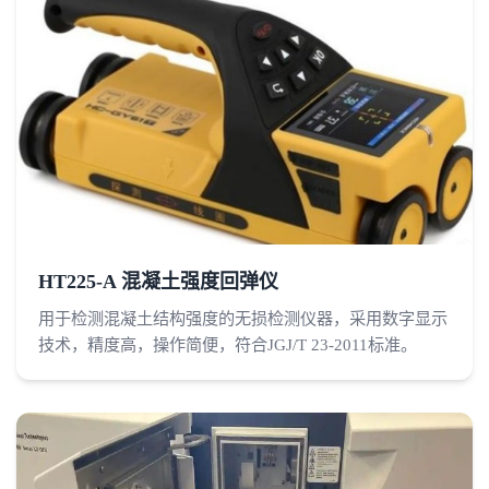
HT225-A 混凝土强度回弹仪
用于检测混凝土结构强度的无损检测仪器，采用数字显示
技术，精度高，操作简便，符合JGJ/T 23-2011标准。