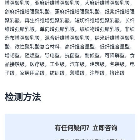
增强聚乳酸，亚麻纤维增强聚乳酸，大麻纤维增强聚乳酸，
剑麻纤维增强聚乳酸，蕉麻纤维增强聚乳酸，纸浆纤维增强
聚乳酸，再生纤维增强聚乳酸，短切纤维增强聚乳酸，长纤
维增强聚乳酸，单向增强聚乳酸，编织物增强聚乳酸，非织
造布增强聚乳酸，混合纤维增强聚乳酸，纳米纤维增强聚乳
酸，改性聚乳酸复合材料，高纤维含量型，低纤维含量型，
增韧型，阻燃型，导电型，抗菌型，耐候型，可降解型，食
品接触级，医疗级，工业级，汽车级，建筑级，包装级，电
子级，家居用品级，纺织级，薄膜级，注塑级，挤出级
检测方法
有任何疑问？立即咨询