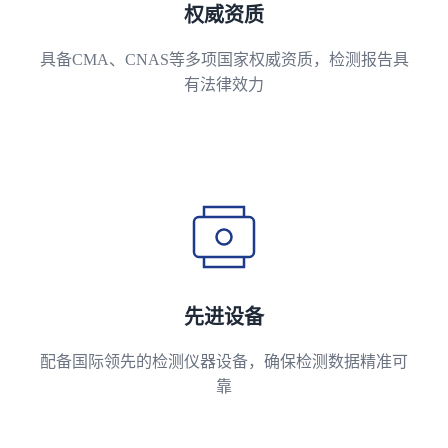
权威资质
具备CMA、CNAS等多项国家权威资质，检测报告具
有法律效力
先进设备
配备国际领先的检测仪器设备，确保检测数据精准可
靠