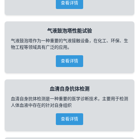
查看详情
气液鼓泡塔性能试验
气液鼓泡塔作为一种重要的气液接触设备，在化工、环保、生
物工程等领域具有广泛的应用。
查看详情
血清自身抗体检测
血清自身抗体检测是一种重要的医学诊断技术，主要用于检测
人体血液中存在的针对自身组织
查看详情