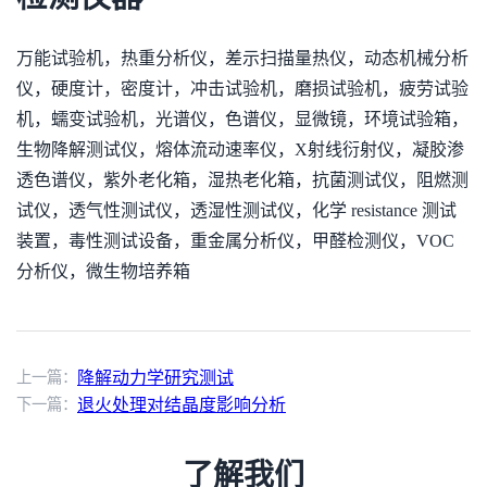
万能试验机，热重分析仪，差示扫描量热仪，动态机械分析
仪，硬度计，密度计，冲击试验机，磨损试验机，疲劳试验
机，蠕变试验机，光谱仪，色谱仪，显微镜，环境试验箱，
生物降解测试仪，熔体流动速率仪，X射线衍射仪，凝胶渗
透色谱仪，紫外老化箱，湿热老化箱，抗菌测试仪，阻燃测
试仪，透气性测试仪，透湿性测试仪，化学 resistance 测试
装置，毒性测试设备，重金属分析仪，甲醛检测仪，VOC
分析仪，微生物培养箱
上一篇：
降解动力学研究测试
下一篇：
退火处理对结晶度影响分析
了解我们