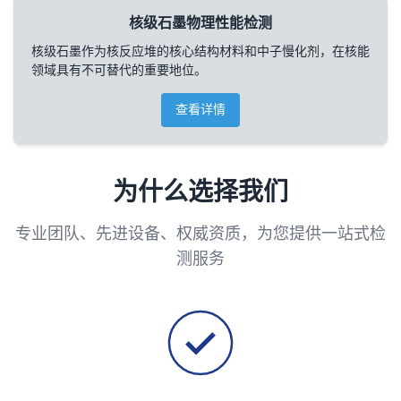
核级石墨物理性能检测
核级石墨作为核反应堆的核心结构材料和中子慢化剂，在核能
领域具有不可替代的重要地位。
查看详情
为什么选择我们
专业团队、先进设备、权威资质，为您提供一站式检
测服务