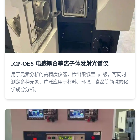
ICP-OES 电感耦合等离子体发射光谱仪
用于元素分析的高精度仪器，检出限低至ppb级，可同时
测定多种元素，广泛应用于材料、环境、食品等领域的化
学成分分析。