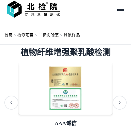
首页
>
检测项目
>
非标实验室
>
其他样品
植物纤维增强聚乳酸检测
AAA诚信