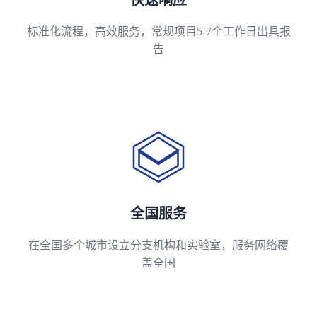
快速响应
标准化流程，高效服务，常规项目5-7个工作日出具报
告
全国服务
在全国多个城市设立分支机构和实验室，服务网络覆
盖全国