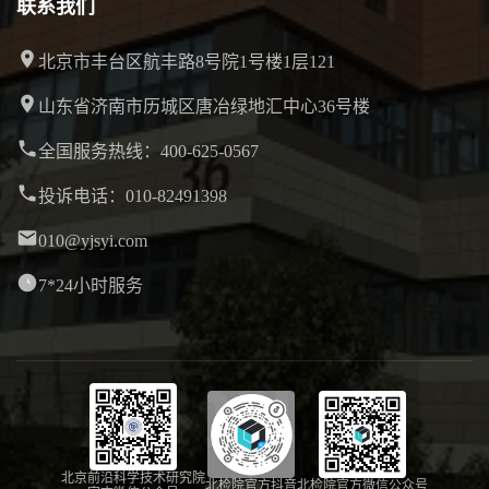
联系我们
北京市丰台区航丰路8号院1号楼1层121
山东省济南市历城区唐冶绿地汇中心36号楼
全国服务热线：400-625-0567
投诉电话：010-82491398
010@yjsyi.com
7*24小时服务
北京前沿科学技术研究院
北检院官方抖音
北检院官方微信公众号