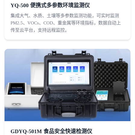
YQ-500 便携式多参数环境监测仪
集成大气、水质、土壤等多参数监测功能，可实时监测
PM2.5、VOCs、COD、重金属等环境指标，数据自动上
传至云平台，支持远程监控。
GDYQ-501M 食品安全快速检测仪