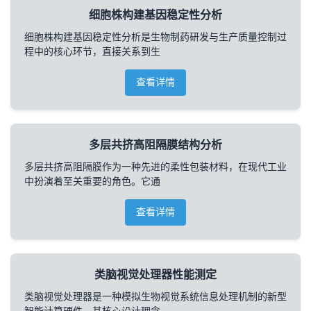
细胞株构建基因稳定性分析
细胞株构建基因稳定性分析是生物制药研发与生产质量控制过
程中的核心环节，直接关系到生
查看详情
多层共挤高阻隔膜结构分析
多层共挤高阻隔膜作为一种先进的柔性包装材料，在现代工业
中扮演着至关重要的角色。它通
查看详情
类脑视觉处理器性能测定
类脑视觉处理器是一种模拟生物视觉系统信息处理机制的新型