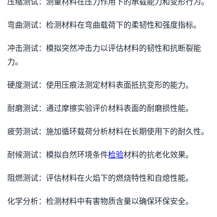
压缩测试：测量材料在压力作用下的承载能力和变形行为。
弯曲测试：检测材料在弯曲载荷下的柔韧性和强度指标。
冲击测试：模拟突然冲击力以评估材料的韧性和抗断裂能
力。
硬度测试：使用压痕法测定材料表面抵抗变形的能力。
耐磨测试：通过摩擦实验评价材料表面的耐磨损性能。
疲劳测试：施加循环载荷分析材料在长期使用下的耐久性。
耐候测试：模拟自然环境条件
检验
材料的抗老化效果。
阻燃测试：评估材料在火焰下的燃烧特性和自熄性能。
化学分析：检测材料中有害物质含量以确保环保安全。