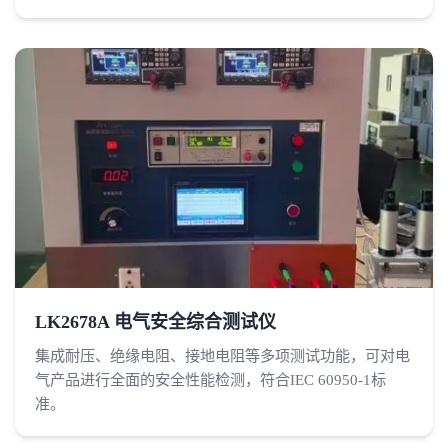
LK2678A 电气安全综合测试仪
集成耐压、绝缘电阻、接地电阻等多项测试功能，可对电
气产品进行全面的安全性能检测，符合IEC 60950-1标
准。