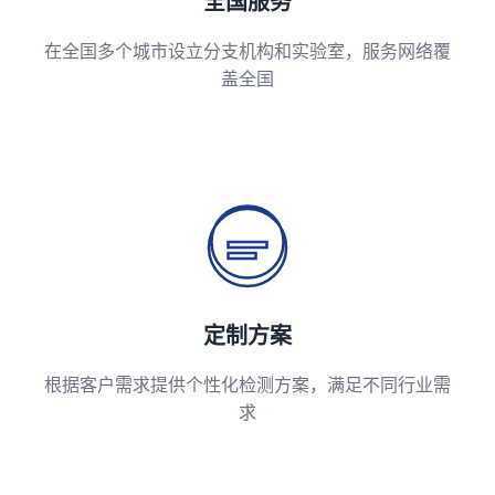
全国服务
在全国多个城市设立分支机构和实验室，服务网络覆
盖全国
定制方案
根据客户需求提供个性化检测方案，满足不同行业需
求