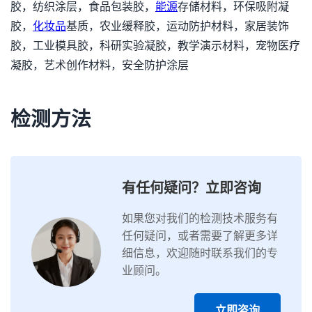
胶，纺织涂层，食品包装胶，
能源
存储材料，环保吸附凝
胶，
化妆品
基质，农业缓释胶，运动防护材料，家居装饰
胶，工业模具胶，科研实验凝胶，教学演示材料，宠物医疗
凝胶，艺术创作材料，安全防护涂层
检测方法
有任何疑问？立即咨询
如果您对我们的检测技术服务有
任何疑问，或者需要了解更多详
细信息，欢迎随时联系我们的专
业顾问。
立即咨询