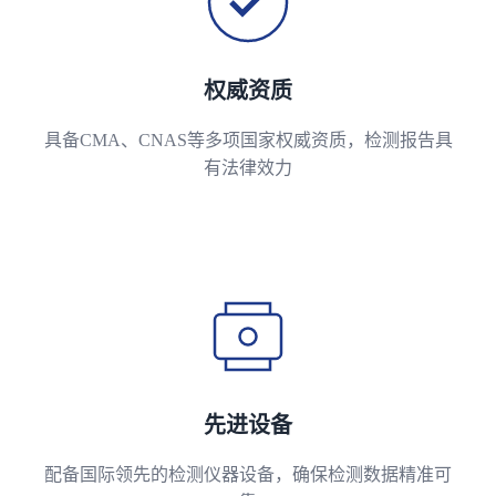
权威资质
具备CMA、CNAS等多项国家权威资质，检测报告具
有法律效力
先进设备
配备国际领先的检测仪器设备，确保检测数据精准可