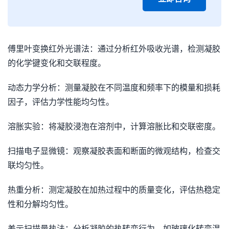
傅里叶变换红外光谱法：通过分析红外吸收光谱，检测凝胶
的化学键变化和交联程度。
动态力学分析：测量凝胶在不同温度和频率下的模量和损耗
因子，评估力学性能均匀性。
溶胀实验：将凝胶浸泡在溶剂中，计算溶胀比和交联密度。
扫描电子显微镜：观察凝胶表面和断面的微观结构，检查交
联均匀性。
热重分析：测定凝胶在加热过程中的质量变化，评估热稳定
性和分解均匀性。
差示扫描量热法：分析凝胶的热转变行为，如玻璃化转变温