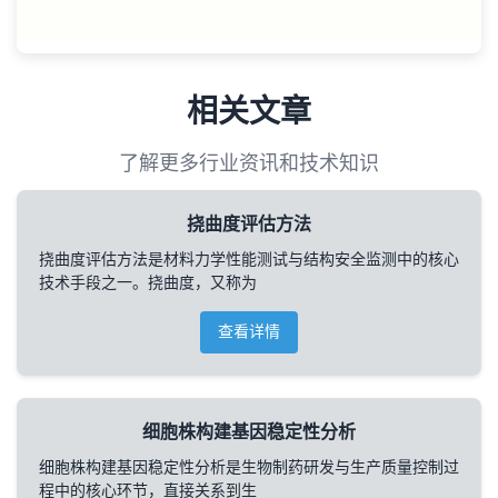
相关文章
了解更多行业资讯和技术知识
挠曲度评估方法
挠曲度评估方法是材料力学性能测试与结构安全监测中的核心
技术手段之一。挠曲度，又称为
查看详情
细胞株构建基因稳定性分析
细胞株构建基因稳定性分析是生物制药研发与生产质量控制过
程中的核心环节，直接关系到生