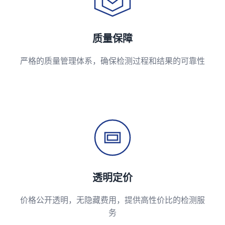
质量保障
严格的质量管理体系，确保检测过程和结果的可靠性
透明定价
价格公开透明，无隐藏费用，提供高性价比的检测服
务