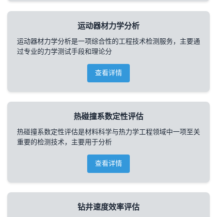
运动器材力学分析
运动器材力学分析是一项综合性的工程技术检测服务，主要通
过专业的力学测试手段和理论分
查看详情
热碰撞系数定性评估
热碰撞系数定性评估是材料科学与热力学工程领域中一项至关
重要的检测技术，主要用于分析
查看详情
钻井速度效率评估