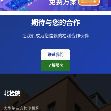
期待与您的合作
让我们成为您信赖的检测合作伙伴
联系我们
了解服务
北检院
大型第三方检测机构