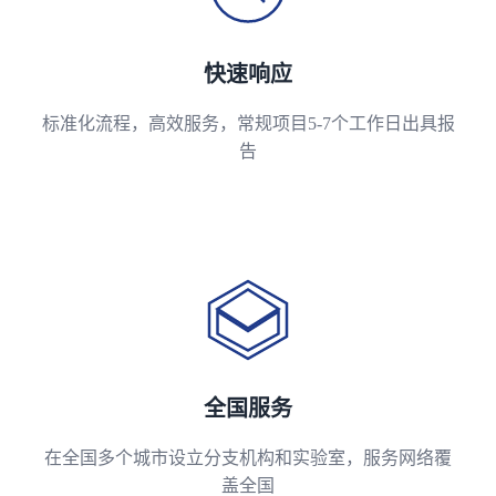
快速响应
标准化流程，高效服务，常规项目5-7个工作日出具报
告
全国服务
在全国多个城市设立分支机构和实验室，服务网络覆
盖全国