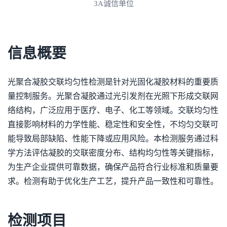
3A诚信单位
信息概要
光聚合凝胶交联均匀性检测是针对光固化凝胶材料的重要质
量控制服务。光聚合凝胶通过光引发剂在光照下形成交联网
络结构，广泛应用于医疗、电子、化工等领域。交联均匀性
直接影响材料的力学性能、稳定性和安全性，不均匀交联可
能导致局部缺陷、性能下降或应用风险。本检测服务通过科
学方法评估凝胶的交联密度分布、结构均匀性等关键指标，
为生产企业提供可靠数据，确保产品符合行业标准和质量要
求。检测有助于优化生产工艺，提升产品一致性和可靠性。
检测项目