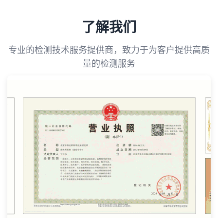
了解我们
专业的检测技术服务提供商，致力于为客户提供高质
量的检测服务