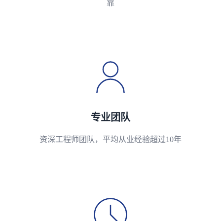
靠
专业团队
资深工程师团队，平均从业经验超过10年