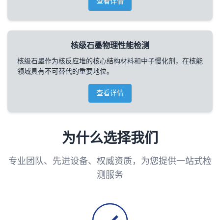
查看详情
核级石墨物理性能检测
核级石墨作为核反应堆的核心结构材料和中子慢化剂，在核能
领域具有不可替代的重要地位。
查看详情
为什么选择我们
专业团队、先进设备、权威资质，为您提供一站式检
测服务