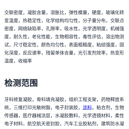
交联密度，凝胶含量，溶胀比，弹性模量，硬度，玻璃化转
变温度，热稳定性，化学结构均匀性，分子量分布，交联点
密度，网络缺陷率，孔隙率，吸水性，光学透明度，机械强
度，耐久性，老化性能，生物相容性，毒性评估，溶出物测
试，尺寸稳定性，颜色均匀性，表面粗糙度，粘结强度，固
化深度，反应速率，残留单体含量，光引发剂效率，热变形
温度，收缩率
检测范围
牙科修复凝胶，骨科填充凝胶，组织工程支架，药物释放系
统，三维打印光敏树脂，电子封装胶，
涂料
，粘合剂，生物
传感器，医疗器械涂层，水凝胶敷料，光学透镜材料，柔性
电子材料，航空航天密封胶，汽车工业胶粘剂，建筑防水凝