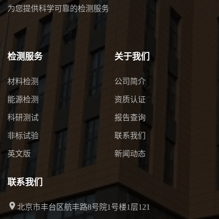
为您提供科学可靠的检测服务
检测服务
关于我们
材料检测
公司简介
能源检测
资质认证
科研测试
报告查询
非标试验
联系我们
英文版
新闻动态
联系我们
北京市丰台区航丰路8号院1号楼1层121