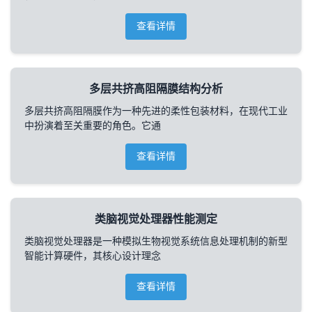
查看详情
多层共挤高阻隔膜结构分析
多层共挤高阻隔膜作为一种先进的柔性包装材料，在现代工业
中扮演着至关重要的角色。它通
查看详情
类脑视觉处理器性能测定
类脑视觉处理器是一种模拟生物视觉系统信息处理机制的新型
智能计算硬件，其核心设计理念
查看详情