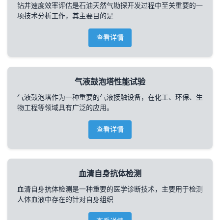
钻井速度效率评估是石油天然气勘探开发过程中至关重要的一
项技术分析工作，其主要目的是
查看详情
气液鼓泡塔性能试验
气液鼓泡塔作为一种重要的气液接触设备，在化工、环保、生
物工程等领域具有广泛的应用。
查看详情
血清自身抗体检测
血清自身抗体检测是一种重要的医学诊断技术，主要用于检测
人体血液中存在的针对自身组织