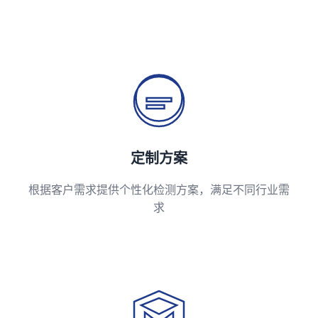
定制方案
根据客户需求提供个性化检测方案，满足不同行业需
求