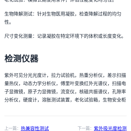
生物降解测试：针对生物医用凝胶，检查降解过程的均匀
性。
尺寸变化测量：记录凝胶在特定环境下的体积或长度变化。
检测仪器
紫外可见分光光度计，拉力试验机，热重分析仪，差示扫描
量热仪，动态力学分析仪，傅里叶变换红外光谱仪，扫描电
子显微镜，原子力显微镜，流变仪，核磁共振谱仪，孔隙率
分析仪，硬度计，溶胀测试装置，老化试验箱，生物安全柜
上一篇：
热兼容性测试
下一篇：
紫外吸光度检测