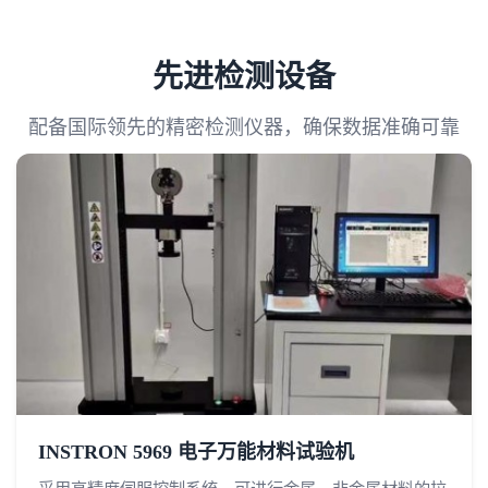
先进检测设备
配备国际领先的精密检测仪器，确保数据准确可靠
INSTRON 5969 电子万能材料试验机