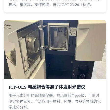
技术，精度高，操作简便，符合JGJ/T 23-2011标准。
ICP-OES 电感耦合等离子体发射光谱仪
用于元素分析的高精度仪器，检出限低至ppb级，可同时
测定多种元素，广泛应用于材料、环境、食品等领域的化
学成分分析。