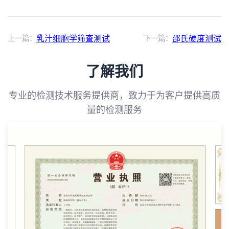
上一篇：
乳汁细胞学筛查测试
下一篇：
邵氏硬度测试
了解我们
专业的检测技术服务提供商，致力于为客户提供高质
量的检测服务