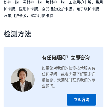
积护卡膜，卷材护卡膜，片材护卡膜，工业用护卡膜，民用
护卡膜，医用护卡膜，食品接触级护卡膜，电子级护卡膜，
汽车用护卡膜，建筑用护卡膜
检测方法
有任何疑问？立即咨询
如果您对我们的检测技术服务有
任何疑问，或者需要了解更多详
细信息，欢迎随时联系我们的专
业顾问。
立即咨询