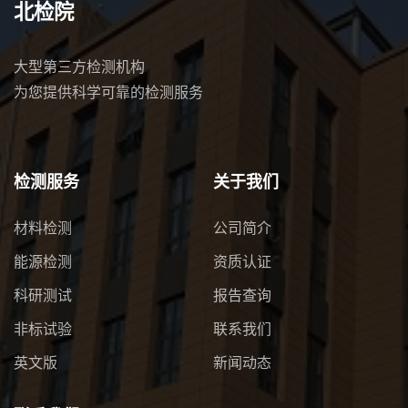
北检院
大型第三方检测机构
为您提供科学可靠的检测服务
检测服务
关于我们
材料检测
公司简介
能源检测
资质认证
科研测试
报告查询
非标试验
联系我们
英文版
新闻动态