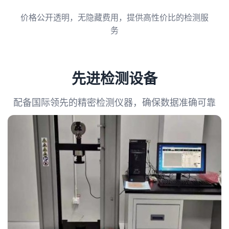
价格公开透明，无隐藏费用，提供高性价比的检测服
务
先进检测设备
配备国际领先的精密检测仪器，确保数据准确可靠