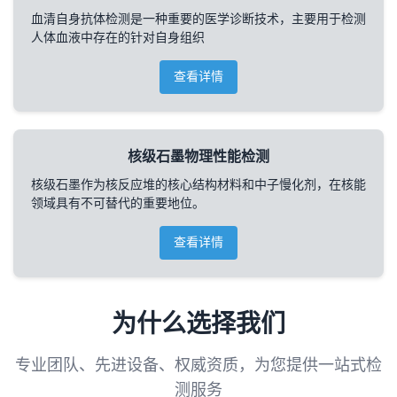
血清自身抗体检测是一种重要的医学诊断技术，主要用于检测
人体血液中存在的针对自身组织
查看详情
核级石墨物理性能检测
核级石墨作为核反应堆的核心结构材料和中子慢化剂，在核能
领域具有不可替代的重要地位。
查看详情
为什么选择我们
专业团队、先进设备、权威资质，为您提供一站式检
测服务