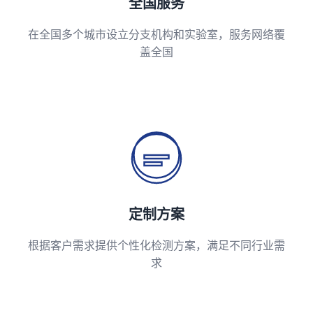
全国服务
在全国多个城市设立分支机构和实验室，服务网络覆
盖全国
定制方案
根据客户需求提供个性化检测方案，满足不同行业需
求