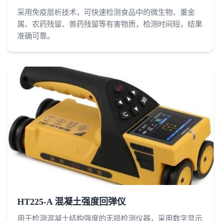
采用免疫层析技术，可快速检测食品中的微生物、重金
属、农药残留、兽药残留等有害物质，检测时间短，结果
准确可靠。
HT225-A 混凝土强度回弹仪
用于检测混凝土结构强度的无损检测仪器，采用数字显示