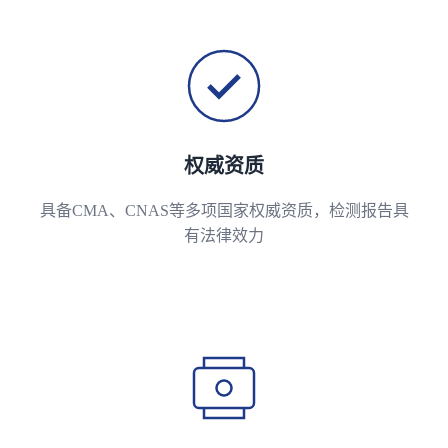
权威资质
具备CMA、CNAS等多项国家权威资质，检测报告具
有法律效力