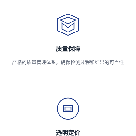
质量保障
严格的质量管理体系，确保检测过程和结果的可靠性
透明定价