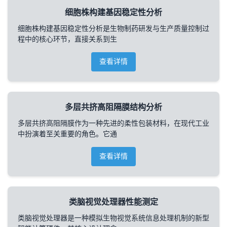
细胞株构建基因稳定性分析
细胞株构建基因稳定性分析是生物制药研发与生产质量控制过
程中的核心环节，直接关系到生
查看详情
多层共挤高阻隔膜结构分析
多层共挤高阻隔膜作为一种先进的柔性包装材料，在现代工业
中扮演着至关重要的角色。它通
查看详情
类脑视觉处理器性能测定
类脑视觉处理器是一种模拟生物视觉系统信息处理机制的新型