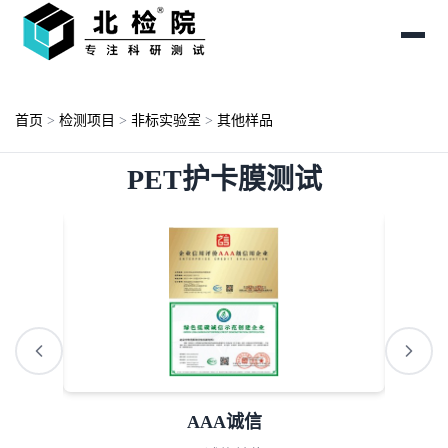
首页
>
检测项目
>
非标实验室
>
其他样品
PET护卡膜测试
ISO资质