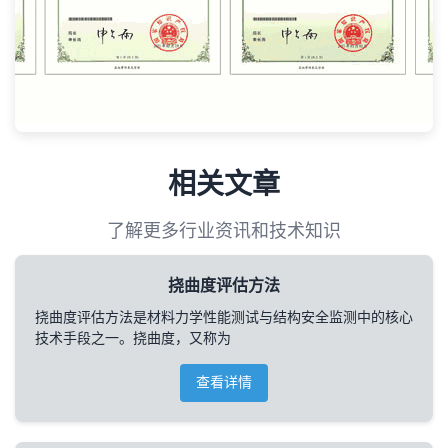
相关文章
了解更多行业资讯和技术知识
挠曲度评估方法
挠曲度评估方法是材料力学性能测试与结构安全监测中的核心
技术手段之一。挠曲度，又称为
查看详情