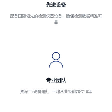
先进设备
配备国际领先的检测仪器设备，确保检测数据精准可
靠
专业团队
资深工程师团队，平均从业经验超过10年