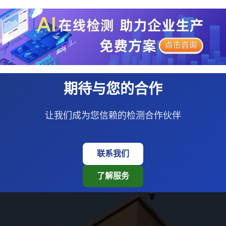
期待与您的合作
让我们成为您信赖的检测合作伙伴
联系我们
了解服务