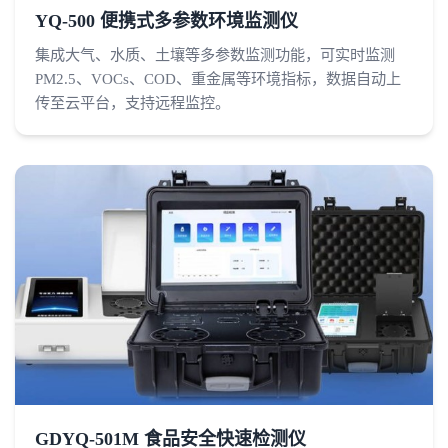
YQ-500 便携式多参数环境监测仪
集成大气、水质、土壤等多参数监测功能，可实时监测
PM2.5、VOCs、COD、重金属等环境指标，数据自动上
传至云平台，支持远程监控。
GDYQ-501M 食品安全快速检测仪