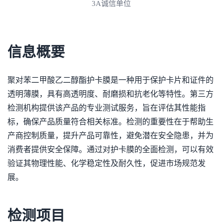
拥有ISO资质认证
信息概要
聚对苯二甲酸乙二醇酯护卡膜是一种用于保护卡片和证件的
透明薄膜，具有高透明度、耐磨损和抗老化等特性。第三方
检测机构提供该产品的专业测试服务，旨在评估其性能指
标，确保产品质量符合相关标准。检测的重要性在于帮助生
产商控制质量，提升产品可靠性，避免潜在安全隐患，并为
消费者提供安全保障。通过对护卡膜的全面检测，可以有效
验证其物理性能、化学稳定性及耐久性，促进市场规范发
展。
检测项目