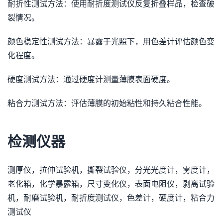
耐折性测试方法：使用耐折度测试仪反复折叠样品，检查破
裂情况。
颜色稳定性测试方法：暴露于光照下，用色差计评估颜色变
化程度。
硬度测试方法：通过硬度计测量薄膜表面硬度。
粘合力测试方法：评估薄膜的初始粘性和持久粘合性能。
检测仪器
测厚仪，拉伸试验机，撕裂试验仪，分光光度计，雾度计，
老化箱，化学暴露箱，尺寸变化仪，表面电阻仪，剥离试验
机，耐磨试验机，耐折度测试仪，色差计，硬度计，粘合力
测试仪