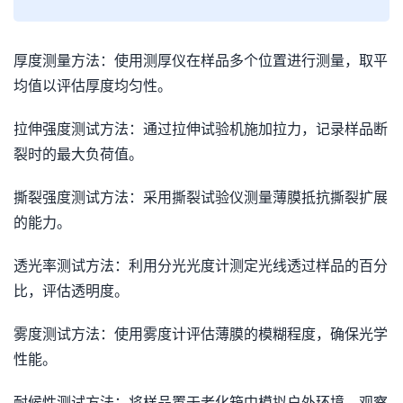
厚度测量方法：使用测厚仪在样品多个位置进行测量，取平
均值以评估厚度均匀性。
拉伸强度测试方法：通过拉伸试验机施加拉力，记录样品断
裂时的最大负荷值。
撕裂强度测试方法：采用撕裂试验仪测量薄膜抵抗撕裂扩展
的能力。
透光率测试方法：利用分光光度计测定光线透过样品的百分
比，评估透明度。
雾度测试方法：使用雾度计评估薄膜的模糊程度，确保光学
性能。
耐候性测试方法：将样品置于老化箱中模拟户外环境，观察