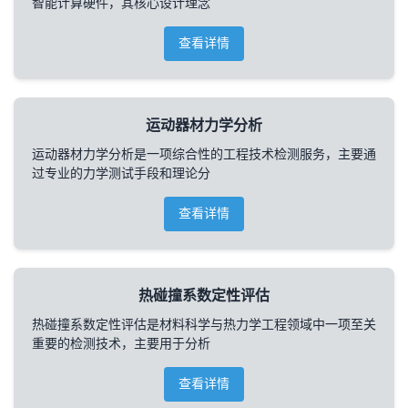
智能计算硬件，其核心设计理念
查看详情
运动器材力学分析
运动器材力学分析是一项综合性的工程技术检测服务，主要通
过专业的力学测试手段和理论分
查看详情
热碰撞系数定性评估
热碰撞系数定性评估是材料科学与热力学工程领域中一项至关
重要的检测技术，主要用于分析
查看详情