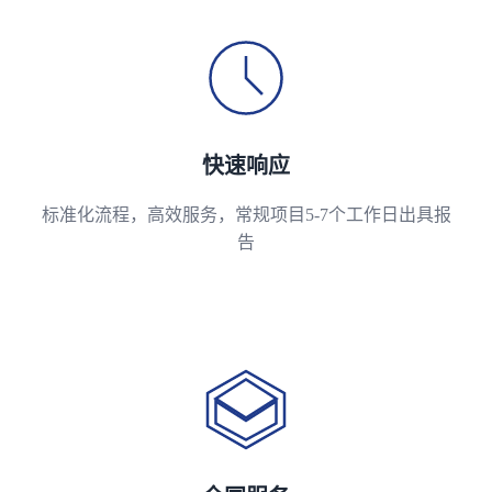
快速响应
标准化流程，高效服务，常规项目5-7个工作日出具报
告