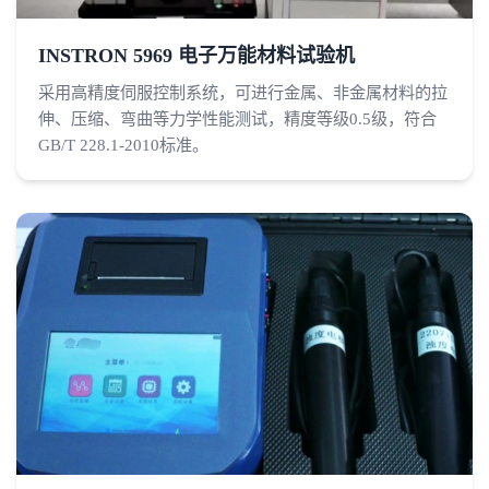
INSTRON 5969 电子万能材料试验机
采用高精度伺服控制系统，可进行金属、非金属材料的拉
伸、压缩、弯曲等力学性能测试，精度等级0.5级，符合
GB/T 228.1-2010标准。