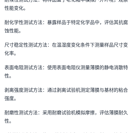
性能变化。
耐化学性测试方法：暴露样品于特定化学品中，评估其抗腐
蚀性能。
尺寸稳定性测试方法：在温湿度变化条件下测量样品尺寸变
化率。
表面电阻测试方法：使用表面电阻仪测量薄膜的静电消散特
性。
剥离强度测试方法：通过剥离试验机测定薄膜与基材的粘合
强度。
耐磨性测试方法：采用耐磨试验机模拟摩擦，评估薄膜耐久
性。