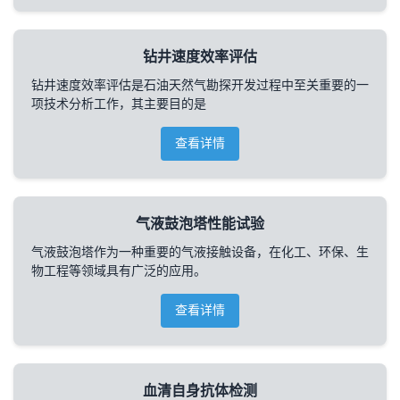
钻井速度效率评估
钻井速度效率评估是石油天然气勘探开发过程中至关重要的一
项技术分析工作，其主要目的是
查看详情
气液鼓泡塔性能试验
气液鼓泡塔作为一种重要的气液接触设备，在化工、环保、生
物工程等领域具有广泛的应用。
查看详情
血清自身抗体检测