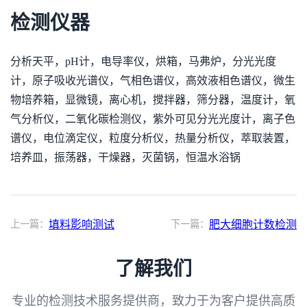
检测仪器
分析天平，pH计，电导率仪，烘箱，马弗炉，分光光度
计，原子吸收光谱仪，气相色谱仪，高效液相色谱仪，微生
物培养箱，显微镜，离心机，搅拌器，筛分器，温度计，氧
气分析仪，二氧化碳检测仪，紫外可见分光光度计，离子色
谱仪，电位滴定仪，粒度分析仪，热量分析仪，萃取装置，
培养皿，振荡器，干燥器，灭菌锅，恒温水浴锅
上一篇：
填料影响测试
下一篇：
肥大细胞计数检测
了解我们
专业的检测技术服务提供商，致力于为客户提供高质