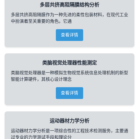
多层共挤高阻隔膜结构分析
多层共挤高阻隔膜作为一种先进的柔性包装材料，在现代工业
中扮演着至关重要的角色。它通
查看详情
类脑视觉处理器性能测定
类脑视觉处理器是一种模拟生物视觉系统信息处理机制的新型
智能计算硬件，其核心设计理念
查看详情
运动器材力学分析
运动器材力学分析是一项综合性的工程技术检测服务，主要通
过专业的力学测试手段和理论分