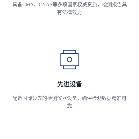
具备CMA、CNAS等多项国家权威资质，检测报告具
有法律效力
先进设备
配备国际领先的检测仪器设备，确保检测数据精准可
靠