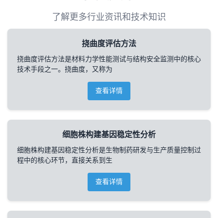
了解更多行业资讯和技术知识
挠曲度评估方法
挠曲度评估方法是材料力学性能测试与结构安全监测中的核心
技术手段之一。挠曲度，又称为
查看详情
细胞株构建基因稳定性分析
细胞株构建基因稳定性分析是生物制药研发与生产质量控制过
程中的核心环节，直接关系到生
查看详情