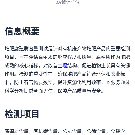
3A诚信单位
信息概要
堆肥腐殖质含量测试是针对有机废弃物堆肥产品的重要检测
项目，旨在评估腐殖质的形成程度和质量，腐殖质作为堆肥
成熟的核心指标，对改善
土壤
结构、促进植物生长具有关键
作用。检测的重要性在于确保堆肥产品符合环保和农业标
准，防止有害物质残留，提升资源化利用效率，本服务通过
科学分析提供全面评估，保障产品质量与安全。
检测项目
腐殖质含量，有机碳含量，总氮含量，总磷含量，总钾含