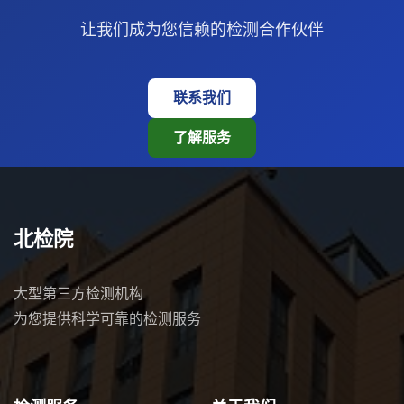
让我们成为您信赖的检测合作伙伴
联系我们
了解服务
北检院
大型第三方检测机构
为您提供科学可靠的检测服务