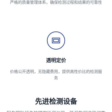
严格的质量管理体系，确保检测过程和结果的可靠性
透明定价
价格公开透明，无隐藏费用，提供高性价比的检测服
务
先进检测设备