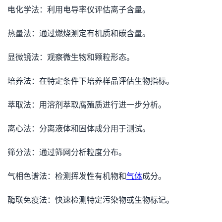
电化学法：利用电导率仪评估离子含量。
热量法：通过燃烧测定有机质和碳含量。
显微镜法：观察微生物和颗粒形态。
培养法：在特定条件下培养样品评估生物指标。
萃取法：用溶剂萃取腐殖质进行进一步分析。
离心法：分离液体和固体成分用于测试。
筛分法：通过筛网分析粒度分布。
气相色谱法：检测挥发性有机物和
气体
成分。
酶联免疫法：快速检测特定污染物或生物标记。