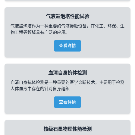
气液鼓泡塔性能试验
气液鼓泡塔作为一种重要的气液接触设备，在化工、环保、生
物工程等领域具有广泛的应用。
查看详情
血清自身抗体检测
血清自身抗体检测是一种重要的医学诊断技术，主要用于检测
人体血液中存在的针对自身组织
查看详情
核级石墨物理性能检测