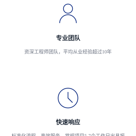
专业团队
资深工程师团队，平均从业经验超过10年
快速响应
标准化流程，高效服务，常规项目5-7个工作日出具报