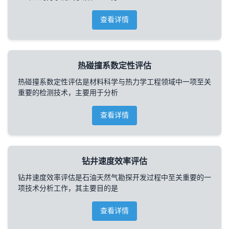
查看详情
热碰撞系数定性评估
热碰撞系数定性评估是材料科学与热力学工程领域中一项至关
重要的检测技术，主要用于分析
查看详情
钻井速度效率评估
钻井速度效率评估是石油天然气勘探开发过程中至关重要的一
项技术分析工作，其主要目的是
查看详情