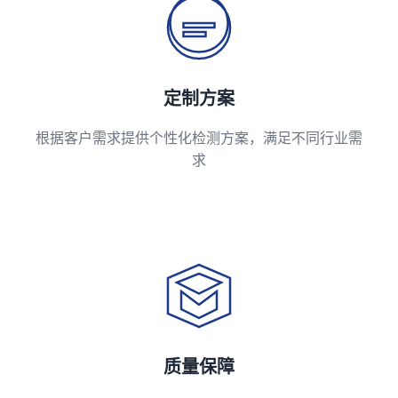
定制方案
根据客户需求提供个性化检测方案，满足不同行业需
求
质量保障