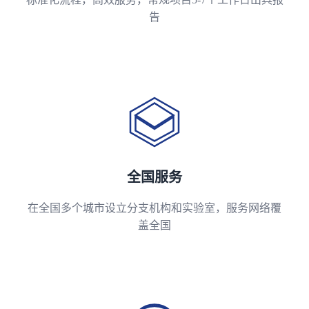
告
全国服务
在全国多个城市设立分支机构和实验室，服务网络覆
盖全国