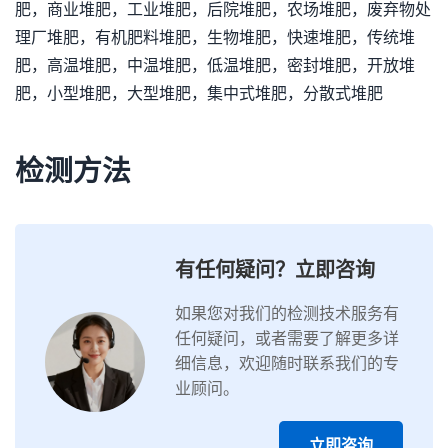
肥，商业堆肥，工业堆肥，后院堆肥，农场堆肥，废弃物处
理厂堆肥，有机肥料堆肥，生物堆肥，快速堆肥，传统堆
肥，高温堆肥，中温堆肥，低温堆肥，密封堆肥，开放堆
肥，小型堆肥，大型堆肥，集中式堆肥，分散式堆肥
检测方法
有任何疑问？立即咨询
如果您对我们的检测技术服务有
任何疑问，或者需要了解更多详
细信息，欢迎随时联系我们的专
业顾问。
立即咨询