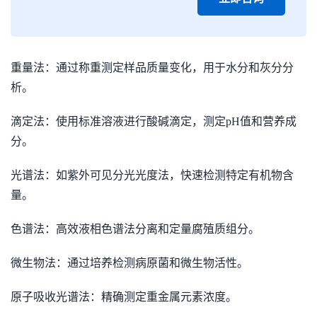
重量法：通过称重测定样品质量变化，用于水分和灰分分
析。
滴定法：使用标准溶液进行酸碱滴定，测定pH值和营养成
分。
光谱法：如紫外可见分光光度法，快速检测特定有机物含
量。
色谱法：高效液相色谱法分离和定量腐殖质组分。
微生物法：通过培养检测病原菌和微生物活性。
原子吸收光谱法：精确测定重金属元素浓度。