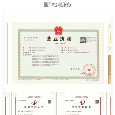
量的检测服务