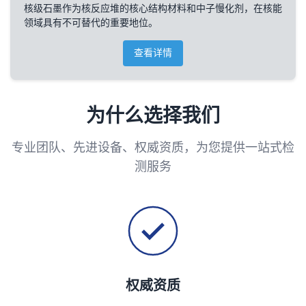
核级石墨作为核反应堆的核心结构材料和中子慢化剂，在核能
领域具有不可替代的重要地位。
查看详情
为什么选择我们
专业团队、先进设备、权威资质，为您提供一站式检
测服务
权威资质