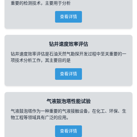
重要的检测技术，主要用于分析
查看详情
钻井速度效率评估
钻井速度效率评估是石油天然气勘探开发过程中至关重要的一
项技术分析工作，其主要目的是
查看详情
气液鼓泡塔性能试验
气液鼓泡塔作为一种重要的气液接触设备，在化工、环保、生
物工程等领域具有广泛的应用。
查看详情