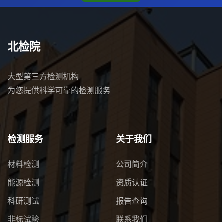
北检院
大型第三方检测机构
为您提供科学可靠的检测服务
检测服务
关于我们
材料检测
公司简介
能源检测
资质认证
科研测试
报告查询
非标试验
联系我们