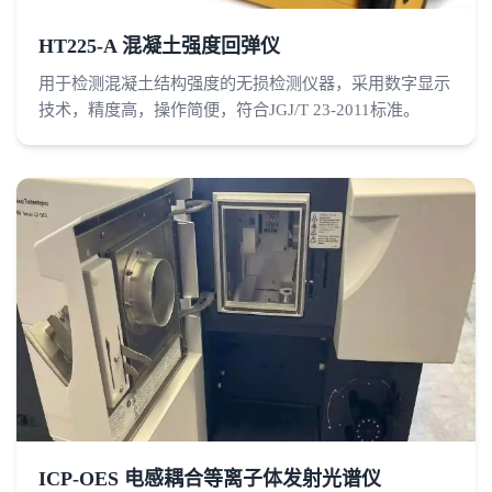
HT225-A 混凝土强度回弹仪
用于检测混凝土结构强度的无损检测仪器，采用数字显示
技术，精度高，操作简便，符合JGJ/T 23-2011标准。
ICP-OES 电感耦合等离子体发射光谱仪