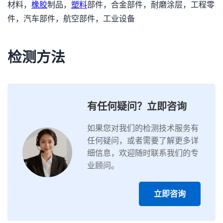
材料，
橡胶
制品，
塑料
部件，合金部件，耐磨涂层，工程零
件，汽车部件，航空部件，工业设备
检测方法
有任何疑问？立即咨询
如果您对我们的检测技术服务有
任何疑问，或者需要了解更多详
细信息，欢迎随时联系我们的专
业顾问。
立即咨询