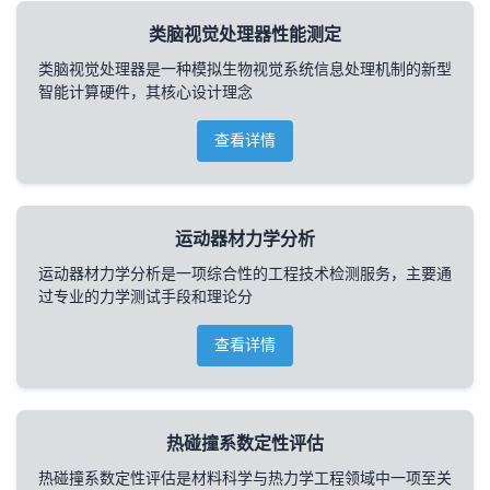
类脑视觉处理器性能测定
类脑视觉处理器是一种模拟生物视觉系统信息处理机制的新型
智能计算硬件，其核心设计理念
查看详情
运动器材力学分析
运动器材力学分析是一项综合性的工程技术检测服务，主要通
过专业的力学测试手段和理论分
查看详情
热碰撞系数定性评估
热碰撞系数定性评估是材料科学与热力学工程领域中一项至关