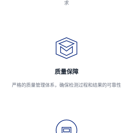
求
质量保障
严格的质量管理体系，确保检测过程和结果的可靠性