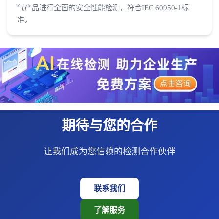
气产品进行全面的安全性能检测，符合IEC 60950-1标
准。
期待与您的合作
让我们成为您信赖的检测合作伙伴
联系我们
了解服务