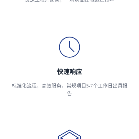
快速响应
标准化流程，高效服务，常规项目5-7个工作日出具报
告