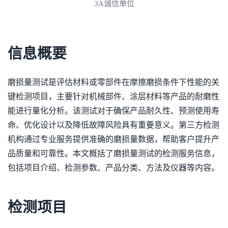
3A诚信单位
信息概要
磨损量测试是评估材料或零部件在摩擦磨损条件下性能的关
键检测项目，主要针对机械部件、涂层材料等产品的耐磨性
能进行量化分析。该测试对于确保产品耐久性、预测使用寿
命、优化设计以及降低故障风险具有重要意义。第三方检测
机构通过专业服务提供准确的磨损量数据，帮助客户提升产
品质量和可靠性。本文概括了磨损量测试的检测服务信息，
包括项目介绍、检测参数、产品分类、方法及仪器等内容。
检测项目