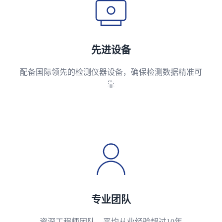
先进设备
配备国际领先的检测仪器设备，确保检测数据精准可
靠
专业团队
资深工程师团队，平均从业经验超过10年