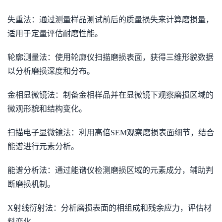
失重法：通过测量样品测试前后的质量损失来计算磨损量，
适用于定量评估耐磨性能。
轮廓测量法：使用轮廓仪扫描磨损表面，获得三维形貌数据
以分析磨损深度和分布。
金相显微镜法：制备金相样品并在显微镜下观察磨损区域的
微观形貌和结构变化。
扫描电子显微镜法：利用高倍SEM观察磨损表面细节，结合
能谱进行元素分析。
能谱分析法：通过能谱仪检测磨损区域的元素成分，辅助判
断磨损机制。
X射线衍射法：分析磨损表面的相组成和残余应力，评估材
料变化。