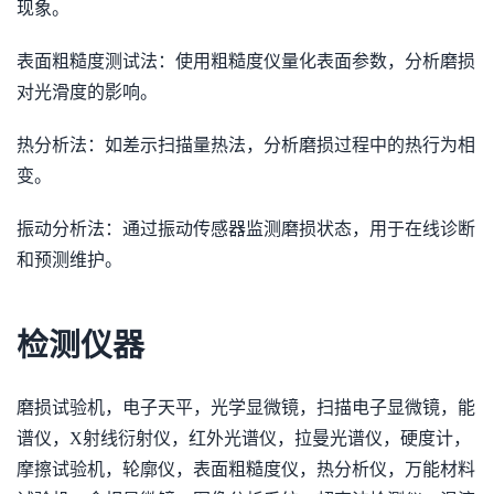
现象。
表面粗糙度测试法：使用粗糙度仪量化表面参数，分析磨损
对光滑度的影响。
热分析法：如差示扫描量热法，分析磨损过程中的热行为相
变。
振动分析法：通过振动传感器监测磨损状态，用于在线诊断
和预测维护。
检测仪器
磨损试验机，电子天平，光学显微镜，扫描电子显微镜，能
谱仪，X射线衍射仪，红外光谱仪，拉曼光谱仪，硬度计，
摩擦试验机，轮廓仪，表面粗糙度仪，热分析仪，万能材料