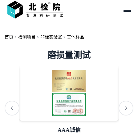
首页
>
检测项目
>
非标实验室
>
其他样品
磨损量测试
AAA诚信