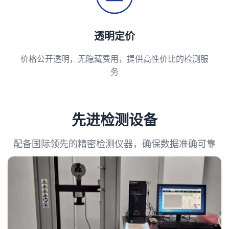
透明定价
价格公开透明，无隐藏费用，提供高性价比的检测服
务
先进检测设备
配备国际领先的精密检测仪器，确保数据准确可靠