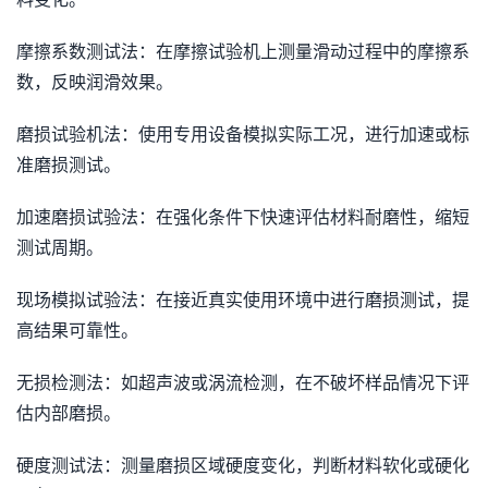
摩擦系数测试法：在摩擦试验机上测量滑动过程中的摩擦系
数，反映润滑效果。
磨损试验机法：使用专用设备模拟实际工况，进行加速或标
准磨损测试。
加速磨损试验法：在强化条件下快速评估材料耐磨性，缩短
测试周期。
现场模拟试验法：在接近真实使用环境中进行磨损测试，提
高结果可靠性。
无损检测法：如超声波或涡流检测，在不破坏样品情况下评
估内部磨损。
硬度测试法：测量磨损区域硬度变化，判断材料软化或硬化