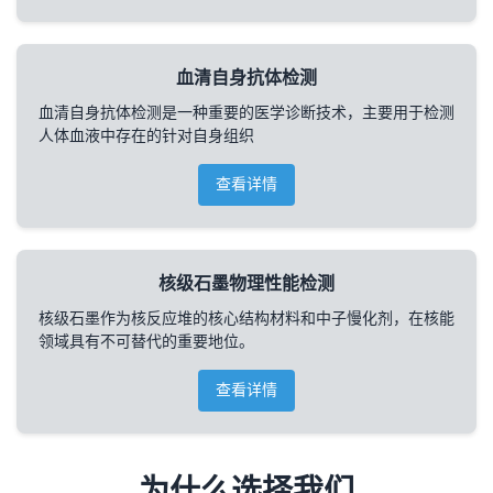
血清自身抗体检测
血清自身抗体检测是一种重要的医学诊断技术，主要用于检测
人体血液中存在的针对自身组织
查看详情
核级石墨物理性能检测
核级石墨作为核反应堆的核心结构材料和中子慢化剂，在核能
领域具有不可替代的重要地位。
查看详情
为什么选择我们