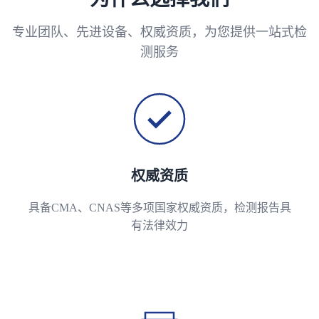
专业团队、先进设备、权威资质，为您提供一站式检
测服务
权威资质
具备CMA、CNAS等多项国家权威资质，检测报告具
有法律效力