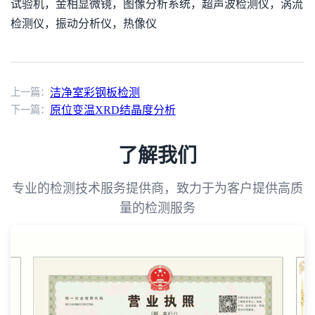
试验机，金相显微镜，图像分析系统，超声波检测仪，涡流
检测仪，振动分析仪，热像仪
上一篇：
洁净室彩钢板检测
下一篇：
原位变温XRD结晶度分析
了解我们
专业的检测技术服务提供商，致力于为客户提供高质
量的检测服务