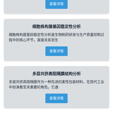
查看详情
细胞株构建基因稳定性分析
细胞株构建基因稳定性分析是生物制药研发与生产质量控制过
程中的核心环节，直接关系到生
查看详情
多层共挤高阻隔膜结构分析
多层共挤高阻隔膜作为一种先进的柔性包装材料，在现代工业
中扮演着至关重要的角色。它通
查看详情