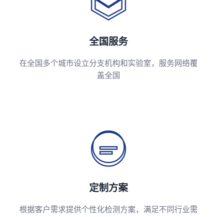
全国服务
在全国多个城市设立分支机构和实验室，服务网络覆
盖全国
定制方案
根据客户需求提供个性化检测方案，满足不同行业需