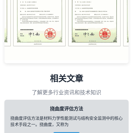
相关文章
了解更多行业资讯和技术知识
挠曲度评估方法
挠曲度评估方法是材料力学性能测试与结构安全监测中的核心
技术手段之一。挠曲度，又称为