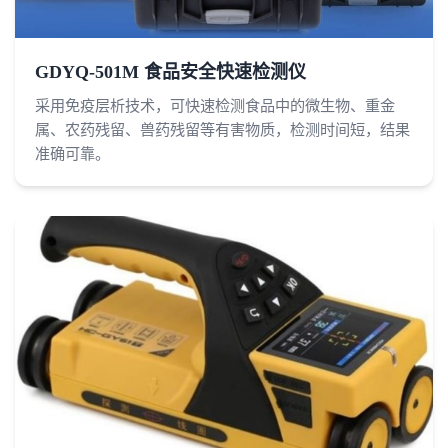
GDYQ-501M 食品安全快速检测仪
采用免疫层析技术，可快速检测食品中的微生物、重金
属、农药残留、兽药残留等有害物质，检测时间短，结果
准确可靠。