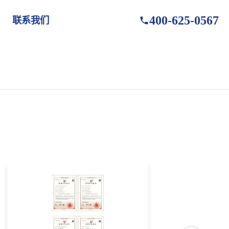
400-625-0567
联系我们