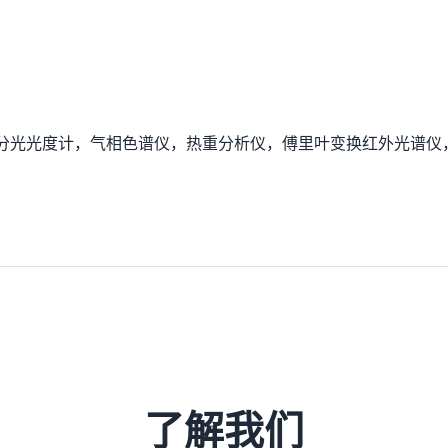
。
见分光光度计，气相色谱仪，热重分析仪，傅里叶变换红外光谱仪
了解我们