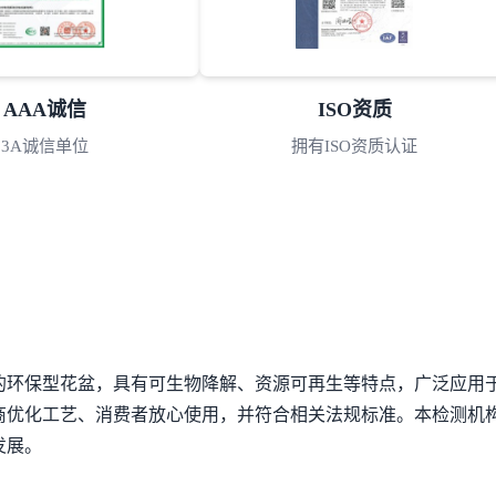
AAA诚信
ISO资质
3A诚信单位
拥有ISO资质认证
的环保型花盆，具有可生物降解、资源可再生等特点，广泛应用
商优化工艺、消费者放心使用，并符合相关法规标准。本检测机
发展。