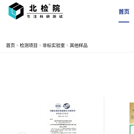
首页
首页
>
检测项目
>
非标实验室
>
其他样品