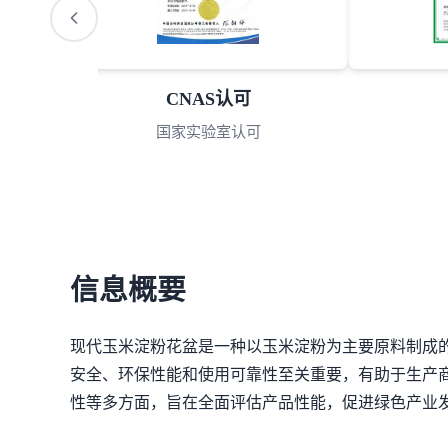
CNAS认可
国家实验室认可
信息概要
现代玉米淀粉花盆是一种以玉米淀粉为主要原料制成
安全、环保性能和使用可靠性至关重要，有助于生产
性等多方面，旨在全面评估产品性能，促进绿色产业