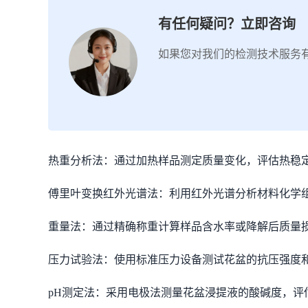
有任何疑问？立即咨询
如果您对我们的检测技术服务
热重分析法：通过加热样品测定质量变化，评估热稳
傅里叶变换红外光谱法：利用红外光谱分析材料化学
重量法：通过精确称重计算样品含水率或降解后质量
压力试验法：使用标准压力设备测试花盆的抗压强度
pH测定法：采用电极法测量花盆浸提液的酸碱度，评