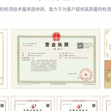
的检测技术服务提供商，致力于为客户提供高质量的检