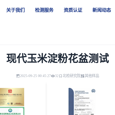
关于我们
检测服务
资质认证
新闻动态
现代玉米淀粉花盆测试
2025-09-25 00:45:27
32
北检研究院
其他样品