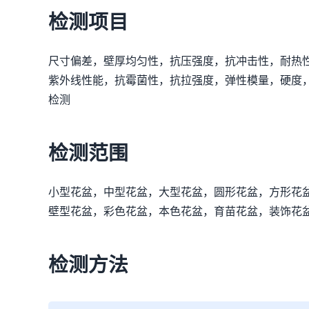
检测项目
尺寸偏差，壁厚均匀性，抗压强度，抗冲击性，耐热
紫外线性能，抗霉菌性，抗拉强度，弹性模量，硬度
检测
检测范围
小型花盆，中型花盆，大型花盆，圆形花盆，方形花
壁型花盆，彩色花盆，本色花盆，育苗花盆，装饰花
检测方法