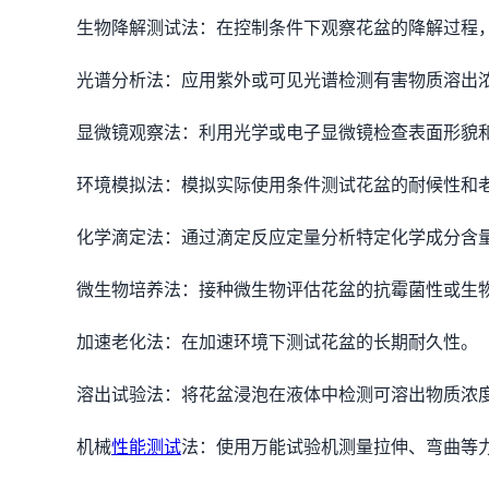
生物降解测试法：在控制条件下观察花盆的降解过程
光谱分析法：应用紫外或可见光谱检测有害物质溶出
显微镜观察法：利用光学或电子显微镜检查表面形貌
环境模拟法：模拟实际使用条件测试花盆的耐候性和
化学滴定法：通过滴定反应定量分析特定化学成分含
微生物培养法：接种微生物评估花盆的抗霉菌性或生
加速老化法：在加速环境下测试花盆的长期耐久性。
溶出试验法：将花盆浸泡在液体中检测可溶出物质浓
机械
性能测试
法：使用万能试验机测量拉伸、弯曲等