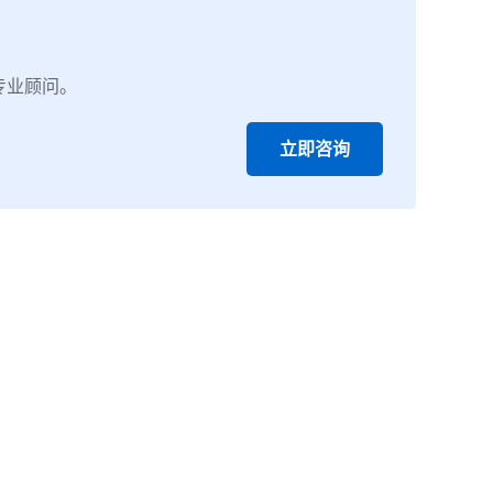
专业顾问。
立即咨询