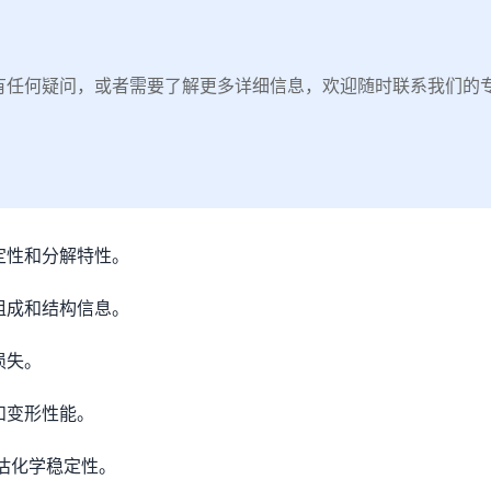
有任何疑问，或者需要了解更多详细信息，欢迎随时联系我们的
定性和分解特性。
组成和结构信息。
损失。
和变形性能。
估化学稳定性。