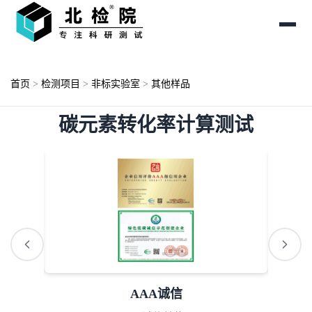
首页
>
检测项目
>
非标实验室
>
其他样品
碳元素转化率计算测试
ISO资质