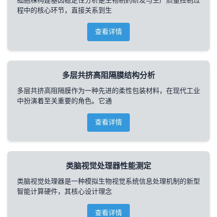
细胞株构建基因稳定性分析是生物制药研发与生产质量控制过
程中的核心环节，直接关系到生
查看详情
多层共挤高阻隔膜结构分析
多层共挤高阻隔膜作为一种先进的柔性包装材料，在现代工业
中扮演着至关重要的角色。它通
查看详情
类脑视觉处理器性能测定
类脑视觉处理器是一种模拟生物视觉系统信息处理机制的新型
智能计算硬件，其核心设计理念
查看详情