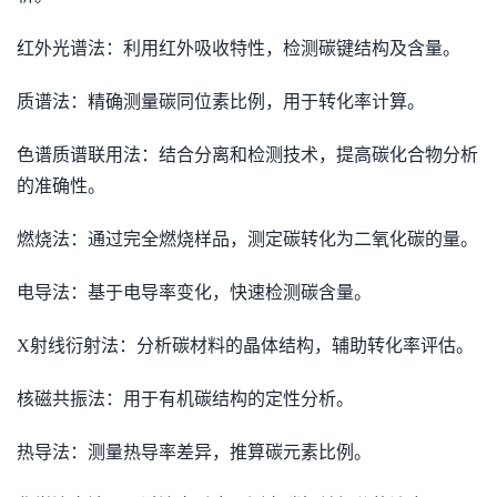
红外光谱法：利用红外吸收特性，检测碳键结构及含量。
质谱法：精确测量碳同位素比例，用于转化率计算。
色谱质谱联用法：结合分离和检测技术，提高碳化合物分析
的准确性。
燃烧法：通过完全燃烧样品，测定碳转化为二氧化碳的量。
电导法：基于电导率变化，快速检测碳含量。
X射线衍射法：分析碳材料的晶体结构，辅助转化率评估。
核磁共振法：用于有机碳结构的定性分析。
热导法：测量热导率差异，推算碳元素比例。