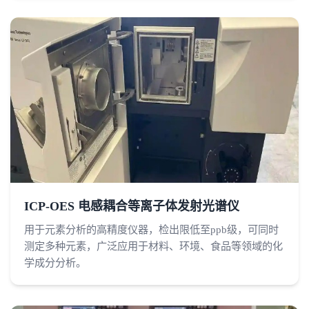
ICP-OES 电感耦合等离子体发射光谱仪
用于元素分析的高精度仪器，检出限低至ppb级，可同时
测定多种元素，广泛应用于材料、环境、食品等领域的化
学成分分析。