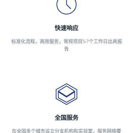
快速响应
标准化流程，高效服务，常规项目5-7个工作日出具报
告
全国服务
在全国多个城市设立分支机构和实验室，服务网络覆