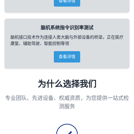
查看详情
脑机系统指令识别率测试
脑机接口技术作为连接人类大脑与外部设备的桥梁，正在医疗
康复、辅助驾驶、智能控制等领
查看详情
为什么选择我们
专业团队、先进设备、权威资质，为您提供一站式检
测服务