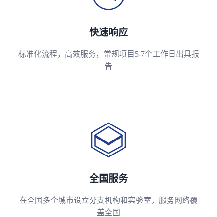
快速响应
标准化流程，高效服务，常规项目5-7个工作日出具报
告
全国服务
在全国多个城市设立分支机构和实验室，服务网络覆
盖全国