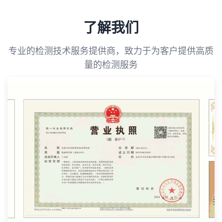
了解我们
专业的检测技术服务提供商，致力于为客户提供高质
量的检测服务