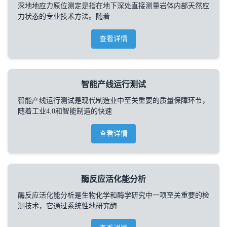
深地地应力原位测定是指在地下深处直接测量岩体内部天然应
力状态的专业技术方法。随着
查看详情
智能产线运行测试
智能产线运行测试是现代制造业中至关重要的质量保障环节，
随着工业4.0和智能制造的快速
查看详情
酶反应活化能分析
酶反应活化能分析是生物化学和酶学研究中一项至关重要的检
测技术，它通过系统性地研究酶