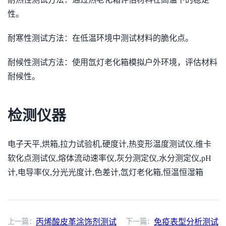
性。
耐寒性测试方法：在低温环境中测试材料的脆化点。
耐候性测试方法：使用氙灯老化箱模拟户外环境，评估材料
耐候性。
检测仪器
电子天平,烘箱,拉力试验机,硬度计,热变形温度测试仪,维卡
软化点测试仪,熔体流动速率仪,灰分测定仪,水分测定仪,pH
计,电导率仪,分光光度计,色差计,氙灯老化箱,恒温恒湿箱
上一篇：
丙烯酸皮革涂饰剂测试
下一篇：
免疫表型分析测试