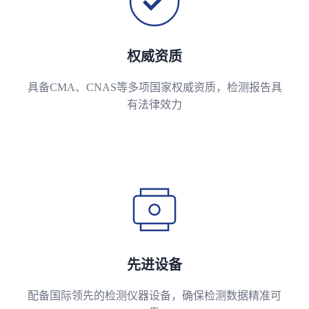
权威资质
具备CMA、CNAS等多项国家权威资质，检测报告具
有法律效力
先进设备
配备国际领先的检测仪器设备，确保检测数据精准可