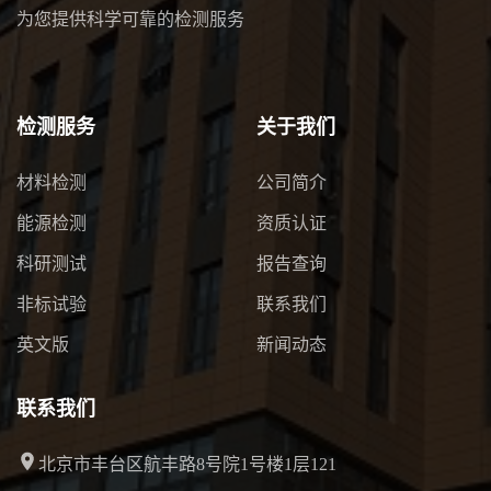
为您提供科学可靠的检测服务
检测服务
关于我们
材料检测
公司简介
能源检测
资质认证
科研测试
报告查询
非标试验
联系我们
英文版
新闻动态
联系我们
北京市丰台区航丰路8号院1号楼1层121