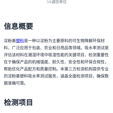
3A诚信单位
信息概要
淀粉基
塑料
是一种以淀粉为主要原料的可生物降解环保材
料，广泛应用于包装、农业和日用品等领域。吸水率测试是
评估该材料在潮湿环境中吸湿性能的关键项目，检测重要性
在于确保产品的机械强度、耐久性、安全性和环保合规性，
帮助优化产品配方和质量控制。本第三方检测机构提供专业
的淀粉基塑料吸水率测试服务，涵盖全面检测项目，确保数
据准确可靠。
检测项目