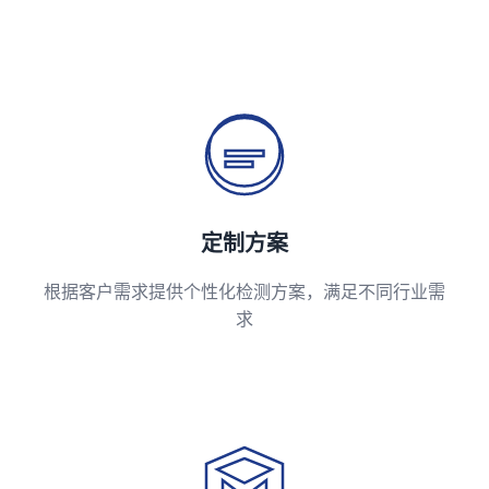
定制方案
根据客户需求提供个性化检测方案，满足不同行业需
求