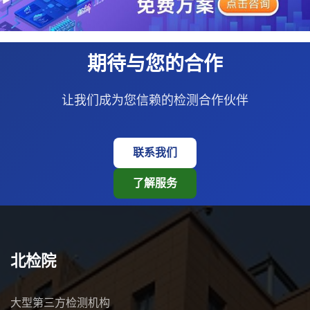
期待与您的合作
让我们成为您信赖的检测合作伙伴
联系我们
了解服务
北检院
大型第三方检测机构