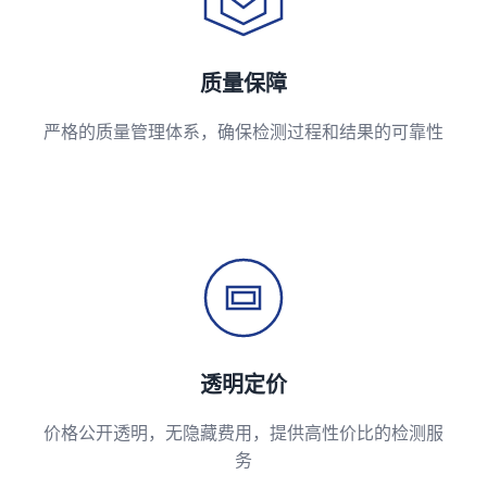
质量保障
严格的质量管理体系，确保检测过程和结果的可靠性
透明定价
价格公开透明，无隐藏费用，提供高性价比的检测服
务