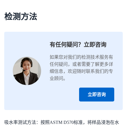
检测方法
有任何疑问？立即咨询
如果您对我们的检测技术服务有
任何疑问，或者需要了解更多详
细信息，欢迎随时联系我们的专
业顾问。
立即咨询
吸水率测试方法：按照ASTM D570标准，将样品浸泡在水