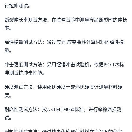
行拉伸测试。
断裂伸长率测试方法：在拉伸试验中测量样品断裂时的伸长
率。
弹性模量测试方法：通过应力-应变曲线计算材料的弹性模
量。
冲击强度测试方法：采用摆锤冲击试验机，依据ISO 179标
准测试抗冲击性能。
硬度测试方法：使用邵氏硬度计或洛氏硬度计测量材料硬
度。
耐磨性测试方法：按ASTM D4060标准，进行摩擦磨损测
试。
耐热性测试方法：通过热老化箱评估材料在高温下的稳定