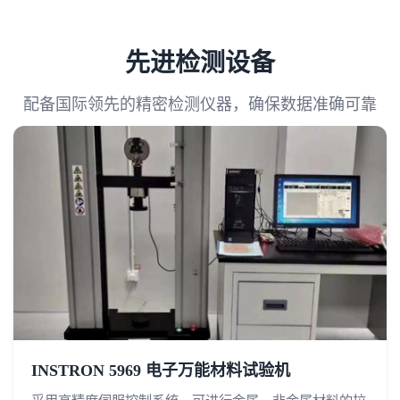
先进检测设备
配备国际领先的精密检测仪器，确保数据准确可靠
INSTRON 5969 电子万能材料试验机