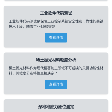
工业软件代码测试
工业软件代码测试是保障工业控制系统安全性和可靠性的关键
技术手段，随着工业4.0和智能
查看详情
稀土抛光材料粒度分析
稀土抛光材料作为现代精密加工领域不可或缺的关键功能性材
料，其粒度分布特性直接决定了
查看详情
深地地应力原位测定