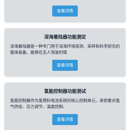
查看详情
深海着陆器功能测定
深海着陆器是一种专门用于深海环境探测、采样和科学研究的
载体装备，能够在无人驾驶的情
查看详情
氢能控制器功能测试
氢能控制器作为氢燃料电池系统的核心控制单元，承担着对氢
气供给、压力调节、温度控制、
查看详情