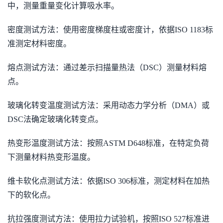
中，测量重量变化计算吸水率。
密度测试方法：使用密度梯度柱或密度计，依据ISO 1183标
准测定材料密度。
熔点测试方法：通过差示扫描量热法（DSC）测量材料熔
点。
玻璃化转变温度测试方法：采用动态力学分析（DMA）或
DSC法确定玻璃化转变点。
热变形温度测试方法：按照ASTM D648标准，在特定负荷
下测量材料热变形温度。
维卡软化点测试方法：依据ISO 306标准，测定材料在加热
下的软化点。
抗拉强度测试方法：使用拉力试验机，按照ISO 527标准进