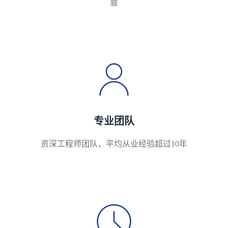
靠
专业团队
资深工程师团队，平均从业经验超过10年