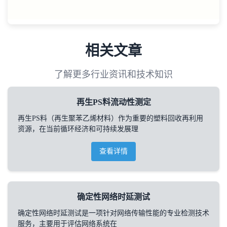
相关文章
了解更多行业资讯和技术知识
再生PS料流动性测定
再生PS料（再生聚苯乙烯材料）作为重要的塑料回收再利用
资源，在当前循环经济和可持续发展理
查看详情
确定性网络时延测试
确定性网络时延测试是一项针对网络传输性能的专业检测技术
服务，主要用于评估网络系统在