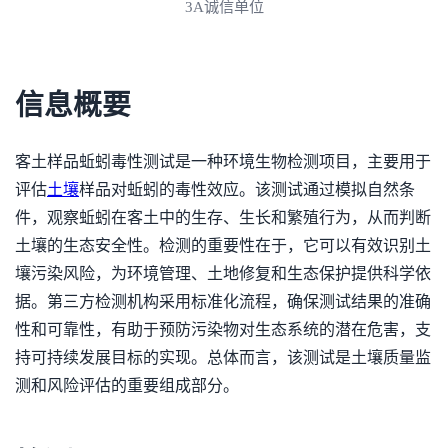
3A诚信单位
信息概要
客土样品蚯蚓毒性测试是一种环境生物检测项目，主要用于
评估
土壤
样品对蚯蚓的毒性效应。该测试通过模拟自然条
件，观察蚯蚓在客土中的生存、生长和繁殖行为，从而判断
土壤的生态安全性。检测的重要性在于，它可以有效识别土
壤污染风险，为环境管理、土地修复和生态保护提供科学依
据。第三方检测机构采用标准化流程，确保测试结果的准确
性和可靠性，有助于预防污染物对生态系统的潜在危害，支
持可持续发展目标的实现。总体而言，该测试是土壤质量监
测和风险评估的重要组成部分。