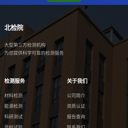
北检院
大型第三方检测机构
为您提供科学可靠的检测服务
检测服务
关于我们
材料检测
公司简介
能源检测
资质认证
科研测试
报告查询
非标试验
联系我们