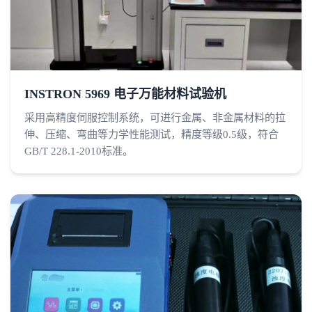
INSTRON 5969 电子万能材料试验机
采用高精度伺服控制系统，可进行金属、非金属材料的拉
伸、压缩、弯曲等力学性能测试，精度等级0.5级，符合
GB/T 228.1-2010标准。