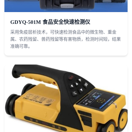
GDYQ-501M 食品安全快速检测仪
采用免疫层析技术，可快速检测食品中的微生物、重金
属、农药残留、兽药残留等有害物质，检测时间短，结果
准确可靠。