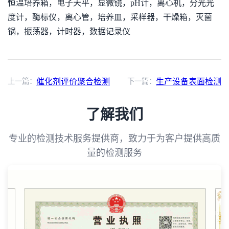
恒温培养箱，电子天平，显微镜，pH计，离心机，分光光
度计，酶标仪，离心管，培养皿，采样器，干燥箱，灭菌
锅，振荡器，计时器，数据记录仪
上一篇：
催化剂评价聚合检测
下一篇：
生产设备表面检测
了解我们
专业的检测技术服务提供商，致力于为客户提供高质
量的检测服务