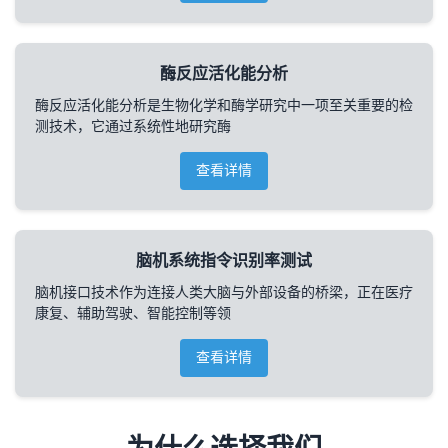
酶反应活化能分析
酶反应活化能分析是生物化学和酶学研究中一项至关重要的检
测技术，它通过系统性地研究酶
查看详情
脑机系统指令识别率测试
脑机接口技术作为连接人类大脑与外部设备的桥梁，正在医疗
康复、辅助驾驶、智能控制等领
查看详情