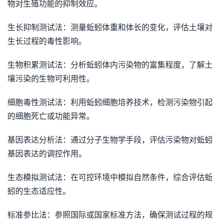
物对生殖功能的抑制效应。
生长抑制测试法：测量蚯蚓体重和体长的变化，评估土壤对
生长过程的毒性影响。
生物积累测试法：分析蚯蚓体内污染物的富集程度，了解土
壤污染的生物可利用性。
细胞毒性测试法：利用蚯蚓细胞培养技术，检测污染物引起
的细胞死亡或功能异常。
基因表达分析法：通过分子生物学手段，评估污染物对蚯蚓
基因表达的调控作用。
生态模拟测试法：在可控环境中模拟自然条件，综合评估蚯
蚓的生态适应性。
标准参比法：参照国际或国家标准方法，确保测试过程的规