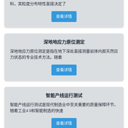
料，其粒度分布特性直接决定了
查看详情
深地地应力原位测定
深地地应力原位测定是指在地下深处直接测量岩体内部天然应
力状态的专业技术方法。随着
查看详情
智能产线运行测试
智能产线运行测试是现代制造业中至关重要的质量保障环节，
随着工业4.0和智能制造的快速
查看详情