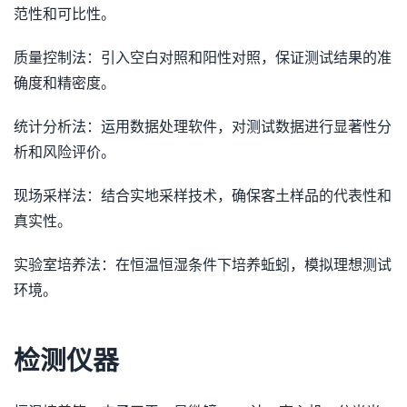
范性和可比性。
质量控制法：引入空白对照和阳性对照，保证测试结果的准
确度和精密度。
统计分析法：运用数据处理软件，对测试数据进行显著性分
析和风险评价。
现场采样法：结合实地采样技术，确保客土样品的代表性和
真实性。
实验室培养法：在恒温恒湿条件下培养蚯蚓，模拟理想测试
环境。
检测仪器