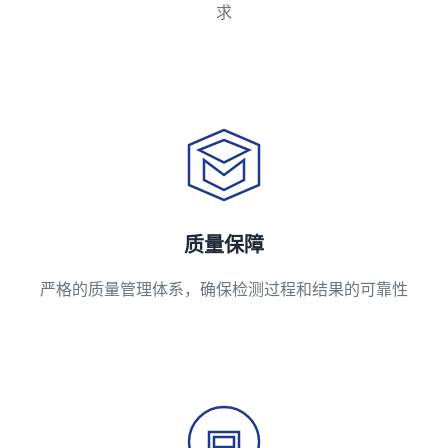
求
质量保障
严格的质量管理体系，确保检测过程和结果的可靠性