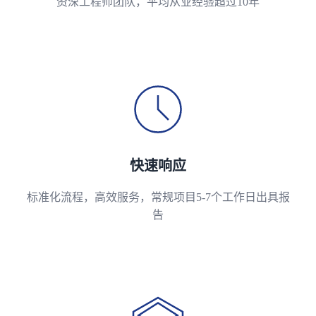
资深工程师团队，平均从业经验超过10年
快速响应
标准化流程，高效服务，常规项目5-7个工作日出具报
告