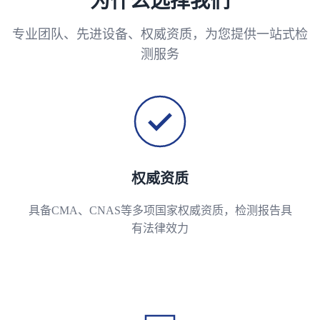
为什么选择我们
专业团队、先进设备、权威资质，为您提供一站式检
测服务
权威资质
具备CMA、CNAS等多项国家权威资质，检测报告具
有法律效力