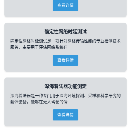
查看详情
确定性网络时延测试
确定性网络时延测试是一项针对网络传输性能的专业检测技术
服务，主要用于评估网络系统在
查看详情
深海着陆器功能测定
深海着陆器是一种专门用于深海环境探测、采样和科学研究的
载体装备，能够在无人驾驶的情
查看详情