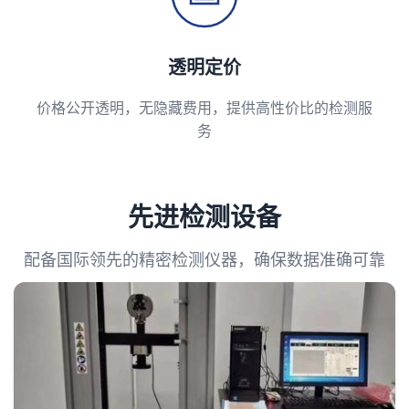
透明定价
价格公开透明，无隐藏费用，提供高性价比的检测服
务
先进检测设备
配备国际领先的精密检测仪器，确保数据准确可靠