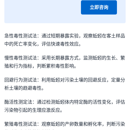
立即咨询
急性毒性测试法：通过短期暴露实验，观察蚯蚓在客土样品
中的死亡率变化，评估快速毒性效应。
慢性毒性测试法：采用长期暴露方式，监测蚯蚓的生长、繁
殖和行为指标，判断累积毒性影响。
回避行为测试法：利用蚯蚓对污染土壤的回避反应，定量分
析土壤的趋避毒性。
酶活性测定法：通过检测蚯蚓体内特定酶的活性变化，评估
污染物引起的生理应激反应。
繁殖毒性测试法：观察蚯蚓的产卵数量和孵化率，判断污染