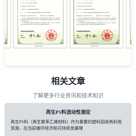
相关文章
了解更多行业资讯和技术知识
再生PS料流动性测定
再生PS料（再生聚苯乙烯材料）作为重要的塑料回收再利用
资源，在当前循环经济和可持续发展理