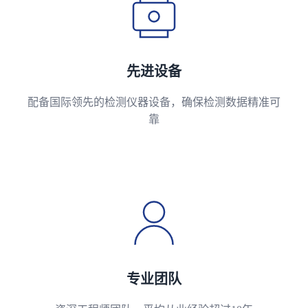
先进设备
配备国际领先的检测仪器设备，确保检测数据精准可
靠
专业团队