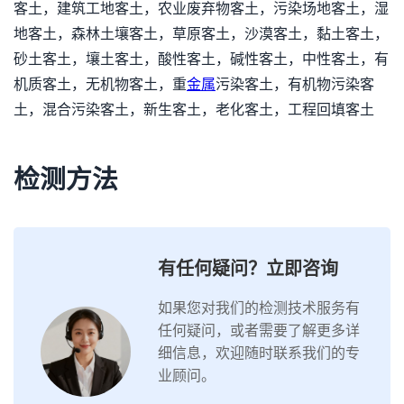
客土，建筑工地客土，农业废弃物客土，污染场地客土，湿
地客土，森林土壤客土，草原客土，沙漠客土，黏土客土，
砂土客土，壤土客土，酸性客土，碱性客土，中性客土，有
机质客土，无机物客土，重
金属
污染客土，有机物污染客
土，混合污染客土，新生客土，老化客土，工程回填客土
检测方法
有任何疑问？立即咨询
如果您对我们的检测技术服务有
任何疑问，或者需要了解更多详
细信息，欢迎随时联系我们的专
业顾问。