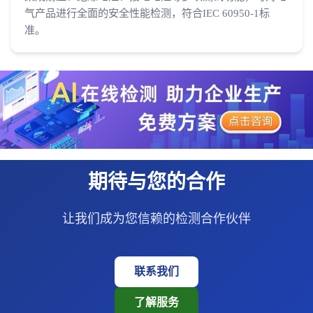
气产品进行全面的安全性能检测，符合IEC 60950-1标
准。
期待与您的合作
让我们成为您信赖的检测合作伙伴
联系我们
了解服务