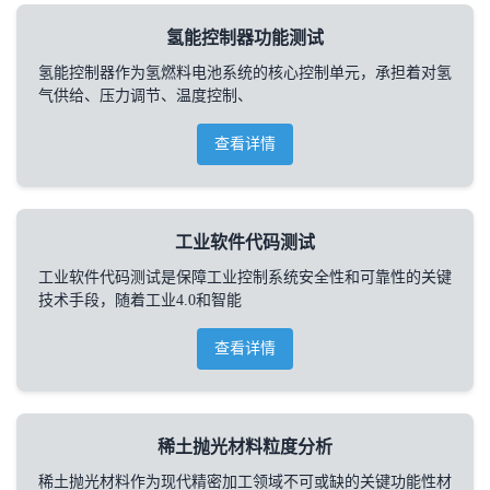
氢能控制器功能测试
氢能控制器作为氢燃料电池系统的核心控制单元，承担着对氢
气供给、压力调节、温度控制、
查看详情
工业软件代码测试
工业软件代码测试是保障工业控制系统安全性和可靠性的关键
技术手段，随着工业4.0和智能
查看详情
稀土抛光材料粒度分析
稀土抛光材料作为现代精密加工领域不可或缺的关键功能性材