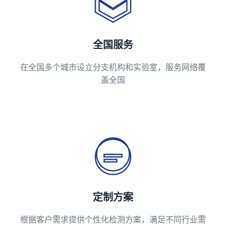
全国服务
在全国多个城市设立分支机构和实验室，服务网络覆
盖全国
定制方案
根据客户需求提供个性化检测方案，满足不同行业需