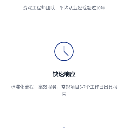
资深工程师团队，平均从业经验超过10年
快速响应
标准化流程，高效服务，常规项目5-7个工作日出具报
告