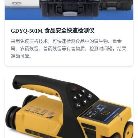
GDYQ-501M 食品安全快速检测仪
采用免疫层析技术，可快速检测食品中的微生物、重金
属、农药残留、兽药残留等有害物质，检测时间短，结果
准确可靠。