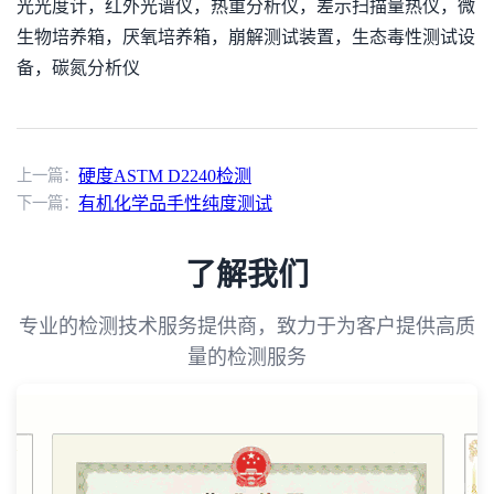
光光度计，红外光谱仪，热重分析仪，差示扫描量热仪，微
生物培养箱，厌氧培养箱，崩解测试装置，生态毒性测试设
备，碳氮分析仪
上一篇：
硬度ASTM D2240检测
下一篇：
有机化学品手性纯度测试
了解我们
专业的检测技术服务提供商，致力于为客户提供高质
量的检测服务