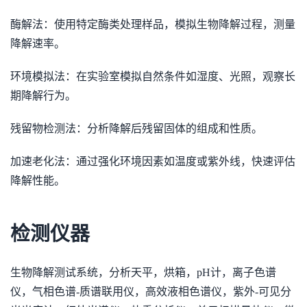
酶解法：使用特定酶类处理样品，模拟生物降解过程，测量
降解速率。
环境模拟法：在实验室模拟自然条件如湿度、光照，观察长
期降解行为。
残留物检测法：分析降解后残留固体的组成和性质。
加速老化法：通过强化环境因素如温度或紫外线，快速评估
降解性能。
检测仪器
生物降解测试系统，分析天平，烘箱，pH计，离子色谱
仪，气相色谱-质谱联用仪，高效液相色谱仪，紫外-可见分