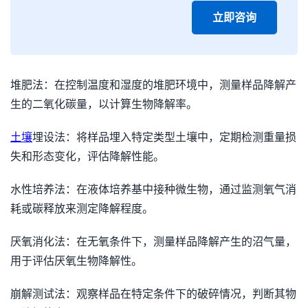
立即咨询
堆肥法：在控制温度和湿度的堆肥环境中，测量样品降解产
生的二氧化碳量，以计算生物降解率。
土壤
埋设法：将样品埋入特定类型土壤中，定期检测重量损
失和形态变化，评估降解性能。
水性培养法：在液体培养基中接种微生物，通过监测氧气消
耗或碳释放来测定降解程度。
厌氧消化法：在无氧条件下，测量样品降解产生的沼气量，
用于评估厌氧生物降解性。
崩解测试法：观察样品在特定条件下的破碎情况，判断其物