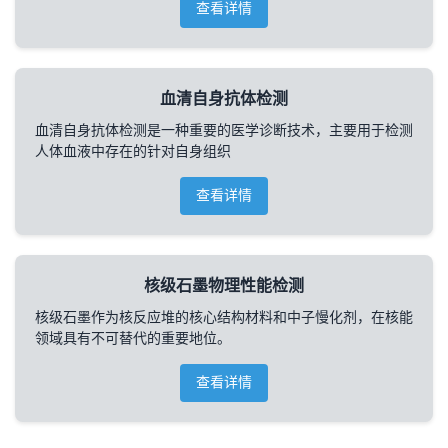
查看详情
血清自身抗体检测
血清自身抗体检测是一种重要的医学诊断技术，主要用于检测
人体血液中存在的针对自身组织
查看详情
核级石墨物理性能检测
核级石墨作为核反应堆的核心结构材料和中子慢化剂，在核能
领域具有不可替代的重要地位。
查看详情