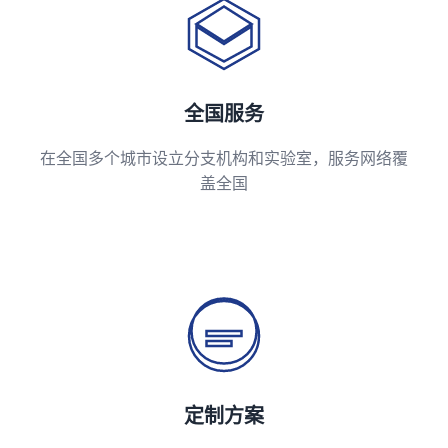
全国服务
在全国多个城市设立分支机构和实验室，服务网络覆
盖全国
定制方案