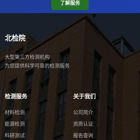
了解服务
北检院
大型第三方检测机构
为您提供科学可靠的检测服务
检测服务
关于我们
材料检测
公司简介
能源检测
资质认证
科研测试
报告查询