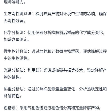
理降解能力。
生态毒性测试法：检测降解产物对环境中生物的影响，确保
无毒性残留。
化学分析法：使用仪器分析降解前后样品的化学成分变化，
如碳含量测定。
微生物计数法：通过培养和计数微生物群落，评估降解过程
中的生物活性。
光谱分析法：利用红外光谱或核磁共振等技术，鉴定降解产
物的结构。
热重分析法：通过加热样品测量重量变化，分析热稳定性和
降解特性。
色谱法：采用气相色谱或液相色谱分离和定量降解产物。