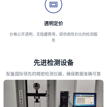
透明定价
价格公开透明，无隐藏费用，提供高性价比的检测服
务
先进检测设备
配备国际领先的精密检测仪器，确保数据准确可靠