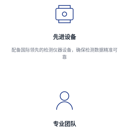
先进设备
配备国际领先的检测仪器设备，确保检测数据精准可
靠
专业团队