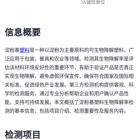
3A诚信单位
信息概要
淀粉基
塑料
是一种以淀粉为主要原料的可生物降解塑料，广
泛应用于包装、餐具和农业等领域。检测其生物降解率是评
估该材料环境友好性的重要环节，有助于验证产品是否真正
实现生物降解，避免虚假环保宣传，确保符合国家及国际相
关标准，促进绿色产业发展。第三方检测机构提供客观、科
学的检测服务，通过专业分析帮助企业和用户确认产品性
能，支持可持续发展。本文概括了淀粉基塑料生物降解率检
测的基本信息，包括项目介绍、检测重要性及服务内容。
检测项目