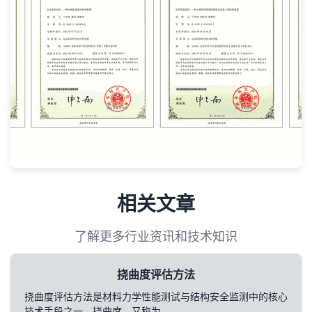
相关文章
了解更多行业资讯和技术知识
挠曲度评估方法
挠曲度评估方法是材料力学性能测试与结构安全监测中的核心
技术手段之一。挠曲度，又称为