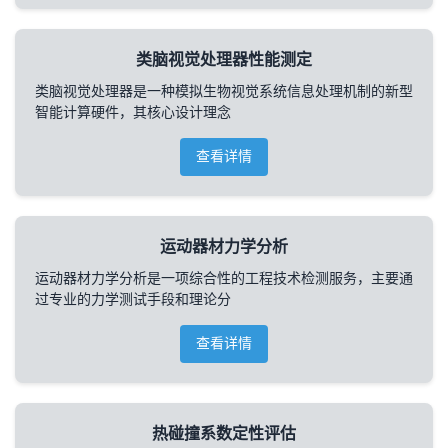
类脑视觉处理器性能测定
类脑视觉处理器是一种模拟生物视觉系统信息处理机制的新型
智能计算硬件，其核心设计理念
查看详情
运动器材力学分析
运动器材力学分析是一项综合性的工程技术检测服务，主要通
过专业的力学测试手段和理论分
查看详情
热碰撞系数定性评估