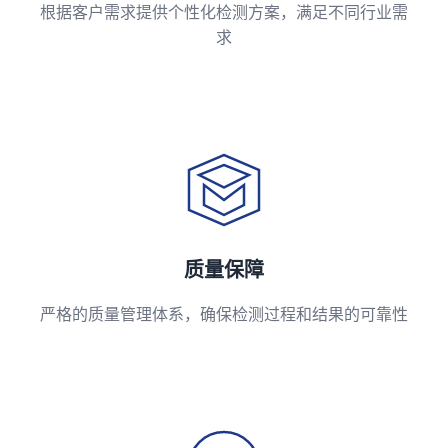
根据客户需求提供个性化检测方案，满足不同行业需
求
质量保障
严格的质量管理体系，确保检测过程和结果的可靠性