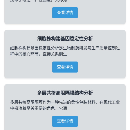
查看详情
细胞株构建基因稳定性分析
细胞株构建基因稳定性分析是生物制药研发与生产质量控制过
程中的核心环节，直接关系到生
查看详情
多层共挤高阻隔膜结构分析
多层共挤高阻隔膜作为一种先进的柔性包装材料，在现代工业
中扮演着至关重要的角色。它通
查看详情