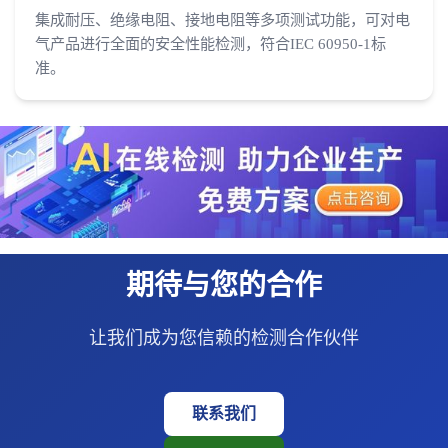
集成耐压、绝缘电阻、接地电阻等多项测试功能，可对电
气产品进行全面的安全性能检测，符合IEC 60950-1标
准。
期待与您的合作
让我们成为您信赖的检测合作伙伴
联系我们