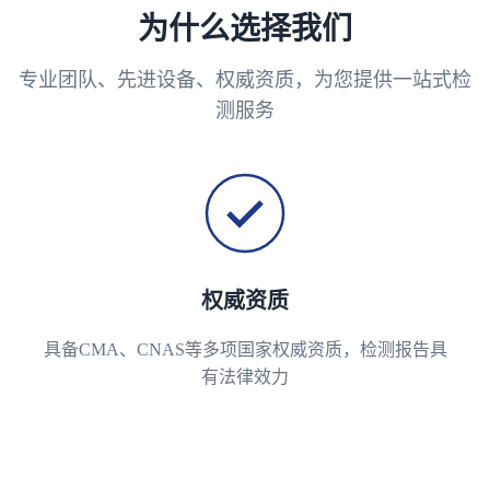
为什么选择我们
专业团队、先进设备、权威资质，为您提供一站式检
测服务
权威资质
具备CMA、CNAS等多项国家权威资质，检测报告具
有法律效力