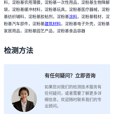
料，淀粉基农用薄膜，淀粉基一次性用品，淀粉基生物降解
袋，淀粉基缓冲材料，淀粉基玩具，淀粉基医疗器械，淀粉
基纺织辅料，淀粉基胶粘剂，淀粉基
涂料
，淀粉基鞋材，淀
粉基汽车部件，淀粉基
建筑材料
，淀粉基电子外壳，淀粉基
家居用品，淀粉基园艺产品，淀粉基食品容器
检测方法
有任何疑问？立即咨询
如果您对我们的检测技术服务有
任何疑问，或者需要了解更多详
细信息，欢迎随时联系我们的专
业顾问。