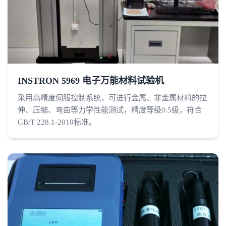
INSTRON 5969 电子万能材料试验机
采用高精度伺服控制系统，可进行金属、非金属材料的拉
伸、压缩、弯曲等力学性能测试，精度等级0.5级，符合
GB/T 228.1-2010标准。