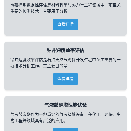
热碰撞系数定性评估是材料科学与热力学工程领域中一项至关
重要的检测技术，主要用于分析
查看详情
钻井速度效率评估
钻井速度效率评估是石油天然气勘探开发过程中至关重要的一
项技术分析工作，其主要目的是
查看详情
气液鼓泡塔性能试验
气液鼓泡塔作为一种重要的气液接触设备，在化工、环保、生
物工程等领域具有广泛的应用。