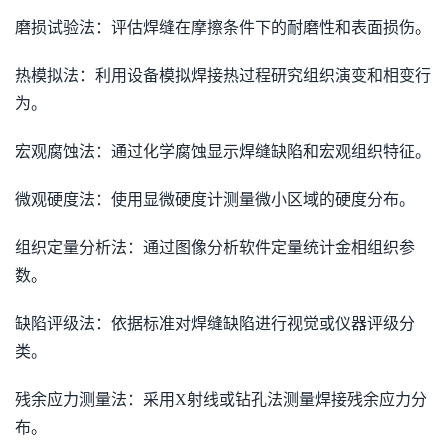
磨损试验法：评估焊缝在摩擦条件下的耐磨性和表面损伤。
热模拟法：利用设备模拟焊接热过程研究组织演变和相变行
为。
宏观腐蚀法：通过化学腐蚀显示焊缝缺陷和宏观组织特征。
微观硬度法：使用显微硬度计测量微小区域的硬度分布。
组织定量分析法：通过图像分析软件定量统计金相组织参
数。
缺陷评级法：依据标准对焊缝缺陷进行视觉或仪器评级分
类。
残余应力测量法：采用X射线或钻孔法测量焊接残余应力分
布。