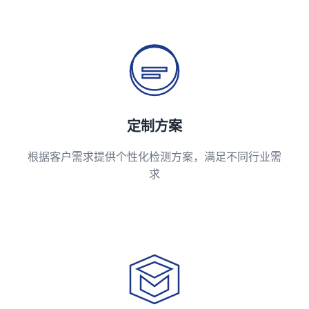
定制方案
根据客户需求提供个性化检测方案，满足不同行业需
求