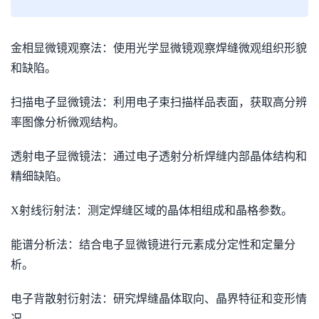
金相显微镜观察法：使用光学显微镜观察焊缝微观组织形貌
和缺陷。
扫描电子显微镜法：利用电子束扫描样品表面，获取高分辨
率图像分析微观结构。
透射电子显微镜法：通过电子透射分析焊缝内部晶体结构和
精细缺陷。
X射线衍射法：测定焊缝区域的晶体相组成和晶格参数。
能谱分析法：结合电子显微镜进行元素成分定性和定量分
析。
电子背散射衍射法：研究焊缝晶体取向、晶界特征和变形情
况。