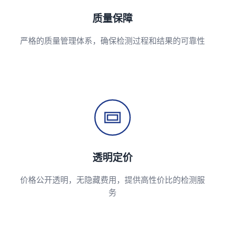
质量保障
严格的质量管理体系，确保检测过程和结果的可靠性
透明定价
价格公开透明，无隐藏费用，提供高性价比的检测服
务