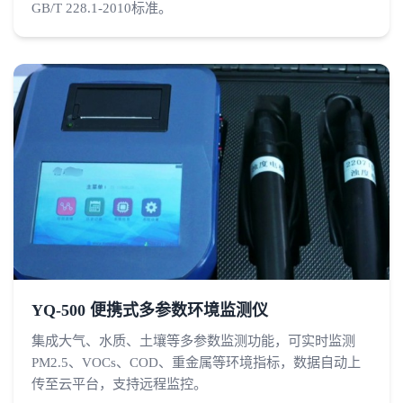
GB/T 228.1-2010标准。
YQ-500 便携式多参数环境监测仪
集成大气、水质、土壤等多参数监测功能，可实时监测
PM2.5、VOCs、COD、重金属等环境指标，数据自动上
传至云平台，支持远程监控。