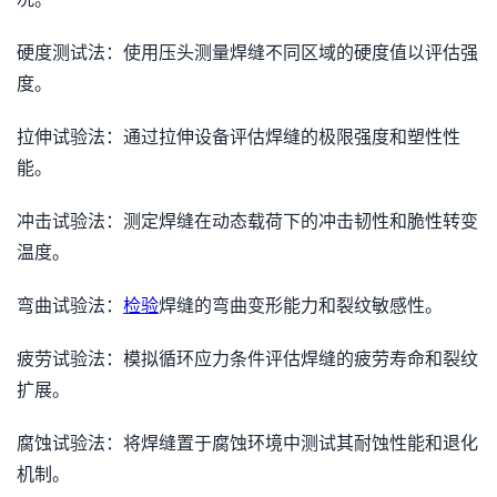
硬度测试法：使用压头测量焊缝不同区域的硬度值以评估强
度。
拉伸试验法：通过拉伸设备评估焊缝的极限强度和塑性性
能。
冲击试验法：测定焊缝在动态载荷下的冲击韧性和脆性转变
温度。
弯曲试验法：
检验
焊缝的弯曲变形能力和裂纹敏感性。
疲劳试验法：模拟循环应力条件评估焊缝的疲劳寿命和裂纹
扩展。
腐蚀试验法：将焊缝置于腐蚀环境中测试其耐蚀性能和退化
机制。