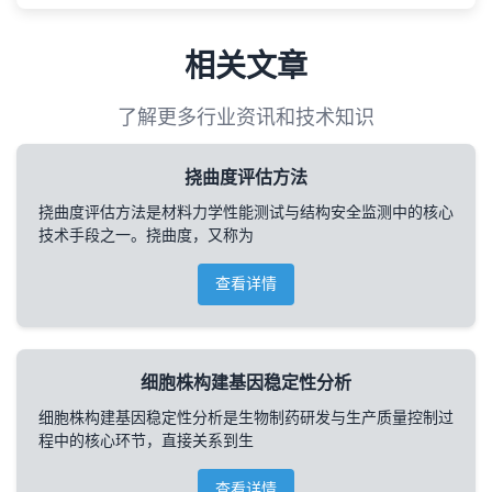
相关文章
了解更多行业资讯和技术知识
挠曲度评估方法
挠曲度评估方法是材料力学性能测试与结构安全监测中的核心
技术手段之一。挠曲度，又称为
查看详情
细胞株构建基因稳定性分析
细胞株构建基因稳定性分析是生物制药研发与生产质量控制过
程中的核心环节，直接关系到生
查看详情