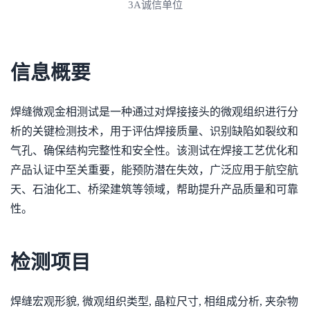
3A诚信单位
信息概要
焊缝微观金相测试是一种通过对焊接接头的微观组织进行分
析的关键检测技术，用于评估焊接质量、识别缺陷如裂纹和
气孔、确保结构完整性和安全性。该测试在焊接工艺优化和
产品认证中至关重要，能预防潜在失效，广泛应用于航空航
天、石油化工、桥梁建筑等领域，帮助提升产品质量和可靠
性。
检测项目
焊缝宏观形貌, 微观组织类型, 晶粒尺寸, 相组成分析, 夹杂物