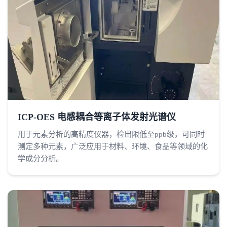
ICP-OES 电感耦合等离子体发射光谱仪
用于元素分析的高精度仪器，检出限低至ppb级，可同时
测定多种元素，广泛应用于材料、环境、食品等领域的化
学成分分析。