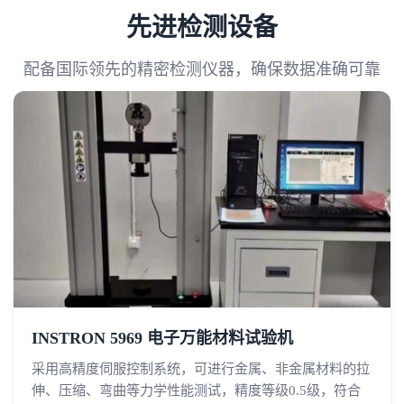
先进检测设备
配备国际领先的精密检测仪器，确保数据准确可靠
INSTRON 5969 电子万能材料试验机
采用高精度伺服控制系统，可进行金属、非金属材料的拉
伸、压缩、弯曲等力学性能测试，精度等级0.5级，符合