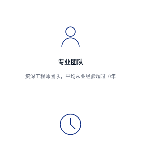
专业团队
资深工程师团队，平均从业经验超过10年