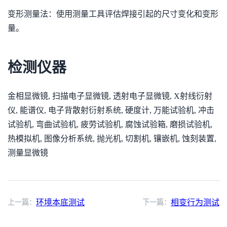
变形测量法：使用测量工具评估焊接引起的尺寸变化和变形
量。
检测仪器
金相显微镜, 扫描电子显微镜, 透射电子显微镜, X射线衍射
仪, 能谱仪, 电子背散射衍射系统, 硬度计, 万能试验机, 冲击
试验机, 弯曲试验机, 疲劳试验机, 腐蚀试验箱, 磨损试验机,
热模拟机, 图像分析系统, 抛光机, 切割机, 镶嵌机, 蚀刻装置,
测量显微镜
上一篇：
环境本底测试
下一篇：
相变行为测试