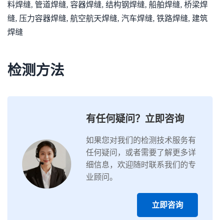
料焊缝, 管道焊缝, 容器焊缝, 结构钢焊缝, 船舶焊缝, 桥梁焊
缝, 压力容器焊缝, 航空航天焊缝, 汽车焊缝, 铁路焊缝, 建筑
焊缝
检测方法
有任何疑问？立即咨询
如果您对我们的检测技术服务有
任何疑问，或者需要了解更多详
细信息，欢迎随时联系我们的专
业顾问。
立即咨询