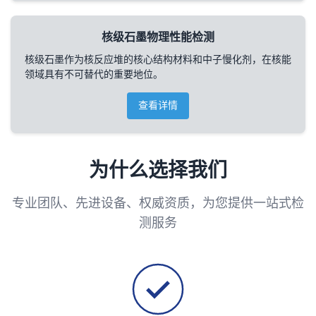
核级石墨物理性能检测
核级石墨作为核反应堆的核心结构材料和中子慢化剂，在核能
领域具有不可替代的重要地位。
查看详情
为什么选择我们
专业团队、先进设备、权威资质，为您提供一站式检
测服务