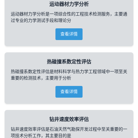
运动器材力学分析
运动器材力学分析是一项综合性的工程技术检测服务，主要通
过专业的力学测试手段和理论分
查看详情
热碰撞系数定性评估
热碰撞系数定性评估是材料科学与热力学工程领域中一项至关
重要的检测技术，主要用于分析
查看详情
钻井速度效率评估
钻井速度效率评估是石油天然气勘探开发过程中至关重要的一
项技术分析工作，其主要目的是