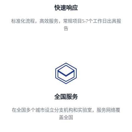
快速响应
标准化流程，高效服务，常规项目5-7个工作日出具报
告
全国服务
在全国多个城市设立分支机构和实验室，服务网络覆
盖全国