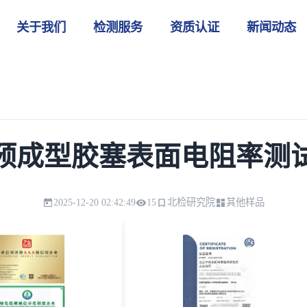
关于我们
检测服务
资质认证
新闻动态
预成型胶塞表面电阻率测
2025-12-20 02:42:49
15
北检研究院
其他样品