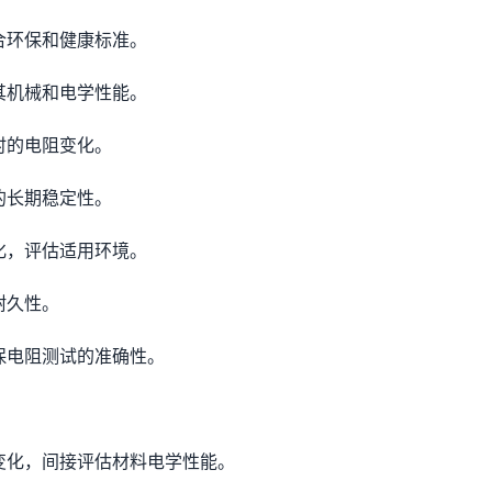
合环保和健康标准。
其机械和电学性能。
时的电阻变化。
的长期稳定性。
化，评估适用环境。
耐久性。
保电阻测试的准确性。
。
变化，间接评估材料电学性能。