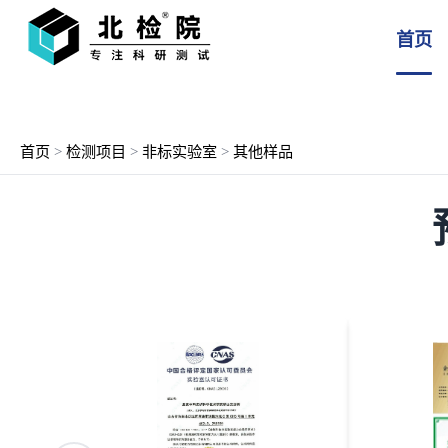
首页
首页
>
检测项目
>
非标实验室
>
其他样品