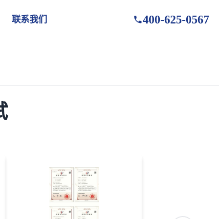
400-625-0567
联系我们
试