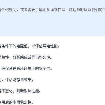
有任何疑问，或者需要了解更多详细信息，欢迎随时联系我们的
准条件下的电阻值，以评估导电性能。
阻特性，分析绝缘或导电均匀性。
，确保其在高压环境下的安全性。
间，评估防静电效果。
阻率变化，判断耐热性能。
使用后的电阻稳定性。