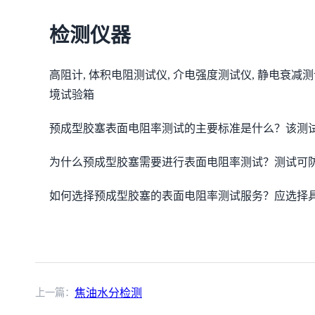
检测仪器
高阻计, 体积电阻测试仪, 介电强度测试仪, 静电衰减测试仪
境试验箱
预成型胶塞表面电阻率测试的主要标准是什么？该测试通常
为什么预成型胶塞需要进行表面电阻率测试？测试可
如何选择预成型胶塞的表面电阻率测试服务？应选择
上一篇：
焦油水分检测