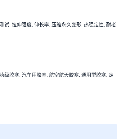
试, 拉伸强度, 伸长率, 压缩永久变形, 热稳定性, 耐老
药级胶塞, 汽车用胶塞, 航空航天胶塞, 通用型胶塞, 定