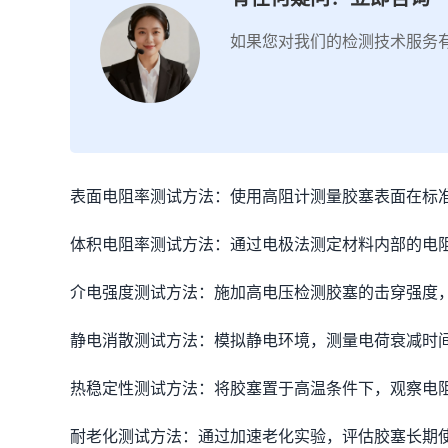
如果您对我们的检测技术服务
表面电阻率测试方法：使用高阻计测量胶塞表面在标
体积电阻率测试方法：通过电极法测定材料内部的电
介电强度测试方法：施加高电压检测胶塞的击穿强度
静电消散测试方法：模拟静电环境，测量电荷衰减时
热稳定性测试方法：将胶塞置于高温条件下，观察电
耐老化测试方法：通过加速老化实验，评估胶塞长期