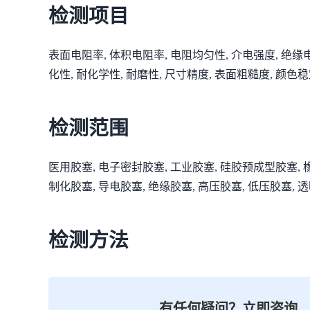
检测项目
表面电阻率, 体积电阻率, 电阻均匀性, 介电强度, 绝缘电
化性, 耐化学性, 耐磨性, 尺寸精度, 表面粗糙度, 颜色
检测范围
医用胶塞, 电子密封胶塞, 工业胶塞, 硅胶预成型胶塞, 
制化胶塞, 导电胶塞, 绝缘胶塞, 高压胶塞, 低压胶塞, 
检测方法
有任何疑问？立即咨询