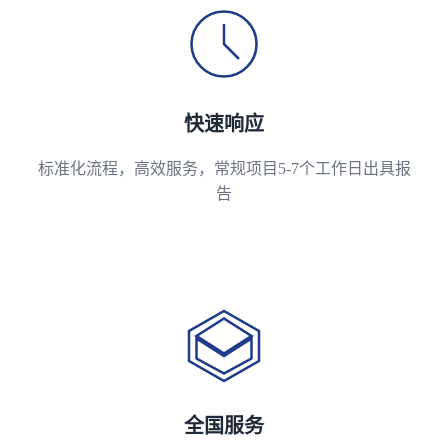
快速响应
标准化流程，高效服务，常规项目5-7个工作日出具报
告
全国服务