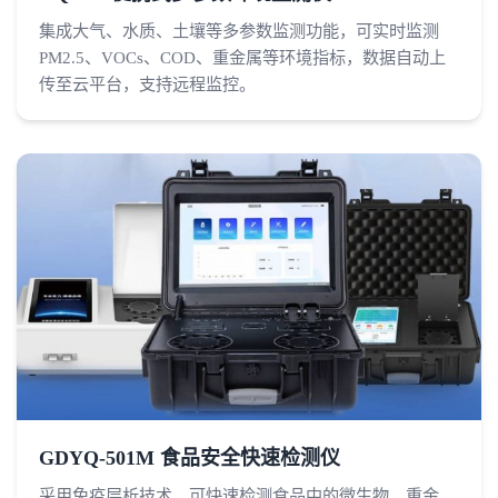
集成大气、水质、土壤等多参数监测功能，可实时监测
PM2.5、VOCs、COD、重金属等环境指标，数据自动上
传至云平台，支持远程监控。
GDYQ-501M 食品安全快速检测仪
采用免疫层析技术，可快速检测食品中的微生物、重金