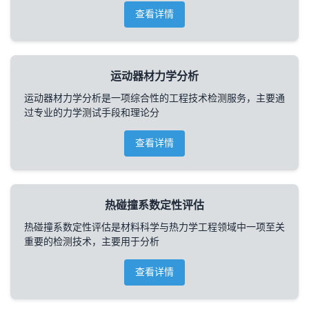
查看详情
运动器材力学分析
运动器材力学分析是一项综合性的工程技术检测服务，主要通
过专业的力学测试手段和理论分
查看详情
热碰撞系数定性评估
热碰撞系数定性评估是材料科学与热力学工程领域中一项至关
重要的检测技术，主要用于分析
查看详情