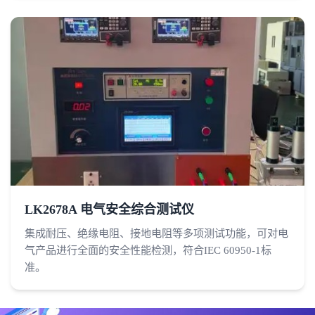
LK2678A 电气安全综合测试仪
集成耐压、绝缘电阻、接地电阻等多项测试功能，可对电
气产品进行全面的安全性能检测，符合IEC 60950-1标
准。