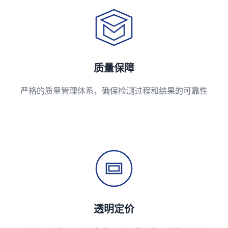
质量保障
严格的质量管理体系，确保检测过程和结果的可靠性
透明定价