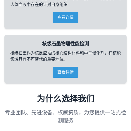
人体血液中存在的针对自身组织
查看详情
核级石墨物理性能检测
核级石墨作为核反应堆的核心结构材料和中子慢化剂，在核能
领域具有不可替代的重要地位。
查看详情
为什么选择我们
专业团队、先进设备、权威资质，为您提供一站式检
测服务