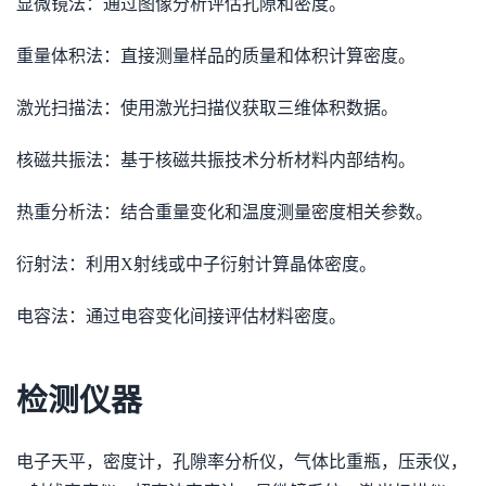
显微镜法：通过图像分析评估孔隙和密度。
重量体积法：直接测量样品的质量和体积计算密度。
激光扫描法：使用激光扫描仪获取三维体积数据。
核磁共振法：基于核磁共振技术分析材料内部结构。
热重分析法：结合重量变化和温度测量密度相关参数。
衍射法：利用X射线或中子衍射计算晶体密度。
电容法：通过电容变化间接评估材料密度。
检测仪器
电子天平，密度计，孔隙率分析仪，气体比重瓶，压汞仪，