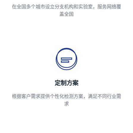
在全国多个城市设立分支机构和实验室，服务网络覆
盖全国
定制方案
根据客户需求提供个性化检测方案，满足不同行业需
求