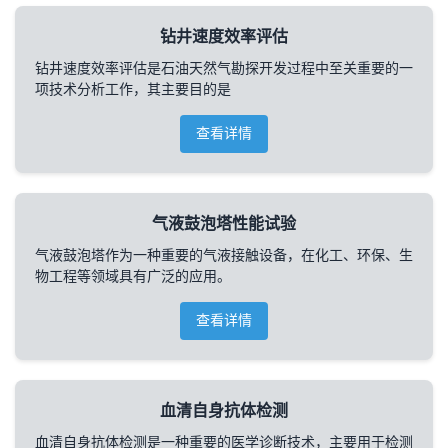
钻井速度效率评估
钻井速度效率评估是石油天然气勘探开发过程中至关重要的一
项技术分析工作，其主要目的是
查看详情
气液鼓泡塔性能试验
气液鼓泡塔作为一种重要的气液接触设备，在化工、环保、生
物工程等领域具有广泛的应用。
查看详情
血清自身抗体检测
血清自身抗体检测是一种重要的医学诊断技术，主要用于检测