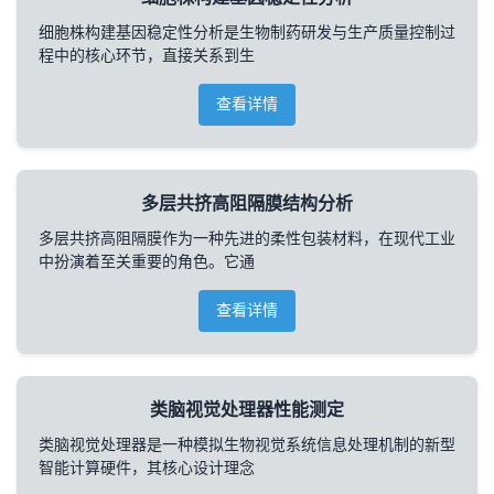
细胞株构建基因稳定性分析是生物制药研发与生产质量控制过
程中的核心环节，直接关系到生
查看详情
多层共挤高阻隔膜结构分析
多层共挤高阻隔膜作为一种先进的柔性包装材料，在现代工业
中扮演着至关重要的角色。它通
查看详情
类脑视觉处理器性能测定
类脑视觉处理器是一种模拟生物视觉系统信息处理机制的新型
智能计算硬件，其核心设计理念