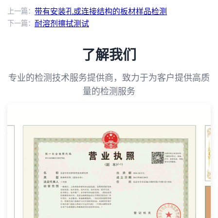
上一篇：
带有安装孔或连接结构的板材样品检测
下一篇：
耐溶剂擦拭测试
了解我们
专业的检测技术服务提供商，致力于为客户提供高质
量的检测服务