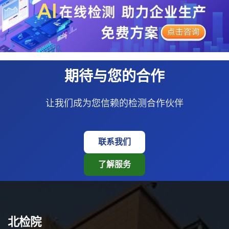
期待与您的合作
让我们成为您信赖的检测合作伙伴
联系我们
了解服务
北检院