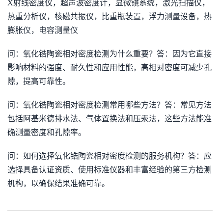
X射线密度仪，超声波密度计，显微镜系统，激光扫描仪，
热重分析仪，核磁共振仪，比重瓶装置，浮力测量设备，热
膨胀仪，电容测量仪
问：氧化锆陶瓷相对密度检测为什么重要？答：因为它直接
影响材料的强度、耐久性和应用性能，高相对密度可减少孔
隙，提高可靠性。
问：氧化锆陶瓷相对密度检测常用哪些方法？答：常见方法
包括阿基米德排水法、气体置换法和压汞法，这些方法能准
确测量密度和孔隙率。
问：如何选择氧化锆陶瓷相对密度检测的服务机构？答：应
选择具备认证资质、使用标准仪器和丰富经验的第三方检测
机构，以确保结果准确可靠。