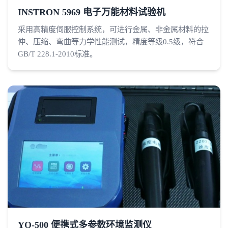
INSTRON 5969 电子万能材料试验机
采用高精度伺服控制系统，可进行金属、非金属材料的拉
伸、压缩、弯曲等力学性能测试，精度等级0.5级，符合
GB/T 228.1-2010标准。
YQ-500 便携式多参数环境监测仪