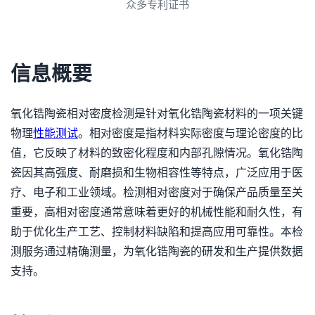
众多专利证书
信息概要
氧化锆陶瓷相对密度检测是针对氧化锆陶瓷材料的一项关键
物理
性能测试
。相对密度是指材料实际密度与理论密度的比
值，它反映了材料的致密化程度和内部孔隙情况。氧化锆陶
瓷因其高强度、耐磨损和生物相容性等特点，广泛应用于医
疗、电子和工业领域。检测相对密度对于确保产品质量至关
重要，高相对密度通常意味着更好的机械性能和耐久性，有
助于优化生产工艺、控制材料缺陷和提高应用可靠性。本检
测服务通过精确测量，为氧化锆陶瓷的研发和生产提供数据
支持。