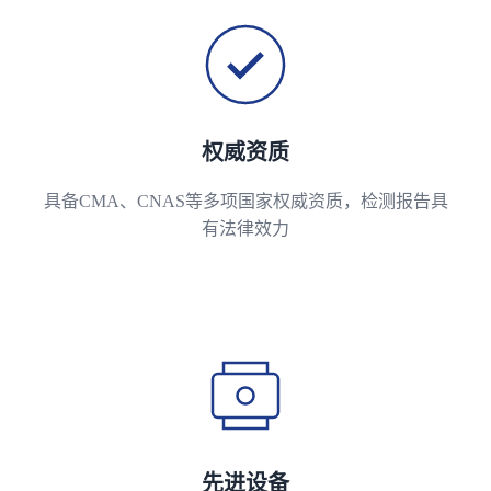
权威资质
具备CMA、CNAS等多项国家权威资质，检测报告具
有法律效力
先进设备