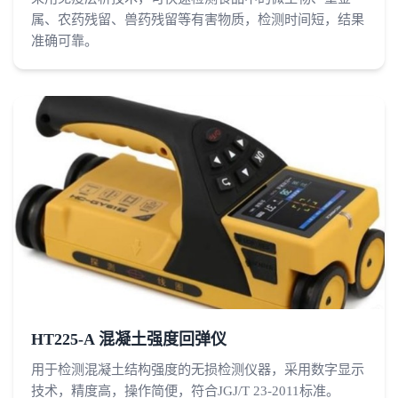
属、农药残留、兽药残留等有害物质，检测时间短，结果
准确可靠。
HT225-A 混凝土强度回弹仪
用于检测混凝土结构强度的无损检测仪器，采用数字显示
技术，精度高，操作简便，符合JGJ/T 23-2011标准。