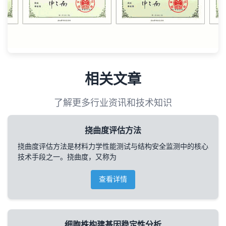
相关文章
了解更多行业资讯和技术知识
挠曲度评估方法
挠曲度评估方法是材料力学性能测试与结构安全监测中的核心
技术手段之一。挠曲度，又称为
查看详情
细胞株构建基因稳定性分析