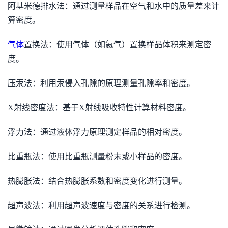
阿基米德排水法：通过测量样品在空气和水中的质量差来计
算密度。
气体
置换法：使用气体（如氦气）置换样品体积来测定密
度。
压汞法：利用汞侵入孔隙的原理测量孔隙率和密度。
X射线密度法：基于X射线吸收特性计算材料密度。
浮力法：通过液体浮力原理测定样品的相对密度。
比重瓶法：使用比重瓶测量粉末或小样品的密度。
热膨胀法：结合热膨胀系数和密度变化进行测量。
超声波法：利用超声波速度与密度的关系进行检测。