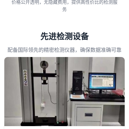
价格公开透明，无隐藏费用，提供高性价比的检测服
务
先进检测设备
配备国际领先的精密检测仪器，确保数据准确可靠