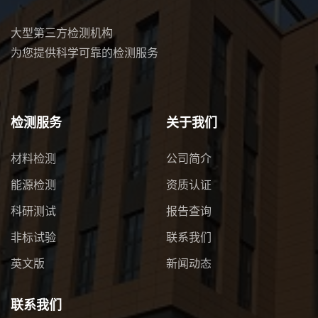
大型第三方检测机构
为您提供科学可靠的检测服务
检测服务
关于我们
材料检测
公司简介
能源检测
资质认证
科研测试
报告查询
非标试验
联系我们
英文版
新闻动态
联系我们