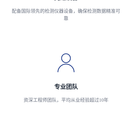
配备国际领先的检测仪器设备，确保检测数据精准可
靠
专业团队
资深工程师团队，平均从业经验超过10年