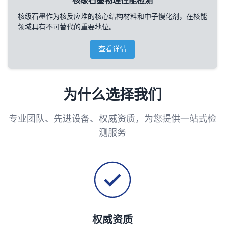
核级石墨物理性能检测
核级石墨作为核反应堆的核心结构材料和中子慢化剂，在核能
领域具有不可替代的重要地位。
查看详情
为什么选择我们
专业团队、先进设备、权威资质，为您提供一站式检
测服务
权威资质