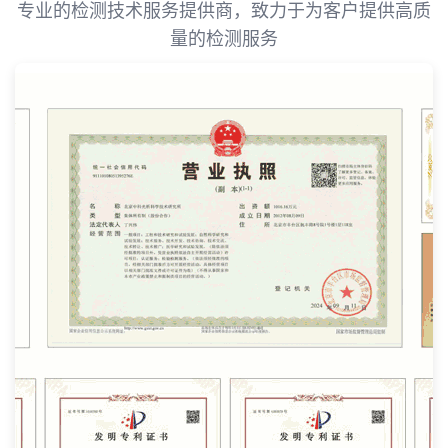
专业的检测技术服务提供商，致力于为客户提供高质
量的检测服务