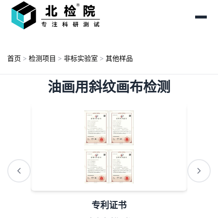
首页
>
检测项目
>
非标实验室
>
其他样品
油画用斜纹画布检测
专利证书