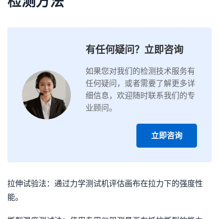
检测方法
有任何疑问？立即咨询
如果您对我们的检测技术服务有
任何疑问，或者需要了解更多详
细信息，欢迎随时联系我们的专
业顾问。
立即咨询
拉伸试验法：通过力学测试机评估画布在拉力下的强度性
能。