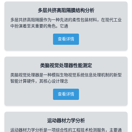
多层共挤高阻隔膜结构分析
多层共挤高阻隔膜作为一种先进的柔性包装材料，在现代工业
中扮演着至关重要的角色。它通
查看详情
类脑视觉处理器性能测定
类脑视觉处理器是一种模拟生物视觉系统信息处理机制的新型
智能计算硬件，其核心设计理念
查看详情
运动器材力学分析
运动器材力学分析是一项综合性的工程技术检测服务，主要通