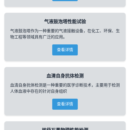
气液鼓泡塔性能试验
气液鼓泡塔作为一种重要的气液接触设备，在化工、环保、生
物工程等领域具有广泛的应用。
查看详情
血清自身抗体检测
血清自身抗体检测是一种重要的医学诊断技术，主要用于检测
人体血液中存在的针对自身组织
查看详情