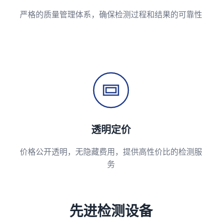
严格的质量管理体系，确保检测过程和结果的可靠性
透明定价
价格公开透明，无隐藏费用，提供高性价比的检测服
务
先进检测设备