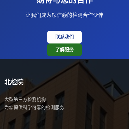
期待与您的合作
让我们成为您信赖的检测合作伙伴
联系我们
了解服务
北检院
大型第三方检测机构
为您提供科学可靠的检测服务