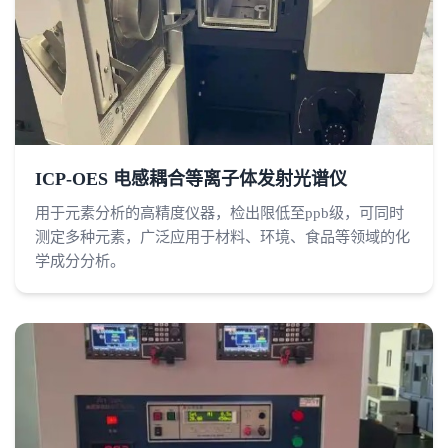
ICP-OES 电感耦合等离子体发射光谱仪
用于元素分析的高精度仪器，检出限低至ppb级，可同时
测定多种元素，广泛应用于材料、环境、食品等领域的化
学成分分析。