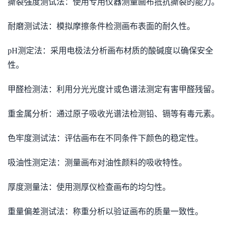
撕裂强度测试法：使用专用仪器测量画布抵抗撕裂的能力。
耐磨测试法：模拟摩擦条件检测画布表面的耐久性。
pH测定法：采用电极法分析画布材质的酸碱度以确保安全
性。
甲醛检测法：利用分光光度计或色谱法测定有害甲醛残留。
重金属分析：通过原子吸收光谱法检测铅、镉等有毒元素。
色牢度测试法：评估画布在不同条件下颜色的稳定性。
吸油性测定法：测量画布对油性颜料的吸收特性。
厚度测量法：使用测厚仪检查画布的均匀性。
重量偏差测试法：称重分析以验证画布的质量一致性。