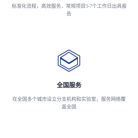
标准化流程，高效服务，常规项目5-7个工作日出具报
告
全国服务
在全国多个城市设立分支机构和实验室，服务网络覆
盖全国