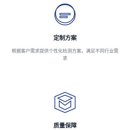
定制方案
根据客户需求提供个性化检测方案，满足不同行业需
求
质量保障