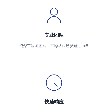
专业团队
资深工程师团队，平均从业经验超过10年
快速响应