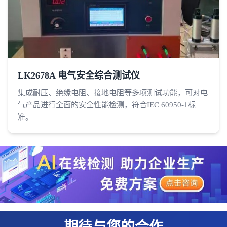
LK2678A 电气安全综合测试仪
集成耐压、绝缘电阻、接地电阻等多项测试功能，可对电
气产品进行全面的安全性能检测，符合IEC 60950-1标
准。