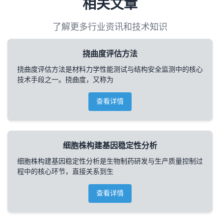
相关文章
了解更多行业资讯和技术知识
挠曲度评估方法
挠曲度评估方法是材料力学性能测试与结构安全监测中的核心
技术手段之一。挠曲度，又称为
查看详情
细胞株构建基因稳定性分析
细胞株构建基因稳定性分析是生物制药研发与生产质量控制过
程中的核心环节，直接关系到生
查看详情