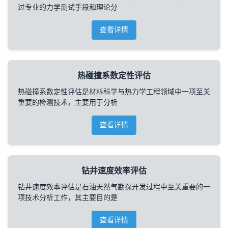
过专业的力学测试手段和理论分
查看详情
热碰撞系数定性评估
热碰撞系数定性评估是材料科学与热力学工程领域中一项至关
重要的检测技术，主要用于分析
查看详情
钻井速度效率评估
钻井速度效率评估是石油天然气勘探开发过程中至关重要的一
项技术分析工作，其主要目的是
查看详情