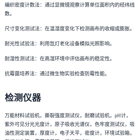
编织密度计数法：通过显微镜观察计算单位面积内的经纬线
数。
尺寸变化测试法：在温湿度变化下检测画布的收缩或膨胀。
耐光性试验法：利用氙灯老化设备模拟光照影响。
耐湿性测试法：在高湿环境中评估画布的稳定性。
抗霉菌培养法：通过微生物实验检查防霉性能。
检测仪器
万能材料试验机，撕裂强度测试仪，耐磨试验机，pH计，
紫外可见分光光度计，原子吸收光谱仪，色牢度测试仪，吸
油性测定装置，厚度计，电子天平，密度计，环境试验箱，