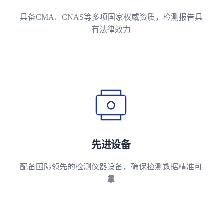
具备CMA、CNAS等多项国家权威资质，检测报告具
有法律效力
先进设备
配备国际领先的检测仪器设备，确保检测数据精准可
靠