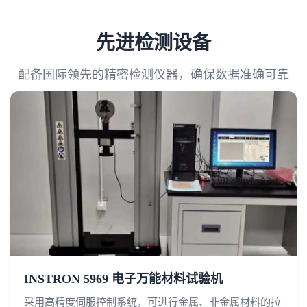
先进检测设备
配备国际领先的精密检测仪器，确保数据准确可靠
INSTRON 5969 电子万能材料试验机
采用高精度伺服控制系统，可进行金属、非金属材料的拉