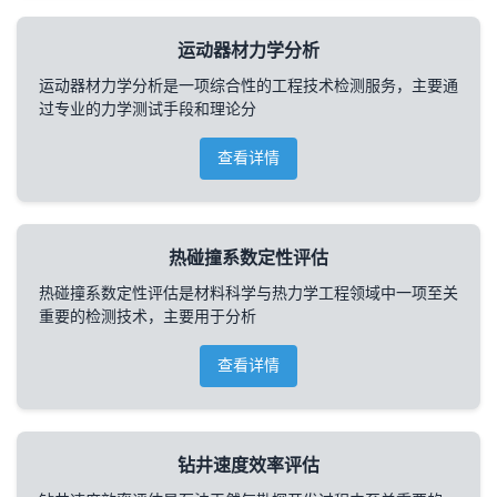
运动器材力学分析
运动器材力学分析是一项综合性的工程技术检测服务，主要通
过专业的力学测试手段和理论分
查看详情
热碰撞系数定性评估
热碰撞系数定性评估是材料科学与热力学工程领域中一项至关
重要的检测技术，主要用于分析
查看详情
钻井速度效率评估