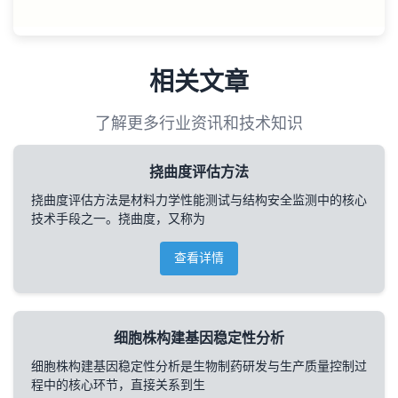
相关文章
了解更多行业资讯和技术知识
挠曲度评估方法
挠曲度评估方法是材料力学性能测试与结构安全监测中的核心
技术手段之一。挠曲度，又称为
查看详情
细胞株构建基因稳定性分析
细胞株构建基因稳定性分析是生物制药研发与生产质量控制过
程中的核心环节，直接关系到生