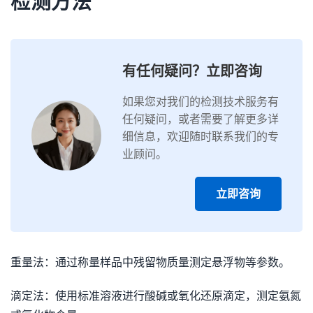
检测方法
有任何疑问？立即咨询
如果您对我们的检测技术服务有
任何疑问，或者需要了解更多详
细信息，欢迎随时联系我们的专
业顾问。
立即咨询
重量法：通过称量样品中残留物质量测定悬浮物等参数。
滴定法：使用标准溶液进行酸碱或氧化还原滴定，测定氨氮