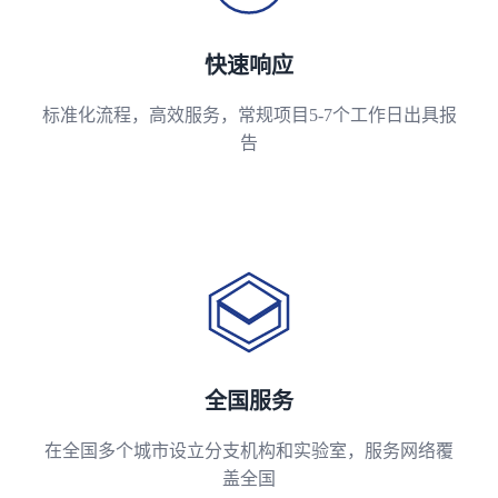
快速响应
标准化流程，高效服务，常规项目5-7个工作日出具报
告
全国服务
在全国多个城市设立分支机构和实验室，服务网络覆
盖全国