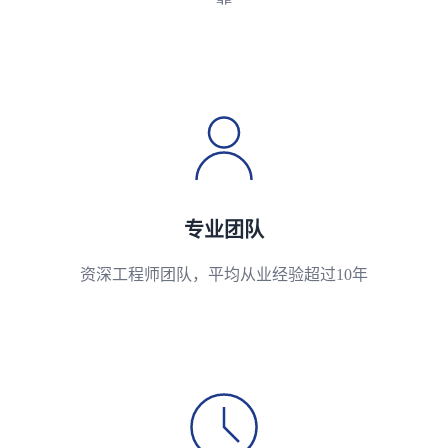
专业团队
资深工程师团队，平均从业经验超过10年