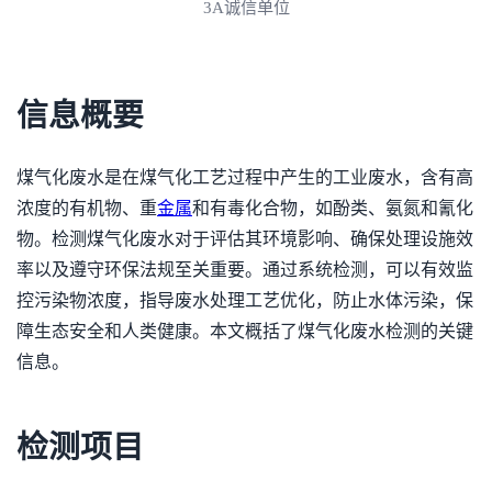
3A诚信单位
信息概要
煤气化废水是在煤气化工艺过程中产生的工业废水，含有高
浓度的有机物、重
金属
和有毒化合物，如酚类、氨氮和氰化
物。检测煤气化废水对于评估其环境影响、确保处理设施效
率以及遵守环保法规至关重要。通过系统检测，可以有效监
控污染物浓度，指导废水处理工艺优化，防止水体污染，保
障生态安全和人类健康。本文概括了煤气化废水检测的关键
信息。
检测项目