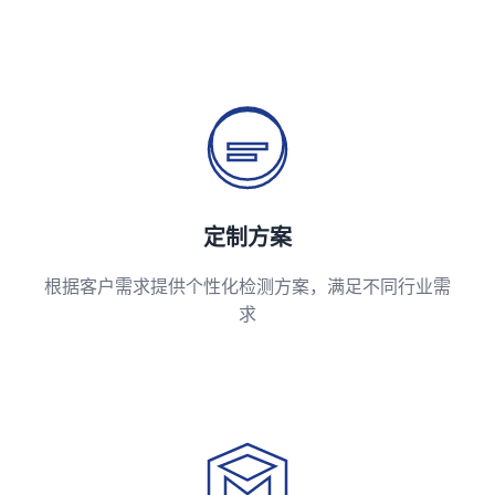
定制方案
根据客户需求提供个性化检测方案，满足不同行业需
求