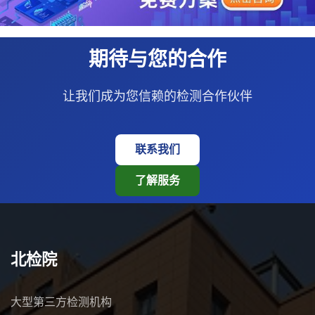
期待与您的合作
让我们成为您信赖的检测合作伙伴
联系我们
了解服务
北检院
大型第三方检测机构