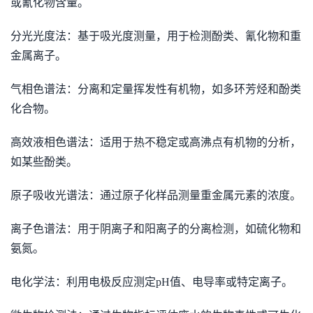
或氰化物含量。
分光光度法：基于吸光度测量，用于检测酚类、氰化物和重
金属离子。
气相色谱法：分离和定量挥发性有机物，如多环芳烃和酚类
化合物。
高效液相色谱法：适用于热不稳定或高沸点有机物的分析，
如某些酚类。
原子吸收光谱法：通过原子化样品测量重金属元素的浓度。
离子色谱法：用于阴离子和阳离子的分离检测，如硫化物和
氨氮。
电化学法：利用电极反应测定pH值、电导率或特定离子。