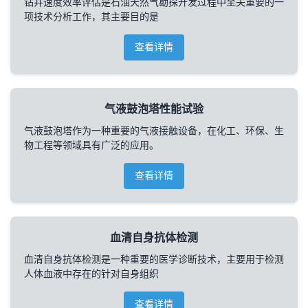
钻井速度效率评估是石油天然气勘探开发过程中至关重要的一
项技术分析工作，其主要目的是
查看详情
气液鼓泡塔性能试验
气液鼓泡塔作为一种重要的气液接触设备，在化工、环保、生
物工程等领域具有广泛的应用。
查看详情
血清自身抗体检测
血清自身抗体检测是一种重要的医学诊断技术，主要用于检测
人体血液中存在的针对自身组织
查看详情