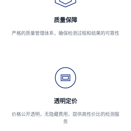
质量保障
严格的质量管理体系，确保检测过程和结果的可靠性
透明定价
价格公开透明，无隐藏费用，提供高性价比的检测服
务