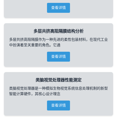
查看详情
多层共挤高阻隔膜结构分析
多层共挤高阻隔膜作为一种先进的柔性包装材料，在现代工业
中扮演着至关重要的角色。它通
查看详情
类脑视觉处理器性能测定
类脑视觉处理器是一种模拟生物视觉系统信息处理机制的新型
智能计算硬件，其核心设计理念
查看详情