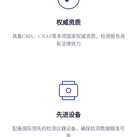
权威资质
具备CMA、CNAS等多项国家权威资质，检测报告具
有法律效力
先进设备
配备国际领先的检测仪器设备，确保检测数据精准可
靠