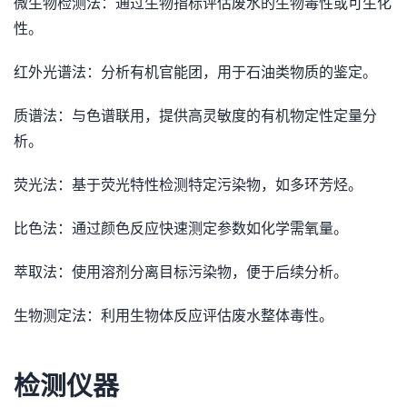
微生物检测法：通过生物指标评估废水的生物毒性或可生化
性。
红外光谱法：分析有机官能团，用于石油类物质的鉴定。
质谱法：与色谱联用，提供高灵敏度的有机物定性定量分
析。
荧光法：基于荧光特性检测特定污染物，如多环芳烃。
比色法：通过颜色反应快速测定参数如化学需氧量。
萃取法：使用溶剂分离目标污染物，便于后续分析。
生物测定法：利用生物体反应评估废水整体毒性。
检测仪器