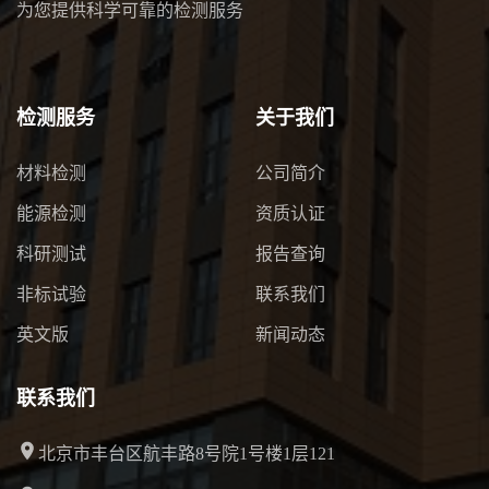
为您提供科学可靠的检测服务
检测服务
关于我们
材料检测
公司简介
能源检测
资质认证
科研测试
报告查询
非标试验
联系我们
英文版
新闻动态
联系我们
北京市丰台区航丰路8号院1号楼1层121