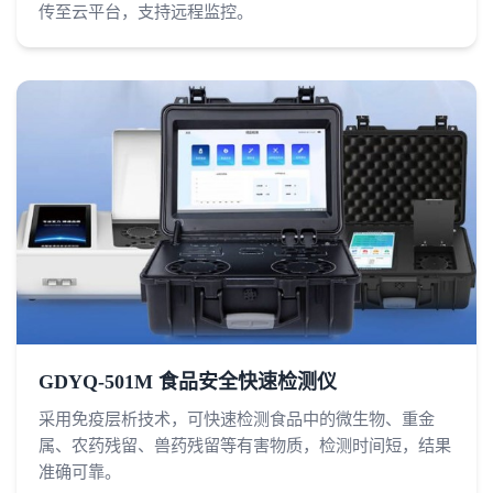
传至云平台，支持远程监控。
GDYQ-501M 食品安全快速检测仪
采用免疫层析技术，可快速检测食品中的微生物、重金
属、农药残留、兽药残留等有害物质，检测时间短，结果
准确可靠。