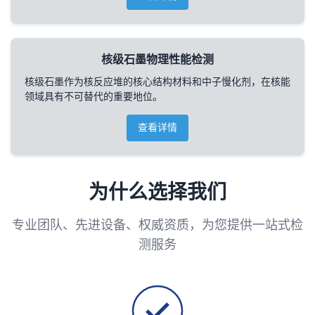
核级石墨物理性能检测
核级石墨作为核反应堆的核心结构材料和中子慢化剂，在核能
领域具有不可替代的重要地位。
查看详情
为什么选择我们
专业团队、先进设备、权威资质，为您提供一站式检
测服务