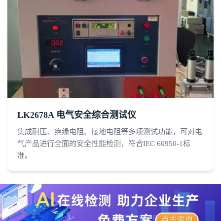
LK2678A 电气安全综合测试仪
集成耐压、绝缘电阻、接地电阻等多项测试功能，可对电
气产品进行全面的安全性能检测，符合IEC 60950-1标
准。