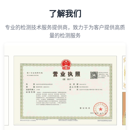
了解我们
专业的检测技术服务提供商，致力于为客户提供高质
量的检测服务