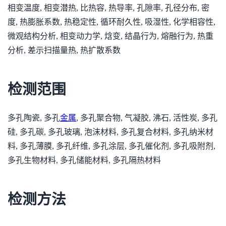
相变温度, 相变潜热, 比热容, 热导率, 孔隙率, 孔径分布, 密
度, 热膨胀系数, 热稳定性, 循环耐久性, 吸湿性, 化学相容性,
微观结构分析, 相变动力学, 焓变, 结晶行为, 熔融行为, 热重
分析, 差示扫描量热, 热扩散系数
检测范围
多孔陶瓷, 多孔
金属
, 多孔聚合物, 气凝胶, 沸石, 活性炭, 多孔
硅, 多孔碳, 多孔玻璃, 泡沫材料, 多孔复合材料, 多孔纳米材
料, 多孔薄膜, 多孔纤维, 多孔涂层, 多孔催化剂, 多孔吸附剂,
多孔生物材料, 多孔储能材料, 多孔隔热材料
检测方法