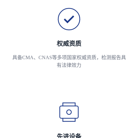
权威资质
具备CMA、CNAS等多项国家权威资质，检测报告具
有法律效力
先进设备