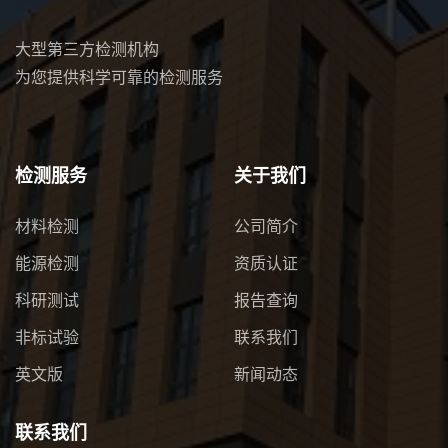
大型第三方检测机构
为您提供科学可靠的检测服务
检测服务
关于我们
材料检测
公司简介
能源检测
资质认证
科研测试
报告查询
非标试验
联系我们
英文版
新闻动态
联系我们