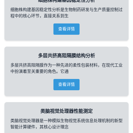
细胞株构建基因稳定性分析
细胞株构建基因稳定性分析是生物制药研发与生产质量控制过
程中的核心环节，直接关系到生
查看详情
多层共挤高阻隔膜结构分析
多层共挤高阻隔膜作为一种先进的柔性包装材料，在现代工业
中扮演着至关重要的角色。它通
查看详情
类脑视觉处理器性能测定
类脑视觉处理器是一种模拟生物视觉系统信息处理机制的新型
智能计算硬件，其核心设计理念