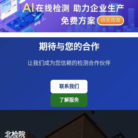
期待与您的合作
让我们成为您信赖的检测合作伙伴
联系我们
了解服务
北检院