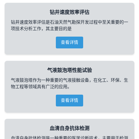
钻井速度效率评估
钻井速度效率评估是石油天然气勘探开发过程中至关重要的一
项技术分析工作，其主要目的是
查看详情
气液鼓泡塔性能试验
气液鼓泡塔作为一种重要的气液接触设备，在化工、环保、生
物工程等领域具有广泛的应用。
查看详情
血清自身抗体检测
血清自身抗体检测是一种重要的医学诊断技术，主要用于检测