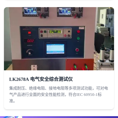
LK2678A 电气安全综合测试仪
集成耐压、绝缘电阻、接地电阻等多项测试功能，可对电
气产品进行全面的安全性能检测，符合IEC 60950-1标
准。