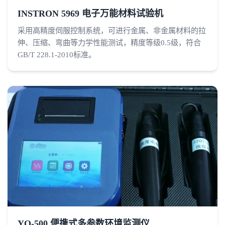
INSTRON 5969 电子万能材料试验机
采用高精度伺服控制系统，可进行金属、非金属材料的拉
伸、压缩、弯曲等力学性能测试，精度等级0.5级，符合
GB/T 228.1-2010标准。
YQ-500 便携式多参数环境监测仪