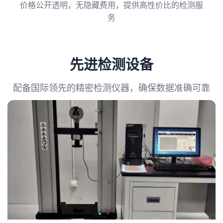
价格公开透明，无隐藏费用，提供高性价比的检测服
务
先进检测设备
配备国际领先的精密检测仪器，确保数据准确可靠