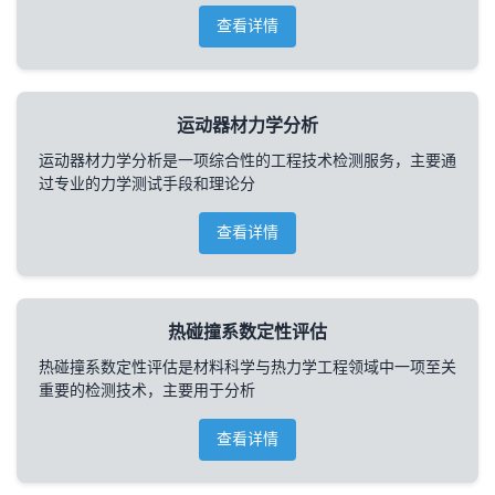
查看详情
运动器材力学分析
运动器材力学分析是一项综合性的工程技术检测服务，主要通
过专业的力学测试手段和理论分
查看详情
热碰撞系数定性评估
热碰撞系数定性评估是材料科学与热力学工程领域中一项至关
重要的检测技术，主要用于分析
查看详情