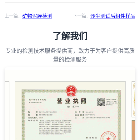
上一篇：
矿物泥膜检测
下一篇：
沙尘测试后组件样品
了解我们
专业的检测技术服务提供商，致力于为客户提供高质
量的检测服务