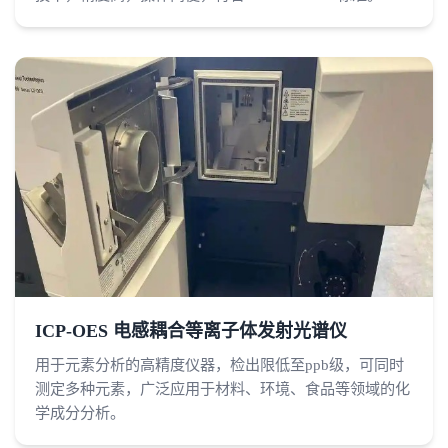
ICP-OES 电感耦合等离子体发射光谱仪
用于元素分析的高精度仪器，检出限低至ppb级，可同时
测定多种元素，广泛应用于材料、环境、食品等领域的化
学成分分析。