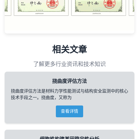
相关文章
了解更多行业资讯和技术知识
挠曲度评估方法
挠曲度评估方法是材料力学性能测试与结构安全监测中的核心
技术手段之一。挠曲度，又称为
查看详情