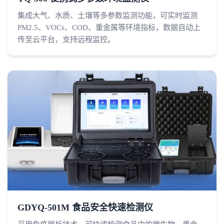
集成大气、水质、土壤等多参数监测功能，可实时监测
PM2.5、VOCs、COD、重金属等环境指标，数据自动上
传至云平台，支持远程监控。
GDYQ-501M 食品安全快速检测仪