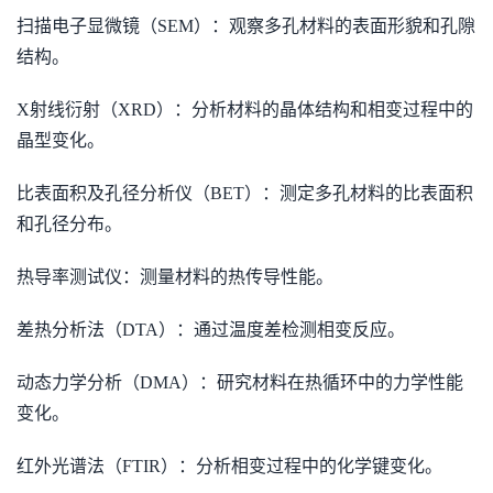
扫描电子显微镜（SEM）：观察多孔材料的表面形貌和孔隙
结构。
X射线衍射（XRD）：分析材料的晶体结构和相变过程中的
晶型变化。
比表面积及孔径分析仪（BET）：测定多孔材料的比表面积
和孔径分布。
热导率测试仪：测量材料的热传导性能。
差热分析法（DTA）：通过温度差检测相变反应。
动态力学分析（DMA）：研究材料在热循环中的力学性能
变化。
红外光谱法（FTIR）：分析相变过程中的化学键变化。