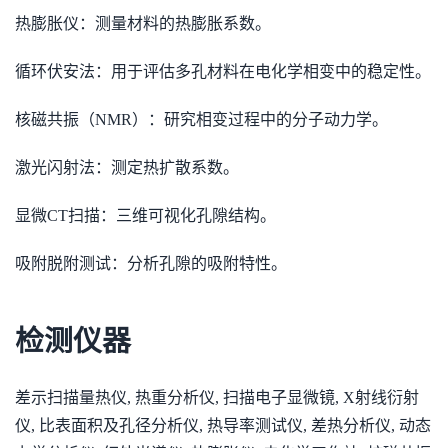
热膨胀仪：测量材料的热膨胀系数。
循环伏安法：用于评估多孔材料在电化学相变中的稳定性。
核磁共振（NMR）：研究相变过程中的分子动力学。
激光闪射法：测定热扩散系数。
显微CT扫描：三维可视化孔隙结构。
吸附脱附测试：分析孔隙的吸附特性。
检测仪器
差示扫描量热仪, 热重分析仪, 扫描电子显微镜, X射线衍射
仪, 比表面积及孔径分析仪, 热导率测试仪, 差热分析仪, 动态