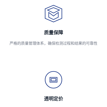
质量保障
严格的质量管理体系，确保检测过程和结果的可靠性
透明定价