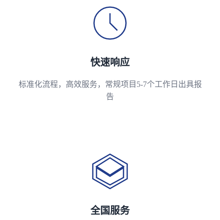
快速响应
标准化流程，高效服务，常规项目5-7个工作日出具报
告
全国服务