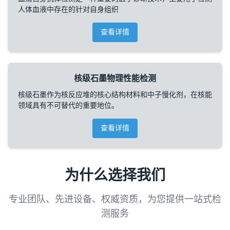
人体血液中存在的针对自身组织
查看详情
核级石墨物理性能检测
核级石墨作为核反应堆的核心结构材料和中子慢化剂，在核能
领域具有不可替代的重要地位。
查看详情
为什么选择我们
专业团队、先进设备、权威资质，为您提供一站式检
测服务