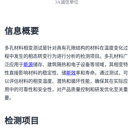
3A诚信单位
信息概要
多孔材料相变测试是针对具有孔隙结构的材料在温度变化过
程中发生的相态转变行为进行分析的检测项目。多孔材料广
泛应用于
能源
储存、建筑隔热和电子设备等领域，其相变特
性直接影响材料的稳定性、储
能效
率和寿命。通过测试，可
以评估材料的相变温度、潜热和循环性能，确保其在实际应
用中的可靠性和安全性，对产品质量控制和研发优化至关重
要。
检测项目