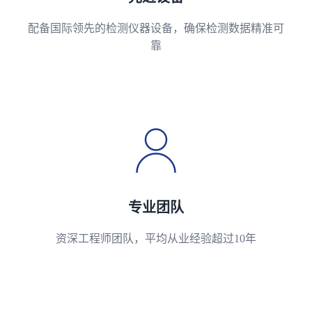
配备国际领先的检测仪器设备，确保检测数据精准可
靠
专业团队
资深工程师团队，平均从业经验超过10年