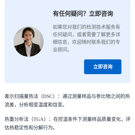
有任何疑问？立即咨询
如果您对我们的检测技术服务有
任何疑问，或者需要了解更多详
细信息，欢迎随时联系我们的专
业顾问。
立即咨询
差示扫描量热法（DSC）：通过测量样品与参比物之间的热
流差，分析相变温度和焓变。
热重分析法（TGA）：在控温条件下测量样品质量变化，评
估热稳定性和分解行为。