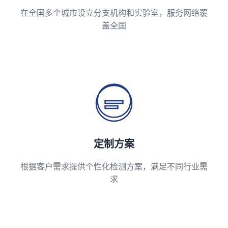
在全国多个城市设立分支机构和实验室，服务网络覆
盖全国
定制方案
根据客户需求提供个性化检测方案，满足不同行业需
求