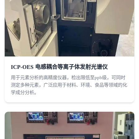
ICP-OES 电感耦合等离子体发射光谱仪
用于元素分析的高精度仪器，检出限低至ppb级，可同时
测定多种元素，广泛应用于材料、环境、食品等领域的化
学成分分析。