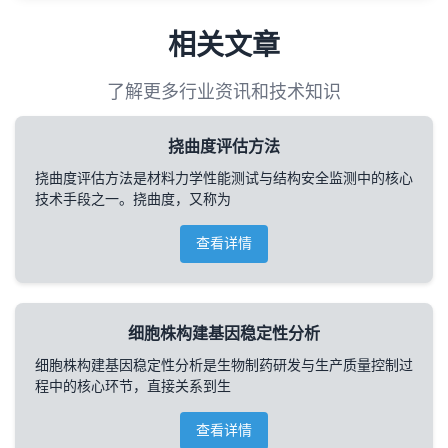
相关文章
了解更多行业资讯和技术知识
挠曲度评估方法
挠曲度评估方法是材料力学性能测试与结构安全监测中的核心
技术手段之一。挠曲度，又称为
查看详情
细胞株构建基因稳定性分析
细胞株构建基因稳定性分析是生物制药研发与生产质量控制过
程中的核心环节，直接关系到生
查看详情