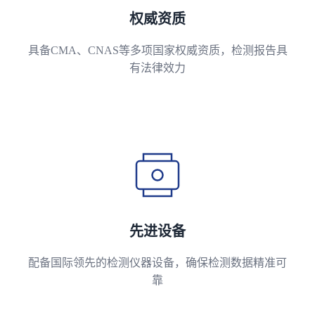
权威资质
具备CMA、CNAS等多项国家权威资质，检测报告具
有法律效力
先进设备
配备国际领先的检测仪器设备，确保检测数据精准可
靠