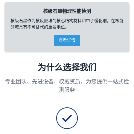
核级石墨物理性能检测
核级石墨作为核反应堆的核心结构材料和中子慢化剂，在核能
领域具有不可替代的重要地位。
查看详情
为什么选择我们
专业团队、先进设备、权威资质，为您提供一站式检
测服务