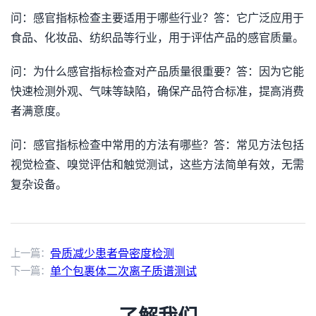
问：感官指标检查主要适用于哪些行业？答：它广泛应用于
食品、化妆品、纺织品等行业，用于评估产品的感官质量。
问：为什么感官指标检查对产品质量很重要？答：因为它能
快速检测外观、气味等缺陷，确保产品符合标准，提高消费
者满意度。
问：感官指标检查中常用的方法有哪些？答：常见方法包括
视觉检查、嗅觉评估和触觉测试，这些方法简单有效，无需
复杂设备。
上一篇：
骨质减少患者骨密度检测
下一篇：
单个包裹体二次离子质谱测试