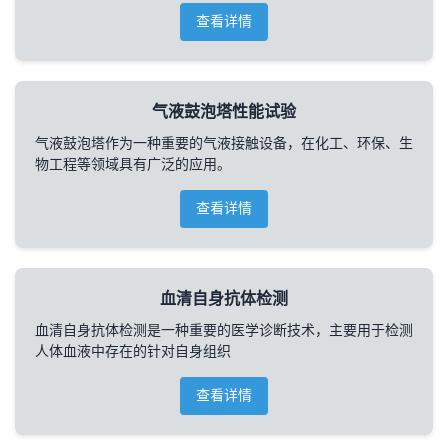
查看详情
气液鼓泡塔性能试验
气液鼓泡塔作为一种重要的气液接触设备，在化工、环保、生
物工程等领域具有广泛的应用。
查看详情
血清自身抗体检测
血清自身抗体检测是一种重要的医学诊断技术，主要用于检测
人体血液中存在的针对自身组织
查看详情