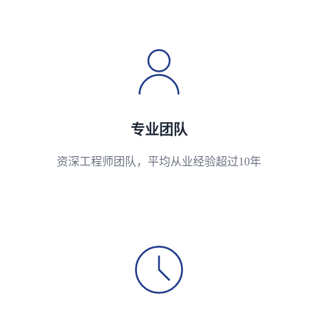
专业团队
资深工程师团队，平均从业经验超过10年