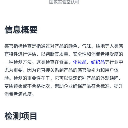
3A诚信单位
信息概要
感官指标检查是指通过对产品的颜色、气味、质地等人类感
官特性进行评估，以判断其质量、安全性和消费者接受度的
一种检测方法。这类检查在食品、
化妆品
、
纺织品
等行业中
尤为重要，因为它直接关系到产品的感官吸引力和用户体
验。检测的重要性在于，它可以快速识别产品的外观缺陷、
变质迹象或不合格批次，帮助企业确保产品符合标准，提升
消费者满意度。
检测项目