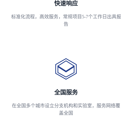
快速响应
标准化流程，高效服务，常规项目5-7个工作日出具报
告
全国服务
在全国多个城市设立分支机构和实验室，服务网络覆
盖全国