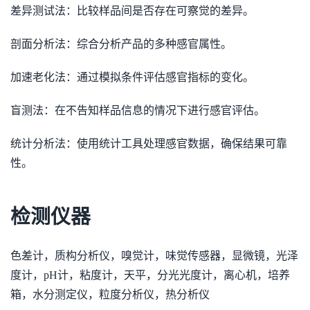
差异测试法：比较样品间是否存在可察觉的差异。
剖面分析法：综合分析产品的多种感官属性。
加速老化法：通过模拟条件评估感官指标的变化。
盲测法：在不告知样品信息的情况下进行感官评估。
统计分析法：使用统计工具处理感官数据，确保结果可靠
性。
检测仪器
色差计，质构分析仪，嗅觉计，味觉传感器，显微镜，光泽
度计，pH计，粘度计，天平，分光光度计，离心机，培养
箱，水分测定仪，粒度分析仪，热分析仪