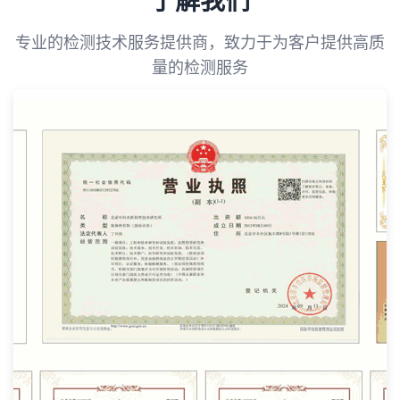
了解我们
专业的检测技术服务提供商，致力于为客户提供高质
量的检测服务