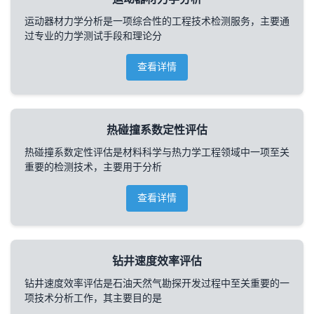
运动器材力学分析是一项综合性的工程技术检测服务，主要通
过专业的力学测试手段和理论分
查看详情
热碰撞系数定性评估
热碰撞系数定性评估是材料科学与热力学工程领域中一项至关
重要的检测技术，主要用于分析
查看详情
钻井速度效率评估
钻井速度效率评估是石油天然气勘探开发过程中至关重要的一
项技术分析工作，其主要目的是