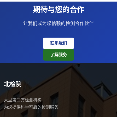
期待与您的合作
让我们成为您信赖的检测合作伙伴
联系我们
了解服务
北检院
大型第三方检测机构
为您提供科学可靠的检测服务