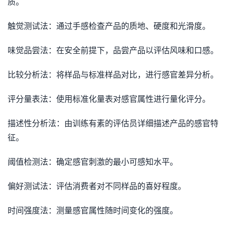
质。
触觉测试法：通过手感检查产品的质地、硬度和光滑度。
味觉品尝法：在安全前提下，品尝产品以评估风味和口感。
比较分析法：将样品与标准样品对比，进行感官差异分析。
评分量表法：使用标准化量表对感官属性进行量化评分。
描述性分析法：由训练有素的评估员详细描述产品的感官特
征。
阈值检测法：确定感官刺激的最小可感知水平。
偏好测试法：评估消费者对不同样品的喜好程度。
时间强度法：测量感官属性随时间变化的强度。