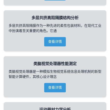
多层共挤高阻隔膜结构分析
多层共挤高阻隔膜作为一种先进的柔性包装材料，在现代工业
中扮演着至关重要的角色。它通
查看详情
类脑视觉处理器性能测定
类脑视觉处理器是一种模拟生物视觉系统信息处理机制的新型
智能计算硬件，其核心设计理念
查看详情
运动器材力学分析