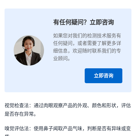
有任何疑问？立即咨询
如果您对我们的检测技术服务有
任何疑问，或者需要了解更多详
细信息，欢迎随时联系我们的专
业顾问。
立即咨询
视觉检查法：通过肉眼观察产品的外观、颜色和形状，评估
是否存在异常。
嗅觉评估法：使用鼻子闻取产品气味，判断是否有异味或变