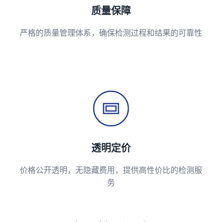
质量保障
严格的质量管理体系，确保检测过程和结果的可靠性
透明定价
价格公开透明，无隐藏费用，提供高性价比的检测服
务