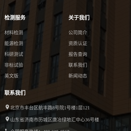
检测服务
关于我们
材料检测
公司简介
能源检测
资质认证
科研测试
报告查询
非标试验
联系我们
英文版
新闻动态
联系我们
北京市丰台区航丰路8号院1号楼1层121
山东省济南市历城区唐冶绿地汇中心36号楼