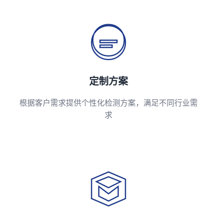
定制方案
根据客户需求提供个性化检测方案，满足不同行业需
求