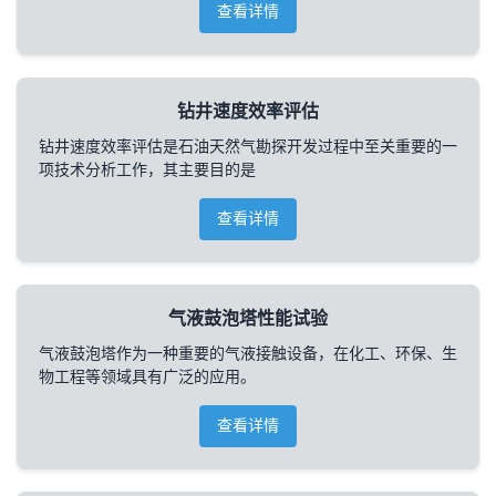
查看详情
钻井速度效率评估
钻井速度效率评估是石油天然气勘探开发过程中至关重要的一
项技术分析工作，其主要目的是
查看详情
气液鼓泡塔性能试验
气液鼓泡塔作为一种重要的气液接触设备，在化工、环保、生
物工程等领域具有广泛的应用。
查看详情