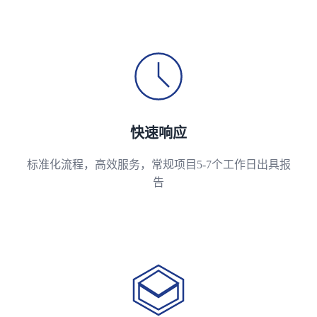
快速响应
标准化流程，高效服务，常规项目5-7个工作日出具报
告