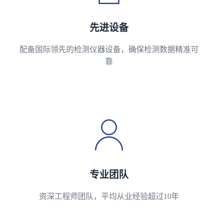
先进设备
配备国际领先的检测仪器设备，确保检测数据精准可
靠
专业团队
资深工程师团队，平均从业经验超过10年