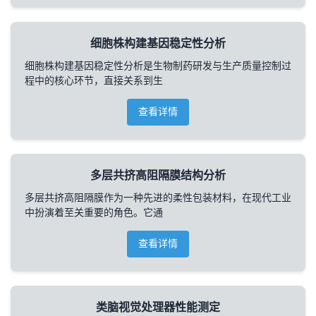
细胞株构建基因稳定性分析
细胞株构建基因稳定性分析是生物制药研发与生产质量控制过
程中的核心环节，直接关系到生
查看详情
多层共挤高阻隔膜结构分析
多层共挤高阻隔膜作为一种先进的柔性包装材料，在现代工业
中扮演着至关重要的角色。它通
查看详情
类脑视觉处理器性能测定