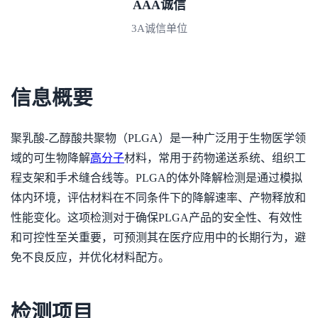
AAA诚信
3A诚信单位
信息概要
聚乳酸-乙醇酸共聚物（PLGA）是一种广泛用于生物医学领
域的可生物降解
高分子
材料，常用于药物递送系统、组织工
程支架和手术缝合线等。PLGA的体外降解检测是通过模拟
体内环境，评估材料在不同条件下的降解速率、产物释放和
性能变化。这项检测对于确保PLGA产品的安全性、有效性
和可控性至关重要，可预测其在医疗应用中的长期行为，避
免不良反应，并优化材料配方。
检测项目