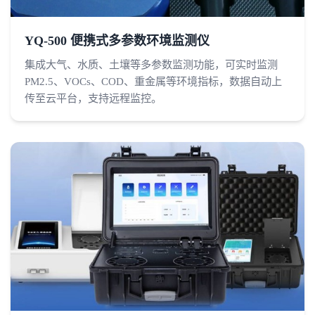
YQ-500 便携式多参数环境监测仪
集成大气、水质、土壤等多参数监测功能，可实时监测
PM2.5、VOCs、COD、重金属等环境指标，数据自动上
传至云平台，支持远程监控。