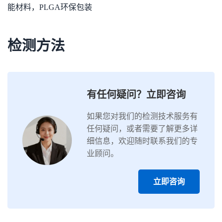
能材料，PLGA环保包装
检测方法
有任何疑问？立即咨询
如果您对我们的检测技术服务有
任何疑问，或者需要了解更多详
细信息，欢迎随时联系我们的专
业顾问。
立即咨询