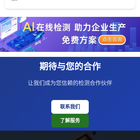
期待与您的合作
让我们成为您信赖的检测合作伙伴
联系我们
了解服务