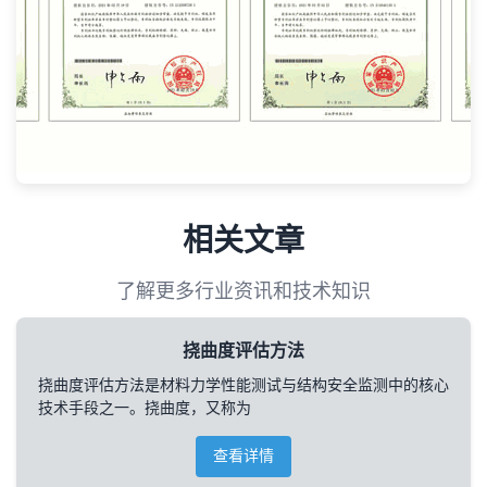
相关文章
了解更多行业资讯和技术知识
挠曲度评估方法
挠曲度评估方法是材料力学性能测试与结构安全监测中的核心
技术手段之一。挠曲度，又称为
查看详情