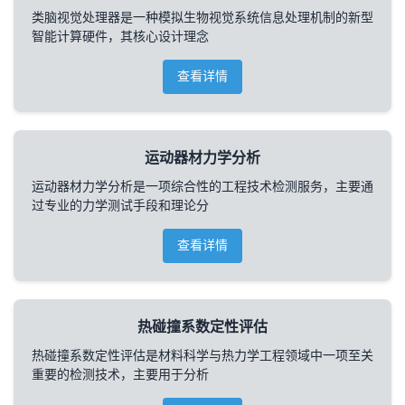
类脑视觉处理器是一种模拟生物视觉系统信息处理机制的新型
智能计算硬件，其核心设计理念
查看详情
运动器材力学分析
运动器材力学分析是一项综合性的工程技术检测服务，主要通
过专业的力学测试手段和理论分
查看详情
热碰撞系数定性评估
热碰撞系数定性评估是材料科学与热力学工程领域中一项至关
重要的检测技术，主要用于分析