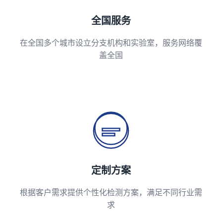
全国服务
在全国多个城市设立分支机构和实验室，服务网络覆
盖全国
定制方案
根据客户需求提供个性化检测方案，满足不同行业需
求