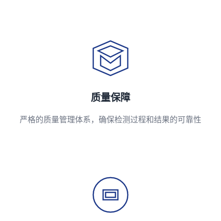
质量保障
严格的质量管理体系，确保检测过程和结果的可靠性