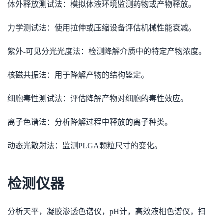
体外释放测试法：模拟体液环境监测药物或产物释放。
力学测试法：使用拉伸或压缩设备评估机械性能衰减。
紫外-可见分光光度法：检测降解介质中的特定产物浓度。
核磁共振法：用于降解产物的结构鉴定。
细胞毒性测试法：评估降解产物对细胞的毒性效应。
离子色谱法：分析降解过程中释放的离子种类。
动态光散射法：监测PLGA颗粒尺寸的变化。
检测仪器
分析天平，凝胶渗透色谱仪，pH计，高效液相色谱仪，扫