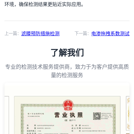
环境，确保检测结果更贴近实际应用。
上一篇：
滤膜预防措施检测
下一篇：
电渗拖拽系数测试
了解我们
专业的检测技术服务提供商，致力于为客户提供高质
量的检测服务