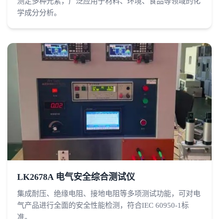
测定多种元素，广泛应用于材料、环境、食品等领域的化
学成分分析。
LK2678A 电气安全综合测试仪
集成耐压、绝缘电阻、接地电阻等多项测试功能，可对电
气产品进行全面的安全性能检测，符合IEC 60950-1标
准。