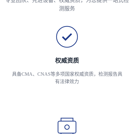
专业团队、先进设备、权威资质，为您提供一站式检
测服务
权威资质
具备CMA、CNAS等多项国家权威资质，检测报告具
有法律效力