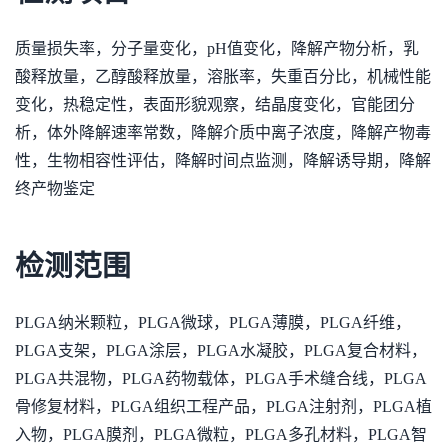
质量损失率，分子量变化，pH值变化，降解产物分析，乳
酸释放量，乙醇酸释放量，溶胀率，失重百分比，机械性能
变化，热稳定性，表面形貌观察，结晶度变化，官能团分
析，体外降解速率常数，降解介质中离子浓度，降解产物毒
性，生物相容性评估，降解时间点监测，降解诱导期，降解
终产物鉴定
检测范围
PLGA纳米颗粒，PLGA微球，PLGA薄膜，PLGA纤维，
PLGA支架，PLGA涂层，PLGA水凝胶，PLGA复合材料，
PLGA共混物，PLGA药物载体，PLGA手术缝合线，PLGA
骨修复材料，PLGA组织工程产品，PLGA注射剂，PLGA植
入物，PLGA膜剂，PLGA微粒，PLGA多孔材料，PLGA智