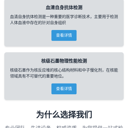
血清自身抗体检测
血清自身抗体检测是一种重要的医学诊断技术，主要用于检测
人体血液中存在的针对自身组织
查看详情
核级石墨物理性能检测
核级石墨作为核反应堆的核心结构材料和中子慢化剂，在核能
领域具有不可替代的重要地位。
查看详情
为什么选择我们