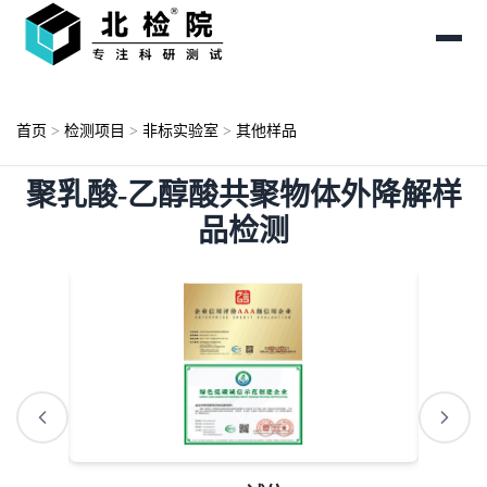
首页
>
检测项目
>
非标实验室
>
其他样品
聚乳酸-乙醇酸共聚物体外降解样
品检测