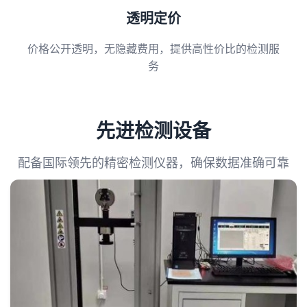
透明定价
价格公开透明，无隐藏费用，提供高性价比的检测服
务
先进检测设备
配备国际领先的精密检测仪器，确保数据准确可靠