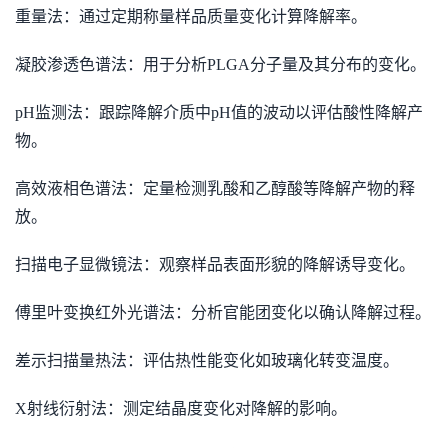
重量法：通过定期称量样品质量变化计算降解率。
凝胶渗透色谱法：用于分析PLGA分子量及其分布的变化。
pH监测法：跟踪降解介质中pH值的波动以评估酸性降解产
物。
高效液相色谱法：定量检测乳酸和乙醇酸等降解产物的释
放。
扫描电子显微镜法：观察样品表面形貌的降解诱导变化。
傅里叶变换红外光谱法：分析官能团变化以确认降解过程。
差示扫描量热法：评估热性能变化如玻璃化转变温度。
X射线衍射法：测定结晶度变化对降解的影响。