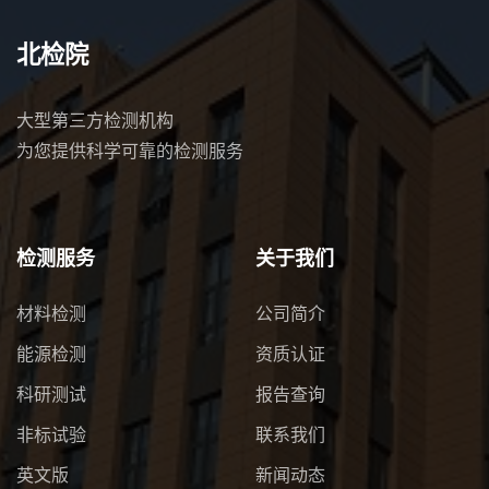
北检院
大型第三方检测机构
为您提供科学可靠的检测服务
检测服务
关于我们
材料检测
公司简介
能源检测
资质认证
科研测试
报告查询
非标试验
联系我们
英文版
新闻动态