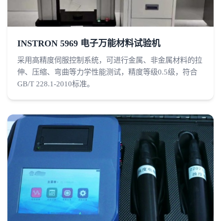
INSTRON 5969 电子万能材料试验机
采用高精度伺服控制系统，可进行金属、非金属材料的拉
伸、压缩、弯曲等力学性能测试，精度等级0.5级，符合
GB/T 228.1-2010标准。