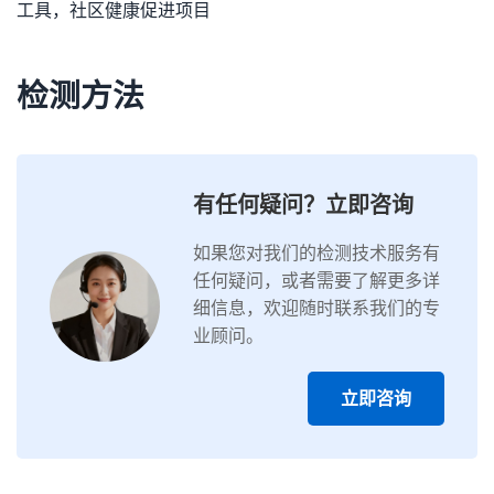
工具，社区健康促进项目
检测方法
有任何疑问？立即咨询
如果您对我们的检测技术服务有
任何疑问，或者需要了解更多详
细信息，欢迎随时联系我们的专
业顾问。
立即咨询