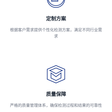
定制方案
根据客户需求提供个性化检测方案，满足不同行业需
求
质量保障
严格的质量管理体系，确保检测过程和结果的可靠性