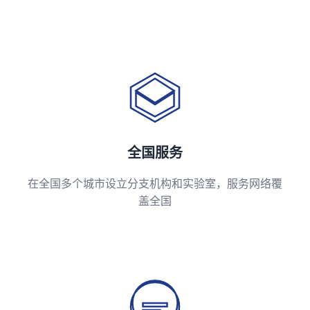
全国服务
在全国多个城市设立分支机构和实验室，服务网络覆
盖全国