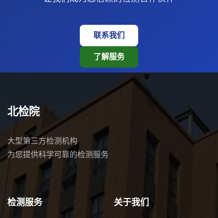
联系我们
了解服务
北检院
大型第三方检测机构
为您提供科学可靠的检测服务
检测服务
关于我们