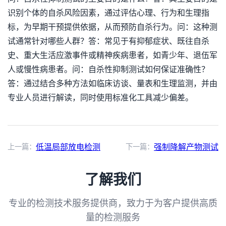
识别个体的自杀风险因素，通过评估心理、行为和生理指
标，为早期干预提供依据，从而预防自杀行为。问：这种测
试通常针对哪些人群？答：常见于有抑郁症状、既往自杀
史、重大生活应激事件或精神疾病患者，如青少年、退伍军
人或慢性病患者。问：自杀性抑制测试如何保证准确性？
答：通过结合多种方法如临床访谈、量表和生理监测，并由
专业人员进行解读，同时使用标准化工具减少偏差。
上一篇：
低温局部放电检测
下一篇：
强制降解产物测试
了解我们
专业的检测技术服务提供商，致力于为客户提供高质
量的检测服务