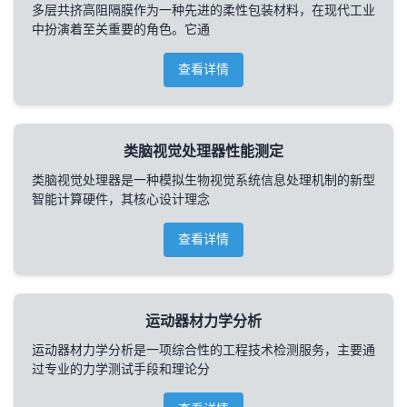
多层共挤高阻隔膜作为一种先进的柔性包装材料，在现代工业
中扮演着至关重要的角色。它通
查看详情
类脑视觉处理器性能测定
类脑视觉处理器是一种模拟生物视觉系统信息处理机制的新型
智能计算硬件，其核心设计理念
查看详情
运动器材力学分析
运动器材力学分析是一项综合性的工程技术检测服务，主要通
过专业的力学测试手段和理论分