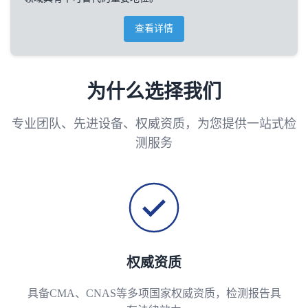
查看详情
为什么选择我们
专业团队、先进设备、权威资质，为您提供一站式检
测服务
权威资质
具备CMA、CNAS等多项国家权威资质，检测报告具