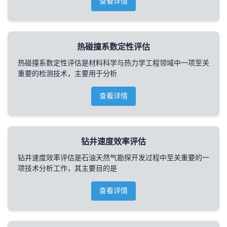
查看详情
热碰撞系数定性评估
热碰撞系数定性评估是材料科学与热力学工程领域中一项至关
重要的检测技术，主要用于分析
查看详情
钻井速度效率评估
钻井速度效率评估是石油天然气勘探开发过程中至关重要的一
项技术分析工作，其主要目的是
查看详情