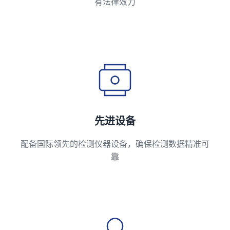
有法律效力
先进设备
配备国际领先的检测仪器设备，确保检测数据精准可
靠