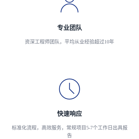
专业团队
资深工程师团队，平均从业经验超过10年
快速响应
标准化流程，高效服务，常规项目5-7个工作日出具报
告