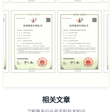
相关文章
了解更多行业资讯和技术知识