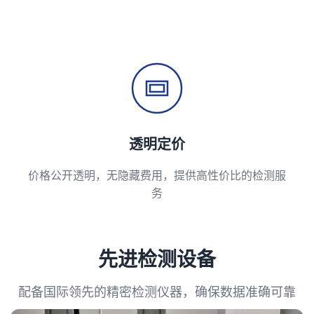
透明定价
价格公开透明，无隐藏费用，提供高性价比的检测服
务
先进检测设备
配备国际领先的精密检测仪器，确保数据准确可靠