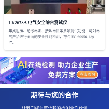
LK2678A 电气安全综合测试仪
集成耐压、绝缘电阻、接地电阻等多项测试功能，可对电
气产品进行全面的安全性能检测，符合IEC 60950-1标
准。
期待与您的合作
让我们成为您信赖的检测合作伙伴