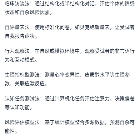
临床访谈法：通过结构化或半结构化对话，评估个体的情感
状态和自杀风险因素。
自评量表法：使用标准化问卷，如贝克绝望量表，让受试者
自我报告症状。
行为观察法：在自然或模拟环境中，观察受试者的非言语行
为和互动模式。
生理指标监测法：测量心率变异性、皮质醇水平等生理参
数，关联应激反应。
认知任务测试法：通过计算机化任务评估注意力、决策偏差
等认知功能。
风险评估模型法：基于统计模型整合多源数据，预测自杀可
能性。