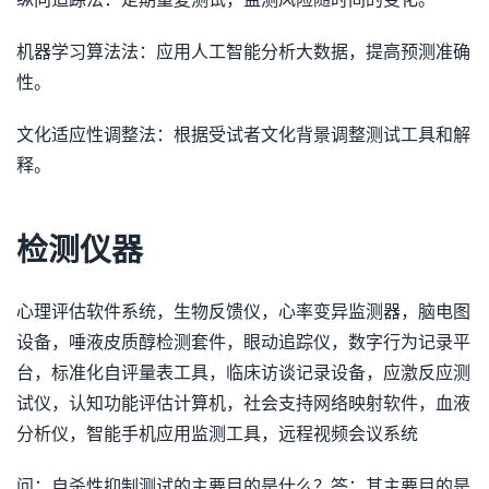
机器学习算法法：应用人工智能分析大数据，提高预测准确
性。
文化适应性调整法：根据受试者文化背景调整测试工具和解
释。
检测仪器
心理评估软件系统，生物反馈仪，心率变异监测器，脑电图
设备，唾液皮质醇检测套件，眼动追踪仪，数字行为记录平
台，标准化自评量表工具，临床访谈记录设备，应激反应测
试仪，认知功能评估计算机，社会支持网络映射软件，血液
分析仪，智能手机应用监测工具，远程视频会议系统
问：自杀性抑制测试的主要目的是什么？答：其主要目的是