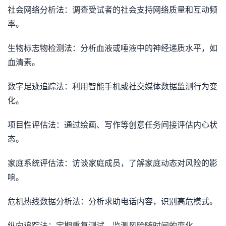
社会网络分析法：调查受试者的社会支持网络质量和互动频
率。
生物标志物检测法：分析血液或唾液中的神经递质水平，如
血清素。
数字足迹追踪法：利用智能手机或社交媒体数据监测行为变
化。
项目性评估法：通过绘画、写作等创意任务间接评估内心状
态。
家庭系统评估法：访谈家庭成员，了解家庭动态对风险的影
响。
危机热线数据分析法：分析求助电话内容，识别高危模式。
纵向追踪法：定期重复测试，监测风险随时间的变化。