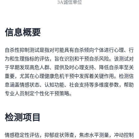
3A诚信单位
信息概要
自杀性抑制测试是指对可能具有自杀倾向个体进行心理、行
为和生理指标的评估，旨在识别和干预自杀风险。该测试对
于早期发现高危人群、提供及时心理支持、降低自杀率至关
重要，尤其在心理健康危机干预中发挥着关键作用。检测信
息涵盖情感状态、认知功能、社会支持等多维度参数，帮助
专业人员制定个性化干预策略。
检测项目
情感稳定性评估，抑郁症状筛查，焦虑水平测量，冲动控制