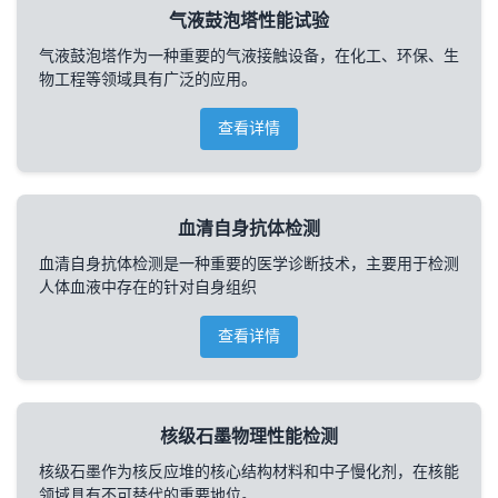
气液鼓泡塔性能试验
气液鼓泡塔作为一种重要的气液接触设备，在化工、环保、生
物工程等领域具有广泛的应用。
查看详情
血清自身抗体检测
血清自身抗体检测是一种重要的医学诊断技术，主要用于检测
人体血液中存在的针对自身组织
查看详情
核级石墨物理性能检测
核级石墨作为核反应堆的核心结构材料和中子慢化剂，在核能
领域具有不可替代的重要地位。