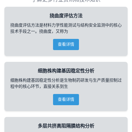
挠曲度评估方法
挠曲度评估方法是材料力学性能测试与结构安全监测中的核心
技术手段之一。挠曲度，又称为
查看详情
细胞株构建基因稳定性分析
细胞株构建基因稳定性分析是生物制药研发与生产质量控制过
程中的核心环节，直接关系到生
查看详情
多层共挤高阻隔膜结构分析