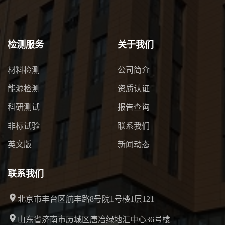
检测服务
关于我们
材料检测
公司简介
能源检测
资质认证
科研测试
报告查询
非标试验
联系我们
英文版
新闻动态
联系我们
北京市丰台区航丰路8号院1号楼1层121
山东省济南市历城区唐冶绿地汇中心36号楼