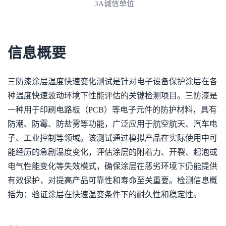
3A诚信单位
信息概要
三防漆涂层温度快速变化测试是针对电子设备保护涂层在各
种温度快速波动环境下性能评估的关键检测项目。三防漆是
一种用于印刷电路板（PCB）等电子元件的防护材料，具有
防潮、防霉、防盐雾等功能，广泛应用于航空航天、汽车电
子、工业控制等领域。该测试通过模拟产品在实际使用中可
能经历的急剧温度变化，评估涂层的附着力、开裂、起泡或
电气性能变化等失效模式，确保涂层在恶劣环境下仍能提供
有效保护，对提高产品可靠性和寿命至关重要。检测信息概
括为：验证涂层在快速温变条件下的耐久性和稳定性。