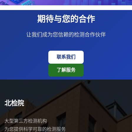
期待与您的合作
让我们成为您信赖的检测合作伙伴
联系我们
了解服务
北检院
大型第三方检测机构
为您提供科学可靠的检测服务