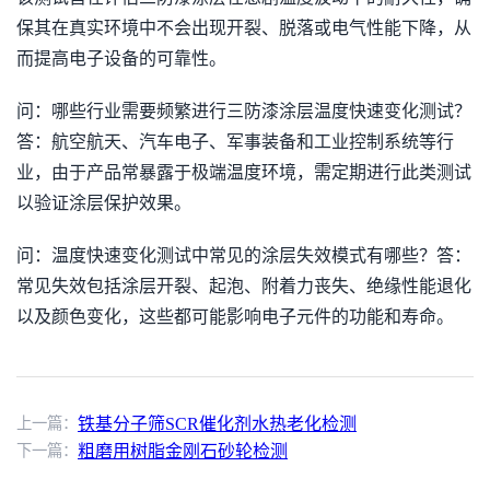
保其在真实环境中不会出现开裂、脱落或电气性能下降，从
而提高电子设备的可靠性。
问：哪些行业需要频繁进行三防漆涂层温度快速变化测试？
答：航空航天、汽车电子、军事装备和工业控制系统等行
业，由于产品常暴露于极端温度环境，需定期进行此类测试
以验证涂层保护效果。
问：温度快速变化测试中常见的涂层失效模式有哪些？答：
常见失效包括涂层开裂、起泡、附着力丧失、绝缘性能退化
以及颜色变化，这些都可能影响电子元件的功能和寿命。
上一篇：
铁基分子筛SCR催化剂水热老化检测
下一篇：
粗磨用树脂金刚石砂轮检测