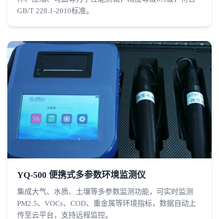
GB/T 228.1-2010标准。
YQ-500 便携式多参数环境监测仪
集成大气、水质、土壤等多参数监测功能，可实时监测
PM2.5、VOCs、COD、重金属等环境指标，数据自动上
传至云平台，支持远程监控。