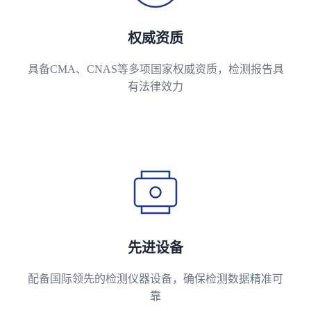
权威资质
具备CMA、CNAS等多项国家权威资质，检测报告具
有法律效力
先进设备
配备国际领先的检测仪器设备，确保检测数据精准可
靠