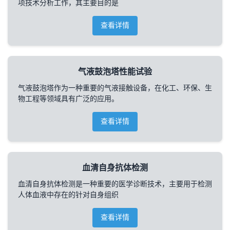
项技术分析工作，其主要目的是
查看详情
气液鼓泡塔性能试验
气液鼓泡塔作为一种重要的气液接触设备，在化工、环保、生
物工程等领域具有广泛的应用。
查看详情
血清自身抗体检测
血清自身抗体检测是一种重要的医学诊断技术，主要用于检测
人体血液中存在的针对自身组织
查看详情