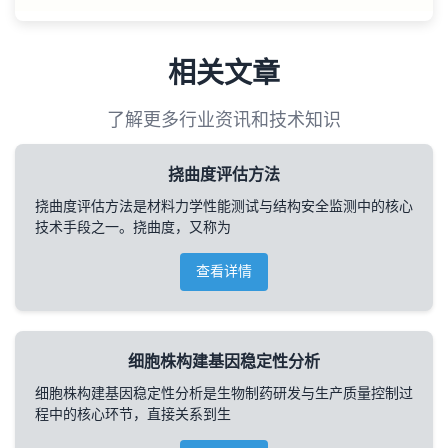
相关文章
了解更多行业资讯和技术知识
挠曲度评估方法
挠曲度评估方法是材料力学性能测试与结构安全监测中的核心
技术手段之一。挠曲度，又称为
查看详情
细胞株构建基因稳定性分析
细胞株构建基因稳定性分析是生物制药研发与生产质量控制过
程中的核心环节，直接关系到生