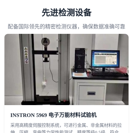
先进检测设备
配备国际领先的精密检测仪器，确保数据准确可靠
INSTRON 5969 电子万能材料试验机
采用高精度伺服控制系统，可进行金属、非金属材料的拉
伸、压缩、弯曲等力学性能测试，精度等级0.5级，符合