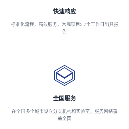
快速响应
标准化流程，高效服务，常规项目5-7个工作日出具报
告
全国服务
在全国多个城市设立分支机构和实验室，服务网络覆
盖全国