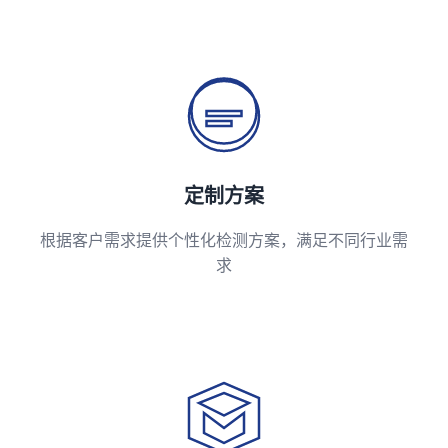
定制方案
根据客户需求提供个性化检测方案，满足不同行业需
求