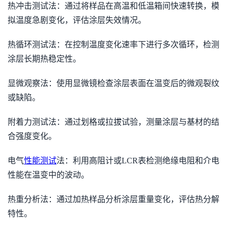
热冲击测试法：通过将样品在高温和低温箱间快速转换，模
拟温度急剧变化，评估涂层失效情况。
热循环测试法：在控制温度变化速率下进行多次循环，检测
涂层长期热稳定性。
显微观察法：使用显微镜检查涂层表面在温变后的微观裂纹
或缺陷。
附着力测试法：通过划格或拉拔试验，测量涂层与基材的结
合强度变化。
电气
性能测试
法：利用高阻计或LCR表检测绝缘电阻和介电
性能在温变中的波动。
热重分析法：通过加热样品分析涂层重量变化，评估热分解
特性。