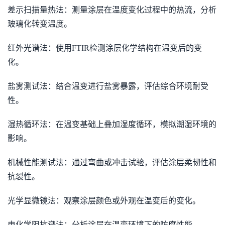
差示扫描量热法：测量涂层在温度变化过程中的热流，分析
玻璃化转变温度。
红外光谱法：使用FTIR检测涂层化学结构在温变后的变
化。
盐雾测试法：结合温变进行盐雾暴露，评估综合环境耐受
性。
湿热循环法：在温变基础上叠加湿度循环，模拟潮湿环境的
影响。
机械性能测试法：通过弯曲或冲击试验，评估涂层柔韧性和
抗裂性。
光学显微镜法：观察涂层颜色或外观在温变后的变化。
电化学阻抗谱法：分析涂层在温变环境下的防腐性能。