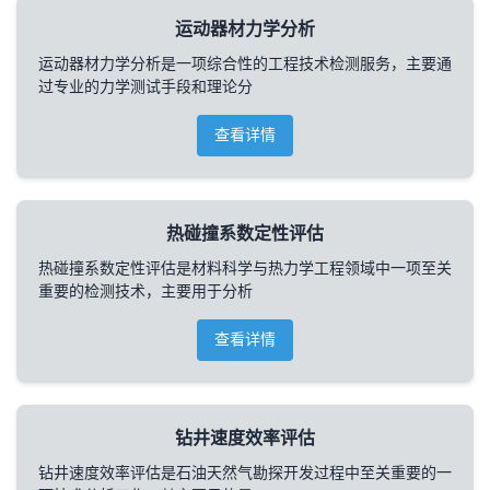
运动器材力学分析
运动器材力学分析是一项综合性的工程技术检测服务，主要通
过专业的力学测试手段和理论分
查看详情
热碰撞系数定性评估
热碰撞系数定性评估是材料科学与热力学工程领域中一项至关
重要的检测技术，主要用于分析
查看详情
钻井速度效率评估
钻井速度效率评估是石油天然气勘探开发过程中至关重要的一