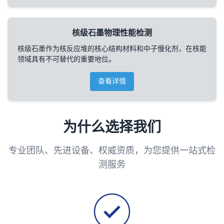
核级石墨物理性能检测
核级石墨作为核反应堆的核心结构材料和中子慢化剂，在核能
领域具有不可替代的重要地位。
查看详情
为什么选择我们
专业团队、先进设备、权威资质，为您提供一站式检
测服务