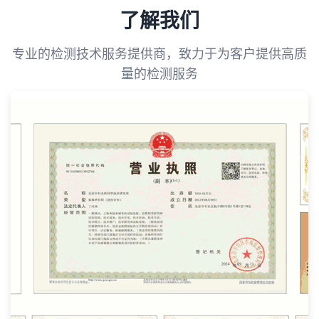
了解我们
专业的检测技术服务提供商，致力于为客户提供高质
量的检测服务