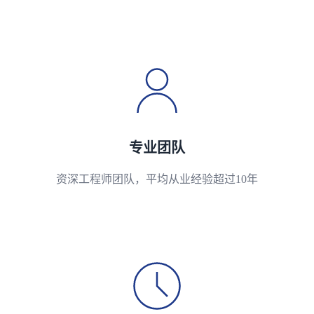
专业团队
资深工程师团队，平均从业经验超过10年