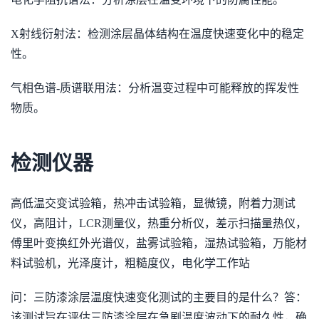
X射线衍射法：检测涂层晶体结构在温度快速变化中的稳定
性。
气相色谱-质谱联用法：分析温变过程中可能释放的挥发性
物质。
检测仪器
高低温交变试验箱，热冲击试验箱，显微镜，附着力测试
仪，高阻计，LCR测量仪，热重分析仪，差示扫描量热仪，
傅里叶变换红外光谱仪，盐雾试验箱，湿热试验箱，万能材
料试验机，光泽度计，粗糙度仪，电化学工作站
问：三防漆涂层温度快速变化测试的主要目的是什么？答：
该测试旨在评估三防漆涂层在急剧温度波动下的耐久性，确