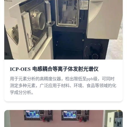
ICP-OES 电感耦合等离子体发射光谱仪
用于元素分析的高精度仪器，检出限低至ppb级，可同时
测定多种元素，广泛应用于材料、环境、食品等领域的化
学成分分析。