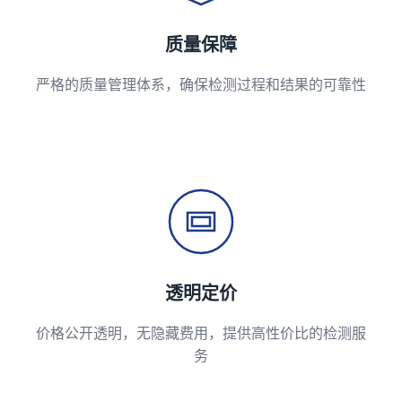
质量保障
严格的质量管理体系，确保检测过程和结果的可靠性
透明定价
价格公开透明，无隐藏费用，提供高性价比的检测服
务