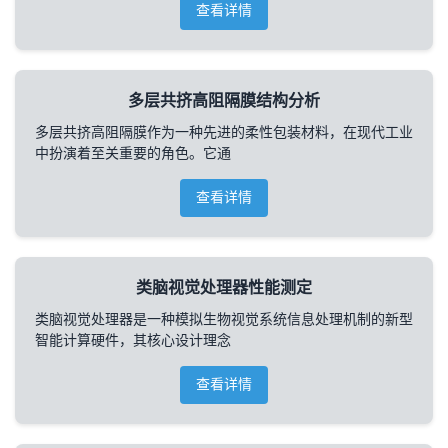
查看详情
多层共挤高阻隔膜结构分析
多层共挤高阻隔膜作为一种先进的柔性包装材料，在现代工业
中扮演着至关重要的角色。它通
查看详情
类脑视觉处理器性能测定
类脑视觉处理器是一种模拟生物视觉系统信息处理机制的新型
智能计算硬件，其核心设计理念
查看详情