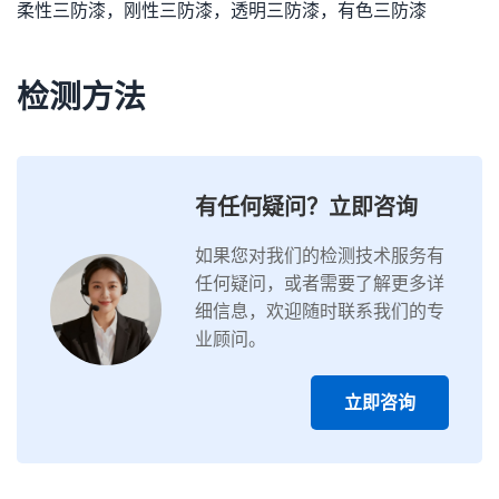
柔性三防漆，刚性三防漆，透明三防漆，有色三防漆
检测方法
有任何疑问？立即咨询
如果您对我们的检测技术服务有
任何疑问，或者需要了解更多详
细信息，欢迎随时联系我们的专
业顾问。
立即咨询