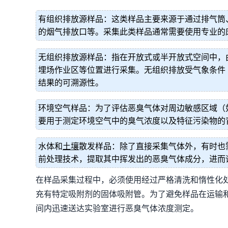
有组织排放源样品：这类样品主要来源于通过排气筒
的烟气排放口等。采集此类样品通常需要使用专业的
无组织排放源样品：指在开放式或半开放式空间中，
埋场作业区等位置进行采集。无组织排放受气象条件
结果的可溯源性。
环境空气样品：为了评估恶臭气体对周边敏感区域（
要用于测定环境空气中的臭气浓度以及特征污染物的
水体和
土壤
散发样品：除了直接采集气体外，有时也
前处理技术，提取其中挥发出的恶臭气体成分，进而
在样品采集过程中，必须使用经过严格清洗和惰性化处
充有特定吸附剂的固体吸附管。为了避免样品在运输
间内迅速送达实验室进行恶臭气体浓度测定。