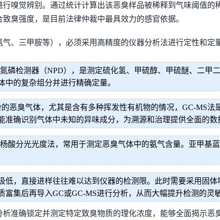
进行嗅觉辨别。通过统计计算出该恶臭样品被稀释到气味阈值的
合致臭强度，是目前法律仲裁中最具效力的感官依据。
氨气、三甲胺等），必须采用高精度的仪器分析法进行定性和定
或氮磷检测器（NPD），是测定硫化氢、甲硫醇、甲硫醚、二甲
体中的复杂组分并进行精确定量。
复杂的恶臭气体，尤其是含有多种挥发性有机物的情况，GC-MS
能准确识别气体中未知的异味成分，为溯源和治理提供全面的数
水杨酸分光光度法，常用于测定恶臭气体中的氨气含量。亚甲基
极低，直接进样往往难以达到仪器的检测限。此时需要采用固体
富集后再导入GC或GC-MS进行分析，从而大幅提升检测的灵
分析准确锁定并测定特定致臭物质的理化浓度，能够全面揭示恶