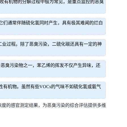
腐败有机物的分解过程中极为常见，是重点监控的恶臭
物。它们通常伴随硫化氢同时产生，具有极其难闻的烂白
工业过程。除了恶臭污染，二硫化碳还具有一定的神
为恶臭污染物之一，苯乙烯的挥发不仅产生异味，还
有机物。虽然有些VOCs的气味不如硫化氢或氨气
浓度的感官测定结果，为恶臭污染的综合评估提供多维