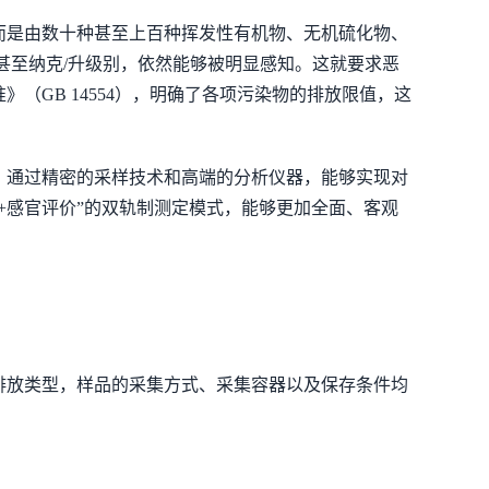
而是由数十种甚至上百种挥发性有机物、无机硫化物、
甚至纳克/升级别，依然能够被明显感知。这就要求恶
GB 14554），明确了各项污染物的排放限值，这
。通过精密的采样技术和高端的分析仪器，能够实现对
+感官评价”的双轨制测定模式，能够更加全面、客观
排放类型，样品的采集方式、采集容器以及保存条件均