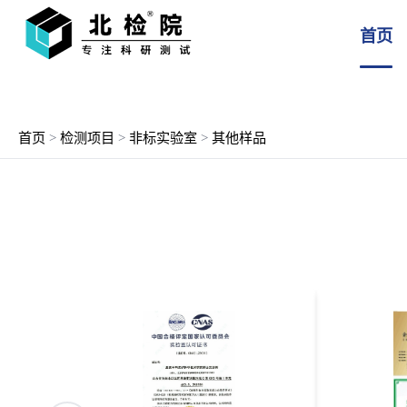
首页
首页
>
检测项目
>
非标实验室
>
其他样品