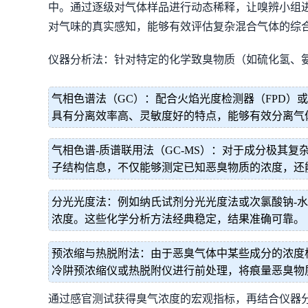
中。通过逐级对气体样品进行动态稀释，让嗅辨小组
对气味的真实感知，能够有效评估复杂混合气体的综
仪器分析法：针对特定的化学致臭物质（如硫化氢、
气相色谱法（GC）：配合火焰光度检测器（FPD）
具有分离效率高、灵敏度好的特点，能够有效分离气
气相色谱-质谱联用法（GC-MS）：对于成分极其
子结构信息，不仅能够测定已知恶臭物质的浓度，还
分光光度法：例如纳氏试剂分光光度法或次氯酸钠-
浓度。这些化学分析方法经典稳定，结果准确可靠。
预浓缩与热脱附法：由于恶臭气体中某些成分的浓度
冷阱预浓缩仪或热脱附仪进行前处理，将痕量恶臭物质
通过感官测试获得臭气浓度的宏观指标，再结合仪器