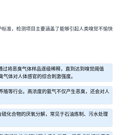
护标准，检测项目主要涵盖了能够引起人类嗅觉不愉快
，而是通过将恶臭气体样品逐级稀释，直到达到嗅觉阈值
臭气体对人体感官的综合刺激强度。
养殖等行业。高浓度的氨气不仅产生恶臭，还会对人
于含硫化合物的厌氧分解，常见于石油炼制、污水处理