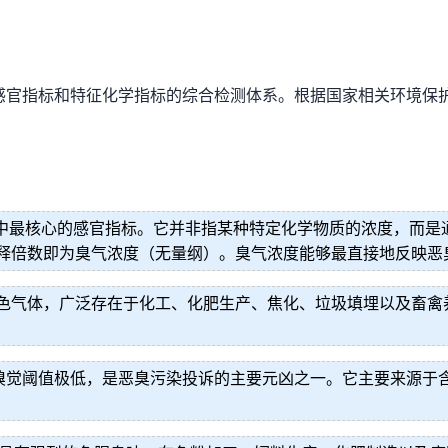
感官指标和特征化学指标的综合检测体系。根据国家相关环境保
是恶臭气体测定中最核心的感官指标。它并非指某种特定化学物质的浓度
释倍数即为臭气浓度（无量纲）。臭气浓度能够最直接地反映恶
无色气体，广泛存在于化工、化肥生产、焦化、垃圾填埋以及畜禽
，嗅觉阈值极低，是恶臭污染投诉的主要元凶之一。它主要来源