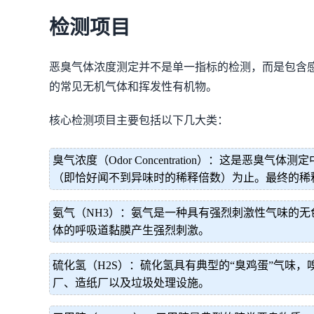
检测项目
恶臭气体浓度测定并不是单一指标的检测，而是包含
的常见无机气体和挥发性有机物。
核心检测项目主要包括以下几大类：
臭气浓度（Odor Concentration）：这
（即恰好闻不到异味时的稀释倍数）为止。最终的稀
氨气（NH3）：氨气是一种具有强烈刺激性气味的
体的呼吸道黏膜产生强烈刺激。
硫化氢（H2S）：硫化氢具有典型的“臭鸡蛋”气味
厂、造纸厂以及垃圾处理设施。