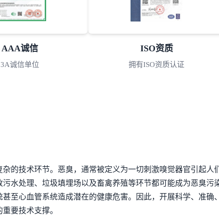
ISO资质
专利证书
拥有ISO资质认证
众多专利证书
复杂的技术环节。恶臭，通常被定义为一切刺激嗅觉器官引起人
政污水处理、垃圾填埋场以及畜禽养殖等环节都可能成为恶臭污
统甚至心血管系统造成潜在的健康危害。因此，开展科学、准确
的重要技术支撑。