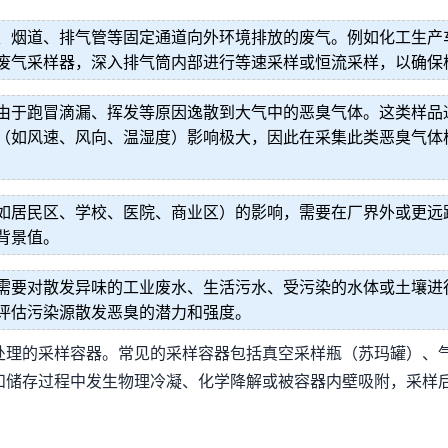
、烟道、排气管等固定通道向外环境排放的废气。例如化工生产
废气采样器，深入排气筒内部进行等速采样或恒流采样，以确保
由于跑冒滴漏、挥发等原因逸散到大气中的恶臭气体。这类样品
（如风速、风向、温湿度）影响极大，因此在采集此类恶臭气体
如居民区、学校、医院、商业区）的影响，需要在厂界外或更远
背景值。
需要对散发异味的工业废水、生活污水、受污染的水体或土壤进
评估污染源散发恶臭的潜力和强度。
理的采样容器。常见的采样容器包括真空采样瓶（苏玛罐）、气体采
和储存过程中发生物理冷凝、化学降解或被容器内壁吸附，采样