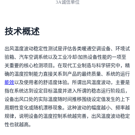
拥有ISO资质认证
技术概述
出风温度波动稳定性测试是评估各类暖通空调设备、环境试
验箱、汽车空调系统以及工业冷却/加热设备性能的一项至
关重要的核心检测项目。在现代工业制造与科学研究中，精
确的温度控制能力直接关系到产品的最终质量、系统的运行
能效
以及使用者的舒适度体验。所谓出风温度波动，主要是
指在系统达到设定目标温度并进入所谓的稳态运行阶段后，
设备出风口处的实际温度随时间推移围绕设定值发生的上下
周期性变化或随机漂移现象。这种波动的幅度越小、频率越
规律，说明设备的温度控制系统越完善，出风温度波动稳定
性也就越高。