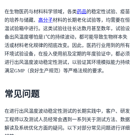
在生物医药与材料科学领域，各类
药品
的稳定性试验、疫苗
的培养与储藏、
高分子
材料的长期老化试验等，均需要在恒
温试验箱中进行。这类试验往往长达数月甚至数年，试验设
备出风温度哪怕是1℃的持续波动，都可能导致生物样本失
活或材料老化规律的彻底改变。因此，医药行业用到的所有
环境试验设备，在投入使用前及定期的年度验证中，都必须
进行出风温度波动稳定性测试，以验证其环境模拟能力持续
满足GMP（良好生产规范）等严格法规的要求。
常见问题
在进行出风温度波动稳定性测试的长期实践中，客户、研发
工程师以及测试人员经常会遇到一系列关于测试方法、数据
解读及系统优化方面的疑问。以下对部分常见问题进行详细