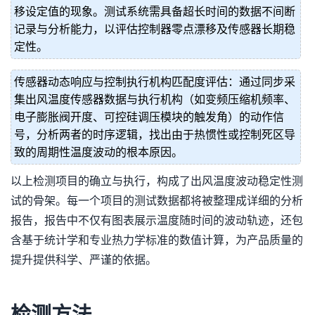
移设定值的现象。测试系统需具备超长时间的数据不间断
记录与分析能力，以评估控制器零点漂移及传感器长期稳
定性。
传感器动态响应与控制执行机构匹配度评估：通过同步采
集出风温度传感器数据与执行机构（如变频压缩机频率、
电子膨胀阀开度、可控硅调压模块的触发角）的动作信
号，分析两者的时序逻辑，找出由于热惯性或控制死区导
致的周期性温度波动的根本原因。
以上检测项目的确立与执行，构成了出风温度波动稳定性测
试的骨架。每一个项目的测试数据都将被整理成详细的分析
报告，报告中不仅有图表展示温度随时间的波动轨迹，还包
含基于统计学和专业热力学标准的数值计算，为产品质量的
提升提供科学、严谨的依据。
检测方法