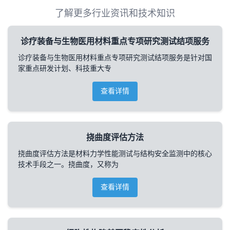
了解更多行业资讯和技术知识
诊疗装备与生物医用材料重点专项研究测试结项服务
诊疗装备与生物医用材料重点专项研究测试结项服务是针对国
家重点研发计划、科技重大专
查看详情
挠曲度评估方法
挠曲度评估方法是材料力学性能测试与结构安全监测中的核心
技术手段之一。挠曲度，又称为
查看详情