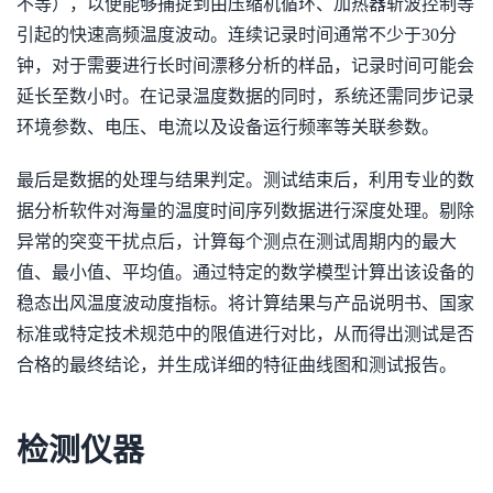
不等），以便能够捕捉到由压缩机循环、加热器斩波控制等
引起的快速高频温度波动。连续记录时间通常不少于30分
钟，对于需要进行长时间漂移分析的样品，记录时间可能会
延长至数小时。在记录温度数据的同时，系统还需同步记录
环境参数、电压、电流以及设备运行频率等关联参数。
最后是数据的处理与结果判定。测试结束后，利用专业的数
据分析软件对海量的温度时间序列数据进行深度处理。剔除
异常的突变干扰点后，计算每个测点在测试周期内的最大
值、最小值、平均值。通过特定的数学模型计算出该设备的
稳态出风温度波动度指标。将计算结果与产品说明书、国家
标准或特定技术规范中的限值进行对比，从而得出测试是否
合格的最终结论，并生成详细的特征曲线图和测试报告。
检测仪器