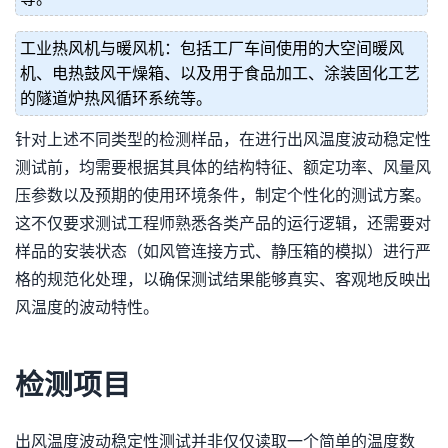
工业热风机与暖风机：包括工厂车间使用的大空间暖风
机、电热鼓风干燥箱、以及用于食品加工、涂装固化工艺
的隧道炉热风循环系统等。
针对上述不同类型的检测样品，在进行出风温度波动稳定性
测试前，均需要根据其具体的结构特征、额定功率、风量风
压参数以及预期的使用环境条件，制定个性化的测试方案。
这不仅要求测试工程师熟悉各类产品的运行逻辑，还需要对
样品的安装状态（如风管连接方式、静压箱的模拟）进行严
格的规范化处理，以确保测试结果能够真实、客观地反映出
风温度的波动特性。
检测项目
出风温度波动稳定性测试并非仅仅读取一个简单的温度数