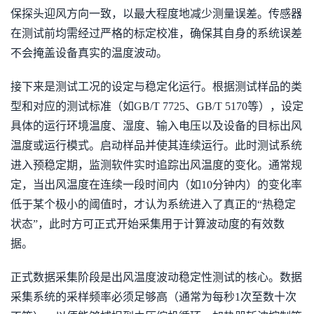
保探头迎风方向一致，以最大程度地减少测量误差。传感器
在测试前均需经过严格的标定校准，确保其自身的系统误差
不会掩盖设备真实的温度波动。
接下来是测试工况的设定与稳定化运行。根据测试样品的类
型和对应的测试标准（如GB/T 7725、GB/T 5170等），设定
具体的运行环境温度、湿度、输入电压以及设备的目标出风
温度或运行模式。启动样品并使其连续运行。此时测试系统
进入预稳定期，监测软件实时追踪出风温度的变化。通常规
定，当出风温度在连续一段时间内（如10分钟内）的变化率
低于某个极小的阈值时，才认为系统进入了真正的“热稳定
状态”，此时方可正式开始采集用于计算波动度的有效数
据。
正式数据采集阶段是出风温度波动稳定性测试的核心。数据
采集系统的采样频率必须足够高（通常为每秒1次至数十次