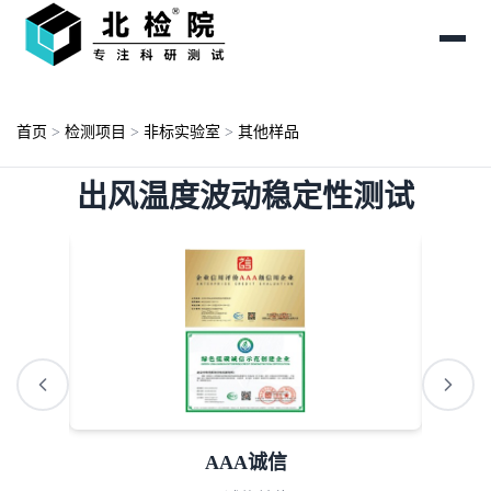
首页
>
检测项目
>
非标实验室
>
其他样品
出风温度波动稳定性测试
ISO资质