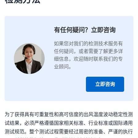
有任何疑问？立即咨询
如果您对我们的检测技术服务有
任何疑问，或者需要了解更多详
细信息，欢迎随时联系我们的专
业顾问。
立即咨询
为了获得具有可重复性和高可信度的出风温度波动稳定性测
试结果，必须严格遵循国家相关标准、行业标准或国际通用
测试规范。整个测试过程需要经过周密的准备、严谨的执行