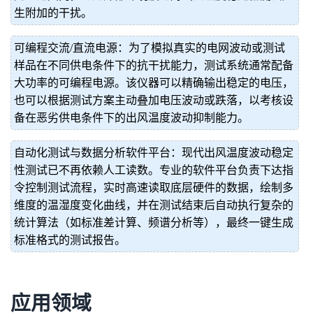
生附加的干扰。
可编程交流/直流电源：为了模拟真实的电网波动或测试
样品在不同供电条件下的抗干扰能力，测试系统通常配备
大功率的可编程电源。该仪器可以精确输出稳定的电压，
也可以根据测试方案主动叠加电压波动或跌落，以考核设
备在恶劣供电条件下的出风温度波动抑制能力。
自动化测试与数据分析软件平台：现代出风温度波动稳定
性测试已不再依赖人工读数。专业的软件平台负责下达指
令控制测试流程，实时高速读取底层硬件的数据，绘制多
维度的温湿度变化曲线，并在测试结束后自动执行复杂的
统计算法（如标准差计算、频谱分析等），最终一键生成
标准格式的测试报告。
应用领域