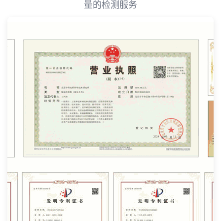
量的检测服务