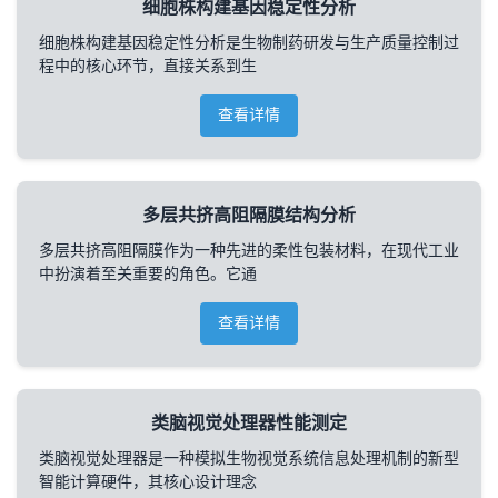
细胞株构建基因稳定性分析
细胞株构建基因稳定性分析是生物制药研发与生产质量控制过
程中的核心环节，直接关系到生
查看详情
多层共挤高阻隔膜结构分析
多层共挤高阻隔膜作为一种先进的柔性包装材料，在现代工业
中扮演着至关重要的角色。它通
查看详情
类脑视觉处理器性能测定
类脑视觉处理器是一种模拟生物视觉系统信息处理机制的新型
智能计算硬件，其核心设计理念