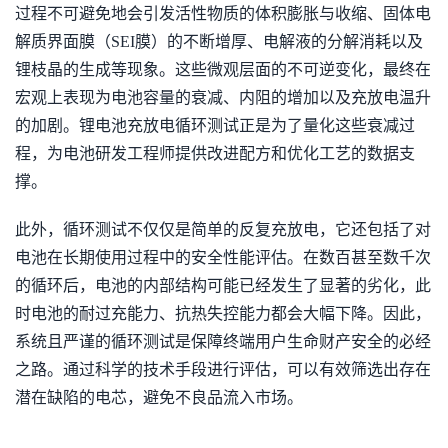
过程不可避免地会引发活性物质的体积膨胀与收缩、固体电
解质界面膜（SEI膜）的不断增厚、电解液的分解消耗以及
锂枝晶的生成等现象。这些微观层面的不可逆变化，最终在
宏观上表现为电池容量的衰减、内阻的增加以及充放电温升
的加剧。锂电池充放电循环测试正是为了量化这些衰减过
程，为电池研发工程师提供改进配方和优化工艺的数据支
撑。
此外，循环测试不仅仅是简单的反复充放电，它还包括了对
电池在长期使用过程中的安全性能评估。在数百甚至数千次
的循环后，电池的内部结构可能已经发生了显著的劣化，此
时电池的耐过充能力、抗热失控能力都会大幅下降。因此，
系统且严谨的循环测试是保障终端用户生命财产安全的必经
之路。通过科学的技术手段进行评估，可以有效筛选出存在
潜在缺陷的电芯，避免不良品流入市场。