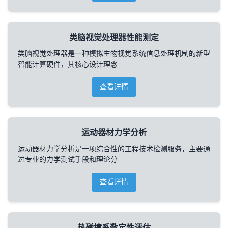
类脑视觉处理器性能测定
类脑视觉处理器是一种模拟生物视觉系统信息处理机制的新型
智能计算硬件，其核心设计理念
查看详情
运动器材力学分析
运动器材力学分析是一项综合性的工程技术检测服务，主要通
过专业的力学测试手段和理论分
查看详情
热碰撞系数定性评估