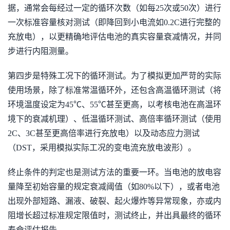
据，通常会每经过一定的循环次数（如每25次或50次）进行
一次标准容量核对测试（即降回到小电流如0.2C进行完整的
充放电），以更精确地评估电池的真实容量衰减情况，并同
步进行内阻测量。
第四步是特殊工况下的循环测试。为了模拟更加严苛的实际
使用场景，除了标准常温循环外，还包含高温循环测试（将
环境温度设定为45℃、55℃甚至更高，以考核电池在高温环
境下的衰减机理）、低温循环测试、高倍率循环测试（使用
2C、3C甚至更高倍率进行充放电）以及动态应力测试
（DST，采用模拟实际工况的变电流充放电波形）。
终止条件的判定也是测试方法的重要一环。当电池的放电容
量降至初始容量的规定衰减阈值（如80%以下），或者电池
出现外部短路、漏液、破裂、起火爆炸等异常现象，亦或内
阻增长超过标准规定限值时，测试终止，并出具最终的循环
寿命评估报告。