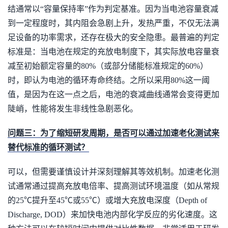
结通常以“容量保持率”作为判定基准。因为当电池容量衰减
到一定程度时，其内阻会急剧上升，发热严重，不仅无法满
足设备的功率需求，还存在极大的安全隐患。最普遍的判定
标准是：当电池在规定的充放电制度下，其实际放电容量衰
减至初始额定容量的80%（或部分储能标准规定的60%）
时，即认为电池的循环寿命终结。之所以采用80%这一阈
值，是因为在这一点之后，电池的衰减曲线通常会变得更加
陡峭，性能将发生非线性急剧恶化。
问题三：为了缩短研发周期，是否可以通过加速老化测试来
替代标准的循环测试？
可以，但需要谨慎设计并深刻理解其等效机制。加速老化测
试通常通过提高充放电倍率、提高测试环境温度（如从常规
的25℃提升至45℃或55℃）或增大充放电深度（Depth of
Discharge, DOD）来加快电池内部化学反应的劣化速度。这