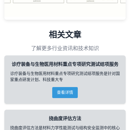
相关文章
了解更多行业资讯和技术知识
诊疗装备与生物医用材料重点专项研究测试结项服务
诊疗装备与生物医用材料重点专项研究测试结项服务是针对国
家重点研发计划、科技重大专
查看详情
挠曲度评估方法
挠曲度评估方法是材料力学性能测试与结构安全监测中的核心