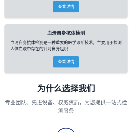
查看详情
血清自身抗体检测
血清自身抗体检测是一种重要的医学诊断技术，主要用于检测
人体血液中存在的针对自身组织
查看详情
为什么选择我们
专业团队、先进设备、权威资质，为您提供一站式检
测服务