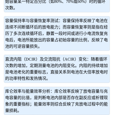
始容量某一特定百分比（如80%、70%或60%）时的循环
次数。
容量保持率与容量恢复率测试：容量保持率反映了电池在
连续不间断循环后的放电能力；而容量恢复率则是指在经
历了多次连续循环后，静置一段时间或进行小电流恢复充
电后，电池所能放出的容量占初始容量的比例，反映了电
池的可逆容量损失。
直流内阻（DCIR）及交流阻抗（ACIR）变化：随着循环
次数的增加，定期测量电池的内阻变化。内阻的持续增加
是电池老化的重要标志，直接关系到电池在大倍率放电时
的功率特性和发热情况。
库仑效率与能量效率分析：库仑效率反映了放电容量与充
电容量的比值，是判断电池内部是否存在副反应或析锂现
象的重要指标；能量效率则综合反映了充放电过程中的能
量损耗。