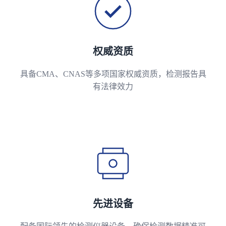
权威资质
具备CMA、CNAS等多项国家权威资质，检测报告具
有法律效力
先进设备