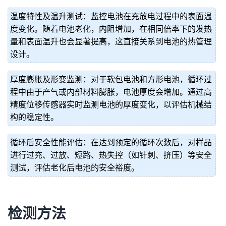
温度特性及温升测试：监控电池在充放电过程中的表面温
度变化。随着电池老化，内阻增加，在相同倍率下的发热
量和表面温升也会显著提高，这直接关系到电池的热管理
设计。
厚度膨胀及形变监测：对于软包电池和方形电池，循环过
程中由于产气或内部材料膨胀，电池厚度会增加。通过高
精度位移传感器实时监测电池的厚度变化，以评估机械结
构的稳定性。
循环后安全性能评估：在达到预定的循环次数后，对样品
进行过充、过放、短路、热失控（如针刺、挤压）等安全
测试，评估老化后电池的安全裕度。
检测方法