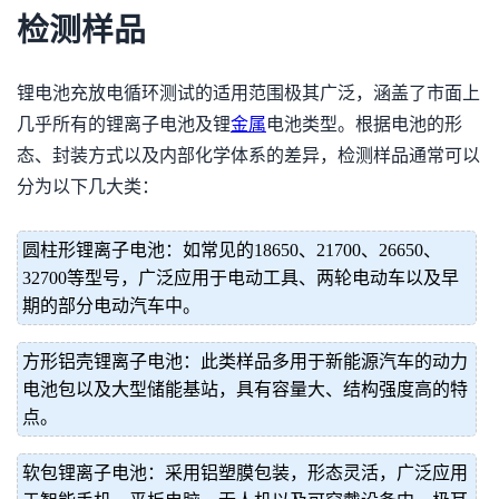
检测样品
锂电池充放电循环测试的适用范围极其广泛，涵盖了市面上
几乎所有的锂离子电池及锂
金属
电池类型。根据电池的形
态、封装方式以及内部化学体系的差异，检测样品通常可以
分为以下几大类：
圆柱形锂离子电池：如常见的18650、21700、26650、
32700等型号，广泛应用于电动工具、两轮电动车以及早
期的部分电动汽车中。
方形铝壳锂离子电池：此类样品多用于新能源汽车的动力
电池包以及大型储能基站，具有容量大、结构强度高的特
点。
软包锂离子电池：采用铝塑膜包装，形态灵活，广泛应用