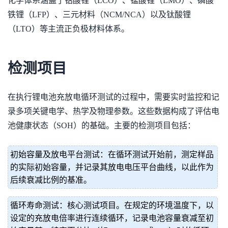
化学体系涵盖了钴酸锂（LCO）、锰酸锂（LMO）、磷酸
铁锂（LFP）、三元材料（NCM/NCA）以及钛酸锂
（LTO）等主流正负极材料体系。
检测项目
在执行锂电池充放电循环测试的过程中，需要实时监控和记
录多项关键电学、热学及物理参数。这些数据构成了评估电
池健康状态（SOH）的基础。主要的检测项目包括：
初始容量及放电平台测试：在循环测试开始前，测定样品
的实际初始容量，并记录其放电电压平台曲线，以此作为
后续衰减比例的基准。
循环寿命测试：核心测试项目。在规定的环境温度下，以
设定的充放电倍率进行连续循环，记录电池容量衰减至初