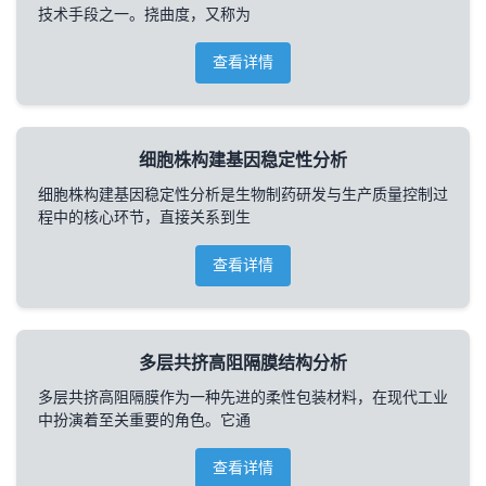
技术手段之一。挠曲度，又称为
查看详情
细胞株构建基因稳定性分析
细胞株构建基因稳定性分析是生物制药研发与生产质量控制过
程中的核心环节，直接关系到生
查看详情
多层共挤高阻隔膜结构分析
多层共挤高阻隔膜作为一种先进的柔性包装材料，在现代工业
中扮演着至关重要的角色。它通
查看详情