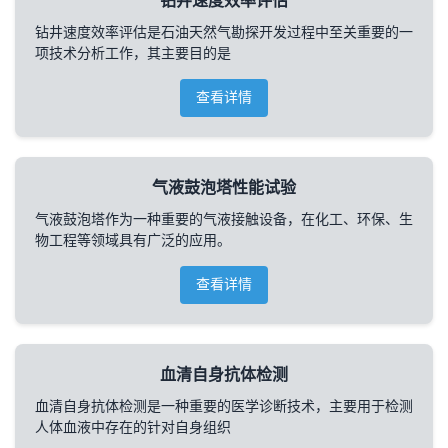
钻井速度效率评估
钻井速度效率评估是石油天然气勘探开发过程中至关重要的一
项技术分析工作，其主要目的是
查看详情
气液鼓泡塔性能试验
气液鼓泡塔作为一种重要的气液接触设备，在化工、环保、生
物工程等领域具有广泛的应用。
查看详情
血清自身抗体检测
血清自身抗体检测是一种重要的医学诊断技术，主要用于检测
人体血液中存在的针对自身组织