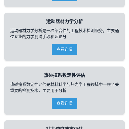
运动器材力学分析
运动器材力学分析是一项综合性的工程技术检测服务，主要通
过专业的力学测试手段和理论分
查看详情
热碰撞系数定性评估
热碰撞系数定性评估是材料科学与热力学工程领域中一项至关
重要的检测技术，主要用于分析
查看详情