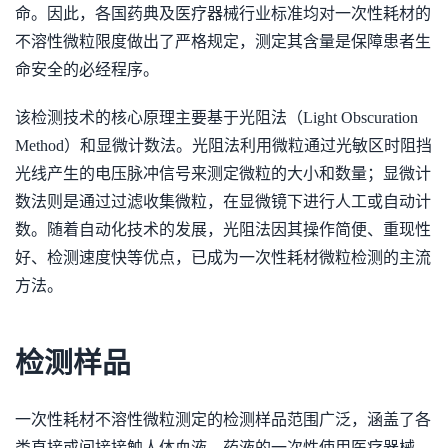
命。因此，各国药典及医疗器械行业标准均对一次性耗材的
不溶性微粒限度做出了严格规定，测定其含量是保障患者生
命安全的必经程序。
该检测技术的核心原理主要基于光阻法（Light Obscuration
Method）和显微计数法。光阻法利用微粒通过光敏区时阻挡
光线产生的电压脉冲信号来测定微粒的大小和数量；显微计
数法则是通过过滤收集微粒，在显微镜下进行人工或自动计
数。随着自动化技术的发展，光阻法因其操作简便、重现性
好、检测速度快等优点，已成为一次性耗材微粒检测的主流
方法。
检测样品
一次性耗材不溶性微粒测定的检测样品范围广泛，涵盖了各
类直接或间接接触人体血液、药液的一次性使用医疗器械。