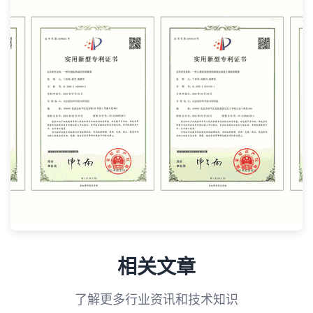
相关文章
了解更多行业资讯和技术知识