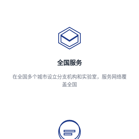
全国服务
在全国多个城市设立分支机构和实验室，服务网络覆
盖全国