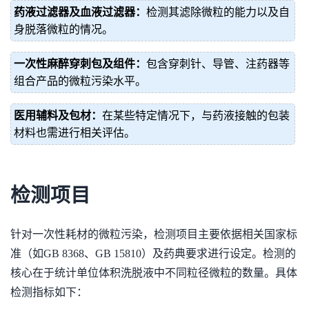
药液过滤器及血液过滤器：
检测其滤除微粒的能力以及自
身脱落微粒的情况。
一次性麻醉穿刺包及组件：
包含穿刺针、导管、注药器等
组合产品的微粒污染水平。
医用辅料及包材：
在某些特定情况下，与药液接触的包装
材料也需进行相关评估。
检测项目
针对一次性耗材的微粒污染，检测项目主要依据相关国家标
准（如GB 8368、GB 15810）及药典要求进行设定。检测的
核心在于统计单位体积洗脱液中不同粒径微粒的数量。具体
检测指标如下：