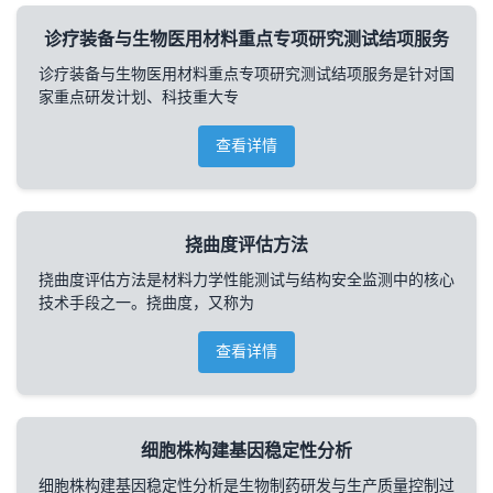
诊疗装备与生物医用材料重点专项研究测试结项服务
诊疗装备与生物医用材料重点专项研究测试结项服务是针对国
家重点研发计划、科技重大专
查看详情
挠曲度评估方法
挠曲度评估方法是材料力学性能测试与结构安全监测中的核心
技术手段之一。挠曲度，又称为
查看详情
细胞株构建基因稳定性分析
细胞株构建基因稳定性分析是生物制药研发与生产质量控制过