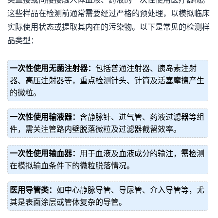
这些样品在检测前通常需要经过严格的预处理，以模拟临床
实际使用状态或提取其内在的污染物。以下是常见的检测样
品类型：
一次性使用无菌注射器：
包括普通注射器、胰岛素注射
器、高压注射器等，重点检测针头、针筒及活塞摩擦产生
的微粒。
一次性使用输液器：
含静脉针、进气管、药液过滤器等组
件，需关注管路内壁脱落微粒及过滤器截留效率。
一次性使用输血器：
用于血液及血液成分的输注，需检测
在模拟输血条件下的微粒脱落情况。
医用导管类：
如中心静脉导管、导尿管、介入导管等，尤
其是表面涂层或管体复杂的导管。