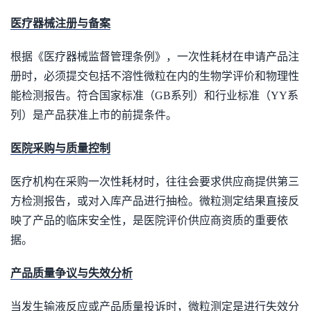
医疗器械注册与备案
根据《医疗器械监督管理条例》，一次性耗材在申请产品注
册时，必须提交包括不溶性微粒在内的生物学评价和物理性
能检测报告。符合国家标准（GB系列）和行业标准（YY系
列）是产品获准上市的前提条件。
医院采购与质量控制
医疗机构在采购一次性耗材时，往往会要求供应商提供第三
方检测报告，或对入库产品进行抽检。微粒测定结果直接反
映了产品的临床安全性，是医院评价供应商资质的重要依
据。
产品质量争议与失效分析
当发生输液反应或产品质量投诉时，微粒测定是进行失效分