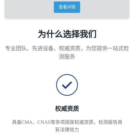
查看详情
为什么选择我们
专业团队、先进设备、权威资质，为您提供一站式检
测服务
权威资质
具备CMA、CNAS等多项国家权威资质，检测报告具
有法律效力