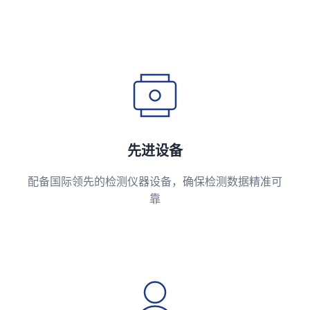
先进设备
配备国际领先的检测仪器设备，确保检测数据精准可
靠