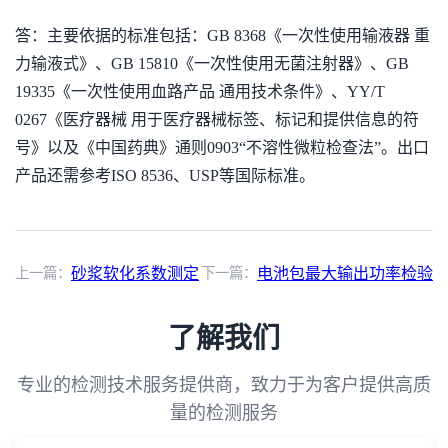
答：主要依据的标准包括：GB 8368《一次性使用输液器 重
力输液式》、GB 15810《一次性使用无菌注射器》、GB
19335《一次性使用血路产品 通用技术条件》、YY/T
0267《医疗器械 用于医疗器械标签、标记和提供信息的符
号》以及《中国药典》通则0903“不溶性微粒检查法”。出口
产品还需参考ISO 8536、USP等国际标准。
上一篇：
砂浆软化系数测定
下一篇：
电池包最大输出功率检验
了解我们
专业的检测技术服务提供商，致力于为客户提供高质
量的检测服务