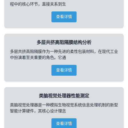
程中的核心环节，直接关系到生
查看详情
多层共挤高阻隔膜结构分析
多层共挤高阻隔膜作为一种先进的柔性包装材料，在现代工业
中扮演着至关重要的角色。它通
查看详情
类脑视觉处理器性能测定
类脑视觉处理器是一种模拟生物视觉系统信息处理机制的新型
智能计算硬件，其核心设计理念
查看详情