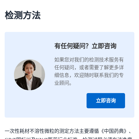
检测方法
有任何疑问？立即咨询
如果您对我们的检测技术服务有
任何疑问，或者需要了解更多详
细信息，欢迎随时联系我们的专
业顾问。
立即咨询
一次性耗材不溶性微粒的测定方法主要遵循《中国药典》、