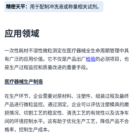
精密天平：
用于配制冲洗液或称量相关试剂。
应用领域
一次性耗材不溶性微粒测定在医疗器械全生命周期管理中具
有广泛的应用价值。它不仅是产品出厂
检验
的必测项目，也
是生产过程监控和质量改进的重要手段。
医疗器械生产制造
在生产环节，企业需要对原材料、注塑件、组装过程及最终
产品进行微粒监控。通过测定，企业可以评估注塑模具的磨
损情况、切割工艺的稳定性、清洗工艺的有效性以及洁净车
间的环境控制水平。这有助于优化生产工艺，降低产品不合
格率，控制生产成本。