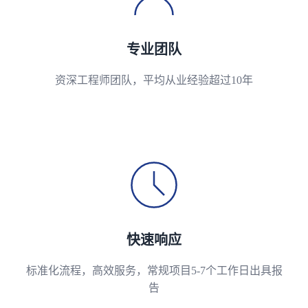
专业团队
资深工程师团队，平均从业经验超过10年
快速响应
标准化流程，高效服务，常规项目5-7个工作日出具报
告