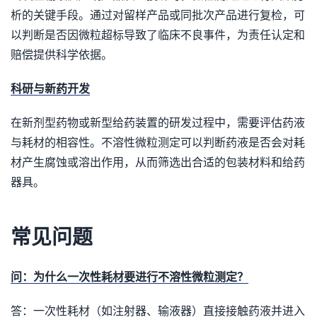
析的关键手段。通过对留样产品或同批次产品进行复检，可
以判断是否因微粒超标导致了临床不良事件，为责任认定和
赔偿提供科学依据。
科研与新药开发
在新剂型药物或新型给药装置的研发过程中，需要评估药液
与耗材的相容性。不溶性微粒测定可以判断药液是否会对耗
材产生腐蚀或溶出作用，从而筛选出合适的包装材料和给药
器具。
常见问题
问：为什么一次性耗材要进行不溶性微粒测定？
答：一次性耗材（如注射器、输液器）直接接触药液并进入